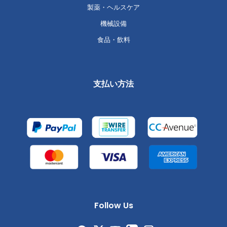
製薬・ヘルスケア
機械設備
食品・飲料
支払い方法
Follow Us