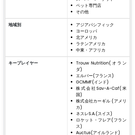
ペット専門店
その他
地域別
アジアパシフィック
ヨーロッパ
北アメリカ
ラテンアメリカ
中東・アフリカ
キープレイヤー
Trouw Nutrition(オラン
ダ)
エルバー(フランス)
GCMMF(インド)
株式会社Sav-A-Caf(米
国)
株式会社カーギル (アメリ
カ)
ネスレS.A.(スイス)
ロケット・フレア(フラン
ス)
Auctus(アイルランド)