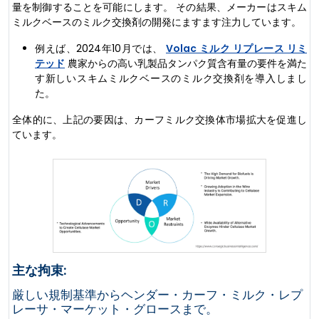
量を制御することを可能にします。 その結果、メーカーはスキム
ミルクベースのミルク交換剤の開発にますます注力しています。
例えば、2024年10月では、
Volac ミルク リプレース リミ
テッド
農家からの高い乳製品タンパク質含有量の要件を満た
す新しいスキムミルクベースのミルク交換剤を導入しまし
た。
全体的に、上記の要因は、カーフミルク交換体市場拡大を促進し
ています。
主な拘束:
厳しい規制基準からヘンダー・カーフ・ミルク・レプ
レーサ・マーケット・グロースまで。