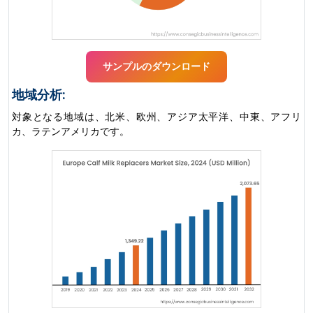
サンプルのダウンロード
地域分析:
対象となる地域は、北米、欧州、アジア太平洋、中東、アフリ
カ、ラテンアメリカです。