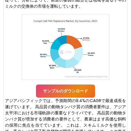
ミルクの交換体の市場を運転しています。
サンプルのダウンロード
アジアパシフィックでは、予測期間の9.4%のCAGRで最速成長を
遂げています。 高品質の動物タンパク質の消費者要件は、アジア
太平洋における市場軌跡の重要なドライバです。 高品質の動物タ
ンパク質が増加する消費者の要件として、農家はます高価な飼料
の採用に焦点を当てています。 これは、スキムミルクを使用し