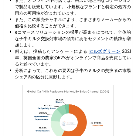
また、オンライン小売店では、幅広い地理的なロケーション
で製品を販売しています。 小規模なブランドと特定の処方の
両方の可用性が含まれています。
また、この販売チャネルにより、さまざまなメーカーからの
価格を比較することができます。
eコマースソリューションの採用が高まるにつれて、全体的
な子牛ミルク交換剤市場の傾向にあるセグメントの軌跡が増
加します。
例えば、投稿したアンケートによる
ヒルズグリーン
2021
年、英国全国の農家の52%がオンラインで商品を売買してい
ると述べています。
分析によって、これらの要因は子牛のミルクの交換者の市場
シェア内の区分に貢献します。