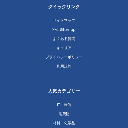
クイックリンク
サイトマップ
XML Sitemap
よくある質問
キャリア
プライバシーポリシー
利用規約
人気カテゴリー
IT・通信
消費財
材料・化学品