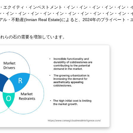
・エクイティ・インベストメント・イン・イン・イン・イン・イン・
ン・イン・イン・イン・イン・イン・イン・イン・イン・イン・イン・
産(Innian Real Estate)によると、2024年のプライベート
これらの石の需要を増加しています。