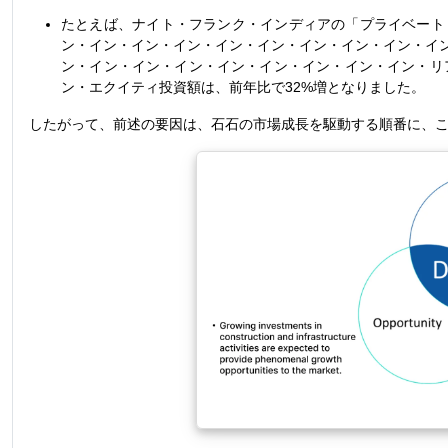
たとえば、ナイト・フランク・インディアの「プライベート
ン・イン・イン・イン・イン・イン・イン・イン・イン・イ
ン・イン・イン・イン・イン・イン・イン・イン・イン・リアル・不動
ン・エクイティ投資額は、前年比で32%増となりました。
したがって、前述の要因は、石石の市場成長を駆動する順番に、