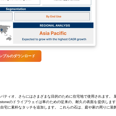
ンプルのダウンロード
パティオ、さらにはさまざまな目的のために住宅地で使用されます。 
estoneのドライブウェイは車のための従来の、耐久の表面を提供します
自宅に素朴なタッチを追加します。 これらの石は、庭や家の周りに装