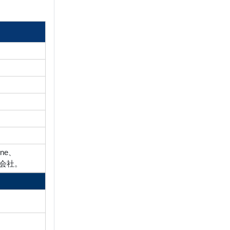
ne、
式会社。