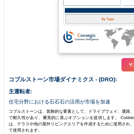
サ
コブルストーン市場ダイナミクス - (DRO):
主運転者:
住宅分野における石石石の活用が市場を加速
コブルストーンは、装飾的な要素として、ドライブウェイ、通路、
で耐久性があり、審美的に喜ぶオプションを提供します。 Cobbl
は、テラスや他の屋外リビングエリアを作成するために使用され、
て使用されます。