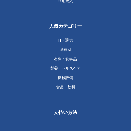
利用規約
人気カテゴリー
IT・通信
消費財
材料・化学品
製薬・ヘルスケア
機械設備
食品・飲料
支払い方法