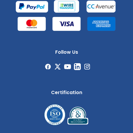
Follow Us
Certification