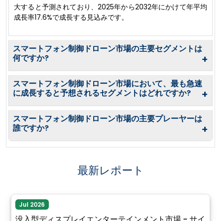
大すると予測されており、2025年から2032年にかけて年平均
成長率17.6%で成長する見込みです。
スマートフォン制御ドローン市場の主要セグメントは
何ですか?
+
スマートフォン制御ドローン市場において、最も急速
に成長すると予想されるセグメントはどれですか?
+
スマートフォン制御ドローン市場の主要プレーヤーは
誰ですか?
+
最新レポート
Jul 2026
没入型ディスプレイエンターテインメント市場 - サイ