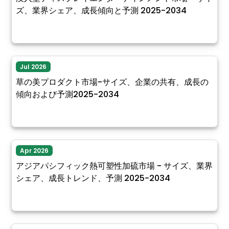
ズ、業界シェア、成長傾向と予測 2025-2034
Jul 2026
草の美プロダクト市場-サイズ、企業の共有、成長の
傾向および予測2025-2034
Apr 2026
アジアパシフィック熱可塑性加硫市場 - サイズ、業界
シェア、成長トレンド、予測 2025-2034