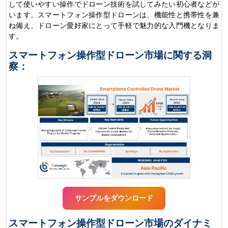
して使いやすい操作でドローン技術を試してみたい初心者などが
います。スマートフォン操作型ドローンは、機能性と携帯性を兼
ね備え、ドローン愛好家にとって手軽で魅力的な入門機となりま
す。
スマートフォン操作型ドローン市場に関する洞
察：
サンプルをダウンロード
スマートフォン操作型ドローン市場のダイナミ