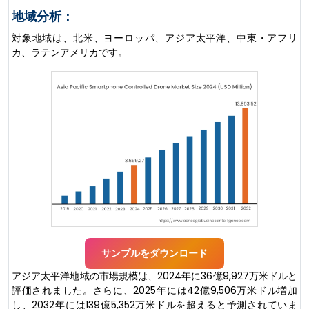
地域分析：
対象地域は、北米、ヨーロッパ、アジア太平洋、中東・アフリ
カ、ラテンアメリカです。
サンプルをダウンロード
アジア太平洋地域の市場規模は、2024年に36億9,927万米ドルと
評価されました。さらに、2025年には42億9,506万米ドル増加
し、2032年には139億5,352万米ドルを超えると予測されていま