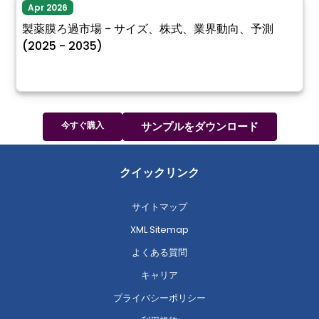
Apr 2026
製薬膜ろ過市場 - サイズ、株式、業界動向、予測
(2025 - 2035)
今すぐ購入
サンプルをダウンロード
クイックリンク
サイトマップ
XML Sitemap
よくある質問
キャリア
プライバシーポリシー