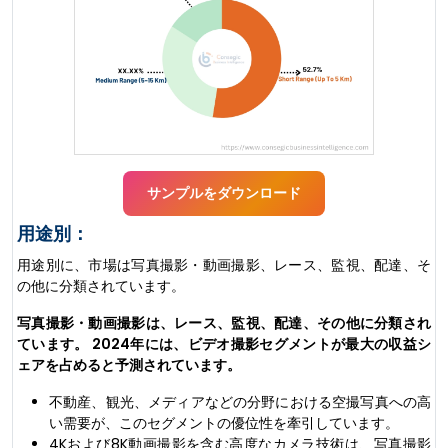
サンプルをダウンロード
用途別：
用途別に、市場は写真撮影・動画撮影、レース、監視、配達、そ
の他に分類されています。
写真撮影・動画撮影は、レース、監視、配達、その他に分類され
ています。 2024年には、ビデオ撮影セグメントが最大の収益シ
ェアを占めると予測されています。
不動産、観光、メディアなどの分野における空撮写真への高
い需要が、このセグメントの優位性を牽引しています。
4Kおよび8K動画撮影を含む高度なカメラ技術は、写真撮影