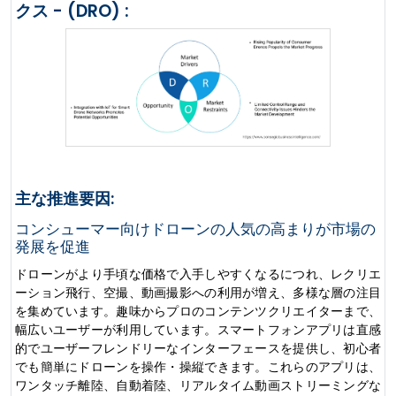
クス - (DRO) :
主な推進要因:
コンシューマー向けドローンの人気の高まりが市場の
発展を促進
ドローンがより手頃な価格で入手しやすくなるにつれ、レクリエ
ーション飛行、空撮、動画撮影への利用が増え、多様な層の注目
を集めています。趣味からプロのコンテンツクリエイターまで、
幅広いユーザーが利用しています。スマートフォンアプリは直感
的でユーザーフレンドリーなインターフェースを提供し、初心者
でも簡単にドローンを操作・操縦できます。これらのアプリは、
ワンタッチ離陸、自動着陸、リアルタイム動画ストリーミングな