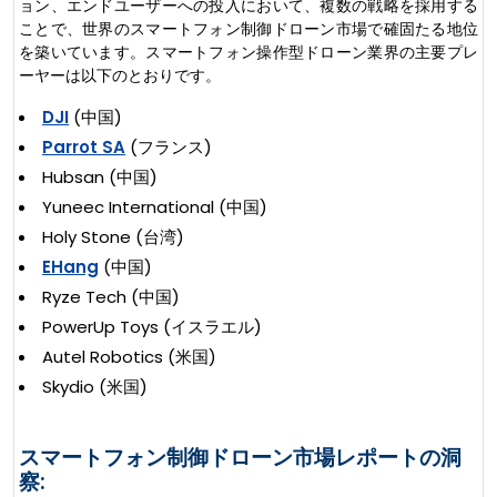
ョン、エンドユーザーへの投入において、複数の戦略を採用する
ことで、世界のスマートフォン制御ドローン市場で確固たる地位
を築いています。スマートフォン操作型ドローン業界の主要プレ
ーヤーは以下のとおりです。
DJI
(中国)
Parrot SA
(フランス)
Hubsan (中国)
Yuneec International (中国)
Holy Stone (台湾)
EHang
(中国)
Ryze Tech (中国)
PowerUp Toys (イスラエル)
Autel Robotics (米国)
Skydio (米国)
スマートフォン制御ドローン市場レポートの洞
察: