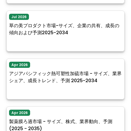
Jul 2026
草の美プロダクト市場-サイズ、企業の共有、成長の
傾向および予測2025-2034
Apr 2026
アジアパシフィック熱可塑性加硫市場 - サイズ、業界
シェア、成長トレンド、予測 2025-2034
Apr 2026
製薬膜ろ過市場 - サイズ、株式、業界動向、予測
(2025 - 2035)