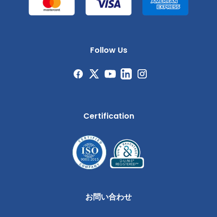
Follow Us
Certification
お問い合わせ