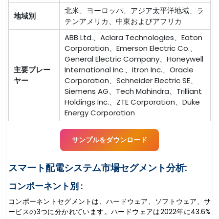
北米、ヨーロッパ、アジア太平洋地域、ラ
地域別
テンアメリカ、中東およびアフリカ
ABB Ltd.、Aclara Technologies、Eaton
Corporation、Emerson Electric Co.、
General Electric Company、Honeywell
主要プレー
International Inc.、Itron Inc.、Oracle
ヤー
Corporation、Schneider Electric SE、
Siemens AG、Tech Mahindra、Trilliant
Holdings Inc.、ZTE Corporation、Duke
Energy Corporation
サンプルをダウンロード
スマート配電システム市場セグメント分析:
コンポーネント別 :
コンポーネントセグメントは、ハードウェア、ソフトウェア、サ
ービスの3つに分かれています。ハードウェアは2022年に43.6%