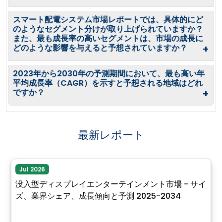
スマート配電システム市場レポートでは、具体的にど
のようなセグメント分けが取り上げられていますか？
また、最も成長率の高いセグメントは、市場の成長に
どのような影響を与えると予想されていますか？
+
2023年から2030年の予測期間において、最も高い年
平均成長率（CAGR）を示すと予想される地域はどれ
ですか？
+
最新レポート
Jul 2026
没入型ディスプレイエンターテインメント市場 - サイ
ズ、業界シェア、成長傾向と予測 2025-2034