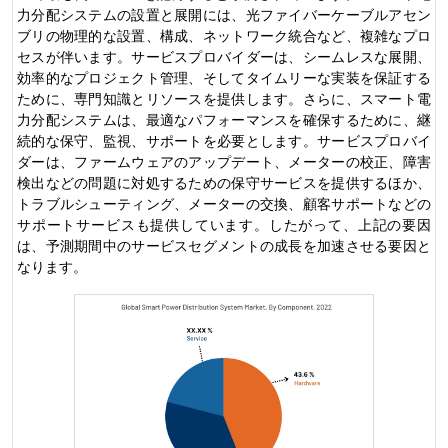
力分配システムの設置と展開には、光ファイバーケーブルアセン
ブリの物理的な設置、構成、ネットワーク統合など、複雑なプロ
セスが伴います。サービスプロバイダーは、シームレスな展開、
効率的なプロジェクト管理、そしてタイムリーな実装を保証する
ために、専門知識とリソースを提供します。さらに、スマート電
力分配システムは、最適なパフォーマンスを確保するために、継
続的な保守、監視、サポートを必要とします。サービスプロバイ
ダーは、ファームウェアのアップデート、メーターの校正、障害
検出などの問題に対処するための保守サービスを提供するほか、
トラブルシューティング、メーターの交換、顧客サポートなどの
サポートサービスも提供しています。したがって、上記の要因
は、予測期間中のサービスセグメントの成長を加速させる要因と
なります。