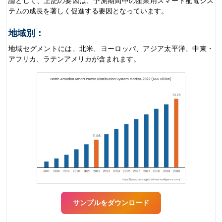
論として、上記の要因は、予測期間中の産業用スマート配電シス
テムの成長を著しく促進する要因となっています。
地域別：
地域セグメントには、北米、ヨーロッパ、アジア太平洋、中東・
アフリカ、ラテンアメリカが含まれます。
サンプルをダウンロード