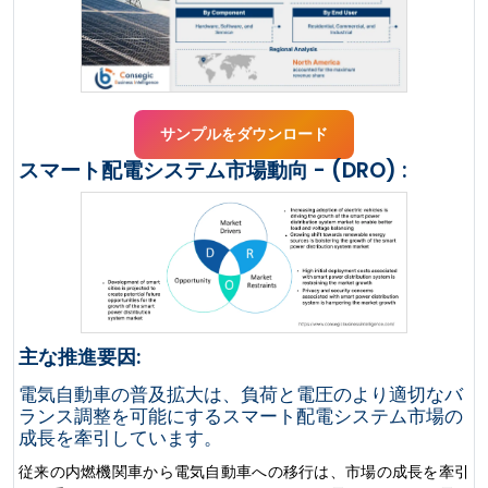
サンプルをダウンロード
スマート配電システム市場動向 - (DRO) :
主な推進要因:
電気自動車の普及拡大は、負荷と電圧のより適切なバ
ランス調整を可能にするスマート配電システム市場の
成長を牽引しています。
従来の内燃機関車から電気自動車への移行は、市場の成長を牽引