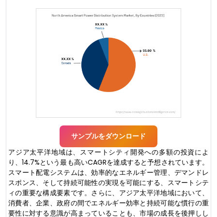
サンプルをダウンロード
アジア太平洋地域は、スマートシティ開発への多額の投資によ
り、14.7%という最も高いCAGRを達成すると予想されています。
スマート配電システムは、効率的なエネルギー管理、デマンドレ
スポンス、そして持続可能性の実現を可能にする、スマートシテ
ィの重要な構成要素です。さらに、アジア太平洋地域において、
消費者、企業、政府の間でエネルギー効率と持続可能な慣行の重
要性に対する意識が高まっていることも、市場の成長を後押しし