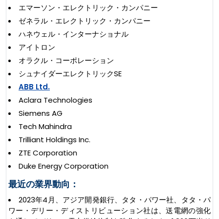
エマーソン・エレクトリック・カンパニー
ゼネラル・エレクトリック・カンパニー
ハネウェル・インターナショナル
アイトロン
オラクル・コーポレーション
シュナイダーエレクトリックSE
ABB Ltd.
Aclara Technologies
Siemens AG
Tech Mahindra
Trilliant Holdings Inc.
ZTE Corporation
Duke Energy Corporation
最近の業界動向：
2023年4月、アジア開発銀行、タタ・パワー社、タタ・パ
ワー・デリー・ディストリビューション社は、送電網の強化