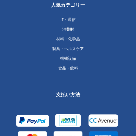
人気カテゴリー
IT・通信
消費財
材料・化学品
製薬・ヘルスケア
機械設備
食品・飲料
支払い方法