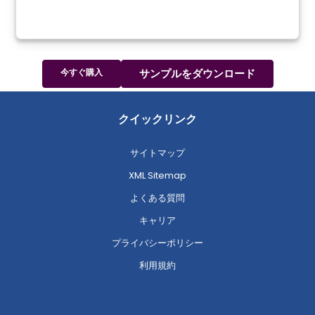
今すぐ購入
サンプルをダウンロード
クイックリンク
サイトマップ
XML Sitemap
よくある質問
キャリア
プライバシーポリシー
利用規約