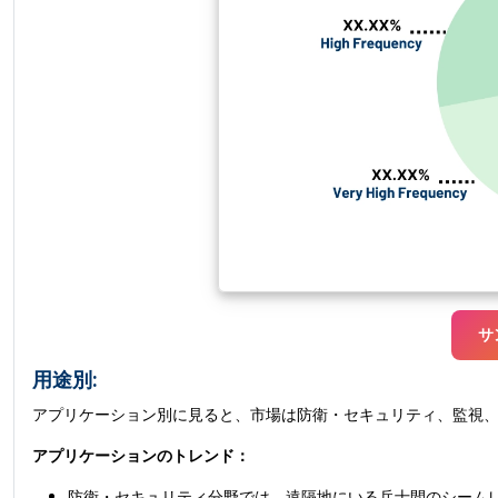
サ
用途別:
アプリケーション別に見ると、市場は防衛・セキュリティ、監視
アプリケーションのトレンド：
防衛・セキュリティ分野では、遠隔地にいる兵士間のシーム