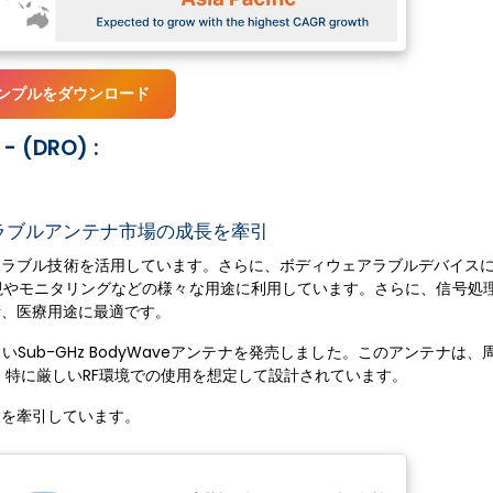
ンプルをダウンロード
DRO) :
ラブルアンテナ市場の成長を牽引
ラブル技術を活用しています。さらに、ボディウェアラブルデバイスに
視やモニタリングなどの様々な用途に利用しています。さらに、信号処
衛、医療用途に最適です。
しいSub-GHz BodyWaveアンテナを発売しました。このアンテナは
特に厳しいRF環境での使用を想定して設計されています。
大を牽引しています。