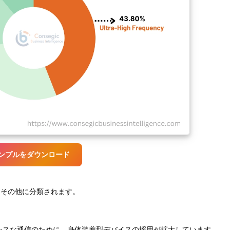
ンプルをダウンロード
、その他に分類されます。
レスな通信のために、身体装着型デバイスの採用が拡大しています。