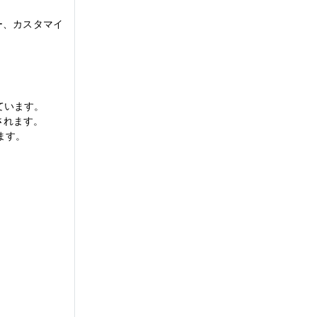
ー、カスタマイ
ています。
されます。
ます。