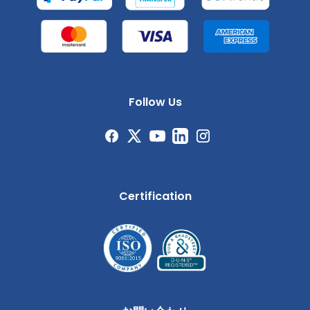
Follow Us
Certification