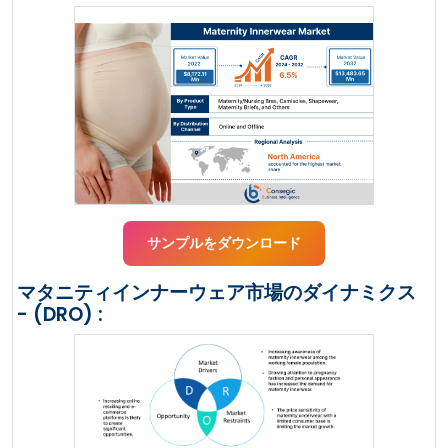
サンプルをダウンロード
マタニティインナーウェア市場のダイナミクス
- (DRO) :