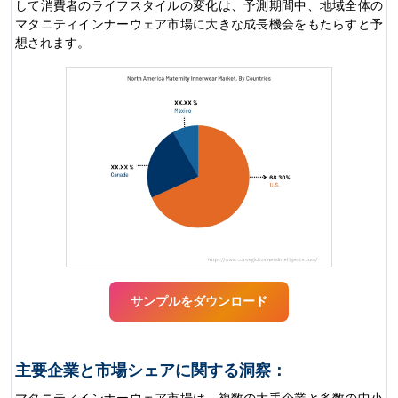
して消費者のライフスタイルの変化は、予測期間中、地域全体の
マタニティインナーウェア市場に大きな成長機会をもたらすと予
想されます。
サンプルをダウンロード
主要企業と市場シェアに関する洞察：
マタニティインナーウェア市場は、複数の大手企業と多数の中小