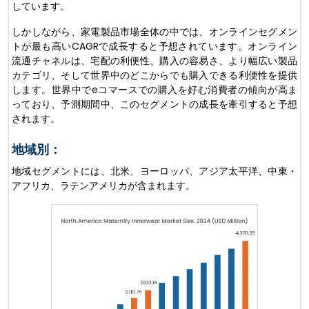
しています。
しかしながら、家電製品市場全体の中では、オンラインセグメン
トが最も高いCAGRで成長すると予想されています。オンライン
流通チャネルは、宅配の利便性、購入の容易さ、より幅広い製品
カテゴリ、そして世界中のどこからでも購入できる利便性を提供
します。世界中でeコマースでの購入を好む消費者の傾向が高ま
っており、予測期間中、このセグメントの成長を牽引すると予想
されます。
地域別：
地域セグメントには、北米、ヨーロッパ、アジア太平洋、中東・
アフリカ、ラテンアメリカが含まれます。