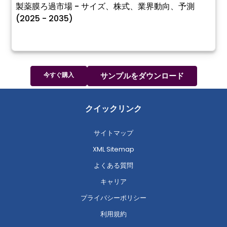
製薬膜ろ過市場 - サイズ、株式、業界動向、予測
(2025 - 2035)
今すぐ購入
サンプルをダウンロード
クイックリンク
サイトマップ
XML Sitemap
よくある質問
キャリア
プライバシーポリシー
利用規約