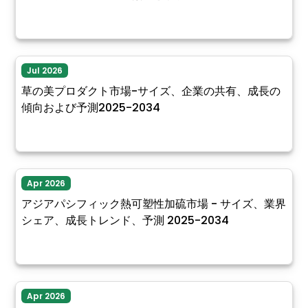
Jul 2026
草の美プロダクト市場-サイズ、企業の共有、成長の
傾向および予測2025-2034
Apr 2026
アジアパシフィック熱可塑性加硫市場 - サイズ、業界
シェア、成長トレンド、予測 2025-2034
Apr 2026