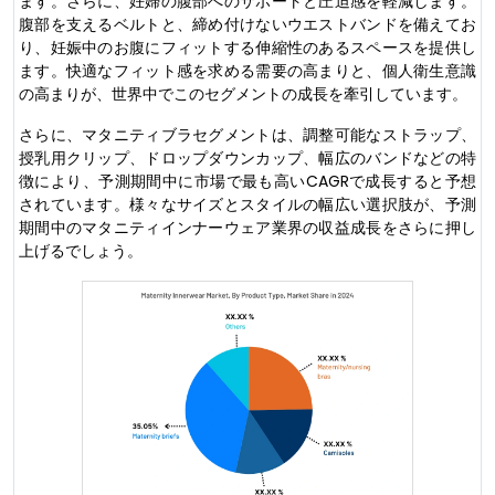
ます。さらに、妊婦の腹部へのサポートと圧迫感を軽減します。
腹部を支えるベルトと、締め付けないウエストバンドを備えてお
り、妊娠中のお腹にフィットする伸縮性のあるスペースを提供し
ます。快適なフィット感を求める需要の高まりと、個人衛生意識
の高まりが、世界中でこのセグメントの成長を牽引しています。
さらに、マタニティブラセグメントは、調整可能なストラップ、
授乳用クリップ、ドロップダウンカップ、幅広のバンドなどの特
徴により、予測期間中に市場で最も高いCAGRで成長すると予想
されています。様々なサイズとスタイルの幅広い選択肢が、予測
期間中のマタニティインナーウェア業界の収益成長をさらに押し
上げるでしょう。