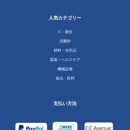
人気カテゴリー
IT・通信
消費財
材料・化学品
製薬・ヘルスケア
機械設備
食品・飲料
支払い方法