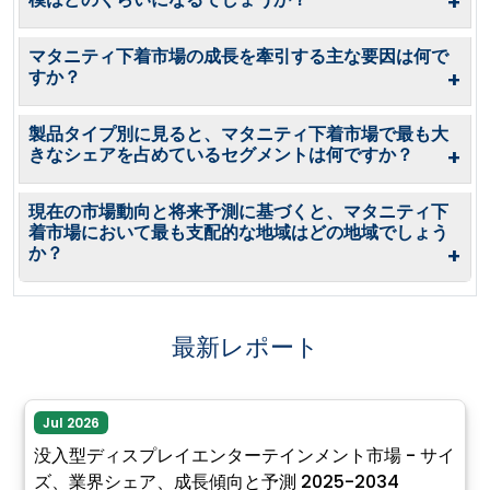
+
マタニティ下着市場の成長を牽引する主な要因は何で
すか？
+
製品タイプ別に見ると、マタニティ下着市場で最も大
きなシェアを占めているセグメントは何ですか？
+
現在の市場動向と将来予測に基づくと、マタニティ下
着市場において最も支配的な地域はどの地域でしょう
か？
+
最新レポート
Jul 2026
没入型ディスプレイエンターテインメント市場 - サイ
ズ、業界シェア、成長傾向と予測 2025-2034