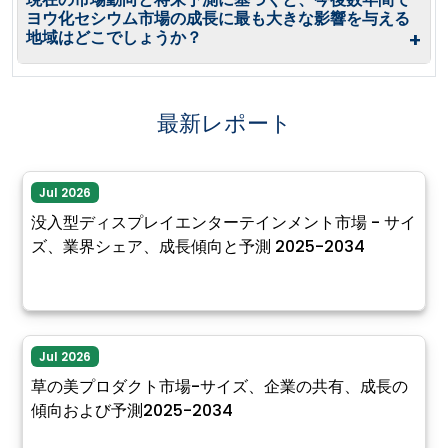
ヨウ化セシウム市場の成長に最も大きな影響を与える
地域はどこでしょうか？
+
最新レポート
Jul 2026
没入型ディスプレイエンターテインメント市場 - サイ
ズ、業界シェア、成長傾向と予測 2025-2034
Jul 2026
草の美プロダクト市場-サイズ、企業の共有、成長の
傾向および予測2025-2034