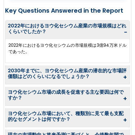
Key Questions Answered in the Report
2022年におけるヨウ化セシウム産業の市場規模はどれ
くらいでしたか？
−
2022年におけるヨウ化セシウムの市場規模は3億94万米ドル
であった。
2030年までに、ヨウ化セシウム産業の潜在的な市場評
価額はどのくらいになるでしょうか？
+
ヨウ化セシウム市場の成長を促進する主な要因は何で
すか？
+
ヨウ化セシウム市場において、種類別に見て最も支配
的なセグメントは何ですか？
+
現在の市場動向と将来予測に基づくと、今後数年間で