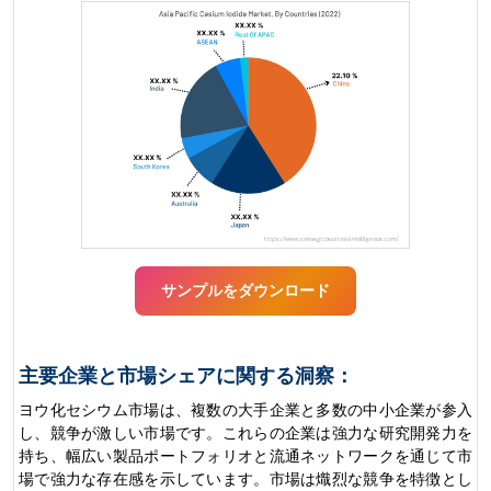
サンプルをダウンロード
主要企業と市場シェアに関する洞察：
ヨウ化セシウム市場は、複数の大手企業と多数の中小企業が参入
し、競争が激しい市場です。これらの企業は強力な研究開発力を
持ち、幅広い製品ポートフォリオと流通ネットワークを通じて市
場で強力な存在感を示しています。市場は熾烈な競争を特徴とし