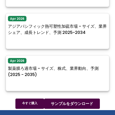
Apr 2026
アジアパシフィック熱可塑性加硫市場 - サイズ、業界
シェア、成長トレンド、予測 2025-2034
Apr 2026
製薬膜ろ過市場 - サイズ、株式、業界動向、予測
(2025 - 2035)
今すぐ購入
サンプルをダウンロード