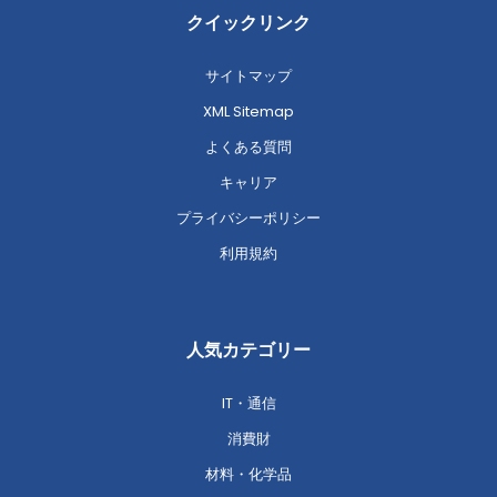
クイックリンク
サイトマップ
XML Sitemap
よくある質問
キャリア
プライバシーポリシー
利用規約
人気カテゴリー
IT・通信
消費財
材料・化学品