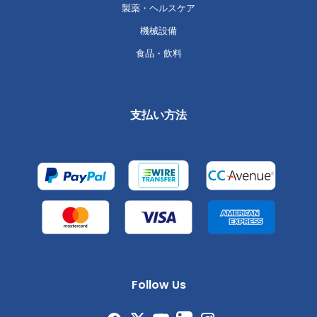
製薬・ヘルスケア
機械設備
食品・飲料
支払い方法
Follow Us