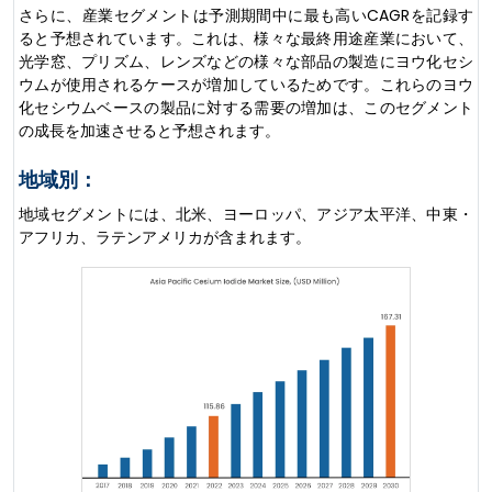
さらに、産業セグメントは予測期間中に最も高いCAGRを記録す
ると予想されています。これは、様々な最終用途産業において、
光学窓、プリズム、レンズなどの様々な部品の製造にヨウ化セシ
ウムが使用されるケースが増加しているためです。これらのヨウ
化セシウムベースの製品に対する需要の増加は、このセグメント
の成長を加速させると予想されます。
地域別：
地域セグメントには、北米、ヨーロッパ、アジア太平洋、中東・
アフリカ、ラテンアメリカが含まれます。