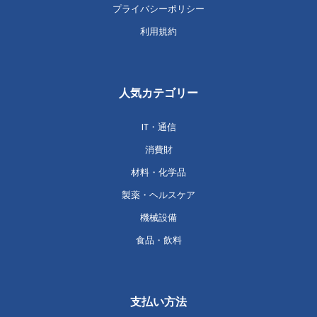
プライバシーポリシー
利用規約
人気カテゴリー
IT・通信
消費財
材料・化学品
製薬・ヘルスケア
機械設備
食品・飲料
支払い方法