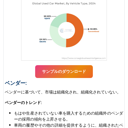
サンプルのダウンロード
ベンダー:
ベンダーに基づいて、市場は組織化され、組織化されていない。
ベンダーのトレンド:
もはや生産されていない車を購入するための組織外のベンダ
ーの採用の傾向を上昇させる。
車両の履歴やその他の詳細を提供するように、組織されたベ