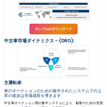
サンプルのダウンロード
中古車市場ダイナミクス - (DRO):
主運転者:
車のオークションのための集中されたシステムでの上
昇の進歩は市場成長を導きます
中古車オークション用の集中システムにより、顧客のための売買