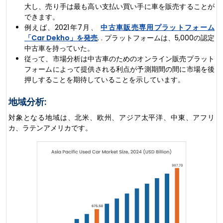
大し、売り手は最も高い支払い買い手に車を販売することが
できます。
例えば、2021年7月、
中古車販売専用プラットフォーム
「Car Dekho」を発売
. . プラットフォームは、5,000の認定
中古車を持っていた。
従って、市場分析は中古車のためのオンライン販売プラット
フォームによって提供される利点が予測期間の間に市場を後
押しすることを期待していることを示しています。
地域分析:
対象となる地域は、北米、欧州、アジア太平洋、中東、アフリ
カ、ラテンアメリカです。