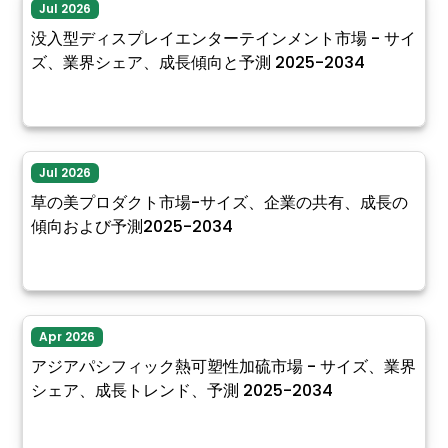
Jul 2026
没入型ディスプレイエンターテインメント市場 - サイ
ズ、業界シェア、成長傾向と予測 2025-2034
Jul 2026
草の美プロダクト市場-サイズ、企業の共有、成長の
傾向および予測2025-2034
Apr 2026
アジアパシフィック熱可塑性加硫市場 - サイズ、業界
シェア、成長トレンド、予測 2025-2034