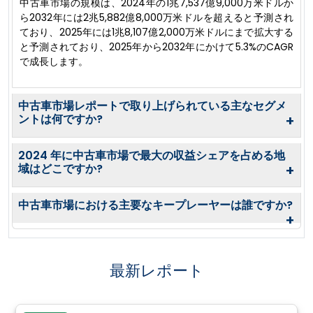
中古車市場の規模は、2024年の1兆7,537億9,000万米ドルか
ら2032年には2兆5,882億8,000万米ドルを超えると予測され
ており、2025年には1兆8,107億2,000万米ドルにまで拡大する
と予測されており、2025年から2032年にかけて5.3%のCAGR
で成長します。
中古車市場レポートで取り上げられている主なセグメ
ントは何ですか?
+
2024 年に中古車市場で最大の収益シェアを占める地
域はどこですか?
+
中古車市場における主要なキープレーヤーは誰ですか?
+
最新レポート