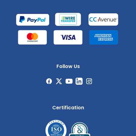
Follow Us
Certification