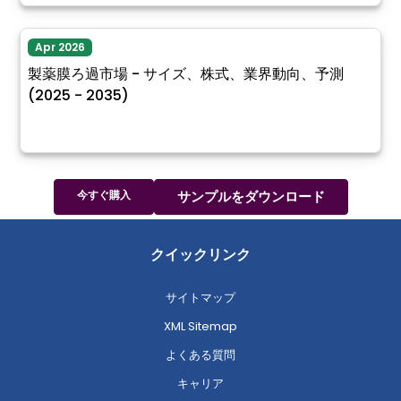
Apr 2026
製薬膜ろ過市場 - サイズ、株式、業界動向、予測
(2025 - 2035)
今すぐ購入
サンプルをダウンロード
クイックリンク
サイトマップ
XML Sitemap
よくある質問
キャリア