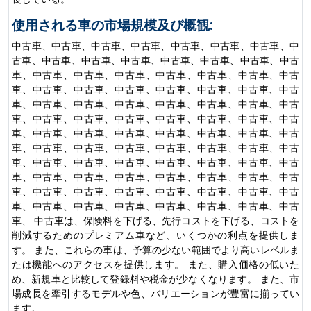
使用される車の市場規模及び概観:
中古車、中古車、中古車、中古車、中古車、中古車、中古車、中
古車、中古車、中古車、中古車、中古車、中古車、中古車、中古
車、中古車、中古車、中古車、中古車、中古車、中古車、中古
車、中古車、中古車、中古車、中古車、中古車、中古車、中古
車、中古車、中古車、中古車、中古車、中古車、中古車、中古
車、中古車、中古車、中古車、中古車、中古車、中古車、中古
車、中古車、中古車、中古車、中古車、中古車、中古車、中古
車、中古車、中古車、中古車、中古車、中古車、中古車、中古
車、中古車、中古車、中古車、中古車、中古車、中古車、中古
車、中古車、中古車、中古車、中古車、中古車、中古車、中古
車、中古車、中古車、中古車、中古車、中古車、中古車、中古
車、中古車、中古車、中古車、中古車、中古車、中古車、中古
車、 中古車は、保険料を下げる、先行コストを下げる、コストを
削減するためのプレミアム車など、いくつかの利点を提供しま
す。 また、これらの車は、予算の少ない範囲でより高いレベルま
たは機能へのアクセスを提供します。 また、購入価格の低いた
め、新規車と比較して登録料や税金が少なくなります。 また、市
場成長を牽引するモデルや色、バリエーションが豊富に揃ってい
ます。