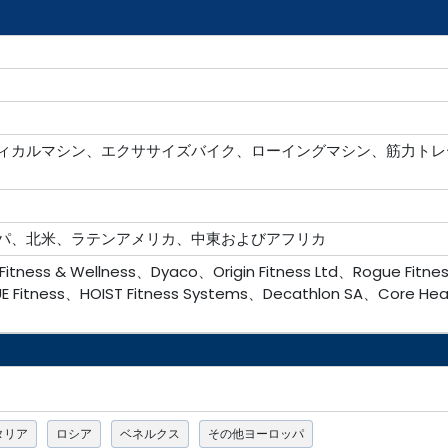
ィカルマシン、エクササイズバイク、ローイングマシン、筋力トレ
パ、北米、ラテンアメリカ、中東およびアフリカ
 Fitness & Wellness、Dyaco、Origin Fitness Ltd、Rogue Fitne
E Fitness、HOIST Fitness Systems、Decathlon SA、Core Hea
タリア
ロシア
ベネルクス
その他ヨーロッパ