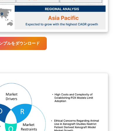
ンプルをダウンロード