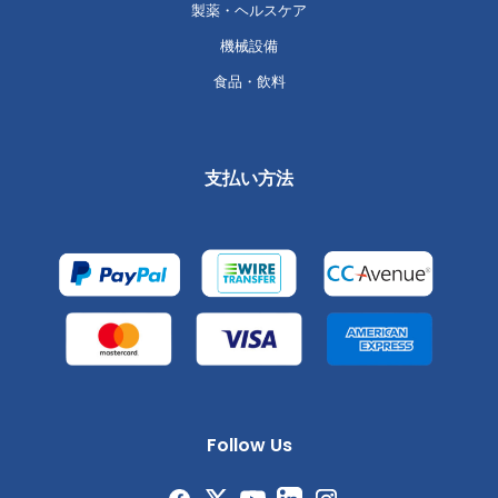
製薬・ヘルスケア
機械設備
食品・飲料
支払い方法
Follow Us