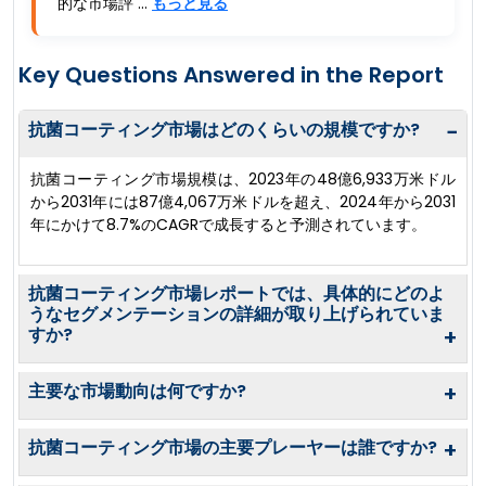
的な市場評 ...
もっと見る
Key Questions Answered in the Report
抗菌コーティング市場はどのくらいの規模ですか?
−
抗菌コーティング市場規模は、2023年の48億6,933万米ドル
から2031年には87億4,067万米ドルを超え、2024年から2031
年にかけて8.7%のCAGRで成長すると予測されています。
抗菌コーティング市場レポートでは、具体的にどのよ
うなセグメンテーションの詳細が取り上げられていま
すか?
+
主要な市場動向は何ですか?
+
抗菌コーティング市場の主要プレーヤーは誰ですか?
+