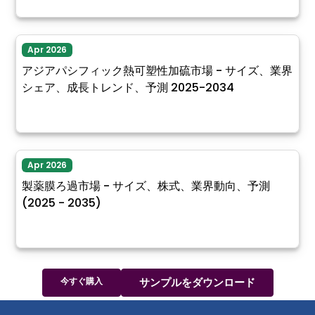
Apr 2026
アジアパシフィック熱可塑性加硫市場 - サイズ、業界
シェア、成長トレンド、予測 2025-2034
Apr 2026
製薬膜ろ過市場 - サイズ、株式、業界動向、予測
(2025 - 2035)
今すぐ購入
サンプルをダウンロード