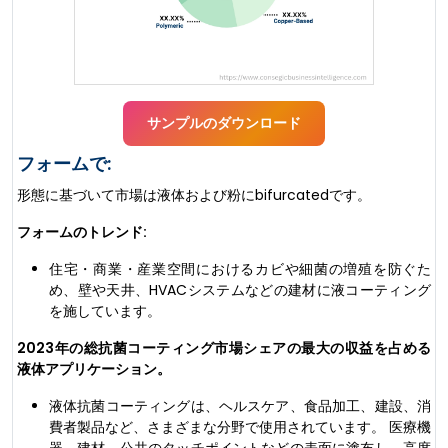
サンプルのダウンロード
フォームで:
形態に基づいて市場は液体および粉にbifurcatedです。
フォームのトレンド:
住宅・商業・産業空間におけるカビや細菌の増殖を防ぐた
め、壁や天井、HVACシステムなどの建材に液コーティング
を施しています。
2023年の総抗菌コーティング市場シェアの最大の収益を占める
液体アプリケーション。
液体抗菌コーティングは、ヘルスケア、食品加工、建設、消
費者製品など、さまざまな分野で使用されています。 医療機