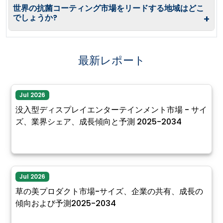
世界の抗菌コーティング市場をリードする地域はどこ
でしょうか?
+
最新レポート
Jul 2026
没入型ディスプレイエンターテインメント市場 - サイ
ズ、業界シェア、成長傾向と予測 2025-2034
Jul 2026
草の美プロダクト市場-サイズ、企業の共有、成長の
傾向および予測2025-2034