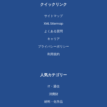
クイックリンク
サイトマップ
XML Sitemap
よくある質問
キャリア
プライバシーポリシー
利用規約
人気カテゴリー
IT・通信
消費財
材料・化学品