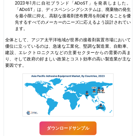
2023年1月に自社ブランド「ADoST」を発表しました。
「ADoST」は、ディスペンシングシステムは、廃棄物の発生
を最小限に抑え、高額な接着剤塗布費用を削減することを優
先するすべてのメーカーのニーズに応えるよう設計されてい
ます。
全体として、アジア太平洋地域が世界の接着剤装置市場において
優位に立っているのは、急速な工業化、堅調な製造業、自動車、
建設、エレクトロニクスなどの主要セクターからの需要の高ま
り、そして政府の好ましい政策とコスト効率の高い製造業が主な
要因です。
ダウンロードサンプル