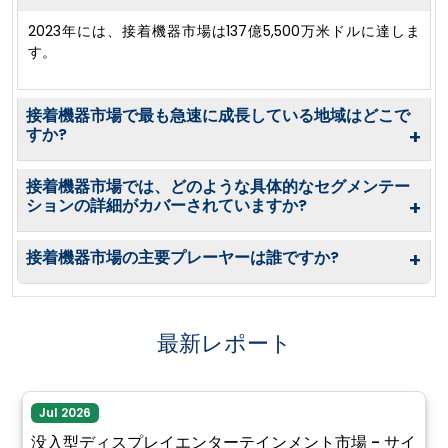
2023年には、接着機器市場は137億5,500万米ドルに達しま
す。
接着機器市場で最も急速に成長している地域はどこで
すか?
+
接着機器市場では、どのような具体的なセグメンテー
ションの詳細がカバーされていますか?
+
接着機器市場の主要プレーヤーは誰ですか?
+
最新レポート
Jul 2026
没入型ディスプレイエンターテインメント市場 - サイ