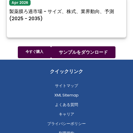
Apr 2026
製薬膜ろ過市場 - サイズ、株式、業界動向、予測
(2025 - 2035)
今すぐ購入
サンプルをダウンロード
クイックリンク
サイトマップ
XML Sitemap
よくある質問
キャリア
プライバシーポリシー