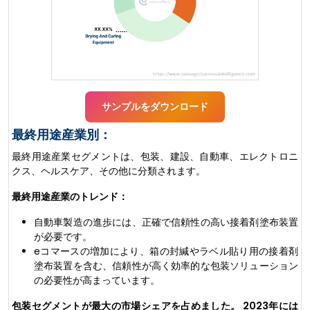
サンプルをダウンロード
最終用途産業別：
最終用途産業セグメントは、包装、建設、自動車、エレクトロニ
クス、ヘルスケア、その他に分類されます。
最終用途産業のトレンド：
自動車製造の進歩には、正確で信頼性の高い接着剤塗布装置
が必要です。
eコマースの増加により、箱の封緘やラベル貼り用の接着剤
塗布装置を含む、信頼性が高く効率的な包装ソリューション
の必要性が高まっています。
包装セグメントが最大の市場シェアを占めました。 2023年には