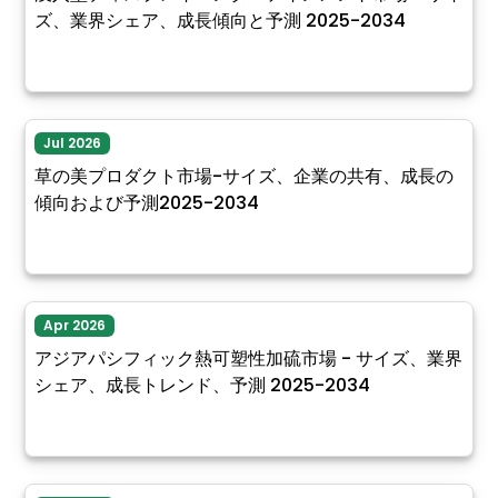
ズ、業界シェア、成長傾向と予測 2025-2034
Jul 2026
草の美プロダクト市場-サイズ、企業の共有、成長の
傾向および予測2025-2034
Apr 2026
アジアパシフィック熱可塑性加硫市場 - サイズ、業界
シェア、成長トレンド、予測 2025-2034