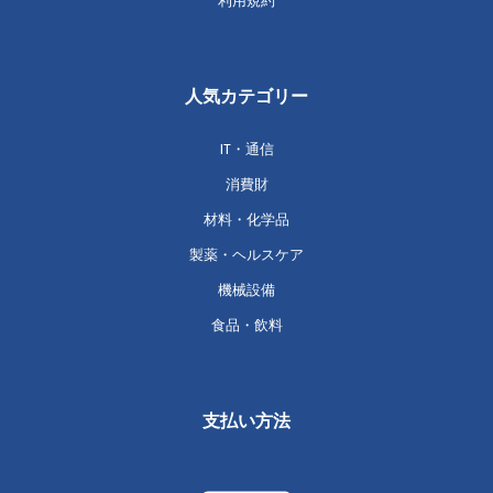
利用規約
人気カテゴリー
IT・通信
消費財
材料・化学品
製薬・ヘルスケア
機械設備
食品・飲料
支払い方法