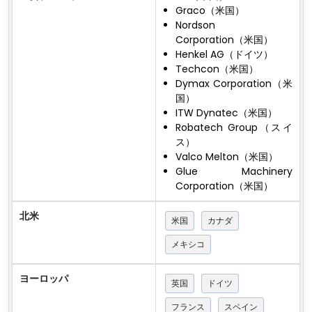
Graco（米国）
Nordson
Corporation（米国）
Henkel AG（ドイツ）
Techcon（米国）
Dymax Corporation（米
国）
ITW Dynatec（米国）
Robatech Group（スイ
ス）
Valco Melton（米国）
Glue Machinery
Corporation（米国）
北米
米国
カナダ
メキシコ
ヨーロッパ
英国
ドイツ
フランス
スペイン