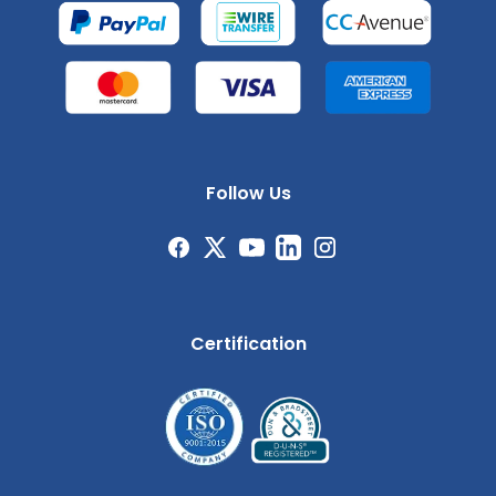
Follow Us
Certification