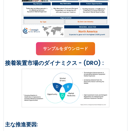
サンプルをダウンロード
接着装置市場のダイナミクス - (DRO) :
主な推進要因: