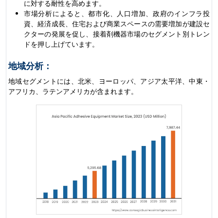
に対する耐性を高めます。
市場分析によると、都市化、人口増加、政府のインフラ投
資、経済成長、住宅および商業スペースの需要増加が建設セ
クターの発展を促し、接着剤機器市場のセグメント別トレン
ドを押し上げています。
地域分析：
地域セグメントには、北米、ヨーロッパ、アジア太平洋、中東・
アフリカ、ラテンアメリカが含まれます。