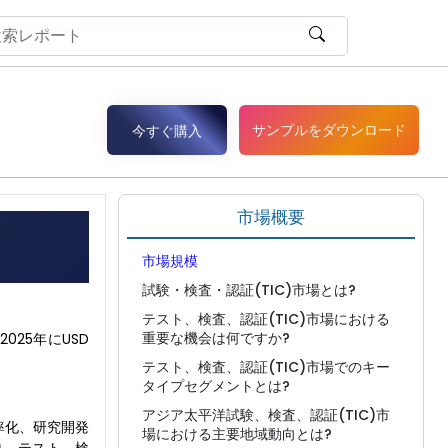
サンプルをダウンロード
今すぐ購入
市場概要
市場規模
試験・検査・認証(TIC)市場とは?
テスト、検査、認証(TIC)市場における
重要な機会は何ですか?
2025年にUSD
テスト、検査、認証(TIC)市場でのキー
タイプセグメントとは?
アジア太平洋試験、検査、認証(TIC)市
率化、研究開発
場における主要地域動向とは?