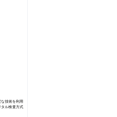
度な技術を利用
ジタル検査方式