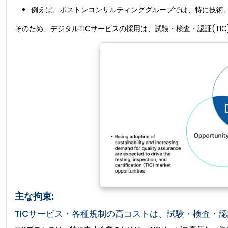
例えば、ボストンコンサルティンググループでは、特に技術、
そのため、デジタルTICサービスの採用は、試験・検査・認証(TI
主な拘束:
TICサービス・各種規制の高コストは、試験・検査・認証