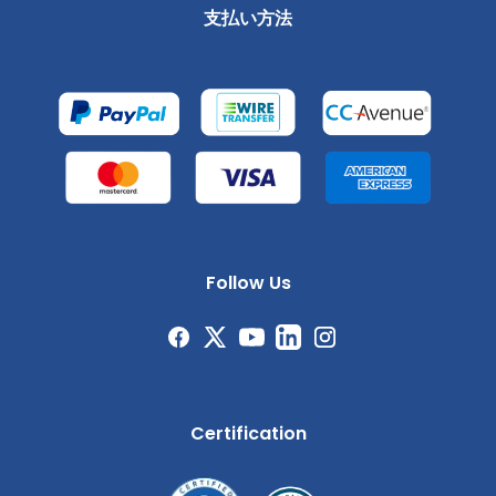
支払い方法
Follow Us
Certification