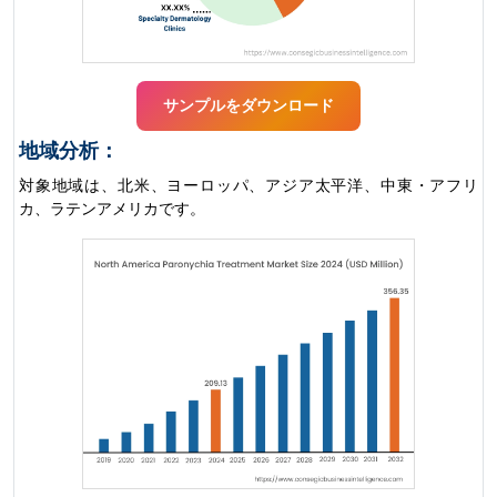
サンプルをダウンロード
地域分析：
対象地域は、北米、ヨーロッパ、アジア太平洋、中東・アフリ
カ、ラテンアメリカです。