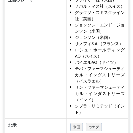
ノバルティス社（スイス）
グラクソ・スミスクライン
社（英国）
ジョンソン・エンド・ジョ
ンソン（米国）
ジョンソン（米国）
サノフィS.A.（フランス）
ロシュ・ホールディング
AG（スイス）
バイエルAG（ドイツ）
テバ・ファーマシューティ
カル・インダストリーズ
（イスラエル）
サン・ファーマシューティ
カル・インダストリーズ
（インド）
シプラ・リミテッド（イン
ド）
北米
米国
カナダ