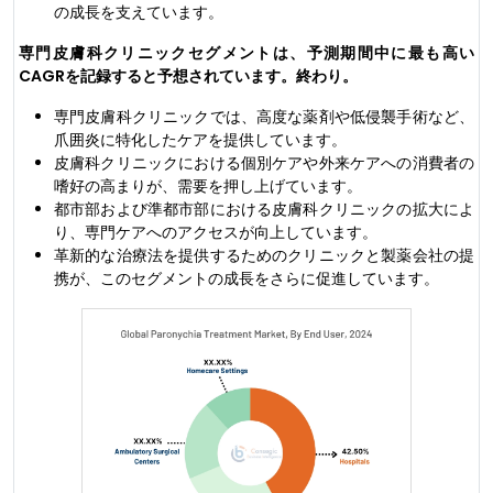
の成長を支えています。
専門皮膚科クリニックセグメントは、予測期間中に最も高い
CAGRを記録すると予想されています。終わり。
専門皮膚科クリニックでは、高度な薬剤や低侵襲手術など、
爪囲炎に特化したケアを提供しています。
皮膚科クリニックにおける個別ケアや外来ケアへの消費者の
嗜好の高まりが、需要を押し上げています。
都市部および準都市部における皮膚科クリニックの拡大によ
り、専門ケアへのアクセスが向上しています。
革新的な治療法を提供するためのクリニックと製薬会社の提
携が、このセグメントの成長をさらに促進しています。