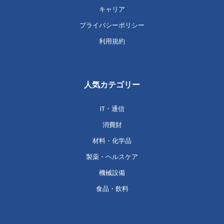
キャリア
プライバシーポリシー
利用規約
人気カテゴリー
IT・通信
消費財
材料・化学品
製薬・ヘルスケア
機械設備
食品・飲料