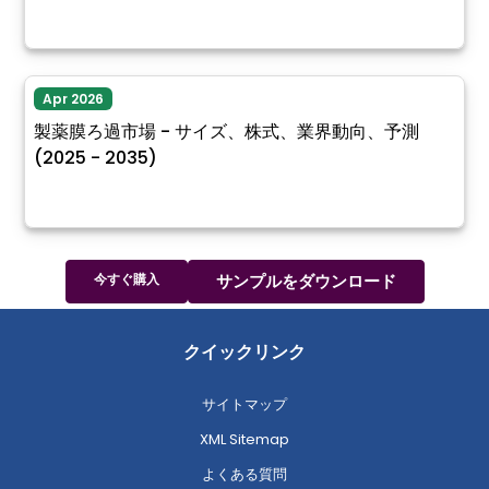
Apr 2026
製薬膜ろ過市場 - サイズ、株式、業界動向、予測
(2025 - 2035)
今すぐ購入
サンプルをダウンロード
クイックリンク
サイトマップ
XML Sitemap
よくある質問