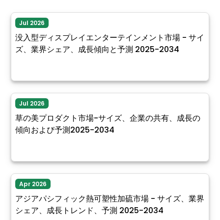
Jul 2026
没入型ディスプレイエンターテインメント市場 - サイ
ズ、業界シェア、成長傾向と予測 2025-2034
Jul 2026
草の美プロダクト市場-サイズ、企業の共有、成長の
傾向および予測2025-2034
Apr 2026
アジアパシフィック熱可塑性加硫市場 - サイズ、業界
シェア、成長トレンド、予測 2025-2034