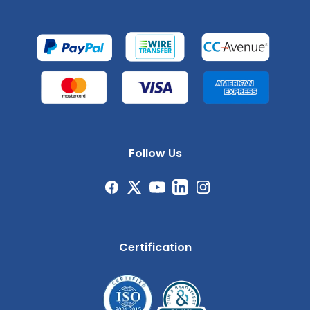
Follow Us
Certification