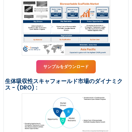
サンプルをダウンロード
生体吸収性スキャフォールド市場のダイナミク
ス - (DRO) :