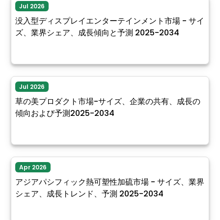
Jul 2026
没入型ディスプレイエンターテインメント市場 - サイ
ズ、業界シェア、成長傾向と予測 2025-2034
Jul 2026
草の美プロダクト市場-サイズ、企業の共有、成長の
傾向および予測2025-2034
Apr 2026
アジアパシフィック熱可塑性加硫市場 - サイズ、業界
シェア、成長トレンド、予測 2025-2034