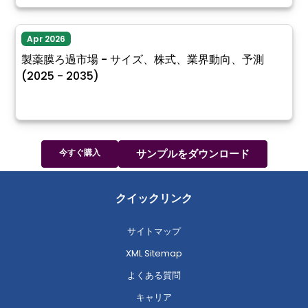
Apr 2026
製薬膜ろ過市場 - サイズ、株式、業界動向、予測
(2025 - 2035)
今すぐ購入
サンプルをダウンロード
クイックリンク
サイトマップ
XML Sitemap
よくある質問
キャリア