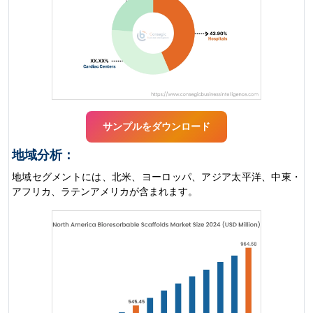
サンプルをダウンロード
地域分析：
地域セグメントには、北米、ヨーロッパ、アジア太平洋、中東・
アフリカ、ラテンアメリカが含まれます。