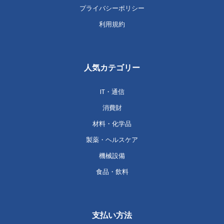
プライバシーポリシー
利用規約
人気カテゴリー
IT・通信
消費財
材料・化学品
製薬・ヘルスケア
機械設備
食品・飲料
支払い方法