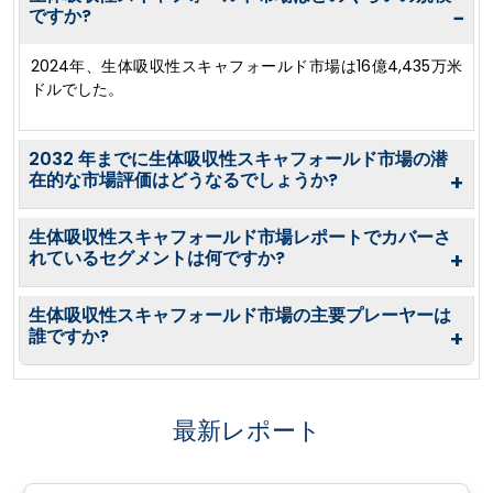
ですか?
−
2024年、生体吸収性スキャフォールド市場は16億4,435万米
ドルでした。
2032 年までに生体吸収性スキャフォールド市場の潜
在的な市場評価はどうなるでしょうか?
+
生体吸収性スキャフォールド市場レポートでカバーさ
れているセグメントは何ですか?
+
生体吸収性スキャフォールド市場の主要プレーヤーは
誰ですか?
+
最新レポート