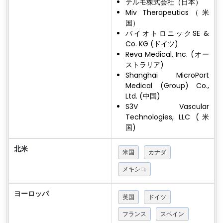
テルモ株式会社（日本）
Miv Therapeutics（米
国）
バイオトロニックSE &
Co. KG (ドイツ)
Reva Medical, Inc. (オー
ストラリア)
Shanghai MicroPort
Medical (Group) Co.,
Ltd. (中国)
S3V Vascular
Technologies, LLC (米
国)
北米
米国
カナダ
メキシコ
ヨーロッパ
英国
ドイツ
フランス
スペイン