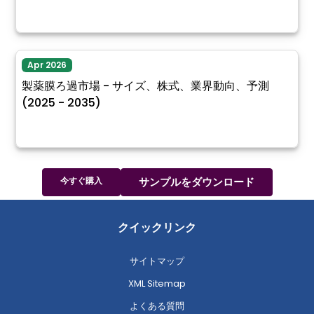
Apr 2026
製薬膜ろ過市場 - サイズ、株式、業界動向、予測
(2025 - 2035)
今すぐ購入
サンプルをダウンロード
クイックリンク
サイトマップ
XML Sitemap
よくある質問