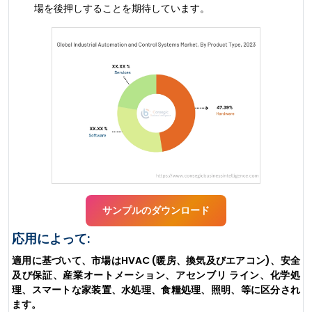
場を後押しすることを期待しています。
サンプルのダウンロード
応用によって:
適用に基づいて、市場はHVAC (暖房、換気及びエアコン)、安全
及び保証、産業オートメーション、アセンブリ ライン、化学処
理、スマートな家装置、水処理、食糧処理、照明、等に区分され
ます。