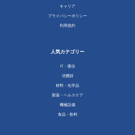
キャリア
プライバシーポリシー
利用規約
人気カテゴリー
IT・通信
消費財
材料・化学品
製薬・ヘルスケア
機械設備
食品・飲料