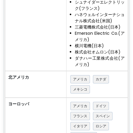
シュナイダーエレクトリッ
ク(フランス)
ハネウェルインターナショ
ナル株式会社(米国)
三菱電機株式会社(日本)
Emerson Electric Co.(ア
メリカ)
横川電機(日本)
株式会社オムロン(日本)
ダナハー工業株式会社(ア
メリカ)
北アメリカ
アメリカ
カナダ
メキシコ
ヨーロッパ
アメリカ
ドイツ
フランス
スペイン
イタリア
ロシア