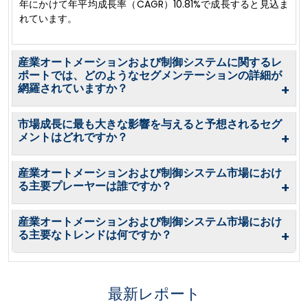
年にかけて年平均成長率（CAGR）10.81%で成長すると見込ま
れています。
産業オートメーションおよび制御システムに関するレ
ポートでは、どのようなセグメンテーションの詳細が
網羅されていますか？
+
市場成長に最も大きな影響を与えると予想されるセグ
メントはどれですか？
+
産業オートメーションおよび制御システム市場におけ
る主要プレーヤーは誰ですか？
+
産業オートメーションおよび制御システム市場におけ
る主要なトレンドは何ですか？
+
最新レポート