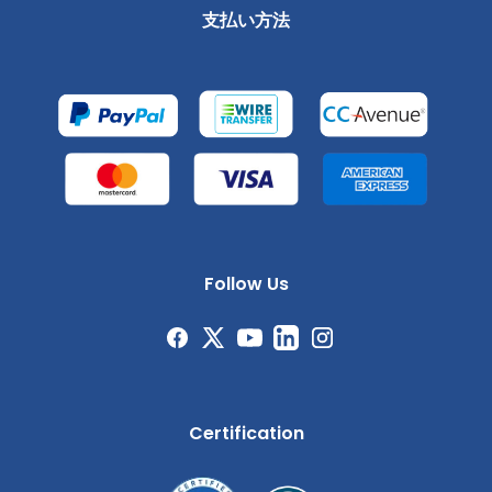
支払い方法
Follow Us
Certification