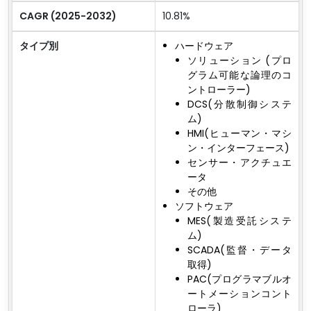
CAGR (2025-2032)
10.81%
タイプ別
ハードウェア
ソリューション (プロ
グラム可能な論理のコ
ントローラー)
DCS(分散制御システ
ム)
HMI(ヒューマン・マシ
ン・インターフェース)
センサー・アクチュエ
ータ
その他
ソフトウェア
MES(製造受託システ
ム)
SCADA(監督・データ
取得)
PAC(プログラマブルオ
ートメーションコント
ローラ)