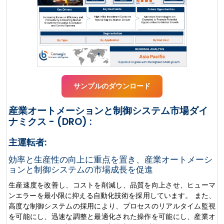
サンプルのダウンロード
産業オートメーションと制御システム市場ダイ
ナミクス - (DRO) :
主運転者:
効率と生産性の向上に重点を置き、産業オートメーシ
ョンと制御システムの市場成長を促進
生産速度を改善し、コストを削減し、品質を向上させ、ヒューマ
ンエラーを最小限に抑える自動化技術を採用しています。 また、
高度な制御システムの採用により、プロセスのリアルタイム監視
を可能にし、迅速な調整と最適化された操作を可能にし、産業オ