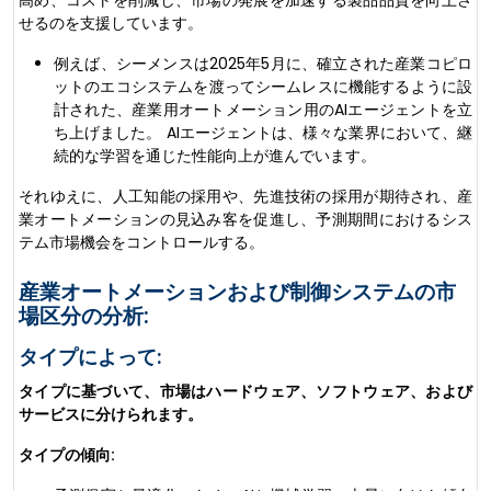
せるのを支援しています。
例えば、シーメンスは2025年5月に、確立された産業コピロ
ットのエコシステムを渡ってシームレスに機能するように設
計された、産業用オートメーション用のAIエージェントを立
ち上げました。 AIエージェントは、様々な業界において、継
続的な学習を通じた性能向上が進んでいます。
それゆえに、人工知能の採用や、先進技術の採用が期待され、産
業オートメーションの見込み客を促進し、予測期間におけるシス
テム市場機会をコントロールする。
産業オートメーションおよび制御システムの市
場区分の分析:
タイプによって:
タイプに基づいて、市場はハードウェア、ソフトウェア、および
サービスに分けられます。
タイプの傾向: