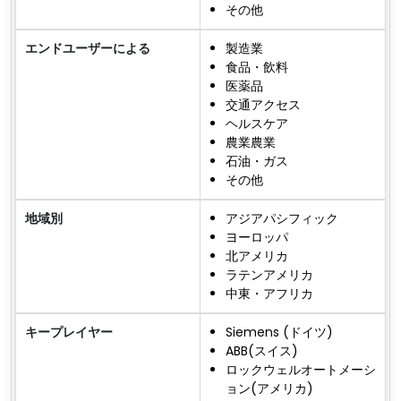
その他
エンドユーザーによる
製造業
食品・飲料
医薬品
交通アクセス
ヘルスケア
農業農業
石油・ガス
その他
地域別
アジアパシフィック
ヨーロッパ
北アメリカ
ラテンアメリカ
中東・アフリカ
キープレイヤー
Siemens (ドイツ)
ABB(スイス)
ロックウェルオートメーシ
ョン(アメリカ)