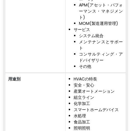
APM(アセット・パフォ
ーマンス・マネジメン
ト)
MOM(製造運用管理)
サービス
システム統合
メンテナンスとサポー
ト
コンサルティング・ア
ドバイザリー
その他
用途別
HVACの特長
安全・安心
産業オートメーション
組立ライン
化学加工
スマートホームデバイス
水処理
食品加工
照明照明