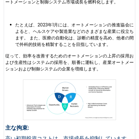
ートメーションと制御システム市場成長を燃料化します。
たとえば、2023年1月には、オートメーションの推進協会に
よると、ヘルスケアや製造業などのさまざまな産業に役立ち
ます。 また、医療の自動化は、診断の精度を高め、他者の間
で外科的技術を精製することを目指しています。
従って、効率を改善するためのオートメーションの上昇の採用お
よび生産性はシステムの採用を、順番に運転し、産業オートメー
ションおよび制御システムの企業を増殖します。
主な拘束:
高い初期投資コストは、市場成長を抑制しています