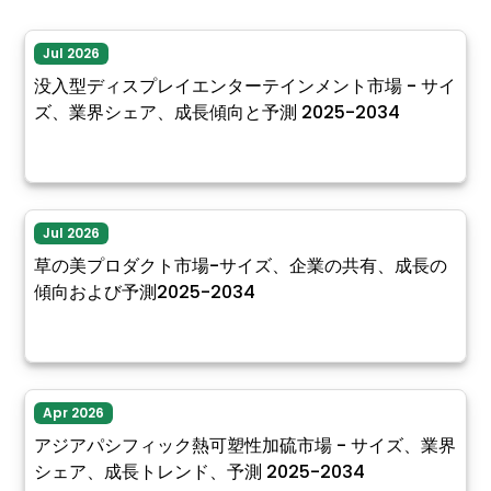
Jul 2026
没入型ディスプレイエンターテインメント市場 - サイ
ズ、業界シェア、成長傾向と予測 2025-2034
Jul 2026
草の美プロダクト市場-サイズ、企業の共有、成長の
傾向および予測2025-2034
Apr 2026
アジアパシフィック熱可塑性加硫市場 - サイズ、業界
シェア、成長トレンド、予測 2025-2034