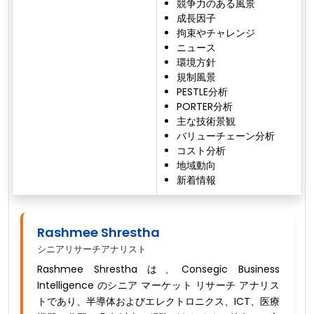
競争力のある風景
成長因子
拘束やチャレンジ
ニュース
環境方針
規制風景
PESTLE分析
PORTER分析
主な技術景観
バリューチェーン分析
コスト分析
地域動向
新着情報
Rashmee Shrestha
シニアリサーチアナリスト
Rashmee Shrestha は、Consegic Business
Intelligence のシニア マーケット リサーチ アナリス
トであり、半導体およびエレクトロニクス、ICT、医療