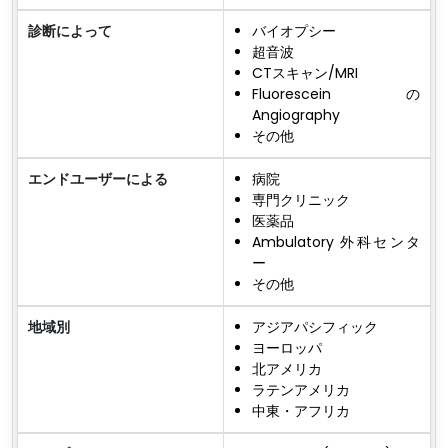
診断によって
バイオプシー
超音波
CTスキャン/MRI
Fluorescein の
Angiography
その他
エンドユーザーによる
病院
専門クリニック
医薬品
Ambulatory 外科センタ
ー
その他
地域別
アジアパシフィック
ヨーロッパ
北アメリカ
ラテンアメリカ
中東・アフリカ