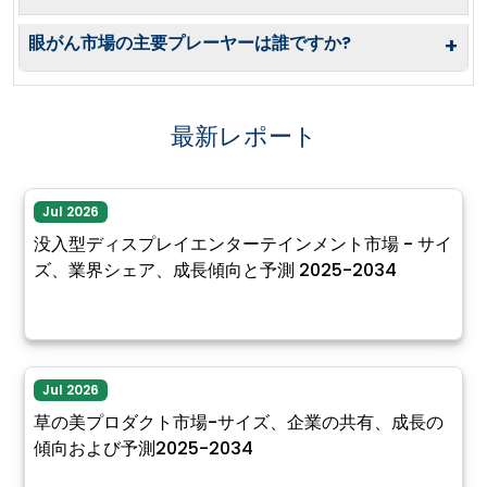
眼がん市場の主要プレーヤーは誰ですか?
+
最新レポート
Jul 2026
没入型ディスプレイエンターテインメント市場 - サイ
ズ、業界シェア、成長傾向と予測 2025-2034
Jul 2026
草の美プロダクト市場-サイズ、企業の共有、成長の
傾向および予測2025-2034