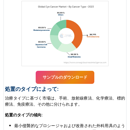
サンプルのダウンロード
処置のタイプによって:
治療タイプに基づく市場は、手術、放射線療法、化学療法、標的
療法、免疫療法、その他に分けられます。
処置のタイプの傾向:
最小侵襲的なプロシージャおよび改善された外科用具のよう