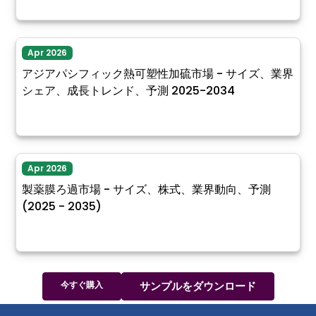
Apr 2026
アジアパシフィック熱可塑性加硫市場 - サイズ、業界
シェア、成長トレンド、予測 2025-2034
Apr 2026
製薬膜ろ過市場 - サイズ、株式、業界動向、予測
(2025 - 2035)
今すぐ購入
サンプルをダウンロード