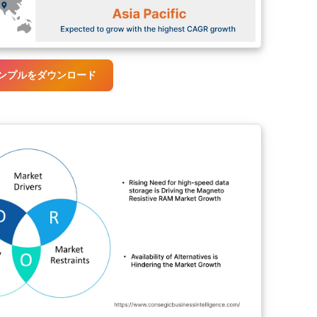
ンプルをダウンロード