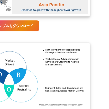
ンプルをダウンロード