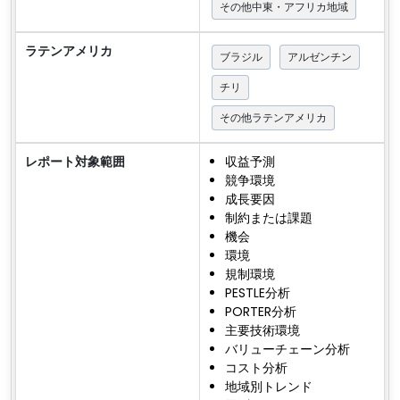
その他中東・アフリカ地域
ラテンアメリカ
ブラジル
アルゼンチン
チリ
その他ラテンアメリカ
レポート対象範囲
収益予測
競争環境
成長要因
制約または課題
機会
環境
規制環境
PESTLE分析
PORTER分析
主要技術環境
バリューチェーン分析
コスト分析
地域別トレンド