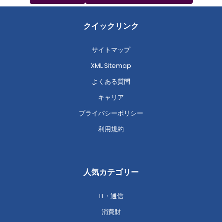
クイックリンク
サイトマップ
XML Sitemap
よくある質問
キャリア
プライバシーポリシー
利用規約
人気カテゴリー
IT・通信
消費財