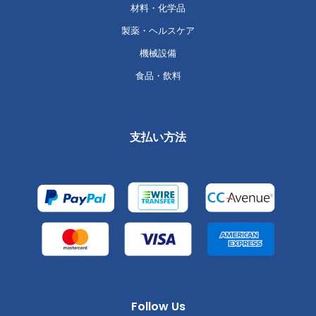
材料・化学品
製薬・ヘルスケア
機械設備
食品・飲料
支払い方法
Follow Us