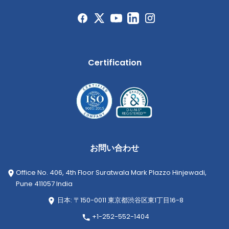
Certification
お問い合わせ
Office No. 406, 4th Floor Suratwala Mark Plazzo Hinjewadi,
Pune 411057 India
日本: 〒150-0011 東京都渋谷区東1丁目16-8
+1-252-552-1404