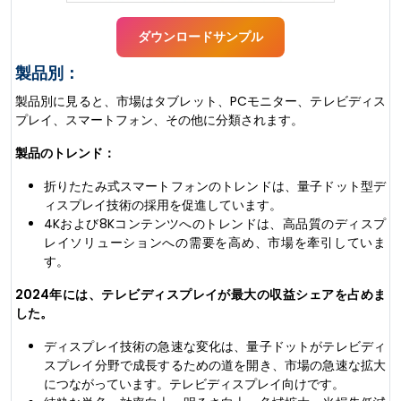
ダウンロードサンプル
製品別：
製品別に見ると、市場はタブレット、PCモニター、テレビディス
プレイ、スマートフォン、その他に分類されます。
製品のトレンド：
折りたたみ式スマートフォンのトレンドは、量子ドット型デ
ィスプレイ技術の採用を促進しています。
4Kおよび8Kコンテンツへのトレンドは、高品質のディスプ
レイソリューションへの需要を高め、市場を牽引していま
す。
2024年には、テレビディスプレイが最大の収益シェアを占めま
した。
ディスプレイ技術の急速な変化は、量子ドットがテレビディ
スプレイ分野で成長するための道を開き、市場の急速な拡大
につながっています。テレビディスプレイ向けです。