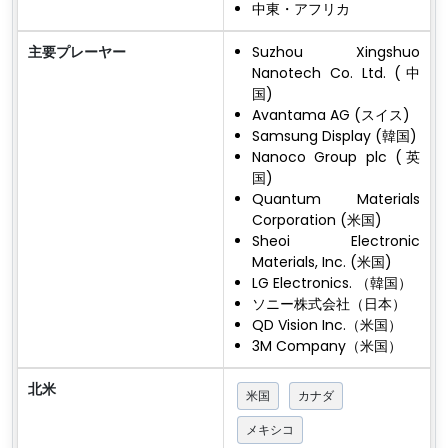
中東・アフリカ
主要プレーヤー
Suzhou Xingshuo
Nanotech Co. Ltd. (中
国)
Ava​​ntama AG (スイス)
Samsung Display (韓国)
Nanoco Group plc (英
国)
Quantum Materials
Corporation (米国)
Sheoi Electronic
Materials, Inc. (米国)
LG Electronics. （韓国）
ソニー株式会社（日本）
QD Vision Inc.（米国）
3M Company（米国）
北米
米国
カナダ
メキシコ