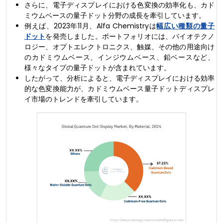
さらに、電子ディスプレイにおける色変換の効率化も、カド
ミウムベースの量子ドット分野の成長を牽引しています。
例えば、2023年11月、Alfa Chemistryは
幅広い種類の量子
ドット
を発売しました。ポートフォリオには、バイオテクノ
ロジー、オプトエレクトロニクス、触媒、その他の用途向け
のカドミウムベース、インジウムベース、鉛ベースなど、
様々なタイプの量子ドットが含まれています。
したがって、分析によると、電子ディスプレイにおける効率
的な色変換能力が、カドミウムベース量子ドットディスプレ
イ市場のトレンドを牽引しています。