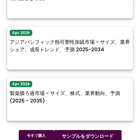
Apr 2026
アジアパシフィック熱可塑性加硫市場 - サイズ、業界
シェア、成長トレンド、予測 2025-2034
Apr 2026
製薬膜ろ過市場 - サイズ、株式、業界動向、予測
(2025 - 2035)
今すぐ購入
サンプルをダウンロード