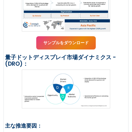
サンプルをダウンロード
量子ドットディスプレイ市場ダイナミクス -
(DRO)：
主な推進要因：