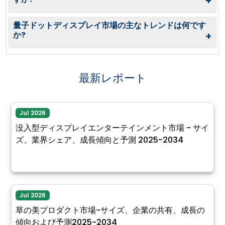
+
量子ドットディスプレイ市場の主なトレンドは何です
か?
+
最新レポート
Jul 2026
没入型ディスプレイエンターテインメント市場 - サイ
ズ、業界シェア、成長傾向と予測 2025-2034
Jul 2026
草の美プロダクト市場-サイズ、企業の共有、成長の
傾向および予測2025-2034