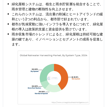
緑化屋根システムは、植生と雨水貯留層を統合することで、
雨水管理と建物の断熱性を向上させます。
これらのシステムは、流出量の削減とヒートアイランドの緩
和という2つの利点から、都市部で好まれています。
都市が気候変動に強いインフラを導入するにつれて、緑化屋
根の導入は政策的支援と資金提供を受けています。
雨水収集市場のトレンドによると、緑化屋根は持続可能な建
築の鍵であり、イノベーションとセグメントの成長を促進し
ます。