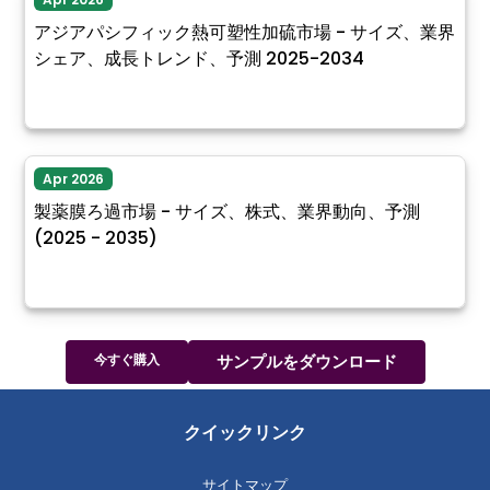
アジアパシフィック熱可塑性加硫市場 - サイズ、業界
シェア、成長トレンド、予測 2025-2034
Apr 2026
製薬膜ろ過市場 - サイズ、株式、業界動向、予測
(2025 - 2035)
今すぐ購入
サンプルをダウンロード
クイックリンク
サイトマップ