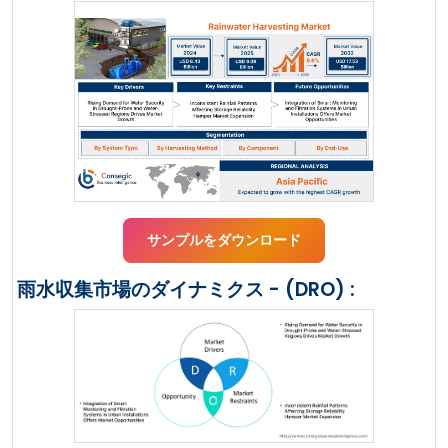
サンプルをダウンロード
雨水収集市場のダイナミクス - (DRO) :