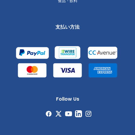
食品・飲料
支払い方法
Follow Us