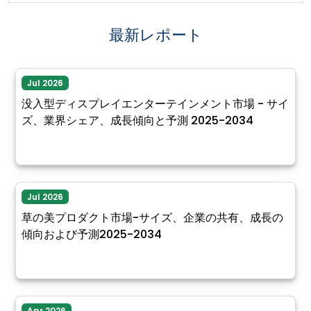
最新レポート
Jul 2026
没入型ディスプレイエンターテインメント市場 - サイ
ズ、業界シェア、成長傾向と予測 2025-2034
Jul 2026
草の美プロダクト市場-サイズ、企業の共有、成長の
傾向および予測2025-2034
Apr 2026