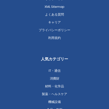
XML Sitemap
よくある質問
キャリア
プライバシーポリシー
利用規約
人気カテゴリー
IT・通信
消費財
材料・化学品
製薬・ヘルスケア
機械設備