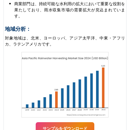
商業部門は、持続可能な水利用の拡大において重要な役割を
果たしており、雨水収集市場の需要拡大が見込まれていま
す。
地域分析：
対象地域は、北米、ヨーロッパ、アジア太平洋、中東・アフリ
カ、ラテンアメリカです。
サンプルをダウンロード