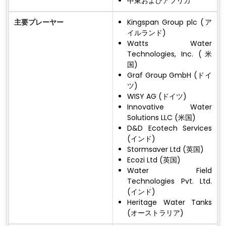
中東およびアフリカ
主要プレーヤー
Kingspan Group plc (ア
イルランド)
Watts Water
Technologies, Inc. (米
国)
Graf Group GmbH (ドイ
ツ)
WISY AG (ドイツ)
Innovative Water
Solutions LLC (米国)
D&D Ecotech Services
(インド)
Stormsaver Ltd (英国)
Ecozi Ltd (英国)
Water Field
Technologies Pvt. Ltd.
(インド)
Heritage Water Tanks
(オーストラリア)