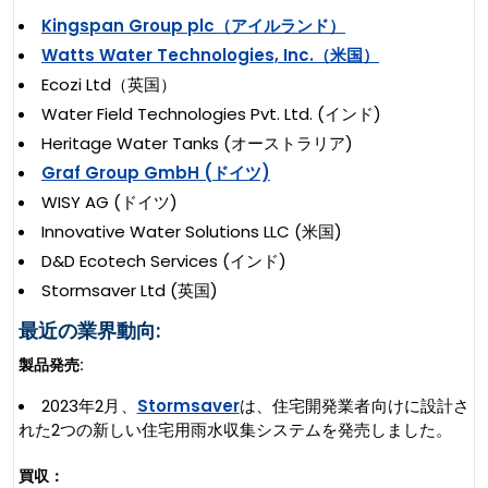
Kingspan Group plc（アイルランド）
Watts Water Technologies, Inc.（米国）
Ecozi Ltd（英国）
Water Field Technologies Pvt. Ltd. (インド)
Heritage Water Tanks (オーストラリア)
Graf Group GmbH (ドイツ)
WISY AG (ドイツ)
Innovative Water Solutions LLC (米国)
D&D Ecotech Services (インド)
Stormsaver Ltd (英国)
最近の業界動向:
製品発売:
2023年2月、
Stormsaver
は、住宅開発業者向けに設計さ
れた2つの新しい住宅用雨水収集システムを発売しました。
買収：