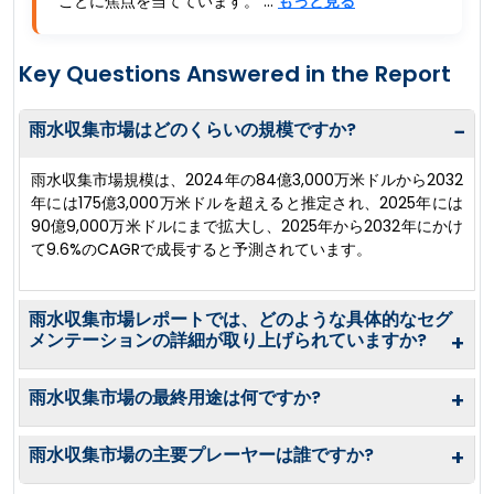
ことに焦点を当てています。 ...
もっと見る
Key Questions Answered in the Report
雨水収集市場はどのくらいの規模ですか?
−
雨水収集市場規模は、2024年の84億3,000万米ドルから2032
年には175億3,000万米ドルを超えると推定され、2025年には
90億9,000万米ドルにまで拡大し、2025年から2032年にかけ
て9.6%のCAGRで成長すると予測されています。
雨水収集市場レポートでは、どのような具体的なセグ
メンテーションの詳細が取り上げられていますか?
+
雨水収集市場の最終用途は何ですか?
+
雨水収集市場の主要プレーヤーは誰ですか?
+