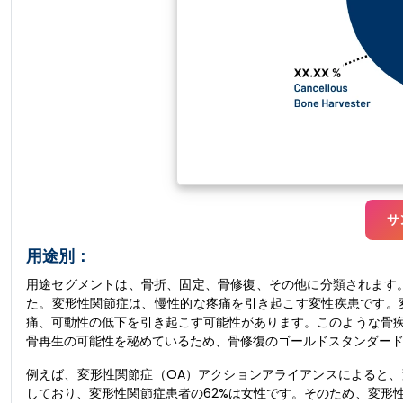
サ
用途別：
用途セグメントは、骨折、固定、骨修復、その他に分類されます。
た。変形性関節症は、慢性的な疼痛を引き起こす変性疾患です。
痛、可動性の低下を引き起こす可能性があります。このような骨
骨再生の可能性を秘めているため、骨修復のゴールドスタンダー
例えば、変形性関節症（OA）アクションアライアンスによると、変
しており、変形性関節症患者の62%は女性です。そのため、変形