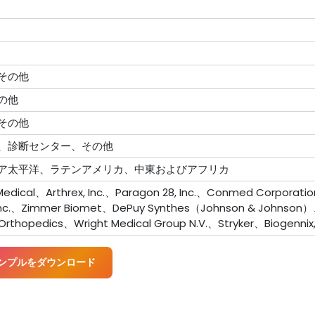
その他
の他
その他
、診断センター、その他
ア太平洋、ラテンアメリカ、中東およびアフリカ
dical、Arthrex, Inc.、Paragon 28, Inc.、Conmed Corporati
 Inc.、Zimmer Biomet、DePuy Synthes（Johnson & Johnson）
Orthopedics、Wright Medical Group N.V.、Stryker、Biogennix,
ンプルをダウンロード