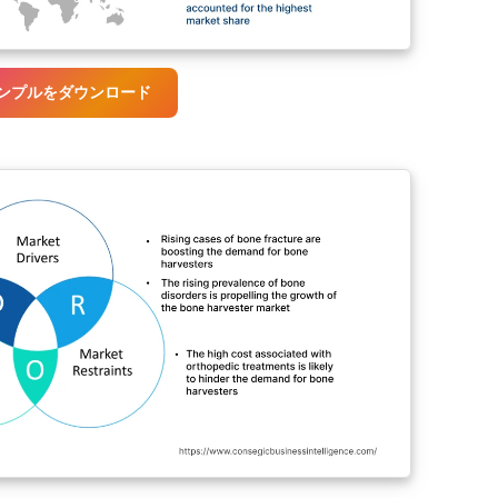
ンプルをダウンロード