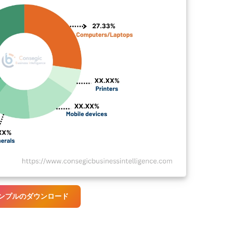
ンプルのダウンロード