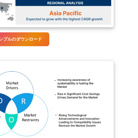
ンプルのダウンロード