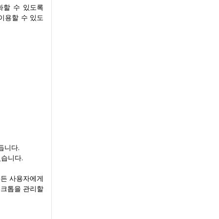
화할 수 있도록
로 이용할 수 있도
듭니다.
있습니다.
 모든 사용자에게
데스크톱을 관리할