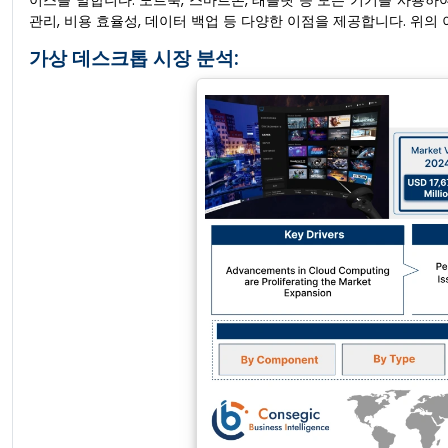
이스를 말합니다. 노트북, 스마트폰, 태블릿 등 모든 기기를 사용하
관리, 비용 효율성, 데이터 백업 등 다양한 이점을 제공합니다. 위의
가상 데스크톱 시장 분석: