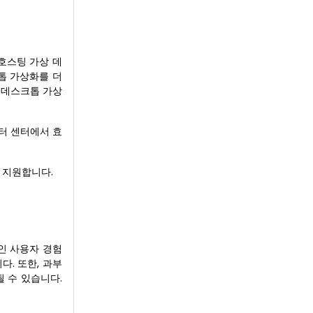
호스팅 가상 데
크톱 가상화를 더
 데스크톱 가상
 데이터 센터에서 효
 지원합니다.
인 사용자 경험
다. 또한, 과부
 수 있습니다.