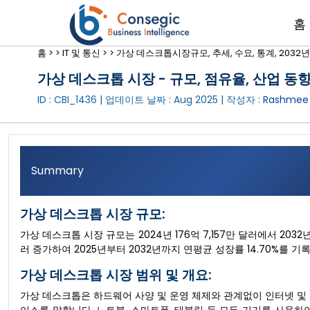
홈
홈 >
>
IT 및 통신 >
>
가상 데스크톱시장규모, 추세, 수요, 통계, 2032
가상 데스크톱 시장 - 규모, 점유율, 산업 동향 
ID : CBI_1436 | 업데이트 날짜 :
Aug 2025
| 작성자 :
Rashmee 
Summary
가상 데스크톱 시장 규모:
가상 데스크톱 시장 규모는 2024년 176억 7,157만 달러에서 2032년
러 증가하여 2025년부터 2032년까지 연평균 성장률 14.70%를 
가상 데스크톱 시장 범위 및 개요:
가상 데스크톱은 하드웨어 사양 및 운영 체제와 관계없이 인터넷 및