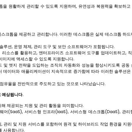
톱을 원활하게 관리할 수 있도록 지원하며, 유연성과 복원력을 확보하고
스크톱을 제공하고 관리합니다. 이러한 데스크톱은 실제 데스크톱 하드
솔루션, 운영 체제, 관리 도구 및 보안 소프트웨어가 포함됩니다.
터 리소스를 활용하고, 엔터프라이즈 소프트웨어 도구를 업데이트하고, 
이미지에 액세스할 수 있도록 지원합니다.
우드 및 엣지 전략을 도입하는 조직의 자동화와 성능을 향상시키도록 공동 
서 데이터와 애플리케이션이 지속적으로 증가함에 따라 이러한 솔루션은
 점유율을 전반적으로 주도하고 있는 것으로 나타났습니다.
로 예상됩니다.
위해 제공되는 지원 및 관리 활동을 의미합니다.
(SaaS), 서비스형 인프라(IaaS), 서비스형 데스크톱(DaaS), 관
, 관리 및 지원 서비스를 포함하여 원격 및 하이브리드 작업 환경을 지원
를 사용합니다.