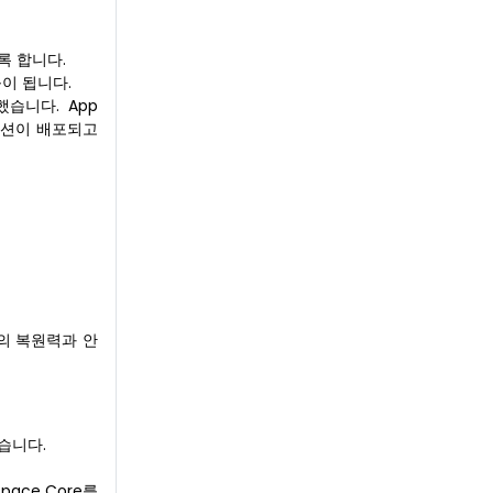
록 합니다.
이 됩니다.
했습니다. App
애플리케이션이 배포되고
의 복원력과 안
습니다.
pace Core를