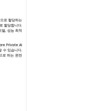
적으로 할당하는
로 할당합니다.
델, 성능 최적
Private AI
할 수 있습니다.
징으로 하는 완전