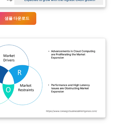
샘플 다운로드