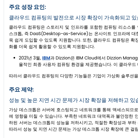
주요 성장 요인:
클라우드 컴퓨팅의 발전으로 시장 확장이 가속화되고 있
클라우드 컴퓨팅은 스토리지 및 인프라를 포함한 컴퓨팅 리소스를 
스크톱, 즉 DaaS(Desktop-as-Service)는 온사이트 인프
욱 쉽게 도입할 수 있도록 지원합니다. 또한, 클라우드 컴퓨팅은 
화를 더욱 쉽게 활용할 수 있도록 지원합니다.
2021년 3월,
IBM
과 Dizzion은 IBM Cloud에서 Dizzion Ma
율적인 최종 사용자 컴퓨팅 환경을 제공했습니다. 이 클라우드 
따라서 클라우드 컴퓨팅의 다양한 기능들은 기업이 가상화 솔루션을
주요 제약:
성능 및 높은 지연 시간 문제가 시장 확장을 저해하고 있
가상 데스크톱은 서버에 호스팅되고 네트워크를 통해 액세스되므로
에 영향을 미칠 수 있습니다. 부족한 네트워크 대역폭과 불안정한 인
하된 서버는 데스크톱의 성능을 저하시키고, 적절한 확장성과 부하
따라서 성능 및 지연 시간 문제는 가상 데스크톱 시장 확장에 큰 걸