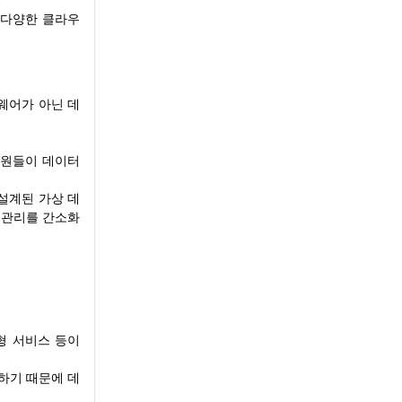
 다양한 클라우
웨어가 아닌 데
직원들이 데이터
설계된 가상 데
 관리를 간소화
리형 서비스 등이
하기 때문에 데