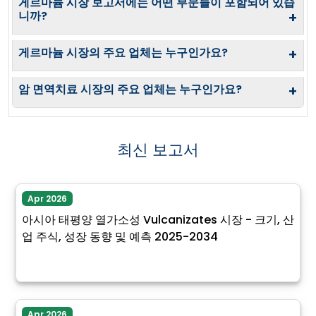
게르마늄 시장 보고서에는 어떤 부문들이 포함되어 있습
니까?
+
게르마늄 시장의 주요 업체는 누구인가요?
+
암 면역치료 시장의 주요 업체는 누구인가요?
+
최신 보고서
Apr 2026
아시아 태평양 열가소성 Vulcanizates 시장 - 크기, 산
업 주식, 성장 동향 및 예측 2025-2034
Apr 2026