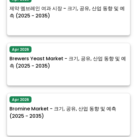
제약 멤브레인 여과 시장 - 크기, 공유, 산업 동향 및 예
측 (2025 - 2035)
Apr 2026
Brewers Yeast Market - 크기, 공유, 산업 동향 및 예
측 (2025 - 2035)
Apr 2026
Bromine Market - 크기, 공유, 산업 동향 및 예측
(2025 - 2035)