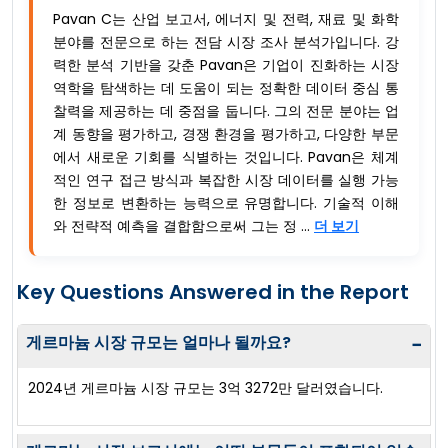
Pavan C는 산업 보고서, 에너지 및 전력, 재료 및 화학
분야를 전문으로 하는 전담 시장 조사 분석가입니다. 강
력한 분석 기반을 갖춘 Pavan은 기업이 진화하는 시장
역학을 탐색하는 데 도움이 되는 정확한 데이터 중심 통
찰력을 제공하는 데 중점을 둡니다. 그의 전문 분야는 업
계 동향을 평가하고, 경쟁 환경을 평가하고, 다양한 부문
에서 새로운 기회를 식별하는 것입니다. Pavan은 체계
적인 연구 접근 방식과 복잡한 시장 데이터를 실행 가능
한 정보로 변환하는 능력으로 유명합니다. 기술적 이해
와 전략적 예측을 결합함으로써 그는 정 ...
더 보기
Key Questions Answered in the Report
게르마늄 시장 규모는 얼마나 될까요?
−
2024년 게르마늄 시장 규모는 3억 3272만 달러였습니다.