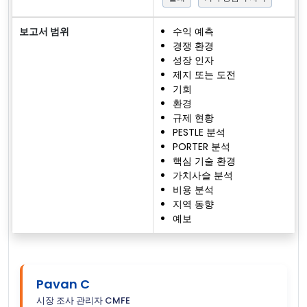
보고서 범위
수익 예측
경쟁 환경
성장 인자
제지 또는 도전
기회
환경
규제 현황
PESTLE 분석
PORTER 분석
핵심 기술 환경
가치사슬 분석
비용 분석
지역 동향
예보
Pavan C
시장 조사 관리자 CMFE