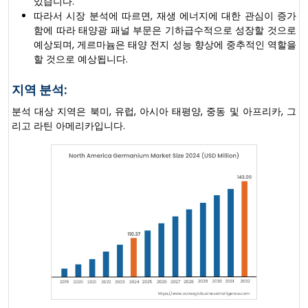
있습니다.
따라서 시장 분석에 따르면, 재생 에너지에 대한 관심이 증가
함에 따라 태양광 패널 부문은 기하급수적으로 성장할 것으로
예상되며, 게르마늄은 태양 전지 성능 향상에 중추적인 역할을
할 것으로 예상됩니다.
지역 분석:
분석 대상 지역은 북미, 유럽, 아시아 태평양, 중동 및 아프리카, 그
리고 라틴 아메리카입니다.