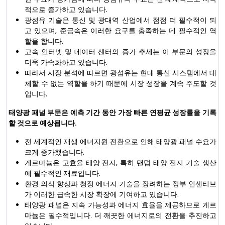
적으로 증가하고 있습니다.
광섬유 기술은 통신 및 광대역 산업에서 점점 더 필수적이 되
고 있으며, 준금속은 이러한 요구를 충족하는 데 필수적인 역
할을 합니다.
고속 인터넷 및 데이터 센터의 증가 추세는 이 부문의 성장을
더욱 가속화하고 있습니다.
따라서 시장 분석에 따르면 광섬유는 현대 통신 시스템에서 대
체할 수 없는 역할을 하기 때문에 시장 성장을 계속 주도할 것
입니다.
태양광 패널 부문은 예측 기간 동안 가장 빠른 연평균 성장률을 기록
할 것으로 예상됩니다.
전 세계적인 재생 에너지원 전환으로 인해 태양광 패널 수요가
크게 증가했습니다.
게르마늄은 고효율 태양 전지, 특히 탠덤 태양 전지 기술 생산
에 필수적인 재료입니다.
환경 의식 향상과 청정 에너지 기술을 장려하는 정부 인센티브
가 이러한 급속한 시장 확장에 기여하고 있습니다.
태양광 패널은 지속 가능성과 에너지 효율을 제공하므로 게르
마늄은 필수적입니다. 더 깨끗한 에너지로의 전환을 추진하고