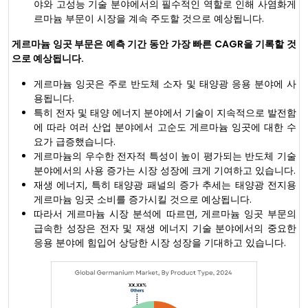
야와 고성능 기술 분야에서의 필수적인 역할로 인해 사염화게
르마늄 부문이 시장을 계속 주도할 것으로 예상됩니다.
게르마늄 잉곳 부문은 예측 기간 동안 가장 빠른 CAGR을 기록할 것
으로 예상됩니다.
게르마늄 잉곳은 주로 반도체 소자 및 태양광 응용 분야에 사
용됩니다.
특히 전자 및 태양 에너지 분야에서 기술이 지속적으로 발전함
에 따라 여러 산업 분야에서 고순도 게르마늄 잉곳에 대한 수
요가 급증했습니다.
게르마늄의 우수한 전자적 특성이 높이 평가되는 반도체 기술
분야에서의 사용 증가는 시장 성장에 크게 기여하고 있습니다.
재생 에너지, 특히 태양광 패널의 증가 추세는 태양광 전지용
게르마늄 잉곳 소비를 증가시킬 것으로 예상됩니다.
따라서 게르마늄 시장 분석에 따르면, 게르마늄 잉곳 부문의
급속한 성장은 전자 및 재생 에너지 기술 분야에서의 중요한
응용 분야에 힘입어 상당한 시장 성장을 기대하고 있습니다.