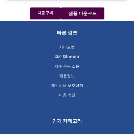
지금 구매
샘플 다운로드
빠른 링크
사이트맵
XML Sitemap
자주 묻는 질문
채용정보
개인정보 보호정책
이용 약관
인기 카테고리