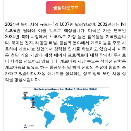
샘플 다운로드
2024년 북미 시장 규모는 1억 1,037만 달러였으며, 2032년에는 1억
4,309만 달러에 이를 것으로 예상됩니다. 미국은 기준 연도인
2024년 북미 시장에서 71.60%로 가장 높은 점유율을 기록했습니
다. 북미는 전자, 태양광 패널, 광섬유 분야에서 게르마늄을 주로 사
용하며 게르마늄 산업에서 강력한 입지를 확보하고 있습니다. 미국
은 첨단 기술 개발과 재생 에너지 프로젝트에 대한 막대한 투자로
이 지역을 선도하고 있습니다. 게르마늄 시장 수요는 적외선 광학용
게르마늄을 필요로 하는 항공우주 및 방위 산업의 수요에 힘입어 증
가하고 있습니다. 재생 에너지를 장려하는 정부 정책 또한 시장 실
적을 향상시킵니다.