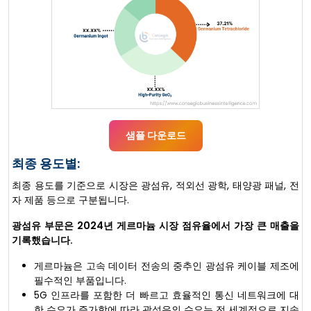
샘플 다운로드
최종 용도별:
최종 용도를 기준으로 시장은 광섬유, 적외선 광학, 태양광 패널, 전
자 제품 등으로 구분됩니다.
광섬유 부문은 2024년 게르마늄 시장 점유율에서 가장 큰 매출을
기록했습니다.
게르마늄은 고속 데이터 전송의 중추인 광섬유 케이블 제조에
필수적인 부품입니다.
5G 인프라를 포함한 더 빠르고 효율적인 통신 네트워크에 대
한 수요가 증가함에 따라 광섬유의 수요는 전 세계적으로 지속