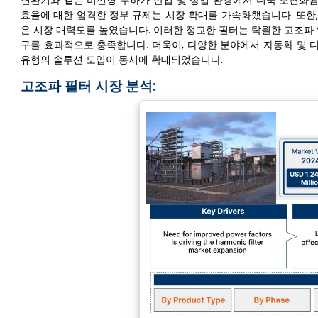
변환기와 같은 비선형 부하가 산업 및 상업 환경에서 더욱 보편화됨
효율에 대한 엄격한 정부 규제는 시장 확대를 가속화했습니다. 또한,
은 시장 매력도를 높였습니다. 이러한 정교한 필터는 탁월한 고조파
구를 효과적으로 충족합니다. 더욱이, 다양한 분야에서 자동화 및
유형의 솔루션 도입이 동시에 확대되었습니다.
고조파 필터 시장 분석: