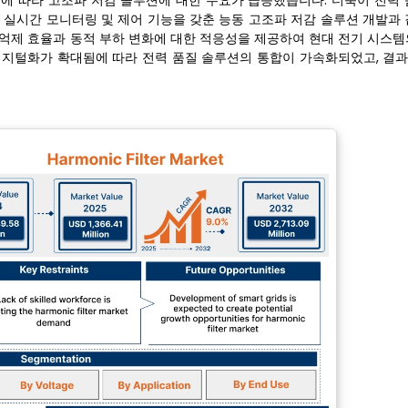
에 따라 고조파 저감 솔루션에 대한 수요가 급증했습니다. 더욱이 전력 
 실시간 모니터링 및 제어 기능을 갖춘 능동 고조파 저감 솔루션 개발과 
 억제 효율과 동적 부하 변화에 대한 적응성을 제공하여 현대 전기 시스템
 디지털화가 확대됨에 따라 전력 품질 솔루션의 통합이 가속화되었고, 결