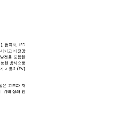
 컴퓨터, LED
하시키고 배전망
 발전을 포함한
가능한 방식으로
 자동차(EV)
스템은 고조파 저
 위해 상쇄 전