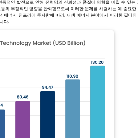
변동적인 발전으로 인해 전력망의 신뢰성과 품질에 영향을 미칠 수 있는 
 변동의 부정적인 영향을 완화함으로써 이러한 문제를 해결하는 데 중요한 
생 에너지 인프라에 투자함에 따라, 재생 에너지 분야에서 이러한 필터의
니다.