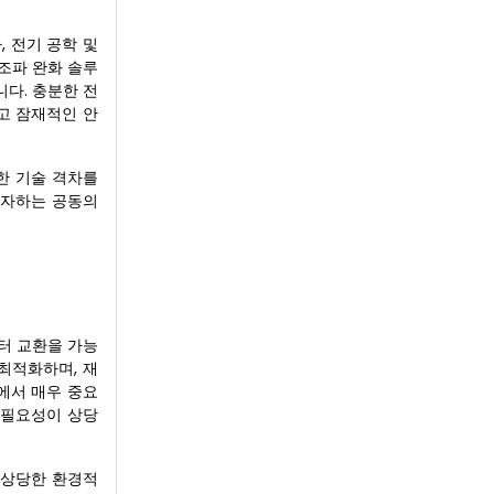
 전기 공학 및
조파 완화 솔루
다. 충분한 전
리고 잠재적인 안
한 기술 격차를
투자하는 공동의
터 교환을 가능
최적화하며, 재
에서 매우 중요
 필요성이 상당
 상당한 환경적