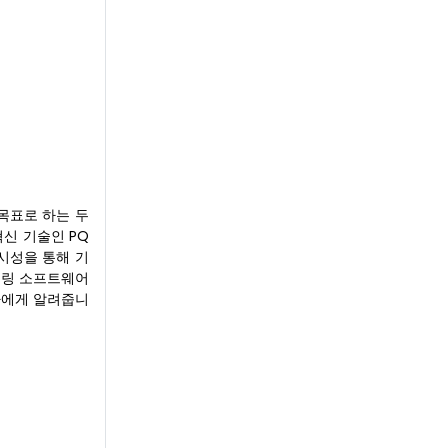
목표로 하는 두
혁신 기술인 PQ
시성을 통해 기
터링 소프트웨어
자에게 알려줍니