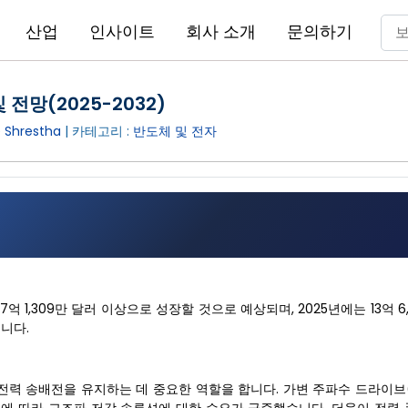
산업
인사이트
회사 소개
문의하기
 전망(2025-2032)
 Shrestha
| 카테고리 :
반도체 및 전자
27억 1,309만 달러 이상으로 성장할 것으로 예상되며, 2025년에는 13억 6
됩니다.
력 송배전을 유지하는 데 중요한 역할을 합니다. 가변 주파수 드라이브(V