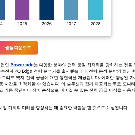
샘플 다운로드
 기업인
Powerside
는 다양한 분야의 전력 품질 최적화를 강화하는 것을 
루션과 PQ Edge 전력 분석기를 출시했습니다. 전력 분석 분야의 최신 
한 그리드 엣지 전력 공급에 대한 통찰력을 제공합니다. 이러한 향상된 가
동 시간을 최적화할 수 있습니다. 이 솔루션과 함께 제공되는 무료 모니
하고 가동 중단이나 장비 손상으로 이어질 수 있는 전력 공급 이상을 사용
시장 기회의 미래를 형성하는 데 중요한 역할을 할 것으로 예상됩니다.