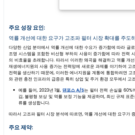
주요 성장 요인:
역률 개선에 대한 요구가 고조파 필터 시장 확대를 주도
다양한 산업 분야에서 역률 개선에 대한 수요가 증가함에 따라 글로벌 
조명 시스템을 포함한 비선형 부하의 사용이 증가함에 따라 전력 
의 비효율을 초래합니다. 따라서 이러한 왜곡을 해결하고 역률 개선
재생에너지원의 사용 증가는 전력망에 새로운 과제를 야기하여 고조
전력을 생산하기 때문에, 이러한 에너지원을 계통에 통합하려면 고조파
와 관련 충전 인프라의 급증은 특히 상업 및 주거 환경 모두에서 고
예를 들어, 2023년 1월,
댄포스 A/S
는 필터 전력 손실을 60%
감, 불평형 보상 및 역률 보정 기능을 제공하며, 최신 규제 
류를 생성합니다.
따라서 고조파 필터 시장 분석에 따르면, 역률 개선에 대한 요구가 
주요 제약: