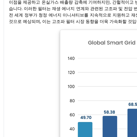
이점을 제공하고 온실가스 배출량 감축에 기여하지만, 간헐적이고 
습니다. 이러한 필터는 재생 에너지 연계와 관련된 고조파 및 전압
전 세계 정부가 청정 에너지 이니셔티브를 지속적으로 지원하고 재
것으로 예상되며, 이는 고조파 필터 시장 동향을 더욱 가속화할 것입