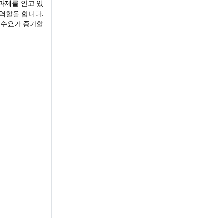
과제를 안고 있
역할을 합니다.
 수요가 증가할