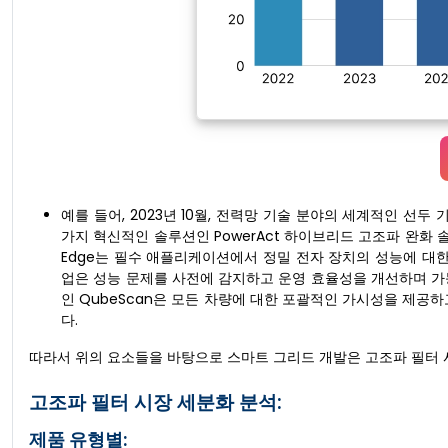
예를 들어, 2023년 10월, 전력망 기술 분야의 세계적인 선두
가지 혁신적인 솔루션인 PowerAct 하이브리드 고조파 완화 솔
Edge는 필수 애플리케이션에서 정밀 전자 장치의 성능에 대
업은 성능 문제를 사전에 감지하고 운영 효율성을 개선하며 가
인 QubeScan은 모든 차량에 대한 포괄적인 가시성을 제공
다.
따라서 위의 요소들을 바탕으로 스마트 그리드 개발은 고조파 필터 
고조파 필터 시장 세분화 분석:
제품 유형별: