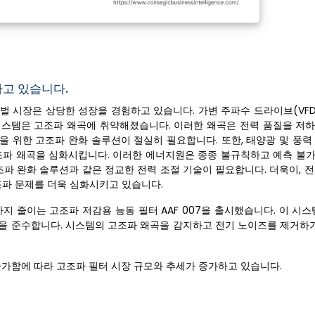
하고 있습니다.
시장은 상당한 성장을 경험하고 있습니다. 가변 주파수 드라이브(VFD),
시스템은 고조파 왜곡에 취약해졌습니다. 이러한 왜곡은 전력 품질을 저
을 위한 고조파 완화 솔루션이 절실히 필요합니다. 또한, 태양광 및 풍력
파 왜곡을 심화시킵니다. 이러한 에너지원은 종종 불규칙하고 예측 불
 완화 솔루션과 같은 정교한 전력 조절 기술이 필요합니다. 더욱이, 전기
조파 문제를 더욱 심화시키고 있습니다.
까지 줄이는 고조파 저감용 능동 필터 AAF 007을 출시했습니다. 이 시
표준을 준수합니다. 시스템의 고조파 왜곡을 감지하고 전기 노이즈를 제거하기
증가함에 따라 고조파 필터 시장 규모와 추세가 증가하고 있습니다.