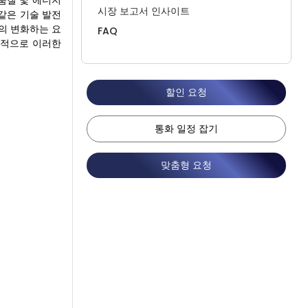
품질 및 에너지
시장 보고서 인사이트
같은 기술 발전
의 변화하는 요
FAQ
과적으로 이러한
할인 요청
통화 일정 잡기
맞춤형 요청