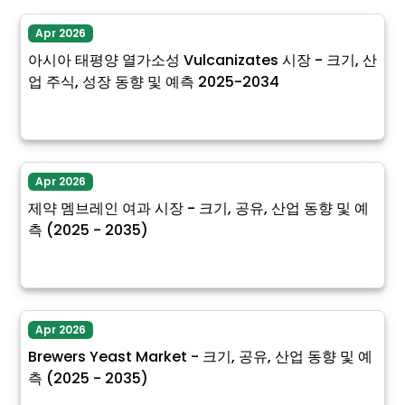
Apr 2026
아시아 태평양 열가소성 Vulcanizates 시장 - 크기, 산
업 주식, 성장 동향 및 예측 2025-2034
Apr 2026
제약 멤브레인 여과 시장 - 크기, 공유, 산업 동향 및 예
측 (2025 - 2035)
Apr 2026
Brewers Yeast Market - 크기, 공유, 산업 동향 및 예
측 (2025 - 2035)