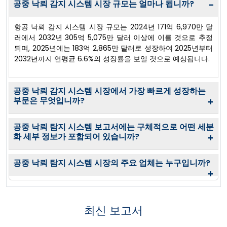
공중 낙뢰 감지 시스템 시장 규모는 얼마나 됩니까?
−
항공 낙뢰 감지 시스템 시장 규모는 2024년 171억 6,970만 달
러에서 2032년 305억 5,075만 달러 이상에 이를 것으로 추정
되며, 2025년에는 183억 2,865만 달러로 성장하여 2025년부터
2032년까지 연평균 6.6%의 성장률을 보일 것으로 예상됩니다.
공중 낙뢰 감지 시스템 시장에서 가장 빠르게 성장하는
부문은 무엇입니까?
+
공중 낙뢰 탐지 시스템 보고서에는 구체적으로 어떤 세분
화 세부 정보가 포함되어 있습니까?
+
공중 낙뢰 탐지 시스템 시장의 주요 업체는 누구입니까?
+
최신 보고서