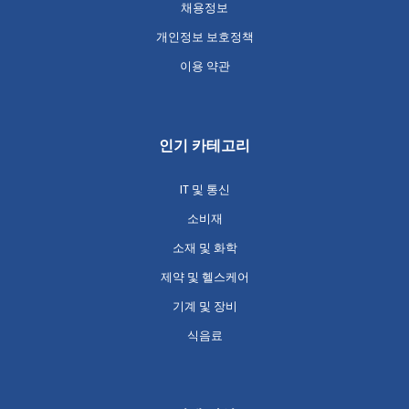
채용정보
개인정보 보호정책
이용 약관
인기 카테고리
IT 및 통신
소비재
소재 및 화학
제약 및 헬스케어
기계 및 장비
식음료