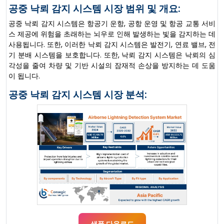
공중 낙뢰 감지 시스템 시장 범위 및 개요:
공중 낙뢰 감지 시스템은 항공기 운항, 공항 운영 및 항공 교통 서비
스 제공에 위험을 초래하는 뇌우로 인해 발생하는 빛을 감지하는 데
사용됩니다. 또한, 이러한 낙뢰 감지 시스템은 발전기, 연료 밸브, 전
기 분배 시스템을 보호합니다. 또한, 낙뢰 감지 시스템은 낙뢰의 심
각성을 줄여 차량 및 기반 시설의 잠재적 손상을 방지하는 데 도움
이 됩니다.
공중 낙뢰 감지 시스템 시장 분석:
샘플 다운로드