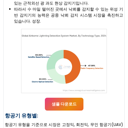
있는 근적외선 광 과도 현상 감지기입니다.
따라서 수 마일 떨어진 곳에서 낙뢰를 감지할 수 있는 위성 기
반 감지기의 능력은 공중 낙뢰 감지 시스템 시장을 촉진하고
있습니다. 성장.
샘플 다운로드
항공기 유형별:
항공기 유형을 기준으로 시장은 고정익, 회전익, 무인 항공기(UAV)