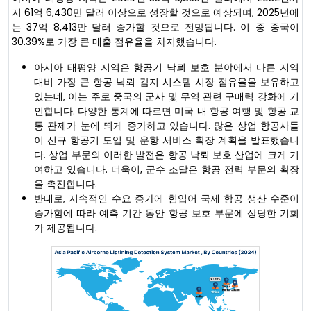
지 61억 6,430만 달러 이상으로 성장할 것으로 예상되며, 2025년에
는 37억 8,413만 달러 증가할 것으로 전망됩니다. 이 중 중국이
30.39%로 가장 큰 매출 점유율을 차지했습니다.
아시아 태평양 지역은 항공기 낙뢰 보호 분야에서 다른 지역
대비 가장 큰 항공 낙뢰 감지 시스템 시장 점유율을 보유하고
있는데, 이는 주로 중국의 군사 및 무역 관련 구매력 강화에 기
인합니다. 다양한 통계에 따르면 미국 내 항공 여행 및 항공 교
통 관제가 눈에 띄게 증가하고 있습니다. 많은 상업 항공사들
이 신규 항공기 도입 및 운항 서비스 확장 계획을 발표했습니
다. 상업 부문의 이러한 발전은 항공 낙뢰 보호 산업에 크게 기
여하고 있습니다. 더욱이, 군수 조달은 항공 전력 부문의 확장
을 촉진합니다.
반대로, 지속적인 수요 증가에 힘입어 국제 항공 생산 수준이
증가함에 따라 예측 기간 동안 항공 보호 부문에 상당한 기회
가 제공됩니다.