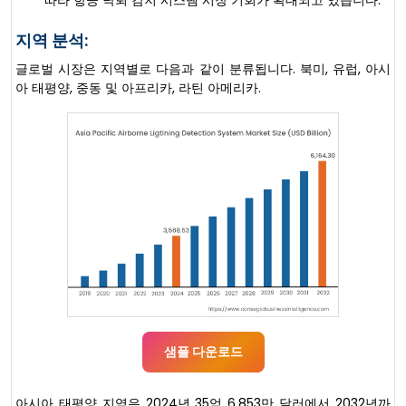
따라 항공 낙뢰 감지 시스템 시장 기회가 확대되고 있습니다.
지역 분석:
글로벌 시장은 지역별로 다음과 같이 분류됩니다. 북미, 유럽, 아시
아 태평양, 중동 및 아프리카, 라틴 아메리카.
샘플 다운로드
아시아 태평양 지역은 2024년 35억 6,853만 달러에서 2032년까