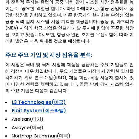
과 전략적 투자는 유럽의 공중 낙뢰 감지 시스템 시장 점유율을 높
이는 데 중요한 역할을 합니다. 라틴 아메리카는 항공 산업에서 상
당한 성장을 경험하고 있으며, 기존 항공기의 현대화는 수익성 있는
공중 낙뢰 감지 시스템 시장 기회를 제공합니다. 중동 및 아프리카
(MEA) 지역의 항공 산업은 인프라 개발 투자에 힘입어 꾸준한 성장
을 보이고 있습니다. 또한, 항공사 안전 조치를 우선시함에 따라 이
러한 발전은 더욱 확대될 것으로 예상됩니다.
주요 주요 기업 및 시장 점유율 분석:
이 시장은 국내 및 국제 시장에 제품을 공급하는 주요 기업들로 인
해 경쟁이 매우 치열합니다. 주요 기업들은 시장에서 강력한 입지를
차지하기 위해 연구 개발(R&D), 제품 혁신, 최종 사용자 출시에 있
어 다양한 전략을 채택하고 있습니다. 공중 낙뢰 감지 시스템 업계
의 주요 기업은 다음과 같습니다.
L3 Technologies(미국)
Elbit System(이스라엘)
Aselsan(터키)
Avidyne(미국)
Northrop Grumman(미국)