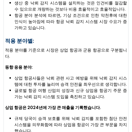
생산 중 낙뢰 감지 시스템을 설치하는 것은 인건비를 절감할
수 있으므로 개량하는 것보다 비용 효율적이고 효율적입니다.
항공 분야 분석에 따르면, 기상 조건으로 인한 악천후에 대한
인식이 높아짐에 따라 항공 낙뢰 감지 시스템 시장 수요가 증
가하고 있습니다.
적용 분야별:
적용 분야를 기준으로 시장은 상업 항공과 군용 항공으로 구분됩니
다.
동향 응용 분야:
상업 항공사들은 낙뢰 관련 사고 예방을 위해 낙뢰 감지 시스
템에 대한 투자를 늘리며 승객 안전을 최우선으로 생각합니다.
글로벌 항공 여행 산업의 성장과 신규 상업용 항공기 주문 증
가는 낙뢰 감지 시스템 도입을 촉진하고 있습니다.
상업 항공은 2024년에 가장 큰 매출을 기록했습니다.
규제 당국이 승객 보호를 위해 낙뢰 감지를 포함한 첨단 안전
시스템을 의무화함에 따라 상업용 항공이 가장 큰 부문을 차지
했습니다.