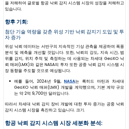
을 저해하여 글로벌 항공 낙뢰 감지 시스템 시장의 성장을 저해하고
있습니다.
향후 기회:
첨단 기술 역량을 갖춘 위성 기반 낙뢰 감지기 도입 및 투
자 증가
위성 낙뢰 데이터는 서반구의 지속적인 기상 관측을 제공하여 폭풍
분석 및 예측을 개선할 것입니다. 또한, 낙뢰의 강도, 지속 시간, 범
위를 감지, 위치 추적 및 측정하는 데 사용되는 차세대 GeoXO 낙
뢰 매퍼(LMX)와 같은 NASA의 투자 또한 공중 낙뢰 감지 시스템 시
장 동향을 주도할 것으로 예상됩니다.
예를 들어, 2024년 9월,
NASA
는 록히드 마틴과 차세대
GeoXO 낙뢰 매퍼(LMX) 개발을 계약했으며, 기본 계약 규모
는 약 2억 9,700만 달러입니다.
따라서 차세대 낙뢰 감지 장비 개발에 대한 투자 증가는 공중 낙뢰
감지 시스템 시장을 촉진하고 있습니다. 크기.
항공 낙뢰 감지 시스템 시장 세분화 분석: