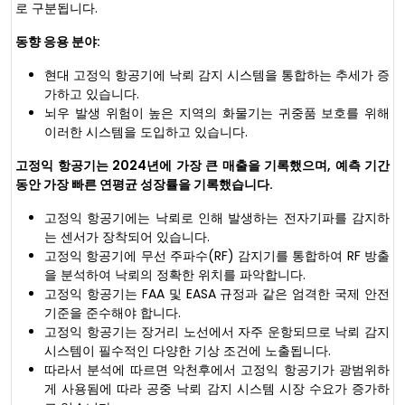
로 구분됩니다.
동향 응용 분야:
현대 고정익 항공기에 낙뢰 감지 시스템을 통합하는 추세가 증
가하고 있습니다.
뇌우 발생 위험이 높은 지역의 화물기는 귀중품 보호를 위해
이러한 시스템을 도입하고 있습니다.
고정익 항공기는 2024년에 가장 큰 매출을 기록했으며, 예측 기간
동안 가장 빠른 연평균 성장률을 기록했습니다.
고정익 항공기에는 낙뢰로 인해 발생하는 전자기파를 감지하
는 센서가 장착되어 있습니다.
고정익 항공기에 무선 주파수(RF) 감지기를 통합하여 RF 방출
을 분석하여 낙뢰의 정확한 위치를 파악합니다.
고정익 항공기는 FAA 및 EASA 규정과 같은 엄격한 국제 안전
기준을 준수해야 합니다.
고정익 항공기는 장거리 노선에서 자주 운항되므로 낙뢰 감지
시스템이 필수적인 다양한 기상 조건에 노출됩니다.
따라서 분석에 따르면 악천후에서 고정익 항공기가 광범위하
게 사용됨에 따라 공중 낙뢰 감지 시스템 시장 수요가 증가하