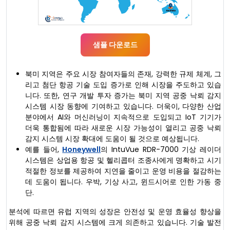
샘플 다운로드
북미 지역은 주요 시장 참여자들의 존재, 강력한 규제 체계, 그
리고 첨단 항공 기술 도입 증가로 인해 시장을 주도하고 있습
니다. 또한, 연구 개발 투자 증가는 북미 지역 공중 낙뢰 감지
시스템 시장 동향에 기여하고 있습니다. 더욱이, 다양한 산업
분야에서 AI와 머신러닝이 지속적으로 도입되고 IoT 기기가
더욱 통합됨에 따라 새로운 시장 가능성이 열리고 공중 낙뢰
감지 시스템 시장 확대에 도움이 될 것으로 예상됩니다.
예를 들어,
Honeywell
의 IntuVue RDR-7000 기상 레이더
시스템은 상업용 항공 및 헬리콥터 조종사에게 명확하고 시기
적절한 정보를 제공하여 지연을 줄이고 운영 비용을 절감하는
데 도움이 됩니다. 우박, 기상 사고, 윈드시어로 인한 가동 중
단.
분석에 따르면 유럽 지역의 성장은 안전성 및 운영 효율성 향상을
위해 공중 낙뢰 감지 시스템에 크게 의존하고 있습니다. 기술 발전