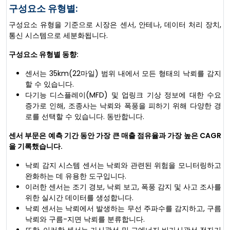
구성요소 유형별:
구성요소 유형을 기준으로 시장은 센서, 안테나, 데이터 처리 장치,
통신 시스템으로 세분화됩니다.
구성요소 유형별 동향:
센서는 35km(22마일) 범위 내에서 모든 형태의 낙뢰를 감지
할 수 있습니다.
다기능 디스플레이(MFD) 및 업링크 기상 정보에 대한 수요
증가로 인해, 조종사는 낙뢰와 폭풍을 피하기 위해 다양한 경
로를 선택할 수 있습니다. 동반합니다.
센서 부문은 예측 기간 동안 가장 큰 매출 점유율과 가장 높은 CAGR
을 기록했습니다.
낙뢰 감지 시스템 센서는 낙뢰와 관련된 위험을 모니터링하고
완화하는 데 유용한 도구입니다.
이러한 센서는 조기 경보, 낙뢰 보고, 폭풍 감지 및 사고 조사를
위한 실시간 데이터를 생성합니다.
낙뢰 센서는 낙뢰에서 발생하는 무선 주파수를 감지하고, 구름
낙뢰와 구름-지면 낙뢰를 분류합니다.
또한, 이러한 센서는 가시광선 및 고에너지 비가시광선 전자기