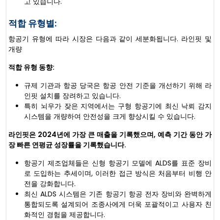
고 있습니다.
적합 유형별:
항공기 유형에 따라 시장은 다음과 같이 세분화됩니다. 라인핏 및
개량
적합 유형 동향:
규제 기관과 항공 당국은 항공 안전 기준을 개선하기 위해 라
인핏 설치를 장려하고 있습니다.
특히 뇌우가 잦은 지역에서는 구형 항공기에 최신 낙뢰 감지
시스템을 개량하여 안전성을 크게 향상시킬 수 있습니다.
라인핏은 2024년에 가장 큰 매출을 기록했으며, 예측 기간 동안 가
장 빠른 연평균 성장률을 기록했습니다.
항공기 제조업체들은 신형 항공기 모델에 ALDS를 표준 장비
로 도입하는 추세이며, 이러한 접근 방식은 처음부터 비행 안
전을 강화합니다.
최신 ALDS 시스템은 기존 항공기 항공 전자 장비와 완벽하게
통합되도록 설계되어 조종사에게 더욱 포괄적이고 사용자 친
화적인 경험을 제공합니다.