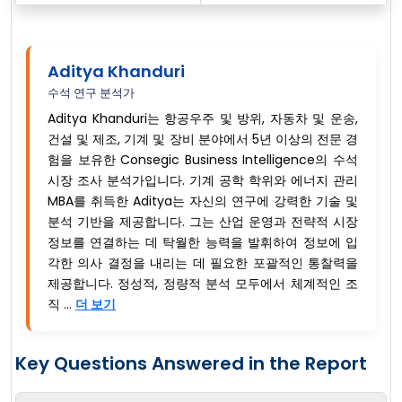
Aditya Khanduri
수석 연구 분석가
Aditya Khanduri는 항공우주 및 방위, 자동차 및 운송,
건설 및 제조, 기계 및 장비 분야에서 5년 이상의 전문 경
험을 보유한 Consegic Business Intelligence의 수석
시장 조사 분석가입니다. 기계 공학 학위와 에너지 관리
MBA를 취득한 Aditya는 자신의 연구에 강력한 기술 및
분석 기반을 제공합니다. 그는 산업 운영과 전략적 시장
정보를 연결하는 데 탁월한 능력을 발휘하여 정보에 입
각한 의사 결정을 내리는 데 필요한 포괄적인 통찰력을
제공합니다. 정성적, 정량적 분석 모두에서 체계적인 조
직 ...
더 보기
Key Questions Answered in the Report