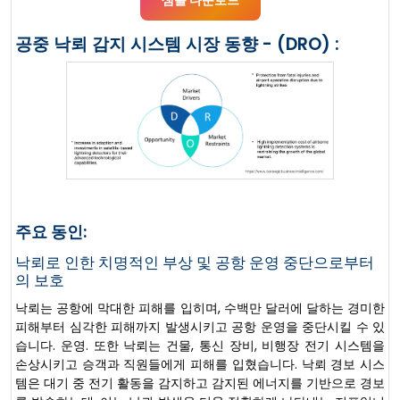
공중 낙뢰 감지 시스템 시장 동향 - (DRO) :
주요 동인:
낙뢰로 인한 치명적인 부상 및 공항 운영 중단으로부터
의 보호
낙뢰는 공항에 막대한 피해를 입히며, 수백만 달러에 달하는 경미한
피해부터 심각한 피해까지 발생시키고 공항 운영을 중단시킬 수 있
습니다. 운영. 또한 낙뢰는 건물, 통신 장비, 비행장 전기 시스템을
손상시키고 승객과 직원들에게 피해를 입혔습니다. 낙뢰 경보 시스
템은 대기 중 전기 활동을 감지하고 감지된 에너지를 기반으로 경보