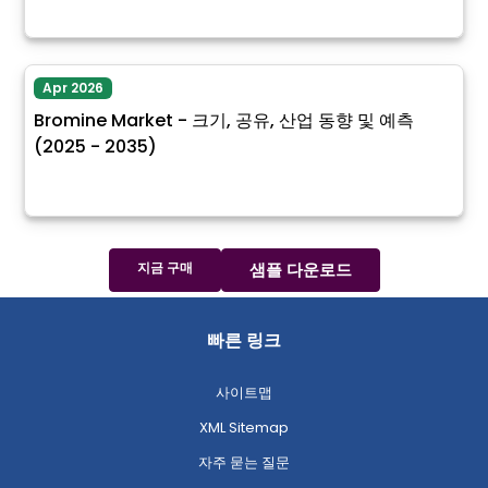
Apr 2026
Bromine Market - 크기, 공유, 산업 동향 및 예측
(2025 - 2035)
지금 구매
샘플 다운로드
빠른 링크
사이트맵
XML Sitemap
자주 묻는 질문