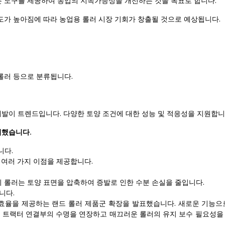
 도구를 제공하여 농업의 지속가능성을 개선하는 것을 목표로 합니다.
도가 높아짐에 따라 농업용 롤러 시장 기회가 창출될 것으로 예상됩니다.
 롤러 등으로 분류됩니다.
개발이 트렌드입니다. 다양한 토양 조건에 대한 성능 및 적응성을 지원합니
차지했습니다.
니다.
 여러 가지 이점을 제공합니다.
 롤러는 토양 표면을 압축하여 증발로 인한 수분 손실을 줄입니다.
니다.
cts는 고효율을 제공하는 랜드 롤러 제품군 확장을 발표했습니다. 새로운 기능
그리고 트랙터 연결부의 수명을 연장하고 매끄러운 롤러의 유지 보수 필요성을