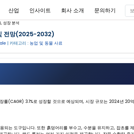
산업
인사이트
회사 소개
문의하기
, 성장 분석
 전망(2025-2032)
ale
| 카테고리 :
농업 및 동물 사료
률(CAGR) 3.1%로 성장할 것으로 예상되며, 시장 규모는 2024년 20억 
사용되는 도구입니다. 또한 흙덩어리를 부수고, 수분을 유지하고, 잡초를 