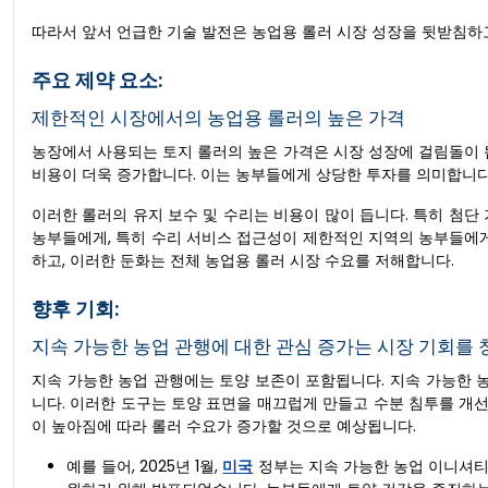
따라서 앞서 언급한 기술 발전은 농업용 롤러 시장 성장을 뒷받침하
주요 제약 요소:
제한적인 시장에서의 농업용 롤러의 높은 가격
농장에서 사용되는 토지 롤러의 높은 가격은 시장 성장에 걸림돌이 
비용이 더욱 증가합니다. 이는 농부들에게 상당한 투자를 의미합니다
이러한 롤러의 유지 보수 및 수리는 비용이 많이 듭니다. 특히 첨단
농부들에게, 특히 수리 서비스 접근성이 제한적인 지역의 농부들에게
하고, 이러한 둔화는 전체 농업용 롤러 시장 수요를 저해합니다.
향후 기회:
지속 가능한 농업 관행에 대한 관심 증가는 시장 기회를
지속 가능한 농업 관행에는 토양 보존이 포함됩니다. 지속 가능한 
니다. 이러한 도구는 토양 표면을 매끄럽게 만들고 수분 침투를 개선
이 높아짐에 따라 롤러 수요가 증가할 것으로 예상됩니다.
예를 들어, 2025년 1월,
미국
정부는 지속 가능한 농업 이니셔티