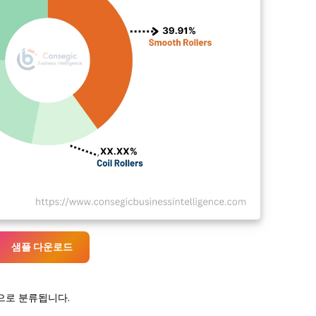
샘플 다운로드
등으로 분류됩니다.