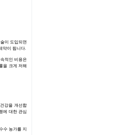
기술이 도입되면
제약이 됩니다.
지속적인 비용은
률을 크게 저해
 건강을 개선합
행에 대한 관심
수수 농가를 지