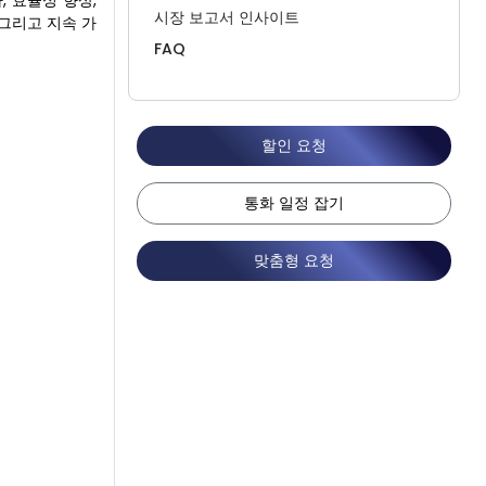
, 효율성 향상,
시장 보고서 인사이트
 그리고 지속 가
FAQ
할인 요청
통화 일정 잡기
맞춤형 요청