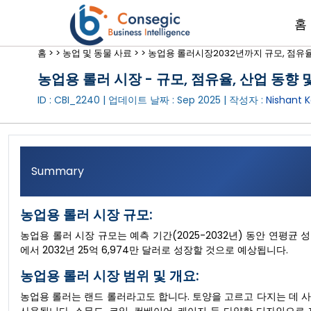
홈
홈 >
>
농업 및 동물 사료 >
>
농업용 롤러시장2032년까지 규모, 점유율
농업용 롤러 시장 - 규모, 점유율, 산업 동향 및
ID : CBI_2240 | 업데이트 날짜 :
Sep 2025
| 작성자 :
Nishant K
Summary
농업용 롤러 시장 규모:
농업용 롤러 시장 규모는 예측 기간(2025-2032년) 동안 연평균 성장
에서 2032년 25억 6,974만 달러로 성장할 것으로 예상됩니다.
농업용 롤러 시장 범위 및 개요:
농업용 롤러는 랜드 롤러라고도 합니다. 토양을 고르고 다지는 데 