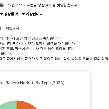
 롤러 시장 수요의 부문별 성장 궤도를 뒷받침합니다.
)로 성장할 것으로 예상됩니다.
가 파쇄됩니다.
다. 따라서 토양 영양 공급을 촉진합니다.
만듭니다. 따라서 씨앗과 토양의 접촉을 개선합니다.
 혼합, 파종상 준비, 1차 경운 등이 포함됩니다.
공합니다.
량을 증가시키는 중요한 도구 역할을 하며, 향후 농업용 롤러 시장의 성장