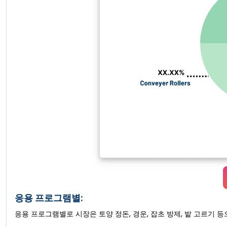
응용 프로그램별:
응용 프로그램별로 시장은 토양 정돈, 경운, 잡초 방제, 밭 고르기 