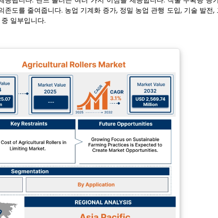
제공됩니다. 랜드 롤러는 여러 가지 이점을 제공합니다. 작물 수확량 증가
의존도를 줄여줍니다. 농업 기계화 증가, 정밀 농업 관행 도입, 기술 발전,
 중 일부입니다.