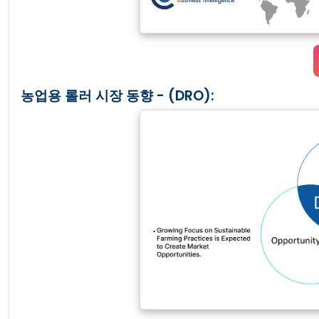
농업용 롤러 시장 동향 - (DRO):