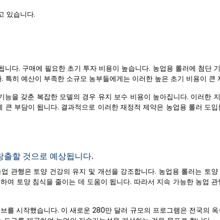
고 있습니다.
됩니다. 구매에 필요한 초기 투자 비용이 높습니다. 농업용 롤러에 첨단 
. 특히 예산이 부족한 소규모 농부들에게는 이러한 높은 초기 비용이 큰 
 기능을 갖춘 복잡한 모델의 경우 유지 보수 비용이 높아집니다. 이러한 
 큰 부담이 됩니다. 결과적으로 이러한 재정적 제약은 농업용 롤러 도입
 창출할 것으로 예상됩니다.
농업 관행은 토양 건강의 유지 및 개선을 강조합니다. 농업용 롤러는 토양
하여 토양 침식을 줄이는 데 도움이 됩니다. 따라서 지속 가능한 농업 관
브를 시작했습니다. 이 새로운 280만 달러 규모의 프로그램은 전국의 옥