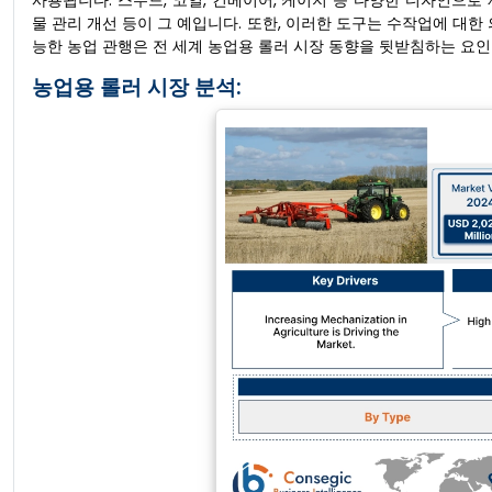
사용됩니다. 스무드, 코일, 컨베이어, 케이지 등 다양한 디자인으로 
물 관리 개선 등이 그 예입니다. 또한, 이러한 도구는 수작업에 대한 
능한 농업 관행은 전 세계 농업용 롤러 시장 동향을 뒷받침하는 요인
농업용 롤러 시장 분석: