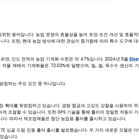
범위한 용어입니다. 농업 운영의 효율성을 높여 토양 조건 개선 및 효율적
니다. 또한, 현대 농업 방식에 대한 관심이 증가함에 따라 특수 도구에 
따르면, 인도 전역의 농업 기계화 수준은 약 47%입니다. 2024년 5월
Else
한 작물 재배의 기계화율은 72.03%에 달했으며, 밀, 쌀, 옥수수 생산의
받침하는 주요 요인 중 하나입니다.
장 확대를 뒷받침하고 있습니다. 경량 합금과 고강도 강철을 사용하여 무
게 조절할 수 있습니다. 또한 GPS 기술을 통해 롤러의 정밀한 작동이 
니다. 따라서 제조업체들은 첨단 농업용 롤러를 출시하고 있습니다.
V217E 싱글 드럼 진동 롤러 출시를 발표했습니다. 두 가지 새로운 모델은 
되었습니다.