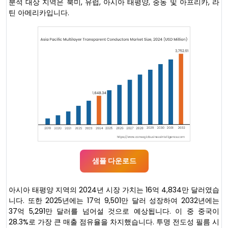
분석 대상 지역은 북미, 유럽, 아시아 태평양, 중동 및 아프리카, 라
틴 아메리카입니다.
샘플 다운로드
아시아 태평양 지역의 2024년 시장 가치는 16억 4,834만 달러였습
니다. 또한 2025년에는 17억 9,501만 달러 성장하여 2032년에는
37억 5,291만 달러를 넘어설 것으로 예상됩니다. 이 중 중국이
28.3%로 가장 큰 매출 점유율을 차지했습니다. 투명 전도성 필름 시