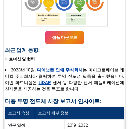
샘플 다운로드
최근 업계 동향:
파트너십 및 협력
2023년 10월,
다이닛폰 인쇄 주식회사
는 마이크로웨이브 케
미컬 주식회사와 협력하여 투명 전도성 필름을 출시했습니다.
이번 파트너십은
LiDAR
센서 등 다양한 센서 애플리케이션에
신제품을 제공하는 것을 목표로 합니다.
다층 투명 전도체 시장 보고서 인사이트:
보고서 속성
보고서 세부 정보
연구 일정
2019-2032