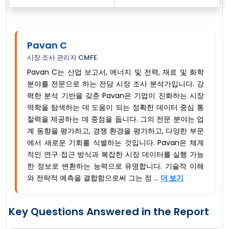
Pavan C
시장 조사 관리자 CMFE
Pavan C는 산업 보고서, 에너지 및 전력, 재료 및 화학
분야를 전문으로 하는 전담 시장 조사 분석가입니다. 강
력한 분석 기반을 갖춘 Pavan은 기업이 진화하는 시장
역학을 탐색하는 데 도움이 되는 정확한 데이터 중심 통
찰력을 제공하는 데 중점을 둡니다. 그의 전문 분야는 업
계 동향을 평가하고, 경쟁 환경을 평가하고, 다양한 부문
에서 새로운 기회를 식별하는 것입니다. Pavan은 체계
적인 연구 접근 방식과 복잡한 시장 데이터를 실행 가능
한 정보로 변환하는 능력으로 유명합니다. 기술적 이해
와 전략적 예측을 결합함으로써 그는 정 ...
더 보기
Key Questions Answered in the Report