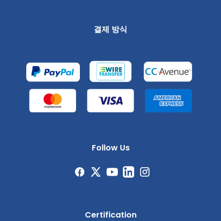
결제 방식
Follow Us
Certification