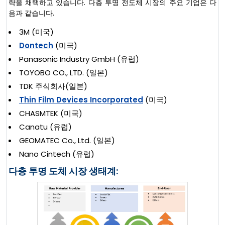
략을 채택하고 있습니다. 다층 투명 전도체 시장의 주요 기업은 다
음과 같습니다.
3M (미국)
Dontech
(미국)
Panasonic Industry GmbH (유럽)
TOYOBO CO., LTD. (일본)
TDK 주식회사(일본)
Thin Film Devices Incorporated
(미국)
CHASMTEK (미국)
Canatu (유럽)
GEOMATEC Co., Ltd. (일본)
Nano Cintech (유럽)
다층 투명 도체 시장 생태계: