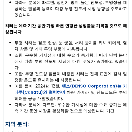
따라서 분석에 따르면, 정전기 방지, 높은 전도성, 투명성을 제
공하는 필름의 능력이 다층 투명 전도체 시장 동향을 주도하고
있습니다.
히터는 예측 기간 동안 가장 빠른 연평균 성장률을 기록할 것으로 예
상됩니다.
투명 히터는 결로 현상, 눈 쌓임, 서리 방지를 위해 카메라, 열
차 창문 및 기타 투명 부품에 사용됩니다.
또한, 우수한 가시성에 대한 수요가 증가함에 따라 난방 분야
에서 다층 투명 전도체 시장에 대한 수요가 증가하고 있습니
다.
또한, 투명 전도성 필름이 내장된 히터는 전체 표면에 걸쳐 일
정한 온도를 유지하는 데 사용됩니다.
예를 들어, 2024년 12월,
덴소(DENSO Corporation)는 카
나투(Canatu)와 협력하여
차량 카메라 및 윈드실드용 투명
히터를 공동 개발했습니다.
따라서 분석에 따르면, 우수한 가시성에 대한 수요 증가는 예
측 기간 동안 시장을 활성화할 것으로 예상됩니다. 기간.
지역 분석: