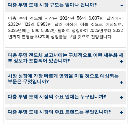
다층 투명 도체 시장 규모는 얼마나 됩니까?
−
다층 투명 전도체 시장은 2024년 56억 6,837만 달러에서
2032년 123억 6,953만 달러 이상에 이를 것으로 예상되며,
2025년에는 61억 5,052만 달러로 성장하여 2025년부터 2032
년까지 연평균 10.2%의 성장률을 보일 것으로 전망됩니다.
다층 투명 전도체 보고서에는 구체적으로 어떤 세분화 세
부 정보가 포함되어 있습니까?
+
시장 성장에 가장 빠르게 영향을 미칠 것으로 예상되는
부문은 무엇입니까?
+
다층 투명 도체 시장의 주요 업체는 누구입니까?
+
다층 투명 도체 시장의 주요 트렌드는 무엇입니까?
+