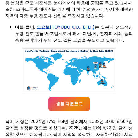
장 분석은 주로 가전제품 분야에서의 적용에 중점을 두고 있습니다.
또한, 스마트폰과 웨어러블 기기에 대한 수요 증가는 아시아 태평양
지역의 다층 투명 전도체 산업을 촉진하고 있습니다.
예를 들어,
도요보(TOYOBO CO., LTD.)
는 일본의 선도적인
투명 전도 필름 제조업체로서 터치 패널, EL, 전자파 차폐 등의
응용 분야에서 투명 전도 필름 도입을 주도하고 있습니다.
샘플 다운로드
북미 시장은 2024년 17억 451만 달러에서 2032년 37억 8,507만
달러로 성장할 것으로 예상되며, 2025년에는 18억 5,221만 달러 성
장할 것으로 예상됩니다. 북미 지역의 성장하는 자동차 산업은 시장