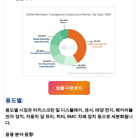
샘플 다운로드
용도별:
용도별 시장은 터치스크린 및 디스플레이, 센서, 태양 전지, 웨어러블
전자 장치, 자동차 앞 유리, 히터, EMC 차폐 장치 등으로 세분화됩니
다.
응용 분야 동향: