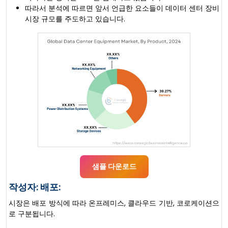
따라서 분석에 따르면 앞서 언급한 요소들이 데이터 센터 장비
시장 규모를 주도하고 있습니다.
샘플 다운로드
작성자: 배포:
시장은 배포 방식에 따라 온프레미스, 클라우드 기반, 코로케이션으
로 구분됩니다.