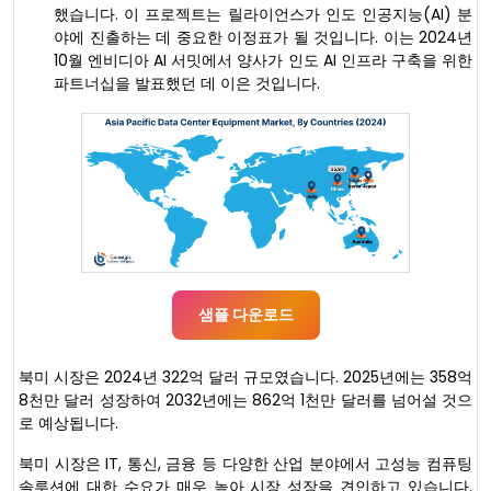
했습니다. 이 프로젝트는 릴라이언스가 인도 인공지능(AI) 분
야에 진출하는 데 중요한 이정표가 될 것입니다. 이는 2024년
10월 엔비디아 AI 서밋에서 양사가 인도 AI 인프라 구축을 위한
파트너십을 발표했던 데 이은 것입니다.
샘플 다운로드
북미 시장은 2024년 322억 달러 규모였습니다. 2025년에는 358억
8천만 달러 성장하여 2032년에는 862억 1천만 달러를 넘어설 것으
로 예상됩니다.
북미 시장은 IT, 통신, 금융 등 다양한 산업 분야에서 고성능 컴퓨팅
솔루션에 대한 수요가 매우 높아 시장 성장을 견인하고 있습니다.