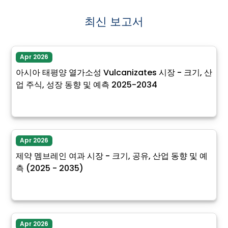
최신 보고서
Apr 2026
아시아 태평양 열가소성 Vulcanizates 시장 - 크기, 산
업 주식, 성장 동향 및 예측 2025-2034
Apr 2026
제약 멤브레인 여과 시장 - 크기, 공유, 산업 동향 및 예
측 (2025 - 2035)
Apr 2026