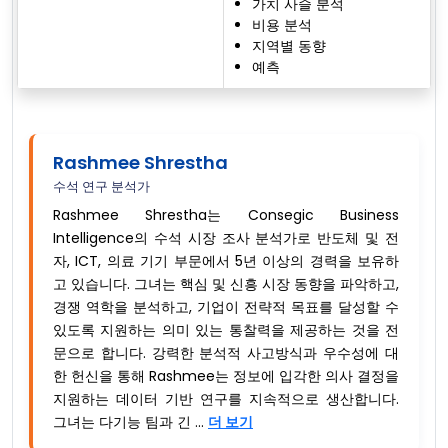
가치 사슬 분석
비용 분석
지역별 동향
예측
Rashmee Shrestha
수석 연구 분석가
Rashmee Shrestha는 Consegic Business
Intelligence의 수석 시장 조사 분석가로 반도체 및 전
자, ICT, 의료 기기 부문에서 5년 이상의 경력을 보유하
고 있습니다. 그녀는 핵심 및 신흥 시장 동향을 파악하고,
경쟁 역학을 분석하고, 기업이 전략적 목표를 달성할 수
있도록 지원하는 의미 있는 통찰력을 제공하는 것을 전
문으로 합니다. 강력한 분석적 사고방식과 우수성에 대
한 헌신을 통해 Rashmee는 정보에 입각한 의사 결정을
지원하는 데이터 기반 연구를 지속적으로 생산합니다.
그녀는 다기능 팀과 긴 ...
더 보기