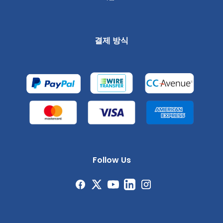
결제 방식
Follow Us