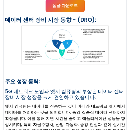
샘플 다운로드
데이터 센터 장비 시장 동향 - (DRO):
주요 성장 동력:
5G 네트워크 도입과 엣지 컴퓨팅의 부상은 데이터 센터
장비 시장 성장을 크게 견인하고 있습니다.
엣지 컴퓨팅은 데이터를 전송하는 것이 아니라 네트워크 엣지에서
데이터를 처리하는 것을 의미합니다. 중앙 집중식 데이터 센터까지
확장됩니다. 이를 통해 지연 시간을 줄이고 애플리케이션 성능을 향
상시키며, 특히 자율주행차, 산업 자동화, 증강 현실과 같이 실시간