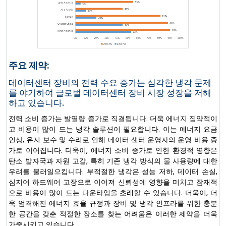
주요 제약:
데이터센터 장비의 전력 수요 증가는 심각한 냉각 문제
를 야기하여 글로벌 데이터센터 장비 시장 성장을 저해
하고 있습니다.
전력 소비 증가는 발열량 증가로 직결됩니다. 더욱 에너지 집약적이
고 비용이 많이 드는 냉각 솔루션이 필요합니다. 이는 에너지 요금
인상, 유지 보수 및 수리로 인해 데이터 센터 운영자의 운영 비용 증
가로 이어집니다. 더욱이, 에너지 소비 증가로 인한 환경적 영향은
탄소 발자국과 자원 고갈, 특히 기존 냉각 방식의 물 사용량에 대한
우려를 불러일으킵니다. 부적절한 냉각은 성능 저하, 데이터 손실,
심지어 하드웨어 고장으로 이어져 신뢰성에 영향을 미치고 잠재적
으로 비용이 많이 드는 다운타임을 초래할 수 있습니다. 더욱이, 더
욱 엄격해진 에너지 효율 규정과 장비 및 냉각 인프라를 위한 충분
한 공간을 갖춘 적절한 장소를 찾는 어려움은 이러한 제약을 더욱
가중시키고 있습니다.