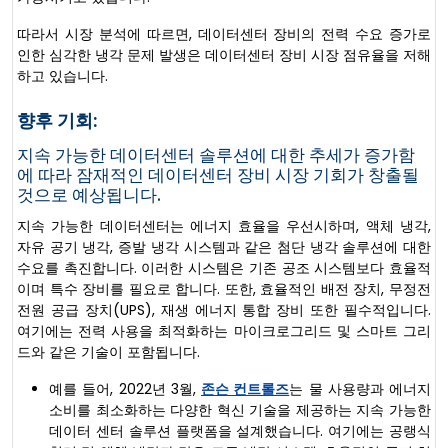
따라서 시장 분석에 따르면, 데이터센터 장비의 전력 수요 증가로
인한 심각한 냉각 문제 발생은 데이터센터 장비 시장 점유율을 저해
하고 있습니다.
향후 기회:
지속 가능한 데이터센터 솔루션에 대한 추세가 증가함
에 따라 잠재적인 데이터센터 장비 시장 기회가 창출될
것으로 예상됩니다.
지속 가능한 데이터센터는 에너지 효율을 우선시하며, 액체 냉각,
자유 공기 냉각, 증발 냉각 시스템과 같은 첨단 냉각 솔루션에 대한
수요를 촉진합니다. 이러한 시스템은 기존 공조 시스템보다 효율적
이며 특수 장비를 필요로 합니다. 또한, 효율적인 배전 장치, 무정전
전원 공급 장치(UPS), 재생 에너지 통합 장비 또한 필수적입니다.
여기에는 전력 사용을 최적화하는 마이크로그리드 및 스마트 그리
드와 같은 기술이 포함됩니다.
예를 들어, 2022년 3월,
존슨 컨트롤즈
는 물 사용량과 에너지
소비를 최소화하는 다양한 혁신 기술을 제공하는 지속 가능한
데이터 센터 솔루션 플랫폼을 설계했습니다. 여기에는 공랭식