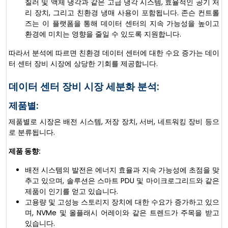
칠러 및 액체 냉각과 같은 고급 냉각 시스템, 효율적인 공기 처
리 장치, 그리고 친환경 냉매 사용이 포함됩니다. 존슨 컨트롤
즈는 이 플랫폼을 통해 데이터 센터의 지속 가능성을 높이고
환경에 미치는 영향을 줄일 수 있도록 지원합니다.
따라서 분석에 따르면 친환경 데이터 센터에 대한 수요 증가는 데이
터 센터 장비 시장에 상당한 기회를 제공합니다.
데이터 센터 장비 시장 세분화 분석:
제품별:
제품별로 시장은 배전 시스템, 저장 장치, 서버, 네트워킹 장비 등으
로 분류됩니다.
제품 동향:
배전 시스템의 발전은 에너지 효율과 지속 가능성에 초점을 맞
추고 있으며, 솔루션은 스마트 PDU 및 마이크로그리드와 같은
제품이 인기를 얻고 있습니다.
고용량 및 고성능 스토리지 장치에 대한 수요가 증가하고 있으
며, NVMe 및 올플래시 어레이와 같은 트렌드가 주목을 받고
있습니다.