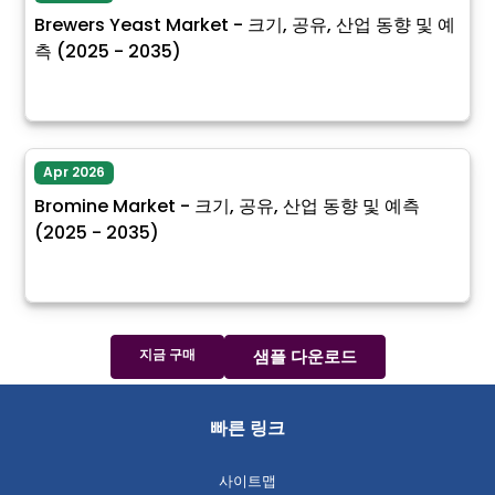
Brewers Yeast Market - 크기, 공유, 산업 동향 및 예
측 (2025 - 2035)
Apr 2026
Bromine Market - 크기, 공유, 산업 동향 및 예측
(2025 - 2035)
지금 구매
샘플 다운로드
빠른 링크
사이트맵