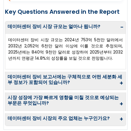
Key Questions Answered in the Report
데이터센터 장비 시장 규모는 얼마나 됩니까?
−
데이터센터 장비 시장 규모는 2024년 753억 5천만 달러에서
2032년 2,052억 6천만 달러 이상에 이를 것으로 추정되며,
2025년에는 840억 9천만 달러로 성장하여 2025년부터 2032
년까지 연평균 14.8%의 성장률을 보일 것으로 전망됩니다.
데이터센터 장비 보고서에는 구체적으로 어떤 세분화 세
부 정보가 포함되어 있습니까?
+
시장 성장에 가장 빠르게 영향을 미칠 것으로 예상되는
부문은 무엇입니까?
+
데이터센터 장비 시장의 주요 업체는 누구인가요?
+