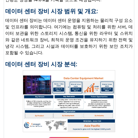
데이터 센터 장비 시장 범위 및 개요:
데이터 센터 장비는 데이터 센터 운영을 지원하는 물리적 구성 요소
및 인프라를 의미합니다. 여기에는 컴퓨팅 및 처리를 위한 서버, 데
이터 보관을 위한 스토리지 시스템, 통신을 위한 라우터 및 스위치
와 같은 네트워크 장비, 최적의 운영 조건을 유지하기 위한 전력 및
냉각 시스템, 그리고 시설과 데이터를 보호하기 위한 보안 조치가
포함될 수 있습니다.
데이터 센터 장비 시장 분석: