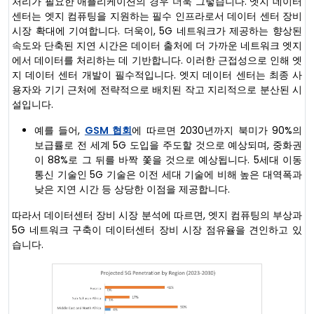
처리가 필요한 애플리케이션의 경우 더욱 그렇습니다. 엣지 데이터
센터는 엣지 컴퓨팅을 지원하는 필수 인프라로서 데이터 센터 장비
시장 확대에 기여합니다. 더욱이, 5G 네트워크가 제공하는 향상된
속도와 단축된 지연 시간은 데이터 출처에 더 가까운 네트워크 엣지
에서 데이터를 처리하는 데 기반합니다. 이러한 근접성으로 인해 엣
지 데이터 센터 개발이 필수적입니다. 엣지 데이터 센터는 최종 사
용자와 기기 근처에 전략적으로 배치된 작고 지리적으로 분산된 시
설입니다.
예를 들어,
GSM 협회
에 따르면 2030년까지 북미가 90%의
보급률로 전 세계 5G 도입을 주도할 것으로 예상되며, 중화권
이 88%로 그 뒤를 바짝 쫓을 것으로 예상됩니다. 5세대 이동
통신 기술인 5G 기술은 이전 세대 기술에 비해 높은 대역폭과
낮은 지연 시간 등 상당한 이점을 제공합니다.
따라서 데이터센터 장비 시장 분석에 따르면, 엣지 컴퓨팅의 부상과
5G 네트워크 구축이 데이터센터 장비 시장 점유율을 견인하고 있
습니다.