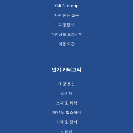
XML Sitemap
자주 묻는 질문
채용정보
개인정보 보호정책
이용 약관
인기 카테고리
IT 및 통신
소비재
소재 및 화학
제약 및 헬스케어
기계 및 장비
식음료