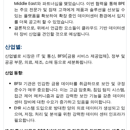
Middle East와 파트너십을 맺었습니다. 이번 협력을 통해 BPE
는 주요 전문가 및 잠재 고객에게 제품과 솔루션을 선보일 수
있는 플랫폼을 확보하여 확장 중인 데이터센터 환경에서 입지
를 더욱 공고히 할 수 있었습니다.
결론적으로, 위에서 언급한 요소들이 클라우드 기반 데이터센
터 장비 산업을 견인할 것으로 예상됩니다.
산업별:
산업별로 시장은 IT 및 통신, BFSI(금융 서비스 제공업체), 정부 및
공공 부문, 의료, 제조, 소매 등으로 세분화됩니다.
산업 동향:
BFSI 기관은 민감한 금융 데이터를 취급하므로 보안 및 규정
준수가 매우 중요합니다. 이는 고급 암호화, 침입 탐지 시스템,
접근 제어 메커니즘과 같은 강력한 보안 기능을 갖춘 데이터
센터 장비에 대한 수요가 증가하고 있음을 의미합니다.
EHR 시스템 도입으로 방대한 양의 의료 데이터가 생성되고 있
으며, 저장, 처리 및 분석을 위한 강력한 데이터 센터 인프라가
필요합니다.