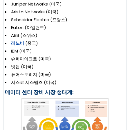
Juniper Networks (미국)
Arista Networks (미국)
Schneider Electric (프랑스)
Eaton (아일랜드)
ABB (스위스)
레노버
(중국)
IBM (미국)
슈퍼마이크로 (미국)
넷앱 (미국)
퓨어스토리지 (미국)
시스코 시스템즈 (미국)
데이터 센터 장비 시장 생태계: