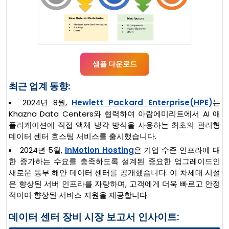
샘플 다운로드
최근 업계 동향:
2024년 8월,
Hewlett Packard Enterprise(HPE)
는
Khazna Data Centers와 협력하여 아랍에미리트에서 AI 애
플리케이션에 직접 액체 냉각 방식을 사용하는 최초의 관리형
데이터 센터 호스팅 서비스를 출시했습니다.
2024년 5월,
InMotion Hosting
은 기업 수준 인프라에 대
한 증가하는 수요를 충족하도록 설계된 중요한 업그레이드인
새로운 동부 해안 데이터 센터를 공개했습니다. 이 차세대 시설
은 향상된 서버 인프라를 자랑하며, 고객에게 더욱 빠르고 안정
적이며 향상된 서비스 지원을 제공합니다.
데이터 센터 장비 시장 보고서 인사이트: