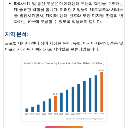
따라서 IT 및 통신 부문은 데이터센터 부문의 혁신을 주도하는
데 중요한 역할을 합니다. 이러한 기업들이 네트워크와 서비스
를 발전시키면서, 데이터 센터 인프라 또한 디지털 환경의 변
화하는 요구에 부응할 수 있도록 적응해야 합니다.
지역 분석:
글로벌 데이터 센터 장비 시장은 북미, 유럽, 아시아 태평양, 중동 및
아프리카, 라틴 아메리카로 지역별로 분류되었습니다.