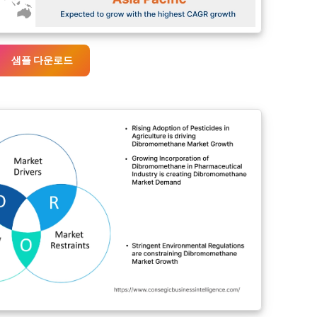
샘플 다운로드