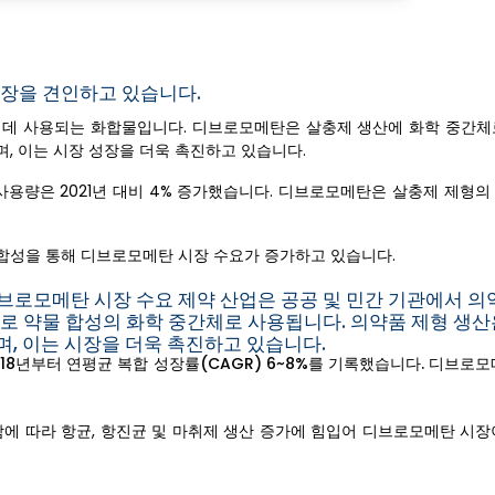
성장을 견인하고 있습니다.
하는 데 사용되는 화합물입니다. 디브로모메탄은 살충제 생산에 화학 중간체
, 이는 시장 성장을 더욱 촉진하고 있습니다.
제 사용량은 2021년 대비 4% 증가했습니다. 디브로모메탄은 살충제 제형
합성을 통해 디브로모메탄 시장 수요가 증가하고 있습니다.
로모메탄 시장 수요 제약 산업은 공공 및 민간 기관에서 의
로 약물 합성의 화학 중간체로 사용됩니다. 의약품 제형 생산
며, 이는 시장을 더욱 촉진하고 있습니다.
2018년부터 연평균 복합 성장률(CAGR) 6~8%를 기록했습니다. 디브로
에 따라 항균, 항진균 및 마취제 생산 증가에 힘입어 디브로모메탄 시장