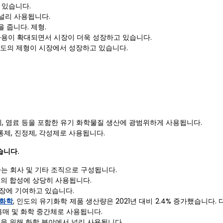
 있습니다.
널리 사용됩니다.
 줍니다. 제형.
사용이 확대되면서 시장이 더욱 성장하고 있습니다.
순도의 제형이 시장에서 성장하고 있습니다.
, 염료 등을 포함한 유기 화학물질 생산에 광범위하게 사용됩니다.
제, 진정제, 각성제로 사용됩니다.
습니다.
하는 회사 및 기타 조직으로 구성됩니다.
의 합성에 상당히 사용됩니다.
성장에 기여하고 있습니다.
유화학
, 인도의 유기화학 제품 생산량은 2021년 대비 2.4% 증가했습니다
용매 및 화학 중간체로 사용됩니다.
을 위해 화학 분야에서 널리 사용됩니다.