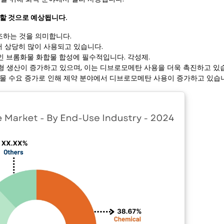
장할 것으로 예상됩니다.
조하는 것을 의미합니다.
 상당히 많이 사용되고 있습니다.
인 브롬화물 화합물 합성에 필수적입니다. 각성제.
제형 생산이 증가하고 있으며, 이는 디브로모메탄 사용을 더욱 촉진하고 있
합물 수요 증가로 인해 제약 분야에서 디브로모메탄 사용이 증가하고 있습