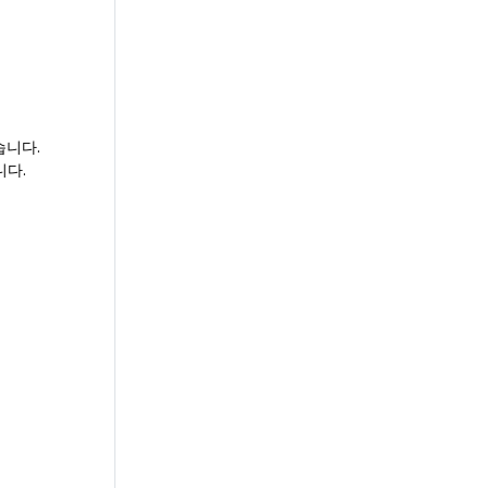
습니다.
니다.