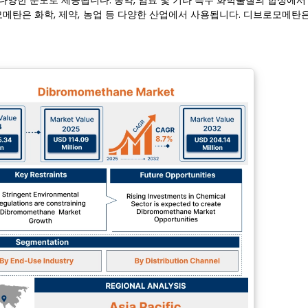
 등 다양한 순도로 제공됩니다. 농약, 염료 및 기타 특수 화학물질의 합성에
탄은 화학, 제약, 농업 등 다양한 산업에서 사용됩니다. 디브로모메탄은 