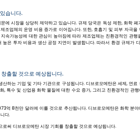
 있습니다.
문에 시장을 상당히 제약하고 있습니다. 규제 당국은 독성 제한, 화학 폐
제조업체의 운영 비용 증가로 이어집니다. 또한, 호흡기 및 피부 자극을 
. 지속가능성에 대한 관심이 높아짐에 따라 제조업체는 친환경적인 관행을
해 높은 투자 비용과 생산 공정 지연이 발생합니다. 따라서 환경 규제가 
 창출할 것으로 예상됩니다.
 생산하는 기업 및 기타 기관으로 구성됩니다. 디브로모메탄은 세제, 연료
화, 특수 및 산업용 화학 물질에 대한 수요 증가, 그리고 친환경적인 관
 1,073억 8천만 달러에 이를 것으로 추산됩니다. 디브로모메탄은 화학 분
니다.
으로써 디브로모메탄 시장 기회를 창출할 것으로 예상됩니다.