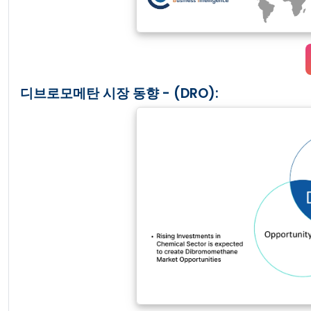
디브로모메탄 시장 동향 - (DRO):