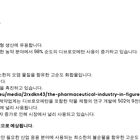
.
제형 생산에 유용합니다.
한 농약 분야에서 98% 순도의 디브로모메탄 사용이 증가하고 있습니다.
소한의 오염 물질을 함유한 고순도 화합물입니다.
다.
장을 촉진하고 있습니다.
/media/2rxdkn43/the-pharmaceutical-industry-in-figure
 제약업계는 디브로모에탄을 포함한 약물 제형의 연구 개발에 502억 9천
형에 널리 사용됩니다.
자 증가로 인해 시장에서 널리 사용되고 있습니다.
것으로 예상됩니다.
만 필요한 산업 응용 분야에 사용되는 최소한의 불순물을 함유한 고순도