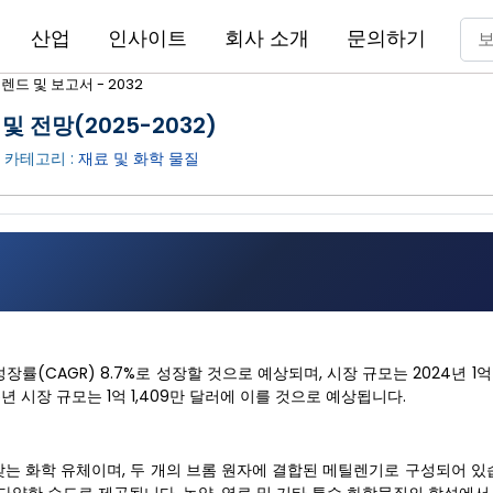
산업
인사이트
회사 소개
문의하기
드 및 보고서 - 2032
 전망(2025-2032)
| 카테고리 :
재료 및 화학 물질
장률(CAGR) 8.7%로 성장할 것으로 예상되며, 시장 규모는 2024년 1억
5년 시장 규모는 1억 1,409만 달러에 이를 것으로 예상됩니다.
는 화학 유체이며, 두 개의 브롬 원자에 결합된 메틸렌기로 구성되어 있습