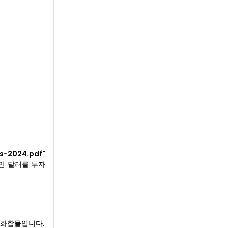
s-2024.pdf"
만 달러를 투자
 화합물입니다.