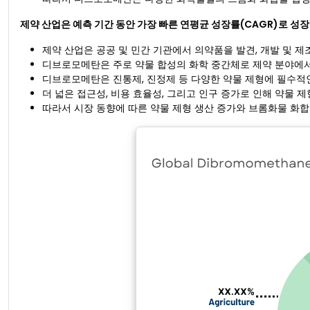
제약 산업은 예측 기간 동안 가장 빠른 연평균 성장률(CAGR)로 성
제약 산업은 공공 및 민간 기관에서 의약품을 발견, 개발 및 제
디브로모메탄은 주로 약물 합성의 화학 중간체로 제약 분야에서
디브로모메탄은 진통제, 진정제 등 다양한 약물 제형에 필수적
더 넓은 접근성, 비용 효율성, 그리고 인구 증가로 인해 약물 
따라서 시장 동향에 따른 약물 제형 생산 증가와 브롬화물 화