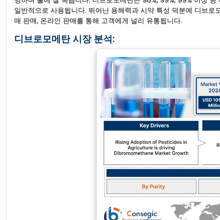
명하며 물에 잘 녹습니다. 디브로모메탄은 98%, 99%, 99% 이상
일반적으로 사용됩니다. 뛰어난 용해력과 시약 특성 덕분에 디브로모메
매 판매, 온라인 판매를 통해 고객에게 널리 유통됩니다.
디브로모메탄 시장 분석: