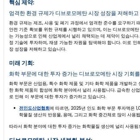
핵심 제약:
엄격한 환경 규제가 디브로모메탄 시장 성장을 저해하고
환경 규제는 제조, 사용 및 폐기 과정에서 엄격한 준수를 요구하기 때
안전 기준 확보를 위한 규제를 시행하고 있으며, 이는 디브로모메탄 
는 가능성으로 인해 산업계에서 널리 채택되는 데 제약이 있습니다
정 기술에 투자하며, 재생 가능한 자원을 탐색해야 합니다. 이로 인
장 성장을 저해하고 있습니다.
미래 기회:
화학 부문에 대한 투자 증가는 디브로모메탄 시장 기회를
화학 부문은 산업용, 특수 화학 제품 및 기타 화학 제품을 개발하고
한 화학 제품의 합성에 화학 분야에서 널리 사용됩니다. 급속한 산업
로 인해 이 부문에 대한 투자가 증가하고 있습니다.
전인도산업협회
에 따르면, 2025년 인도 화학 부문 투자액은
학물질 생산의 반응물, 용매, 그리고 화학 중간체로 많이 사용됩
따라서 화학 분야에 대한 투자 증가는 화학물질 생산에 널리 사용됨