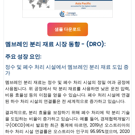
샘플 다운로드
멤브레인 분리 재료 시장 동향 - (DRO):
주요 성장 요인:
정수 및 폐수 처리 시설에서 멤브레인 분리 재료 도입 증
가
멤브레인 분리 재료는 정수 및 폐수 처리 시설의 정밀 여과 공정에
사용됩니다. 위 공정에서 막 분리 재료를 사용하면 낮은 운전 압력,
비용 효율성 등의 이점을 얻을 수 있습니다. 폐수 처리 시설에 연결
된 하수 처리 시설의 연결률은 전 세계적으로 증가하고 있습니다.
결과적으로, 분리 효율을 보장하기 위해 폐수 처리에 막 분리 기술
을 도입하는 비율이 증가하고 있습니다. 예를 들어, 경제협력개발기
구(OECD)에서 발표한 최근 통계에 따르면, 2019년 오스트리아의
하수 처리 시설 연결률은 오스트리아 인구의 95.95%였으며, 2020