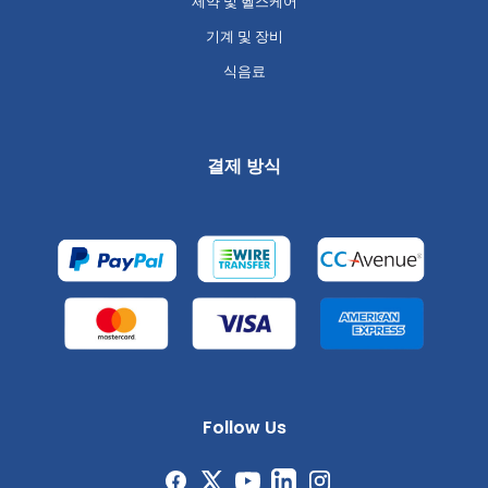
제약 및 헬스케어
기계 및 장비
식음료
결제 방식
Follow Us