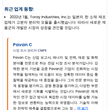
최근 업계 동향:
2022년 1월, Toray Industries, Inc.는 일본의 한 소재 제조
업체가 고분자 분리막 모듈을 출시했습니다. 따라서 새로운 제
품군의 개발은 시장의 성장을 견인할 것입니다.
Pavan C
시장 조사 관리자 CMFE
Pavan C는 산업 보고서, 에너지 및 전력, 재료 및 화학
분야를 전문으로 하는 전담 시장 조사 분석가입니다. 강
력한 분석 기반을 갖춘 Pavan은 기업이 진화하는 시장
역학을 탐색하는 데 도움이 되는 정확한 데이터 중심 통
찰력을 제공하는 데 중점을 둡니다. 그의 전문 분야는 업
계 동향을 평가하고, 경쟁 환경을 평가하고, 다양한 부문
에서 새로운 기회를 식별하는 것입니다. Pavan은 체계
적인 연구 접근 방식과 복잡한 시장 데이터를 실행 가능
한 정보로 변환하는 능력으로 유명합니다. 기술적 이해
와 전략적 예측을 결합함으로써 그는 정 ...
더 보기