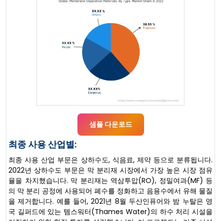
샘플 다운로드
최종 사용 산업별:
최종 사용 산업 부문은 상하수도, 식음료, 제약 등으로 분류됩니다.
2022년 상하수도 부문은 막 분리재 시장에서 가장 높은 시장 점유
율을 차지했습니다. 막 분리재는 역삼투압(RO), 정밀여과(MF) 등
의 막 분리 공정에 사용되어 폐수를 정화하고 음용수에서 유해 물질
을 제거합니다. 예를 들어, 2021년 8월 두산인퓨어와 밤 누탈은 영
국 길퍼드에 있는 템스워터(Thames Water)의 하수 처리 시설을