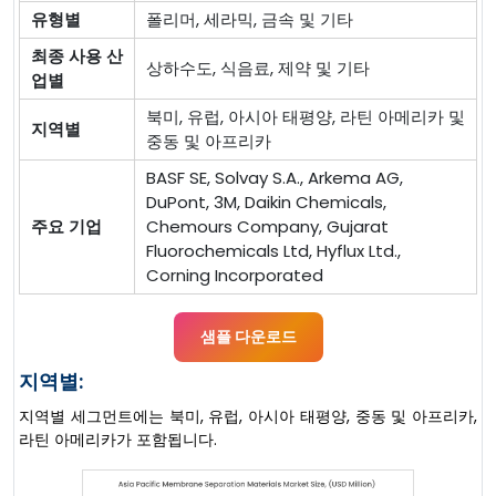
유형별
폴리머, 세라믹, 금속 및 기타
최종 사용 산
상하수도, 식음료, 제약 및 기타
업별
북미, 유럽, 아시아 태평양, 라틴 아메리카 및
지역별
중동 및 아프리카
BASF SE, Solvay S.A., Arkema AG,
DuPont, 3M, Daikin Chemicals,
주요 기업
Chemours Company, Gujarat
Fluorochemicals Ltd, Hyflux Ltd.,
Corning Incorporated
샘플 다운로드
지역별:
지역별 세그먼트에는 북미, 유럽, 아시아 태평양, 중동 및 아프리카,
라틴 아메리카가 포함됩니다.