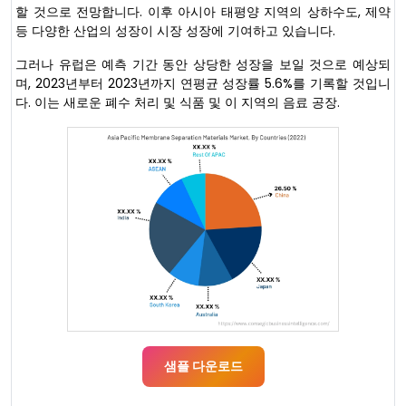
할 것으로 전망합니다. 이후 아시아 태평양 지역의 상하수도, 제약
등 다양한 산업의 성장이 시장 성장에 기여하고 있습니다.
그러나 유럽은 예측 기간 동안 상당한 성장을 보일 것으로 예상되
며, 2023년부터 2023년까지 연평균 성장률 5.6%를 기록할 것입니
다. 이는 새로운 폐수 처리 및 식품 및 이 지역의 음료 공장.
샘플 다운로드