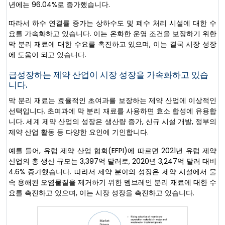
년에는 96.04%로 증가했습니다.
따라서 하수 연결률 증가는 상하수도 및 폐수 처리 시설에 대한 수
요를 가속화하고 있습니다. 이는 온화한 운영 조건을 보장하기 위한
막 분리 재료에 대한 수요를 촉진하고 있으며, 이는 결국 시장 성장
에 도움이 되고 있습니다.
급성장하는 제약 산업이 시장 성장을 가속화하고 있습
니다.
막 분리 재료는 효율적인 초여과를 보장하는 제약 산업에 이상적인
선택입니다. 초여과에 막 분리 재료를 사용하면 효소 합성에 유용합
니다. 세계 제약 산업의 성장은 생산량 증가, 신규 시설 개발, 정부의
제약 산업 활동 등 다양한 요인에 기인합니다.
예를 들어, 유럽 제약 산업 협회(EFPI)에 따르면 2021년 유럽 제약
산업의 총 생산 규모는 3,397억 달러로, 2020년 3,247억 달러 대비
4.6% 증가했습니다. 따라서 제약 분야의 성장은 제약 시설에서 물
속 용해된 오염물질을 제거하기 위한 멤브레인 분리 재료에 대한 수
요를 촉진하고 있으며, 이는 시장 성장을 촉진하고 있습니다.