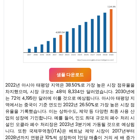
샘플 다운로드
2022년 아시아 태평양 지역은 38.50%로 가장 높은 시장 점유율을
차지했으며, 시장 규모는 48억 8,334만 달러였습니다. 2030년에
는 72억 4,195만 달러에 이를 것으로 예상됩니다. 아시아 태평양 지
역에서는 중국이 기준 연도인 2022년 26.50%로 가장 높은 시장 점
유율을 기록했습니다. 이는 상하수도, 제약 등 다양한 최종 사용 산
업의 성장에 기인합니다. 예를 들어, 인도 최대 규모의 폐수 처리 시
설인 오클라 폐수 처리장은 2023년 3분기에 가동될 것으로 예상됩
니다. 또한 국제무역청(ITA)은 베트남 제약 시장이 2017년부터
2028년까지 연평균 10%씩 성장하여 1인당 매출이 거의 세 배 증가