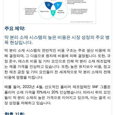
주요 제약:
막 분리 소재 시스템의 높은 비용은 시장 성장의 주요 병
목 현상입니다.
막 분리 소재 시스템의 전반적인 비용 구조는 주로 생산 비용에 의
해 결정되며, 그 다음으로 원자재 비용에 의해 결정됩니다. 또한, 규
정 준수, 테스트 비용 및 기타 요인으로 인해 막 분리 소재 제조업체
는 제품 가격을 인상하고 있습니다. 또한, 높은 유지보수 비용, 정교
한 제조 공정 및 기타 요인들이 전 세계적으로 막 분리 소재의 전체
비용에 영향을 미칩니다.
예를 들어, 2022년 4월, 선도적인 폴리머 제조업체인 SNF 그룹은
폴리머 소재 가격을 10%에서 20% 인상했습니다. 따라서 위의 요인
들이 막 분리 소재의 높은 가격으로 이어지고 있으며, 이는 결국 시
장 성장을 저해하고 있습니다.
향후 기회: