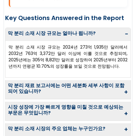
Key Questions Answered in the Report
막 분리 소재 시장 규모는 얼마나 됩니까?
−
막 분리 소재 시장 규모는 2024년 273억 1,935만 달러에서
2032년 763억 3,372만 달러 이상에 이를 것으로 추정되며,
2025년에는 305억 8,821만 달러로 성장하여 2025년부터 2032
년까지 연평균 10.70%의 성장률을 보일 것으로 전망됩니다.
막 분리 재료 보고서에는 어떤 세분화 세부 사항이 포함
되어 있습니까?
+
시장 성장에 가장 빠르게 영향을 미칠 것으로 예상되는
부문은 무엇입니까?
+
막 분리 소재 시장의 주요 업체는 누구인가요?
+