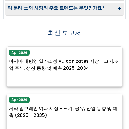
막 분리 소재 시장의 주요 트렌드는 무엇인가요?
+
최신 보고서
Apr 2026
아시아 태평양 열가소성 Vulcanizates 시장 - 크기, 산
업 주식, 성장 동향 및 예측 2025-2034
Apr 2026
제약 멤브레인 여과 시장 - 크기, 공유, 산업 동향 및 예
측 (2025 - 2035)