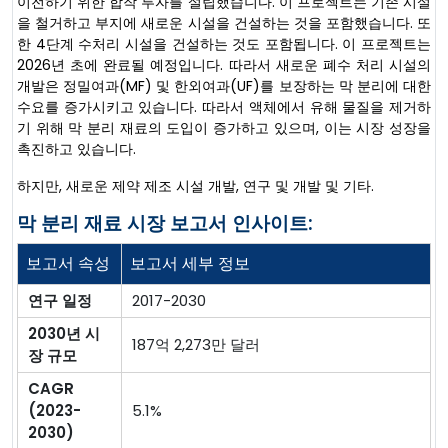
이전하기 위한 합작 투자를 설립했습니다. 이 프로젝트는 기존 시설
을 철거하고 부지에 새로운 시설을 건설하는 것을 포함했습니다. 또
한 4단계 수처리 시설을 건설하는 것도 포함됩니다. 이 프로젝트는
2026년 초에 완료될 예정입니다. 따라서 새로운 폐수 처리 시설의
개발은 정밀여과(MF) 및 한외여과(UF)를 보장하는 막 분리에 대한
수요를 증가시키고 있습니다. 따라서 액체에서 유해 물질을 제거하
기 위해 막 분리 재료의 도입이 증가하고 있으며, 이는 시장 성장을
촉진하고 있습니다.
하지만, 새로운 제약 제조 시설 개발, 연구 및 개발 및 기타.
막 분리 재료 시장 보고서 인사이트:
보고서 속성
보고서 세부 정보
연구 일정
2017-2030
2030년 시
187억 2,273만 달러
장 규모
CAGR
(2023-
5.1%
2030)