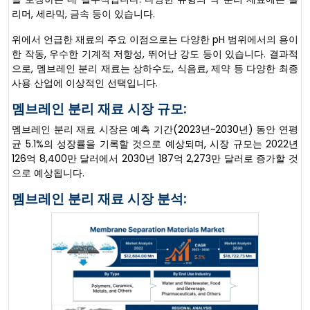
리머, 세라믹, 금속 등이 있습니다.
위에서 언급한 재료의 주요 이점으로는 다양한 pH 범위에서의 용이
한 작동, 우수한 기계적 저항성, 뛰어난 강도 등이 있습니다. 결과적
으로, 멤브레인 분리 재료는 상하수도, 식음료, 제약 등 다양한 최종
사용 산업에 이상적인 선택입니다.
멤브레인 분리 재료 시장 규모:
멤브레인 분리 재료 시장은 예측 기간(2023년~2030년) 동안 연평
균 5.1%의 성장률을 기록할 것으로 예상되며, 시장 규모는 2022년
126억 8,400만 달러에서 2030년 187억 2,273만 달러로 증가할 것
으로 예상됩니다.
멤브레인 분리 재료 시장 분석: