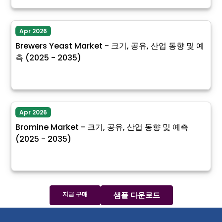
Apr 2026
Brewers Yeast Market - 크기, 공유, 산업 동향 및 예
측 (2025 - 2035)
Apr 2026
Bromine Market - 크기, 공유, 산업 동향 및 예측
(2025 - 2035)
지금 구매
샘플 다운로드