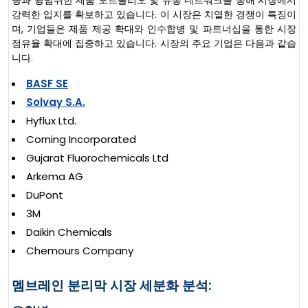
량과 광범위한 제품 포트폴리오 및 유통 네트워크를 통해 시장에서
강력한 입지를 확보하고 있습니다. 이 시장은 치열한 경쟁이 특징이
며, 기업들은 제품 제공 확대와 인수합병 및 파트너십을 통한 시장
점유율 확대에 집중하고 있습니다. 시장의 주요 기업은 다음과 같습
니다.
BASF SE
Solvay S.A.
Hyflux Ltd.
Corning Incorporated
Gujarat Fluorochemicals Ltd
Arkema AG
DuPont
3M
Daikin Chemicals
Chemours Company
멤브레인 분리막 시장 세분화 분석: