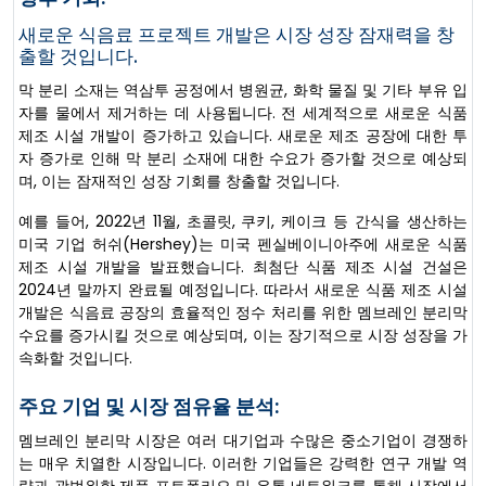
새로운 식음료 프로젝트 개발은 시장 성장 잠재력을 창
출할 것입니다.
막 분리 소재는 역삼투 공정에서 병원균, 화학 물질 및 기타 부유 입
자를 물에서 제거하는 데 사용됩니다. 전 세계적으로 새로운 식품
제조 시설 개발이 증가하고 있습니다. 새로운 제조 공장에 대한 투
자 증가로 인해 막 분리 소재에 대한 수요가 증가할 것으로 예상되
며, 이는 잠재적인 성장 기회를 창출할 것입니다.
예를 들어, 2022년 11월, 초콜릿, 쿠키, 케이크 등 간식을 생산하는
미국 기업 허쉬(Hershey)는 미국 펜실베이니아주에 새로운 식품
제조 시설 개발을 발표했습니다. 최첨단 식품 제조 시설 건설은
2024년 말까지 완료될 예정입니다. 따라서 새로운 식품 제조 시설
개발은 식음료 공장의 효율적인 정수 처리를 위한 멤브레인 분리막
수요를 증가시킬 것으로 예상되며, 이는 장기적으로 시장 성장을 가
속화할 것입니다.
주요 기업 및 시장 점유율 분석:
멤브레인 분리막 시장은 여러 대기업과 수많은 중소기업이 경쟁하
는 매우 치열한 시장입니다. 이러한 기업들은 강력한 연구 개발 역