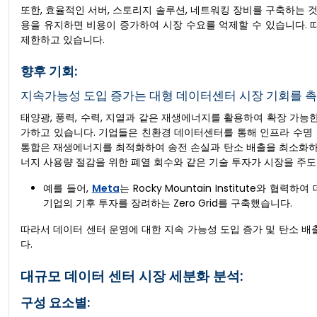
또한, 효율적인 서버, 스토리지 솔루션, 네트워킹 장비를 구축하는 것
용을 유지하면 비용이 증가하여 시장 수요를 억제할 수 있습니다. 
제한하고 있습니다.
향후 기회:
지속가능성 도입 증가는 대형 데이터센터 시장 기회를 
태양광, 풍력, 수력, 지열과 같은 재생에너지를 활용하여 확장 가
가하고 있습니다. 기업들은 친환경 데이터센터를 통해 인프라 수명 연
통합은 재생에너지를 최적화하여 송전 손실과 탄소 배출을 최소화하는
너지 사용량 절감을 위한 폐열 회수와 같은 기술 투자가 시장을 주
예를 들어,
Meta
는 Rocky Mountain Institute와
기업의 기후 투자를 장려하는 Zero Grid를 구축했습니다.
따라서 데이터 센터 운영에 대한 지속 가능성 도입 증가 및 탄소 배
다.
대규모 데이터 센터 시장 세분화 분석:
구성 요소별: