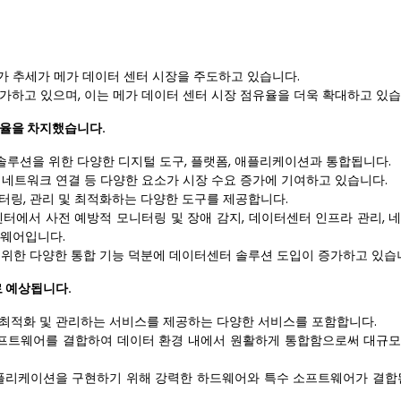
 증가 추세가 메가 데이터 센터 시장을 주도하고 있습니다.
가하고 있으며, 이는 메가 데이터 센터 시장 점유율을 더욱 확대하고 있습
유율을 차지했습니다.
 솔루션을 위한 다양한 디지털 도구, 플랫폼, 애플리케이션과 통합됩니다.
능한 네트워크 연결 등 다양한 요소가 시장 수요 증가에 기여하고 있습니다.
터링, 관리 및 최적화하는 다양한 도구를 제공합니다.
터에서 사전 예방적 모니터링 및 장애 감지, 데이터센터 인프라 관리, 
트웨어입니다.
 위한 다양한 통합 기능 덕분에 데이터센터 솔루션 도입이 증가하고 있습
로 예상됩니다.
 최적화 및 관리하는 서비스를 제공하는 다양한 서비스를 포함합니다.
및 소프트웨어를 결합하여 데이터 환경 내에서 원활하게 통합함으로써 대규
플리케이션을 구현하기 위해 강력한 하드웨어와 특수 소프트웨어가 결합