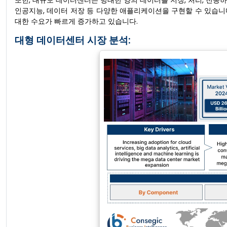
또한, 대규모 데이터센터는 방대한 양의 데이터를 저장, 처리, 전송
인공지능, 데이터 저장 등 다양한 애플리케이션을 구현할 수 있습니
대한 수요가 빠르게 증가하고 있습니다.
대형 데이터센터 시장 분석: