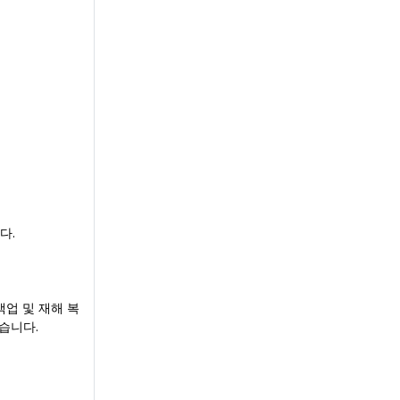
다.
백업 및 재해 복
습니다.