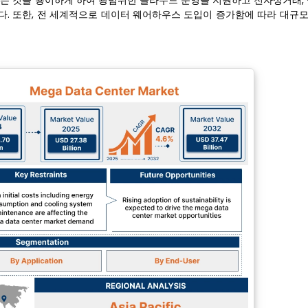
하는 것을 용이하게 하여 광범위한 클라우드 운영을 지원하고 전자상거래, 
다. 또한, 전 세계적으로 데이터 웨어하우스 도입이 증가함에 따라 대규