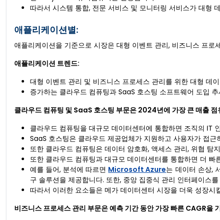
따라서 시스템 통합, 전문 서비스 및 모니터링 서비스가 대형 
애플리케이션별:
애플리케이션을 기준으로 시장은 대형 이벤트 관리, 비즈니스 프로세스
애플리케이션 트렌드:
대형 이벤트 관리 및 비즈니스 프로세스 관리를 위한 대형 데이
증가하는 클라우드 컴퓨팅과 SaaS 호스팅 소프트웨어 도입 
클라우드 컴퓨팅 및 SaaS 호스팅 부문은 2024년에 가장 큰 매출 
클라우드 컴퓨팅을 대규모 데이터센터에 통합하면 조직의 IT 인
SaaS 호스팅은 클라우드 제공업체가 지원하고 사용자가 접근
또한 클라우드 컴퓨팅은 데이터 암호화, 액세스 관리, 위협 탐
또한 클라우드 컴퓨팅과 대규모 데이터센터를 통합하면 더 빠른
예를 들어, 분석에 따르면
Microsoft Azure
는 데이터 손상,
구 솔루션을 제공합니다. 또한, 중앙 집중식 관리 인터페이스를
따라서 이러한 요소들은 메가 데이터센터 시장을 더욱 성장시킬
비즈니스 프로세스 관리 부문은 예측 기간 동안 가장 빠른 CAGR을 