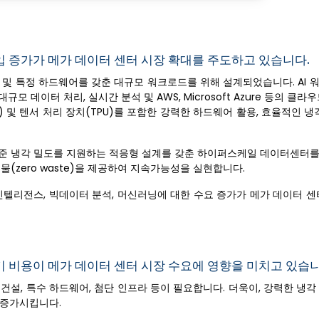
입 증가가 메가 데이터 센터 시장 확대를 주도하고 있습니다.
 및 특정 하드웨어를 갖춘 대규모 워크로드를 위해 설계되었습니다. AI 
 데이터 처리, 실시간 분석 및 AWS, Microsoft Azure 등의 클라
 및 텐서 처리 장치(TPU)를 포함한 강력한 하드웨어 활용, 효율적인 냉
 표준 냉각 밀도를 지원하는 적응형 설계를 갖춘 하이퍼스케일 데이터센터
(zero waste)을 제공하여 지속가능성을 실현합니다.
 인텔리전스, 빅데이터 분석, 머신러닝에 대한 수요 증가가 메가 데이터 
기 비용이 메가 데이터 센터 시장 수요에 영향을 미치고 있습니
건설, 특수 하드웨어, 첨단 인프라 등이 필요합니다. 더욱이, 강력한 냉
 증가시킵니다.