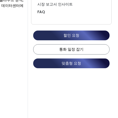
클라우드 분석,
시장 보고서 인사이트
모 데이터센터에
FAQ
할인 요청
통화 일정 잡기
맞춤형 요청