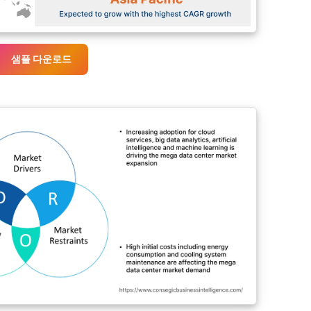
샘플 다운로드