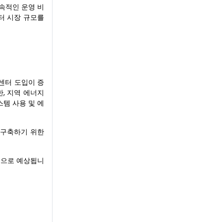
지속적인 운영 비
터 시장 규모를
센터 도입이 증
, 지역 에너지
템 사용 및 에
을 구축하기 위한
것으로 예상됩니