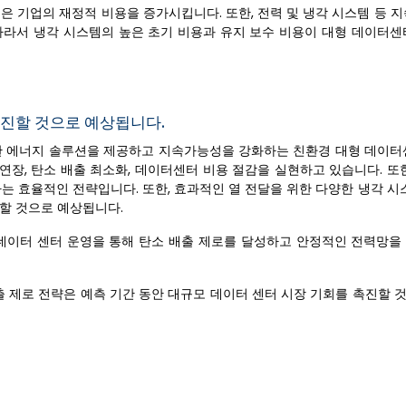
은 기업의 재정적 비용을 증가시킵니다. 또한, 전력 및 냉각 시스템 등 
따라서 냉각 시스템의 높은 초기 비용과 유지 보수 비용이 대형 데이터센
촉진할 것으로 예상됩니다.
능한 에너지 솔루션을 제공하고 지속가능성을 강화하는 친환경 대형 데이터
장, 탄소 배출 최소화, 데이터센터 비용 절감을 실현하고 있습니다. 또한
 효율적인 전략입니다. 또한, 효과적인 열 전달을 위한 다양한 냉각 시스
도할 것으로 예상됩니다.
 협력하여 데이터 센터 운영을 통해 탄소 배출 제로를 달성하고 안정적인 전력망
출 제로 전략은 예측 기간 동안 대규모 데이터 센터 시장 기회를 촉진할 