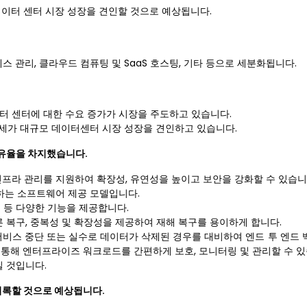
데이터 센터 시장 성장을 견인할 것으로 예상됩니다.
 관리, 클라우드 컴퓨팅 및 SaaS 호스팅, 기타 등으로 세분화됩니다.
터 센터에 대한 수요 증가가 시장을 주도하고 있습니다.
추세가 대규모 데이터센터 시장 성장을 견인하고 있습니다.
점유율을 차지했습니다.
프라 관리를 지원하여 확장성, 유연성을 높이고 보안을 강화할 수 있습니
하는 소프트웨어 제공 모델입니다.
지 등 다양한 기능을 제공합니다.
 복구, 중복성 및 확장성을 제공하여 재해 복구를 용이하게 합니다.
 서비스 중단 또는 실수로 데이터가 삭제된 경우를 대비하여 엔드 투 엔드 
 통해 엔터프라이즈 워크로드를 간편하게 보호, 모니터링 및 관리할 수 있
 것입니다.
기록할 것으로 예상됩니다.