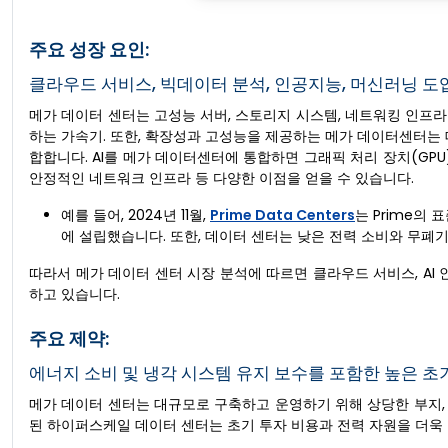
주요 성장 요인:
클라우드 서비스, 빅데이터 분석, 인공지능, 머신러닝 도
메가 데이터 센터는 고성능 서버, 스토리지 시스템, 네트워킹 인프라
하는 가속기. 또한, 확장성과 고성능을 제공하는 메가 데이터센터는 대규모
합합니다. AI를 메가 데이터센터에 통합하면 그래픽 처리 장치(GPU)
안정적인 네트워크 인프라 등 다양한 이점을 얻을 수 있습니다.
예를 들어, 2024년 11월,
Prime Data Centers
는 Prime의
에 설립했습니다. 또한, 데이터 센터는 낮은 전력 소비와 무폐기물
따라서 메가 데이터 센터 시장 분석에 따르면 클라우드 서비스, AI
하고 있습니다.
주요 제약:
에너지 소비 및 냉각 시스템 유지 보수를 포함한 높은 초
메가 데이터 센터는 대규모로 구축하고 운영하기 위해 상당한 부지, 
된 하이퍼스케일 데이터 센터는 초기 투자 비용과 전력 자원을 더욱