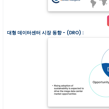
대형 데이터센터 시장 동향 - (DRO) :