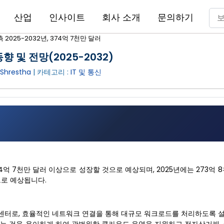
산업
인사이트
회사 소개
문의하기
2025-2032년, 374억 7천만 달러
향 및 전망(2025-2032)
Shrestha
| 카테고리 :
IT 및 통신
74억 7천만 달러 이상으로 성장할 것으로 예상되며, 2025년에는 273억 
으로 예상됩니다.
 센터로, 효율적인 네트워크 연결을 통해 대규모 워크로드를 처리하도록 