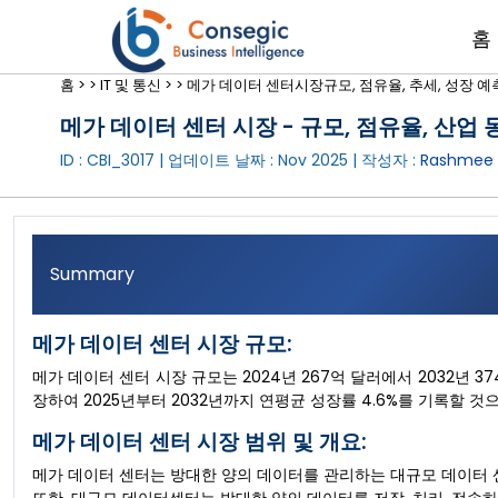
홈
홈 >
>
IT 및 통신 >
>
메가 데이터 센터시장규모, 점유율, 추세, 성장 예측 
메가 데이터 센터 시장 - 규모, 점유율, 산업 동
ID : CBI_3017 | 업데이트 날짜 :
Nov 2025
| 작성자 :
Rashmee 
Summary
메가 데이터 센터 시장 규모:
메가 데이터 센터 시장 규모는 2024년 267억 달러에서 2032년 3
장하여 2025년부터 2032년까지 연평균 성장률 4.6%를 기록할 것
메가 데이터 센터 시장 범위 및 개요:
메가 데이터 센터는 방대한 양의 데이터를 관리하는 대규모 데이터