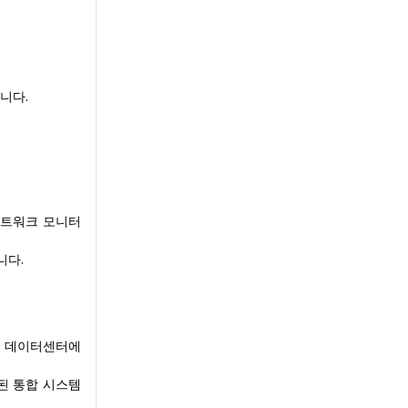
니다.
네트워크 모니터
니다.
모 데이터센터에
된 통합 시스템