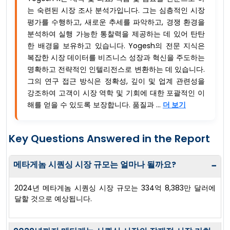
는 숙련된 시장 조사 분석가입니다. 그는 심층적인 시장
평가를 수행하고, 새로운 추세를 파악하고, 경쟁 환경을
분석하여 실행 가능한 통찰력을 제공하는 데 있어 탄탄
한 배경을 보유하고 있습니다. Yogesh의 전문 지식은
복잡한 시장 데이터를 비즈니스 성장과 혁신을 주도하는
명확하고 전략적인 인텔리전스로 변환하는 데 있습니다.
그의 연구 접근 방식은 정확성, 깊이 및 업계 관련성을
강조하여 고객이 시장 역학 및 기회에 대한 포괄적인 이
해를 얻을 수 있도록 보장합니다. 품질과 ...
더 보기
Key Questions Answered in the Report
메타게놈 시퀀싱 시장 규모는 얼마나 될까요?
−
2024년 메타게놈 시퀀싱 시장 규모는 334억 8,383만 달러에
달할 것으로 예상됩니다.