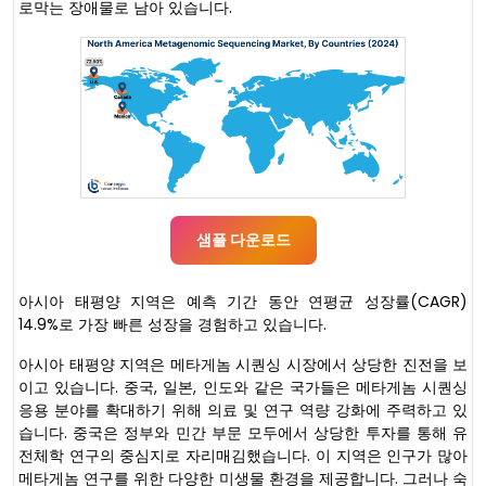
로막는 장애물로 남아 있습니다.
샘플 다운로드
아시아 태평양 지역은 예측 기간 동안 연평균 성장률(CAGR)
14.9%로 가장 빠른 성장을 경험하고 있습니다.
아시아 태평양 지역은 메타게놈 시퀀싱 시장에서 상당한 진전을 보
이고 있습니다. 중국, 일본, 인도와 같은 국가들은 메타게놈 시퀀싱
응용 분야를 확대하기 위해 의료 및 연구 역량 강화에 주력하고 있
습니다. 중국은 정부와 민간 부문 모두에서 상당한 투자를 통해 유
전체학 연구의 중심지로 자리매김했습니다. 이 지역은 인구가 많아
메타게놈 연구를 위한 다양한 미생물 환경을 제공합니다. 그러나 숙