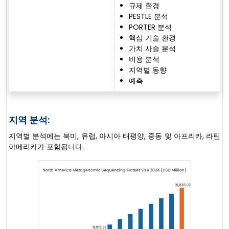
규제 환경
PESTLE 분석
PORTER 분석
핵심 기술 환경
가치 사슬 분석
비용 분석
지역별 동향
예측
지역 분석:
지역별 분석에는 북미, 유럽, 아시아 태평양, 중동 및 아프리카, 라틴
아메리카가 포함됩니다.