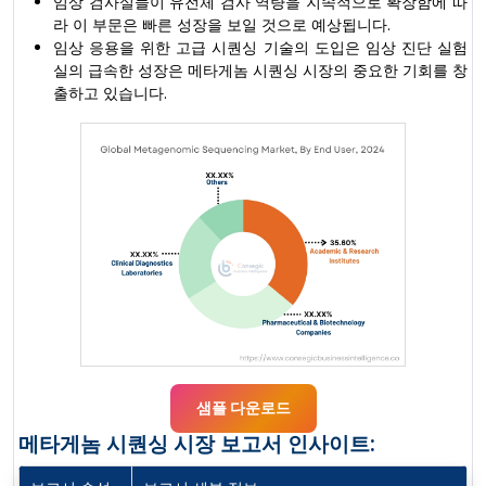
임상 검사실들이 유전체 검사 역량을 지속적으로 확장함에 따
라 이 부문은 빠른 성장을 보일 것으로 예상됩니다.
임상 응용을 위한 고급 시퀀싱 기술의 도입은 임상 진단 실험
실의 급속한 성장은 메타게놈 시퀀싱 시장의 중요한 기회를 창
출하고 있습니다.
샘플 다운로드
메타게놈 시퀀싱 시장 보고서 인사이트: