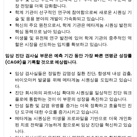
장 전망을 더욱 강화합니다.
학계 기관이 선구적인 연구에 참여함으로써 새로운 시퀀싱 기
술 및 응용 분야의 개발이 가속화되고 있습니다.
혁신의 주요 원천으로서, 학계 기관은 메타게놈 시퀀싱 발전의
핵심 동력으로 남아 있습니다.
미생물 및 유전체 연구 발전에 있어 학계 기관의 중추적인 역
할은 시장을 선도하는 입지를 확보하고 있습니다.
임상 진단 검사실 부문은 예측 기간 동안 가장 빠른 연평균 성장률
(CAGR)을 기록할 것으로 예상됩니다.
임상 검사실들은 정밀한 감염성 질환 진단, 항생제 내성 검출,
바이오마커 발굴을 위해 메타게놈 시퀀싱을 도입하고 있습니
다.
진단 회사와의 파트너십 확대와 시퀀싱을 일상적인 진단 워크
플로에 통합하는 것이 이 부문의 성장을 촉진하고 있습니다.
만성 질환 및 감염 유병률 증가는 더욱 정확하고 효율적인 진
단 도구에 대한 수요를 증가시키고 있습니다.
메타게놈 시퀀싱은 미생물 프로파일을 기반으로 더욱 개인화
된 치료 전략을 가능하게 함으로써 임상 진단을 혁신하고 있습
니다.