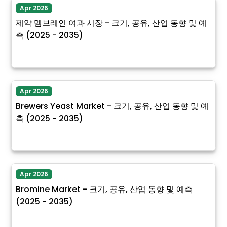
Apr 2026
제약 멤브레인 여과 시장 - 크기, 공유, 산업 동향 및 예
측 (2025 - 2035)
Apr 2026
Brewers Yeast Market - 크기, 공유, 산업 동향 및 예
측 (2025 - 2035)
Apr 2026
Bromine Market - 크기, 공유, 산업 동향 및 예측
(2025 - 2035)