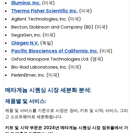
Illumina, Inc.
(미국)
Thermo Fisher Scientific Inc.
(미국)
Agilent Technologies, Inc. (미국)
Becton, Dickinson and Company (BD) (미국)
SegaGen, Inc. (미국)
Qiagen N.V.
(독일)
Pacific Biosciences of California, Inc.
(미국)
Oxford Nanopore Technologies Ltd. (영국)
Bio-Rad Laboratories, Inc. (미국)
PerkinElmer, Inc. (미국)
메타게놈 시퀀싱 시장 세분화 분석:
제품별 및 서비스:
제품 및 서비스를 기준으로 시장은 장비, 키트 및 시약, 서비스, 그리
고 소프트웨어로 세분화됩니다.
키트 및 시약 부문은 2024년 메타게놈 시퀀싱 시장 점유율에서 가