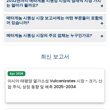
2032년까지 메타게놈 시퀀싱 시장의 잠재적 시장 가치
는 얼마가 될까요?
+
메타게놈 시퀀싱 시장 보고서에는 어떤 부문들이 포함되
어 있습니까?
+
메타게놈 시퀀싱 시장의 주요 업체는 누구인가요?
+
최신 보고서
Apr 2026
아시아 태평양 열가소성 Vulcanizates 시장 - 크기, 산
업 주식, 성장 동향 및 예측 2025-2034