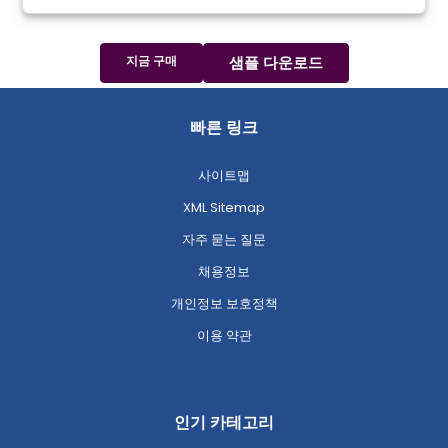
지금 구매
샘플 다운로드
빠른 링크
사이트맵
XML Sitemap
자주 묻는 질문
채용정보
개인정보 보호정책
이용 약관
인기 카테고리