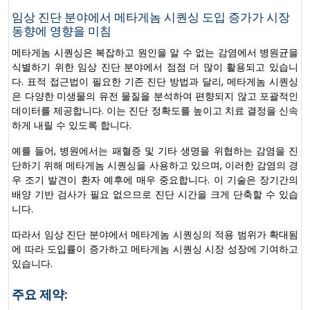
임상 진단 분야에서 메타게놈 시퀀싱 도입 증가가 시장
동향에 영향을 미침
메타게놈 시퀀싱은 복잡하고 원인을 알 수 없는 감염에서 병원균을
식별하기 위한 임상 진단 분야에서 점점 더 많이 활용되고 있습니
다. 표적 접근법이 필요한 기존 진단 방법과 달리, 메타게놈 시퀀싱
은 다양한 미생물의 유전 물질을 분석하여 편향되지 않고 포괄적인
데이터를 제공합니다. 이는 진단 정확도를 높이고 치료 결정을 신속
하게 내릴 수 있도록 합니다.
예를 들어, 병원에서는 패혈증 및 기타 생명을 위협하는 감염을 진
단하기 위해 메타게놈 시퀀싱을 사용하고 있으며, 이러한 감염의 경
우 조기 발견이 환자 예후에 매우 중요합니다. 이 기술은 장기간의
배양 기반 검사가 필요 없으므로 진단 시간을 크게 단축할 수 있습
니다.
따라서 임상 진단 분야에서 메타게놈 시퀀싱의 적용 범위가 확대됨
에 따라 도입률이 증가하고 메타게놈 시퀀싱 시장 성장에 기여하고
있습니다.
주요 제약: