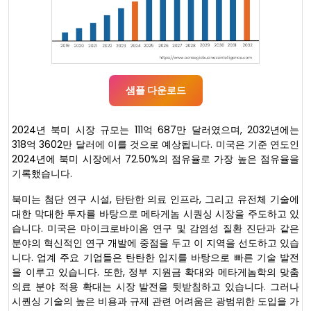
샘플 다운로드
2024년 북미 시장 규모는 111억 687만 달러였으며, 2032년에는
318억 3602만 달러에 이를 것으로 예상됩니다. 미국은 기준 연도인
2024년에 북미 시장에서 72.50%의 점유율로 가장 높은 점유율을
기록했습니다.
북미는 첨단 연구 시설, 탄탄한 의료 인프라, 그리고 유전체 기술에
대한 막대한 투자를 바탕으로 메타게놈 시퀀싱 시장을 주도하고 있
습니다. 미국은 마이크로바이옴 연구 및 감염성 질환 진단과 같은
분야의 혁신적인 연구 개발에 중점을 두고 이 지역을 선도하고 있습
니다. 업계 주요 기업들은 탄탄한 입지를 바탕으로 빠른 기술 발전
을 이루고 있습니다. 또한, 정부 지원금 확대와 메타게놈학의 맞춤
의료 분야 적용 확대는 시장 발전을 뒷받침하고 있습니다. 그러나
시퀀싱 기술의 높은 비용과 규제 관련 어려움은 광범위한 도입을 가