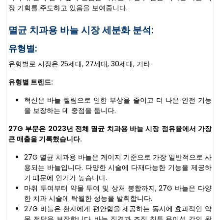
장 기회를 주도하고 있음을 보여줍니다.
멸균 치과용 바늘 시장 세분화 분석:
유형별:
유형별로 시장은 25세대, 27세대, 30세대, 기타.
유형별 트렌드:
혁신은 바늘 찔림으로 인한 부상을 줄이고 더 나은 안전 기능
을 보장하는 데 중점을 둡니다.
27G 부문은 2023년 전체 멸균 치과용 바늘 시장 점유율에서 가장
큰 매출을 기록했습니다.
27G 멸균 치과용 바늘은 게이지 기준으로 가장 일반적으로 사
용되는 바늘입니다. 다양한 시술에 다재다능한 기능을 제공하
기 때문에 인기가 높습니다.
마취 투여부터 약물 투여 및 상처 봉합까지, 27G 바늘은 다양
한 치과 시술에 탁월한 성능을 발휘합니다.
27G 바늘은 환자에게 편안함을 제공하는 동시에 효과적인 약
물 전달을 보장합니다. 바늘 직경과 조직 침투 용이성 간의 완