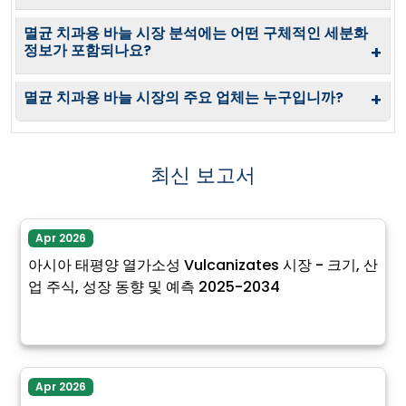
멸균 치과용 바늘 시장 분석에는 어떤 구체적인 세분화
정보가 포함되나요?
+
멸균 치과용 바늘 시장의 주요 업체는 누구입니까?
+
최신 보고서
Apr 2026
아시아 태평양 열가소성 Vulcanizates 시장 - 크기, 산
업 주식, 성장 동향 및 예측 2025-2034
Apr 2026