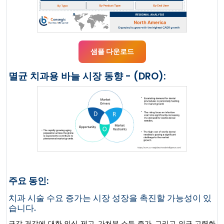
샘플 다운로드
멸균 치과용 바늘 시장 동향 - (DRO):
주요 동인:
치과 시술 수요 증가는 시장 성장을 촉진할 가능성이 있
습니다.
구강 건강에 대한 인식 제고, 가처분 소득 증가, 그리고 인구 고령화