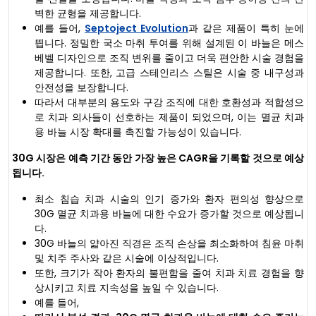
벽한 균형을 제공합니다.
예를 들어,
Septoject Evolution
과 같은 제품이 특히 눈에
띕니다. 정밀한 국소 마취 투여를 위해 설계된 이 바늘은 메스
베벨 디자인으로 조직 변위를 줄이고 더욱 편안한 시술 경험을
제공합니다. 또한, 고급 스테인리스 스틸은 시술 중 내구성과
안전성을 보장합니다.
따라서 대부분의 용도와 구강 조직에 대한 호환성과 적합성으
로 치과 의사들이 선호하는 제품이 되었으며, 이는 멸균 치과
용 바늘 시장 확대를 촉진할 가능성이 있습니다.
30G 시장은 예측 기간 동안 가장 높은 CAGR을 기록할 것으로 예상
됩니다.
최소 침습 치과 시술의 인기 증가와 환자 편의성 향상으로
30G 멸균 치과용 바늘에 대한 수요가 증가할 것으로 예상됩니
다.
30G 바늘의 얇아진 직경은 조직 손상을 최소화하여 침윤 마취
및 치주 주사와 같은 시술에 이상적입니다.
또한, 크기가 작아 환자의 불편함을 줄여 치과 치료 경험을 향
상시키고 치료 지속성을 높일 수 있습니다.
예를 들어,