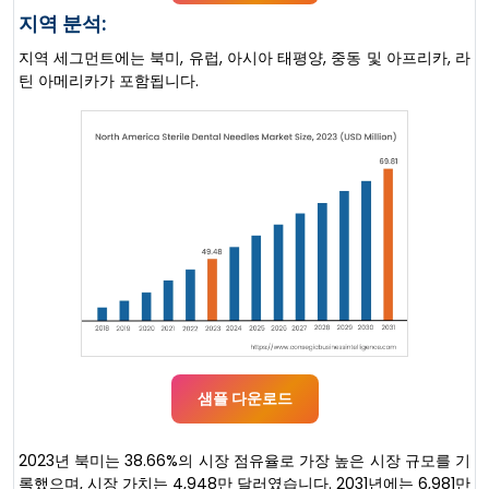
지역 분석:
지역 세그먼트에는 북미, 유럽, 아시아 태평양, 중동 및 아프리카, 라
틴 아메리카가 포함됩니다.
샘플 다운로드
2023년 북미는 38.66%의 시장 점유율로 가장 높은 시장 규모를 기
록했으며, 시장 가치는 4,948만 달러였습니다. 2031년에는 6,981만