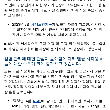
로 인해 구강 관리에 대한 수요가 급증하고 있습니다. 또한, 구강 질
환 유병률 증가로 인해 의료 시설 전반에서 치과 시술 수요가 증가
하고 있습니다.
2023년 3월
세계보건기구
가 발표한 자료에 따르면, 심각한 치
주 질환은 전 세계 성인 인구의 약 19%에 영향을 미치며, 이는
전 세계적으로 10억 건 이상의 사례에 해당합니다.
따라서 전 세계적으로 구강 건강 및 구강 질환 발생률이 증가함에
따라 멸균 치과용 바늘 시장이 전 세계적으로 성장하고 있습니다.
감염 관리에 대한 관심이 높아짐에 따라 멸균 치과용 바
늘에 대한 수요가 크게 증가하고 있습니다.
모든 의료 시술에는 미생물 감염 위험이 있으며, 멸균되지 않은 치
과 기구를 사용하고 미생물 감염이 지속될 경우 멸균 제품 사용이
필수적입니다. 치과에서 바늘 찔림(NSI)은 심각한 직업적 위험 요
소로, 직업적 노출의 대부분을 차지하며 혈액 매개 감염 전파의 가
장 흔한 경로입니다.
2023년 4월
NCBI
에 발표된 연구에 따르면, 주사기 바늘이
NSI의 가장 흔한 원인이었습니다. 마찬가지로, 2022년 1월