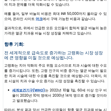
여 치과 문제를 더욱 악화시킬 수 있습니다.
예를 들어, 일부 바늘의 비용은 최대 INR 50,000까지 올라갈 수 있
으며, 온라인 사이트
머크
에서 구매 가능한 비용과 같습니다.
결과적으로, 위에서 언급한 모든 요인들이 합쳐져 멸균 바늘의 높은
가격은 멸균 치과용 바늘 시장 성장을 저해하고 있습니다.
향후 기회:
전 세계적으로 급속도로 증가하는 고령화는 시장 성장
에 큰 영향을 미칠 것으로 예상됩니다.
고령화는 치아 약화의 주요 위험 요소이므로 치과 시술에 대한 수요
를 증가시킵니다. 또한, 고령 인구의 비중 증가는 멸균 바늘이 필요
한 치과 시술에 대한 수요를 촉진할 것으로 예상됩니다. 더욱이, 의
료 시설의 치과 수술 수요 증가는 시장 성장을 촉진할 수 있습니다.
세계보건기구(WHO)
는 2022년 10월 1일, 60세 이상 인구 비
율이 2020년 10억 명에서 2030년 14억 명으로 증가할 것이라
고 발표했습니다.
따라서, 분석 결과 앞서 언급한 이유들이 향후 멸균 치과용 바늘 시