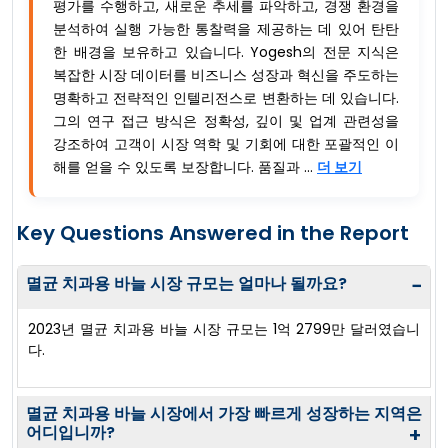
평가를 수행하고, 새로운 추세를 파악하고, 경쟁 환경을
분석하여 실행 가능한 통찰력을 제공하는 데 있어 탄탄
한 배경을 보유하고 있습니다. Yogesh의 전문 지식은
복잡한 시장 데이터를 비즈니스 성장과 혁신을 주도하는
명확하고 전략적인 인텔리전스로 변환하는 데 있습니다.
그의 연구 접근 방식은 정확성, 깊이 및 업계 관련성을
강조하여 고객이 시장 역학 및 기회에 대한 포괄적인 이
해를 얻을 수 있도록 보장합니다. 품질과 ...
더 보기
Key Questions Answered in the Report
멸균 치과용 바늘 시장 규모는 얼마나 될까요?
−
2023년 멸균 치과용 바늘 시장 규모는 1억 2799만 달러였습니
다.
멸균 치과용 바늘 시장에서 가장 빠르게 성장하는 지역은
어디입니까?
+