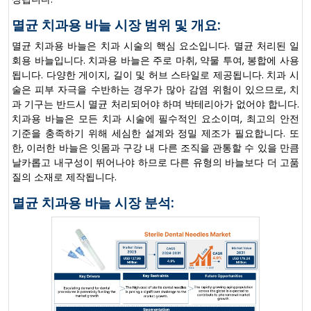
멸균 치과용 바늘 시장 범위 및 개요:
멸균 치과용 바늘은 치과 시술의 핵심 요소입니다. 멸균 처리된 일
회용 바늘입니다. 치과용 바늘은 주로 마취, 약물 투여, 봉합에 사용
됩니다. 다양한 게이지, 길이 및 허브 스타일로 제공됩니다. 치과 시
술은 피부 자극을 수반하는 경우가 많아 감염 위험이 있으므로, 치
과 기구는 반드시 멸균 처리되어야 하며 박테리아가 없어야 합니다.
치과용 바늘은 모든 치과 시술에 필수적인 요소이며, 최고의 안전
기준을 충족하기 위해 세심한 설계와 정밀 제조가 필요합니다. 또
한, 이러한 바늘은 잇몸과 구강 내 다른 조직을 관통할 수 있을 만큼
날카롭고 내구성이 뛰어나야 하므로 다른 유형의 바늘보다 더 고품
질의 소재로 제작됩니다.
멸균 치과용 바늘 시장 분석: