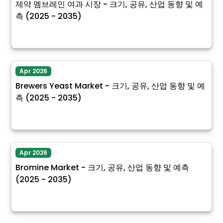
제약 멤브레인 여과 시장 - 크기, 공유, 산업 동향 및 예
측 (2025 - 2035)
Apr 2026
Brewers Yeast Market - 크기, 공유, 산업 동향 및 예
측 (2025 - 2035)
Apr 2026
Bromine Market - 크기, 공유, 산업 동향 및 예측
(2025 - 2035)