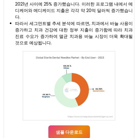
2021년 사이에 25% 증가했습니다. 이러한 프로그램 내에서 메
디케어와 메디케이드 지출은 각각 약 20억 달러씩 증가했습니
다.
따라서 세그먼트별 추세 분석에 따르면, 치과에서 바늘 사용이
증가하고 치과 건강에 대한 정부 지출이 증가함에 따라 치과
진료 수요가 증가하여 멸균 치과용 바늘 시장이 더욱 확대될
것으로 예상됩니다.
샘플 다운로드