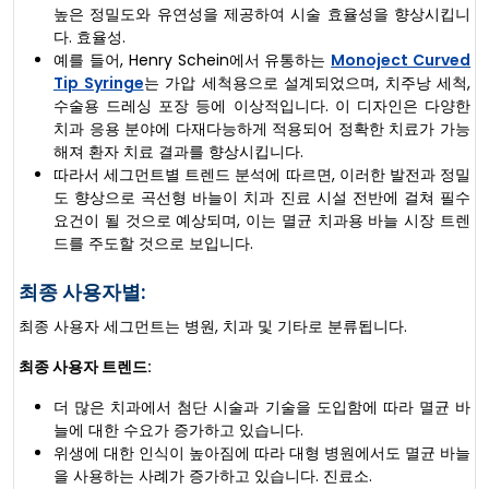
높은 정밀도와 유연성을 제공하여 시술 효율성을 향상시킵니
다. 효율성.
예를 들어, Henry Schein에서 유통하는
Monoject Curved
Tip Syringe
는 가압 세척용으로 설계되었으며, 치주낭 세척,
수술용 드레싱 포장 등에 이상적입니다. 이 디자인은 다양한
치과 응용 분야에 다재다능하게 적용되어 정확한 치료가 가능
해져 환자 치료 결과를 향상시킵니다.
따라서 세그먼트별 트렌드 분석에 따르면, 이러한 발전과 정밀
도 향상으로 곡선형 바늘이 치과 진료 시설 전반에 걸쳐 필수
요건이 될 것으로 예상되며, 이는 멸균 치과용 바늘 시장 트렌
드를 주도할 것으로 보입니다.
최종 사용자별:
최종 사용자 세그먼트는 병원, 치과 및 기타로 분류됩니다.
최종 사용자 트렌드:
더 많은 치과에서 첨단 시술과 기술을 도입함에 따라 멸균 바
늘에 대한 수요가 증가하고 있습니다.
위생에 대한 인식이 높아짐에 따라 대형 병원에서도 멸균 바늘
을 사용하는 사례가 증가하고 있습니다. 진료소.