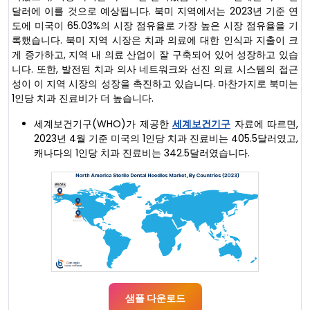
달러에 이를 것으로 예상됩니다. 북미 지역에서는 2023년 기준 연
도에 미국이 65.03%의 시장 점유율로 가장 높은 시장 점유율을 기
록했습니다. 북미 지역 시장은 치과 의료에 대한 인식과 지출이 크
게 증가하고, 지역 내 의료 산업이 잘 구축되어 있어 성장하고 있습
니다. 또한, 발전된 치과 의사 네트워크와 선진 의료 시스템의 접근
성이 이 지역 시장의 성장을 촉진하고 있습니다. 마찬가지로 북미는
1인당 치과 진료비가 더 높습니다.
세계보건기구(WHO)가 제공한
세계보건기구
자료에 따르면,
2023년 4월 기준 미국의 1인당 치과 진료비는 405.5달러였고,
캐나다의 1인당 치과 진료비는 342.5달러였습니다.
샘플 다운로드