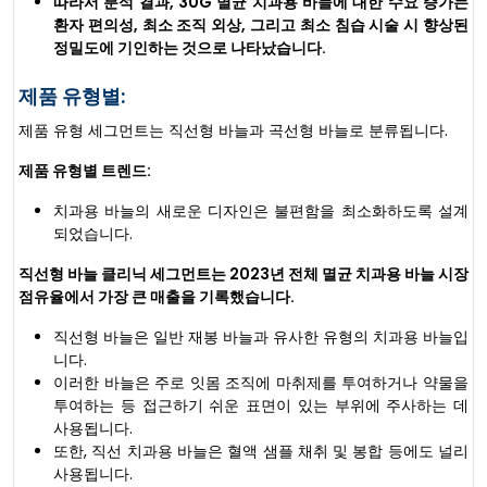
따라서 분석 결과, 30G 멸균 치과용 바늘에 대한 수요 증가는
환자 편의성, 최소 조직 외상, 그리고 최소 침습 시술 시 향상된
정밀도에 기인하는 것으로 나타났습니다.
제품 유형별:
제품 유형 세그먼트는 직선형 바늘과 곡선형 바늘로 분류됩니다.
제품 유형별 트렌드:
치과용 바늘의 새로운 디자인은 불편함을 최소화하도록 설계
되었습니다.
직선형 바늘 클리닉 세그먼트는 2023년 전체 멸균 치과용 바늘 시장
점유율에서 가장 큰 매출을 기록했습니다.
직선형 바늘은 일반 재봉 바늘과 유사한 유형의 치과용 바늘입
니다.
이러한 바늘은 주로 잇몸 조직에 마취제를 투여하거나 약물을
투여하는 등 접근하기 쉬운 표면이 있는 부위에 주사하는 데
사용됩니다.
또한, 직선 치과용 바늘은 혈액 샘플 채취 및 봉합 등에도 널리
사용됩니다.