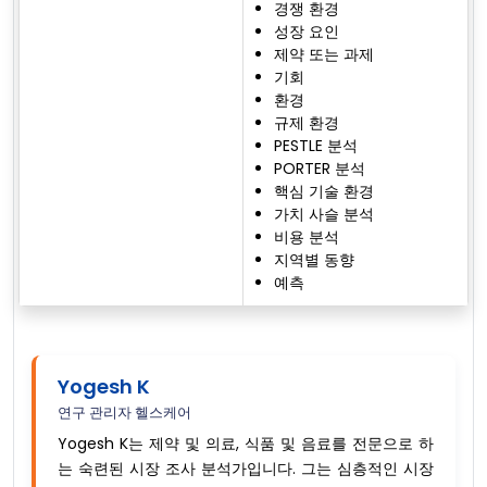
경쟁 환경
성장 요인
제약 또는 과제
기회
환경
규제 환경
PESTLE 분석
PORTER 분석
핵심 기술 환경
가치 사슬 분석
비용 분석
지역별 동향
예측
Yogesh K
연구 관리자 헬스케어
Yogesh K는 제약 및 의료, 식품 및 음료를 전문으로 하
는 숙련된 시장 조사 분석가입니다. 그는 심층적인 시장