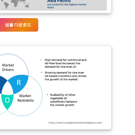
샘플 다운로드