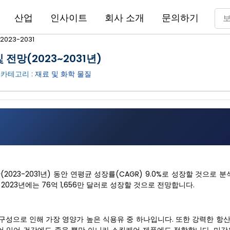
산업
인사이트
회사 소개
문의하기
023-2031
 전망(2023~2031년)
 카테고리 :
재료 및 화학 물질
측 기간(2023-2031년) 동안 연평균 성장률(CAGR) 9.0%로 성장할 것으로 
러에서 2023년에는 76억 1,656만 달러로 성장할 것으로 전망합니다.
구성으로 인해 가장 영양가 높은 식용유 중 하나입니다. 또한 강력한 항