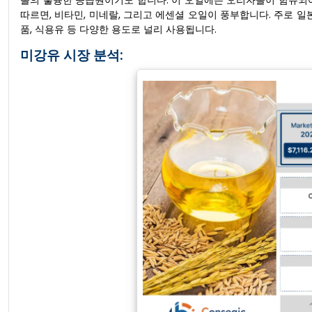
놀의 훌륭한 공급원이기도 합니다. 이 오일에는 오리자놀이 함유되
따르면, 비타민, 미네랄, 그리고 에센셜 오일이 풍부합니다. 주로 일본,
품, 식용유 등 다양한 용도로 널리 사용됩니다.
미강유 시장 분석: