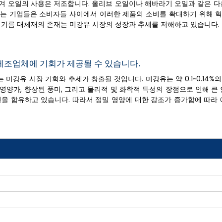
겨 오일의 사용은 저조합니다. 올리브 오일이나 해바라기 오일과 같은 다
하는 기업들은 소비자들 사이에서 이러한 제품의 소비를 확대하기 위해 
성 기름 대체재의 존재는 미강유 시장의 성장과 추세를 저해하고 있습니다.
제조업체에 기회가 제공될 수 있습니다.
미강유 시장 기회와 추세가 창출될 것입니다. 미강유는 약 0.1~0.14%의
 영양가, 향상된 풍미, 그리고 물리적 및 화학적 특성의 장점으로 인해 큰
민을 함유하고 있습니다. 따라서 정밀 영양에 대한 강조가 증가함에 따라 