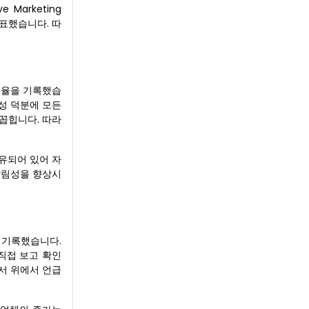
 Marketing
 발표했습니다. 따
점유율을 기록했습
특성 덕분에 모든
손꼽힙니다. 따라
유되어 있어 자
발림성을 향상시
 기록했습니다.
직접 보고 확인
서 위에서 언급