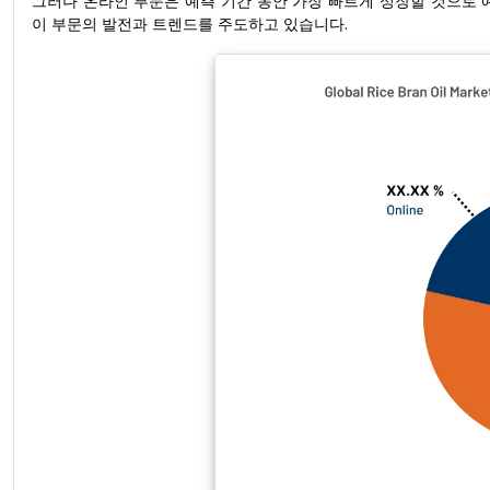
그러나 온라인 부문은 예측 기간 동안 가장 빠르게 성장할 것으로
이 부문의 발전과 트렌드를 주도하고 있습니다.