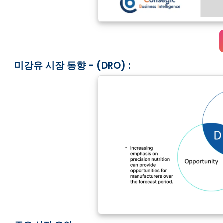
미강유 시장 동향 - (DRO) :