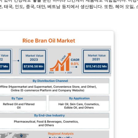
어 있어 건강에도 좋을 뿐만 아니라 스킨케어 제품에도 적합합니다. 미강
 태국, 인도, 중국, 대만, 베트남 등지에서 생산됩니다. 또한, 헤어 오일, 