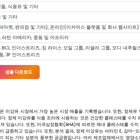
장품, 식용유 및 기타
품 및 기타
마켓, 편의점 및 기타), 온라인(이커머스 플랫폼 및 회사 웹사이트)
, 라틴 아메리카, 중동 및 아프리카
, BCL 인더스트리즈, 킹 라이스 오일 그룹, 리셀라 그룹, 모디 내추럴
품, 3F 인더스트리즈
샘플 다운로드
은 미강유 시장에서 가장 높은 시장 매출을 기록했습니다. 또한, 정제유 
니다. 정제 미강유를 식품 조리에 사용하는 것은 건강한 콜레스테롤 수치 
져 있습니다. 또한, 미국심장협회(AHA)에 따르면 체내 콜레스테롤 수치
 급증하고 있습니다. 또한, 분석 결과, 정제 미강유는 비타민 E, 감마-
이 되는 기타 성분의 풍부한 공급원입니다. 여러 제조업체에서도 영양소