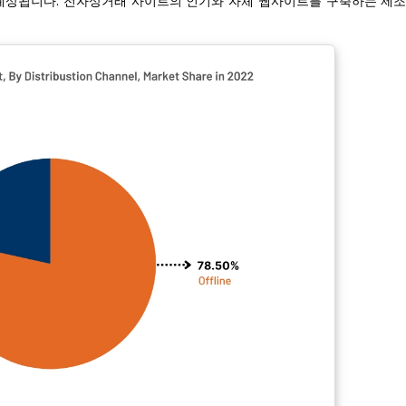
 예상됩니다. 전자상거래 사이트의 인기와 자체 웹사이트를 구축하는 제