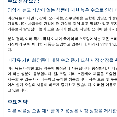
주요 성장 요인:
영양가 높고 지방이 없는 식품에 대한 높은 수요로 인해
미강유는 비타민 E, 감마-오리자놀, 스쿠알렌을 포함한 영양소의 
기름입니다. 사람들이 건강에 더 관심을 갖게 되고 영양가 있고 무
기름보다 발연점이 높아 고온 조리가 필요한 다양한 요리에 널리 사
분석 결과, 여러 국가, 특히 아시아 국가의 레스토랑에서는 고온 
개선하기 위해 이러한 제품을 도입하고 있습니다. 따라서 영양가 있
다.
미강유 기반 화장품에 대한 수요 증가 또한 시장 성장을 
미강유는 다양한 효능 덕분에 화장품에 사용됩니다. 항산화제, 비타민,
이 되는 성분이 풍부합니다. 젤, 크림, 기타 스킨케어 제품을 포
사용할 수 있는 다재다능하고 유익한 성분입니다. 피부 보습 및 수
에서 쌀겨 오일의 사용이 빠르게 증가하고 있습니다. 이러한 이유
고 있습니다.
주요 제약:
다른 식물성 오일 대체품의 가용성은 시장 성장을 저해합