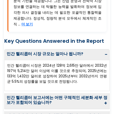
분석 기반을 제공합니다. 그는 산업 운영과 전략적 시장
정보를 연결하는 데 탁월한 능력을 발휘하여 정보에 입
각한 의사 결정을 내리는 데 필요한 포괄적인 통찰력을
제공합니다. 정성적, 정량적 분석 모두에서 체계적인 조
직 ...
더 보기
Key Questions Answered in the Report
민간 헬리콥터 시장 규모는 얼마나 됩니까?
−
민간 헬리콥터 시장은 2024년 128억 2,615만 달러에서 2032년
197억 5,214만 달러 이상에 이를 것으로 추정되며, 2025년에는
133억 1,432만 달러로 성장하여 2025년부터 2032년까지 연평
균 5.5%의 성장률을 보일 것으로 전망됩니다.
민간 헬리콥터 보고서에는 어떤 구체적인 세분화 세부 정
보가 포함되어 있습니까?
+