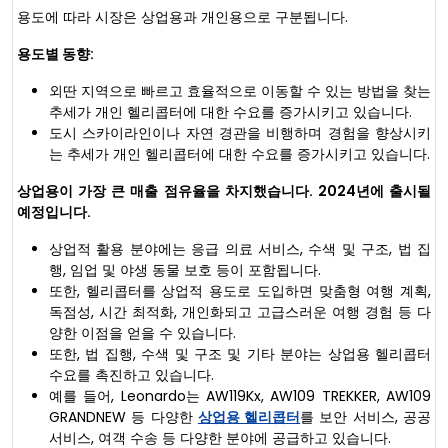
용도에 따라 시장은 상업용과 개인용으로 구분됩니다.
용도별 동향:
외딴 지역으로 빠르고 효율적으로 이동할 수 있는 방법을 찾는
추세가 개인 헬리콥터에 대한 수요를 증가시키고 있습니다.
도시 스카이라인이나 자연 경관을 비행하며 경험을 향상시키
는 추세가 개인 헬리콥터에 대한 수요를 증가시키고 있습니다.
상업용이 가장 큰 매출 점유율을 차지했습니다. 2024년에 출시될
예정입니다.
상업적 활용 분야에는 응급 의료 서비스, 수색 및 구조, 법 집
행, 임업 및 야생 동물 보호 등이 포함됩니다.
또한, 헬리콥터를 상업적 용도로 도입하면 맞춤형 여행 계획,
독점성, 시간 최적화, 개인화되고 고급스러운 여행 경험 등 다
양한 이점을 얻을 수 있습니다.
또한, 법 집행, 수색 및 구조 및 기타 분야는 상업용 헬리콥터
수요를 촉진하고 있습니다.
예를 들어, Leonardo는 AW119Kx, AW109 TREKKER, AW109
GRANDNEW 등 다양한
상업용 헬리콥터
를 보안 서비스, 공공
서비스, 여객 수송 등 다양한 분야에 공급하고 있습니다.