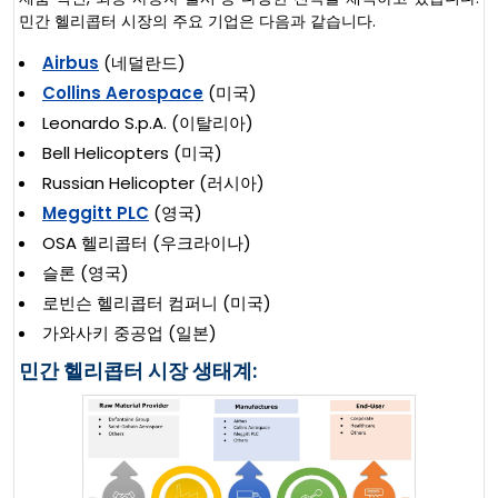
민간 헬리콥터 시장의 주요 기업은 다음과 같습니다.
Airbus
(네덜란드)
Collins Aerospace
(미국)
Leonardo S.p.A. (이탈리아)
Bell Helicopters (미국)
Russian Helicopter (러시아)
Meggitt PLC
(영국)
OSA 헬리콥터 (우크라이나)
슬론 (영국)
로빈슨 헬리콥터 컴퍼니 (미국)
가와사키 중공업 (일본)
민간 헬리콥터 시장 생태계: