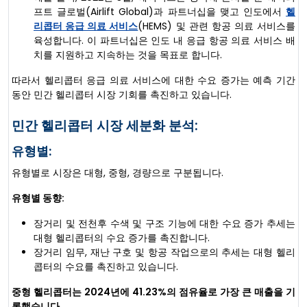
프트 글로벌(Airlift Global)과 파트너십을 맺고 인도에서
헬
리콥터 응급 의료 서비스
(HEMS) 및 관련 항공 의료 서비스를
육성합니다. 이 파트너십은 인도 내 응급 항공 의료 서비스 배
치를 지원하고 지속하는 것을 목표로 합니다.
따라서 헬리콥터 응급 의료 서비스에 대한 수요 증가는 예측 기간
동안 민간 헬리콥터 시장 기회를 촉진하고 있습니다.
민간 헬리콥터 시장 세분화 분석:
유형별:
유형별로 시장은 대형, 중형, 경량으로 구분됩니다.
유형별 동향:
장거리 및 전천후 수색 및 구조 기능에 대한 수요 증가 추세는
대형 헬리콥터의 수요 증가를 촉진합니다.
장거리 임무, 재난 구호 및 항공 작업으로의 추세는 대형 헬리
콥터의 수요를 촉진하고 있습니다.
중형 헬리콥터는 2024년에 41.23%의 점유율로 가장 큰 매출을 기
록했습니다.