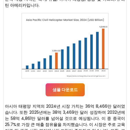
틴 아메리카입니다.
샘플 다운로드
아시아 태평양 지역의 2024년 시장 가치는 36억 8,466만 달러였
습니다. 또한 2025년에는 38억 3,469만 달러 성장하여 2032년에
는 58억 4,861만 달러를 넘어설 것으로 예상됩니다. 이 중 중국이
25.7%로 가장 큰 매출 점유율을 차지했습니다. 이 시장은 주로 교육