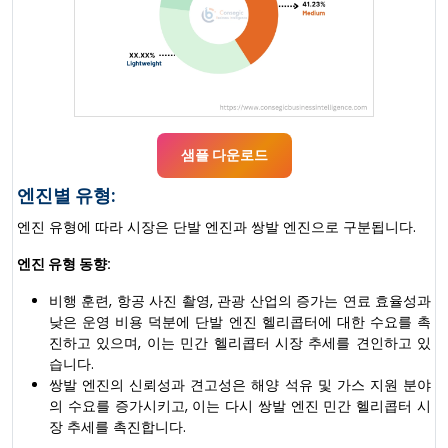
샘플 다운로드
엔진별 유형:
엔진 유형에 따라 시장은 단발 엔진과 쌍발 엔진으로 구분됩니다.
엔진 유형 동향:
비행 훈련, 항공 사진 촬영, 관광 산업의 증가는 연료 효율성과
낮은 운영 비용 덕분에 단발 엔진 헬리콥터에 대한 수요를 촉
진하고 있으며, 이는 민간 헬리콥터 시장 추세를 견인하고 있
습니다.
쌍발 엔진의 신뢰성과 견고성은 해양 석유 및 가스 지원 분야
의 수요를 증가시키고, 이는 다시 쌍발 엔진 민간 헬리콥터 시
장 추세를 촉진합니다.