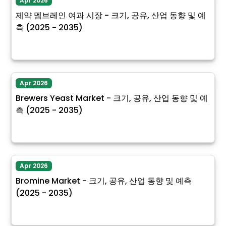
Apr 2026
제약 멤브레인 여과 시장 - 크기, 공유, 산업 동향 및 예
측 (2025 - 2035)
Apr 2026
Brewers Yeast Market - 크기, 공유, 산업 동향 및 예
측 (2025 - 2035)
Apr 2026
Bromine Market - 크기, 공유, 산업 동향 및 예측
(2025 - 2035)