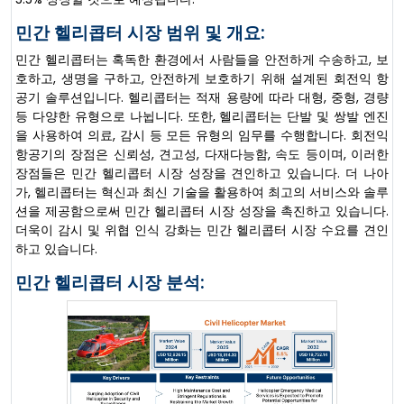
민간 헬리콥터 시장 범위 및 개요:
민간 헬리콥터는 혹독한 환경에서 사람들을 안전하게 수송하고, 보
호하고, 생명을 구하고, 안전하게 보호하기 위해 설계된 회전익 항
공기 솔루션입니다. 헬리콥터는 적재 용량에 따라 대형, 중형, 경량
등 다양한 유형으로 나뉩니다. 또한, 헬리콥터는 단발 및 쌍발 엔진
을 사용하여 의료, 감시 등 모든 유형의 임무를 수행합니다. 회전익
항공기의 장점은 신뢰성, 견고성, 다재다능함, 속도 등이며, 이러한
장점들은 민간 헬리콥터 시장 성장을 견인하고 있습니다. 더 나아
가, 헬리콥터는 혁신과 최신 기술을 활용하여 최고의 서비스와 솔루
션을 제공함으로써 민간 헬리콥터 시장 성장을 촉진하고 있습니다.
더욱이 감시 및 위협 인식 강화는 민간 헬리콥터 시장 수요를 견인
하고 있습니다.
민간 헬리콥터 시장 분석: