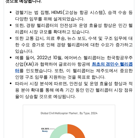
것으로 예상됩니다.
경헬기는 법 집행, HEMS(고성능 항공 시스템), 승객 수송 등
다양한 임무를 위해 설계되었습니다.
또한, 경량 헬리콥터의 안전성과 운영 효율성 향상은 민간 헬
리콥터 시장 규모를 확대하고 있습니다.
또한 교통 감시, 의료 후송, 뉴스 보도, 수색 및 구조 임무에 대
한 수요 증가로 인해 경량 헬리콥터에 대한 수요가 증가하고
있습니다.
예를 들어, 2022년 10월, 에어버스 헬리콥터는 한국항공우주
산업(KAI)과 협력하여 글로리아 항공에
최초의 경민수 헬리콥
터
를 인도했습니다. 또한, 이 헬리콥터는 제주도에서 중요한
인명 구조 임무를 지원하는 것을 목표로 합니다.
따라서 시장 분석에 따르면, 안전성 및 운영 효율성 향상과 적
용 분야 확대를 통해 예측 기간 동안 민간 헬리콥터 시장 점유
율이 상승할 것으로 예상됩니다.