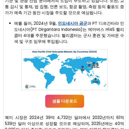
기관 및 관광 산업 분야에서의 도입이 주도하고 있습니다. 또한, 교
통 감시 및 통제, 법 집행, 언론 보도, 항공 촬영, 측량 등의 활용도 증
가가 예측 기간 동안 시장을 주도할 것으로 예상됩니다.
예를 들어, 2024년 9월,
인도네시아 공군
과 PT 디르간타라 인
도네시아(PT Dirgantara Indonesia)는 에어버스 H145 헬리
콥터 4대를 주문했습니다. 헬리콥터는 군사 훈련 및 가벼운 수
색 및 구조 임무에 투입됩니다.
샘플 다운로드
북미 시장은 2024년 39억 4,732만 달러에서 2032년까지 61억
539만 달러 이상으로 성장할 것으로 예상되며, 2025년에는 40억