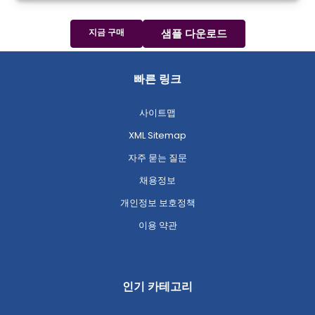
지금 구매
샘플 다운로드
빠른 링크
사이트맵
XML Sitemap
자주 묻는 질문
채용정보
개인정보 보호정책
이용 약관
인기 카테고리