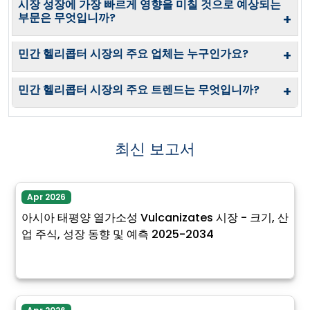
시장 성장에 가장 빠르게 영향을 미칠 것으로 예상되는
부문은 무엇입니까?
+
민간 헬리콥터 시장의 주요 업체는 누구인가요?
+
민간 헬리콥터 시장의 주요 트렌드는 무엇입니까?
+
최신 보고서
Apr 2026
아시아 태평양 열가소성 Vulcanizates 시장 - 크기, 산
업 주식, 성장 동향 및 예측 2025-2034