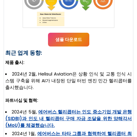
샘플 다운로드
최근 업계 동향:
제품 출시:
2024년 2월, Helisul Aviation은 상황 인식 및 교통 인식 시
스템 구축을 위해 AI가 내장된 단일 터빈 엔진 민간 헬리콥터를
출시했습니다.
파트너십 및 협력:
2024년 5월,
에어버스 헬리콥터는 인도 중소기업 개발 은행
(SIDBI)과 인도 내 헬리콥터 구매 자금 조달을 위한 양해각서
(MoU)를 체결했습니다.
2024년 1월,
에어버스는 타타 그룹과 협력하여 헬리콥터 최