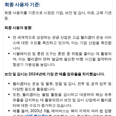
최종 사용자 기준:
최종 사용자를 기준으로 시장은 기업, 보안 및 감시, 의료, 교육 기관
등.
최종 사용자 동향:
전 세계적으로 성장하는 관광 산업은 고급 헬리콥터 운송 서비
스에 대한 수요를 촉진하고 있으며, 이는 기업 산업을 촉진합
니다.
시뮬레이션 및 훈련 도구는 훈련 중 위험을 줄이는 데 활용되
며, 이는 헬리콥터 면허 발급에 필요한 비행 시간을 절약하여
항공기 가용성을 높입니다.
보안 및 감시는 2024년에 가장 큰 매출 점유율을 차지했습니다.
헬리콥터는 운송 및 물류, 정찰 및 감시, 전투 및 공격 임무 등
다양한 용도로 활용됩니다.
또한, 헬리콥터는 불법 활동을 감시하고 대응하며 해상 유류
유출을 감지하는 데 활용되면서 보안 및 감시 산업에서 헬리콥
터에 대한 수요가 증가하고 있습니다.
예를 들어, 2023년 3월, 에어버스는 북미 지역의 여러 법 집행