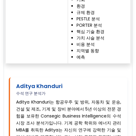
환경
규제 환경
PESTLE 분석
PORTER 분석
핵심 기술 환경
가치 사슬 분석
비용 분석
지역별 동향
예측
Aditya Khanduri
수석 연구 분석가
Aditya Khanduri는 항공우주 및 방위, 자동차 및 운송,
건설 및 제조, 기계 및 장비 분야에서 5년 이상의 전문 경
험을 보유한 Consegic Business Intelligence의 수석
시장 조사 분석가입니다. 기계 공학 학위와 에너지 관리
MBA를 취득한 Aditya는 자신의 연구에 강력한 기술 및