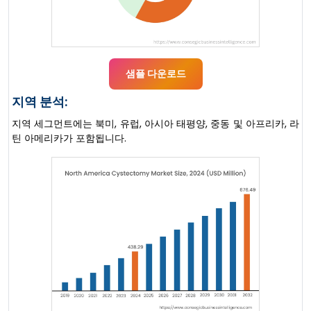
샘플 다운로드
지역 분석:
지역 세그먼트에는 북미, 유럽, 아시아 태평양, 중동 및 아프리카, 라
틴 아메리카가 포함됩니다.