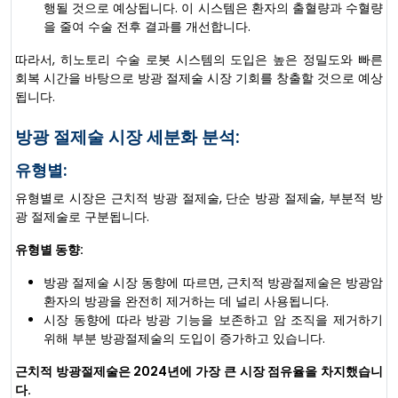
행될 것으로 예상됩니다. 이 시스템은 환자의 출혈량과 수혈량
을 줄여 수술 전후 결과를 개선합니다.
따라서, 히노토리 수술 로봇 시스템의 도입은 높은 정밀도와 빠른
회복 시간을 바탕으로 방광 절제술 시장 기회를 창출할 것으로 예상
됩니다.
방광 절제술 시장 세분화 분석:
유형별:
유형별로 시장은 근치적 방광 절제술, 단순 방광 절제술, 부분적 방
광 절제술로 구분됩니다.
유형별 동향:
방광 절제술 시장 동향에 따르면, 근치적 방광절제술은 방광암
환자의 방광을 완전히 제거하는 데 널리 사용됩니다.
시장 동향에 따라 방광 기능을 보존하고 암 조직을 제거하기
위해 부분 방광절제술의 도입이 증가하고 있습니다.
근치적 방광절제술은 2024년에 가장 큰 시장 점유율을 차지했습니
다.