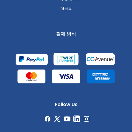
식음료
결제 방식
Follow Us