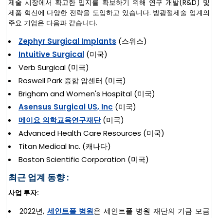
제술 시장에서 확고한 입지를 확보하기 위해 연구 개발(R&D) 및
제품 혁신에 다양한 전략을 도입하고 있습니다. 방광절제술 업계의
주요 기업은 다음과 같습니다.
Zephyr Surgical Implants
(스위스)
Intuitive Surgical
(미국)
Verb Surgical (미국)
Roswell Park 종합 암센터 (미국)
Brigham and Women's Hospital (미국)
Asensus Surgical US, Inc
(미국)
메이요 의학교육연구재단
(미국)
Advanced Health Care Resources (미국)
Titan Medical Inc. (캐나다)
Boston Scientific Corporation (미국)
최근 업계 동향 :
사업 투자:
2022년,
세인트폴 병원
은 세인트폴 병원 재단의 기금 모금