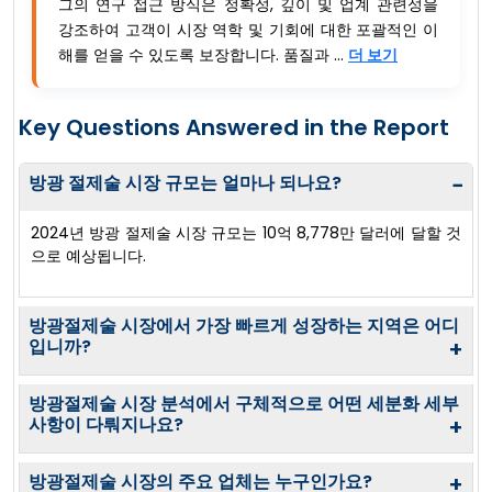
그의 연구 접근 방식은 정확성, 깊이 및 업계 관련성을
강조하여 고객이 시장 역학 및 기회에 대한 포괄적인 이
해를 얻을 수 있도록 보장합니다. 품질과 ...
더 보기
Key Questions Answered in the Report
방광 절제술 시장 규모는 얼마나 되나요?
−
2024년 방광 절제술 시장 규모는 10억 8,778만 달러에 달할 것
으로 예상됩니다.
방광절제술 시장에서 가장 빠르게 성장하는 지역은 어디
입니까?
+
방광절제술 시장 분석에서 구체적으로 어떤 세분화 세부
사항이 다뤄지나요?
+
방광절제술 시장의 주요 업체는 누구인가요?
+