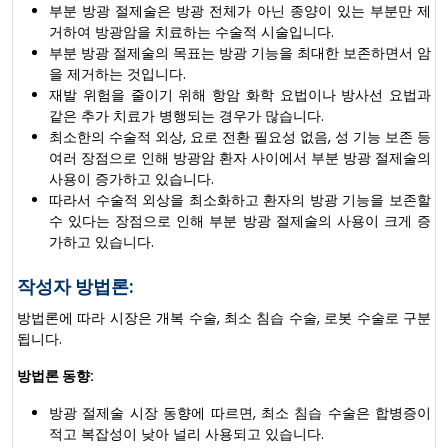
부분 방광 절제술은 방광 전체가 아닌 종양이 있는 부분만 제
거하여 방광암을 치료하는 수술적 시술입니다.
부분 방광 절제술의 목표는 방광 기능을 최대한 보존하면서 암
을 제거하는 것입니다.
재발 위험을 줄이기 위해 항암 화학 요법이나 방사선 요법과
같은 추가 치료가 병행되는 경우가 많습니다.
최소한의 수술적 외상, 요로 전환 필요성 없음, 성 기능 보존 등
여러 장점으로 인해 방광암 환자 사이에서 부분 방광 절제술의
사용이 증가하고 있습니다.
따라서 수술적 외상을 최소화하고 환자의 방광 기능을 보존할
수 있다는 장점으로 인해 부분 방광 절제술의 사용이 크게 증
가하고 있습니다.
작성자 방법론:
방법론에 따라 시장은 개복 수술, 최소 침습 수술, 로봇 수술로 구분
됩니다.
방법론 동향:
방광 절제술 시장 동향에 따르면, 최소 침습 수술은 합병증이
적고 복잡성이 낮아 널리 사용되고 있습니다.