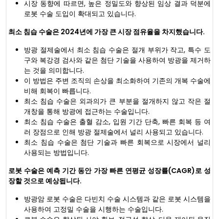
시장 동향에 따르면, 높은 정밀도와 향상된 임상 결과 덕분에
로봇 수술 도입이 확대되고 있습니다.
최소 침습 수술은 2024년에 가장 큰 시장 점유율을 차지했습니다.
방광 절제술에서 최소 침습 수술은 절개 부위가 작고, 특수 도
구와 복강경 검사와 같은 첨단 기술을 사용하여 방광을 제거하
는 것을 의미합니다.
이 방법은 주변 조직의 손상을 최소화하여 기존의 개복 수술에
비해 회복이 빠릅니다.
최소 침습 수술은 외과의가 큰 부분을 절개하지 않고 작은 절
개창을 통해 방광에 접근하는 수술입니다.
최소 침습 수술은 출혈 감소, 입원 기간 단축, 빠른 회복 등 여
러 장점으로 인해 방광 절제술에서 널리 사용되고 있습니다.
최소 침습 수술은 첨단 기술과 빠른 회복으로 시장에서 널리
사용되는 방법입니다.
로봇 수술은 예측 기간 동안 가장 빠른 연평균 성장률(CAGR)로 성
장할 것으로 예상됩니다.
방광암 로봇 수술은 다빈치 수술 시스템과 같은 로봇 시스템을
사용하여 고정밀 수술을 시행하는 수술입니다.