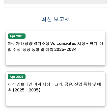
최신 보고서
Apr 2026
아시아 태평양 열가소성 Vulcanizates 시장 - 크기, 산
업 주식, 성장 동향 및 예측 2025-2034
Apr 2026
제약 멤브레인 여과 시장 - 크기, 공유, 산업 동향 및 예
측 (2025 - 2035)