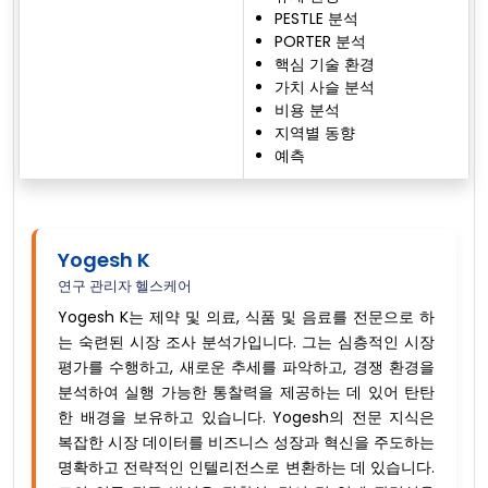
PESTLE 분석
PORTER 분석
핵심 기술 환경
가치 사슬 분석
비용 분석
지역별 동향
예측
Yogesh K
연구 관리자 헬스케어
Yogesh K는 제약 및 의료, 식품 및 음료를 전문으로 하
는 숙련된 시장 조사 분석가입니다. 그는 심층적인 시장
평가를 수행하고, 새로운 추세를 파악하고, 경쟁 환경을
분석하여 실행 가능한 통찰력을 제공하는 데 있어 탄탄
한 배경을 보유하고 있습니다. Yogesh의 전문 지식은
복잡한 시장 데이터를 비즈니스 성장과 혁신을 주도하는
명확하고 전략적인 인텔리전스로 변환하는 데 있습니다.