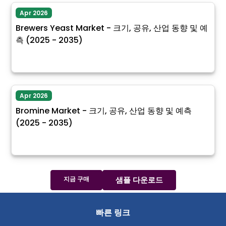
Apr 2026
Brewers Yeast Market - 크기, 공유, 산업 동향 및 예
측 (2025 - 2035)
Apr 2026
Bromine Market - 크기, 공유, 산업 동향 및 예측
(2025 - 2035)
지금 구매
샘플 다운로드
빠른 링크