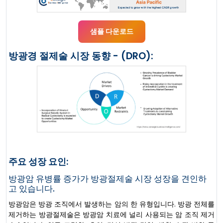
샘플 다운로드
방광경 절제술 시장 동향 - (DRO):
주요 성장 요인:
방광암 유병률 증가가 방광절제술 시장 성장을 견인하
고 있습니다.
방광암은 방광 조직에서 발생하는 암의 한 유형입니다. 방광 전체를
제거하는 방광절제술은 방광암 치료에 널리 사용되는 암 조직 제거