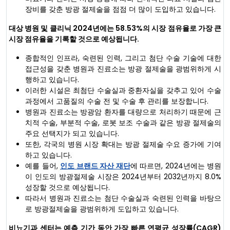
장비를 갖춘 방광 절제술을 점점 더 많이 도입하고 있습니다.
대상 병원 및 클리닉 2024년에는 58.53%의 시장 점유율로 가장 큰
시장 점유율을 기록할 것으로 예상됩니다.
종합적인 인프라, 숙련된 인력, 그리고 첨단 수술 기술에 대한
접근성을 갖춘 병원과 진료소는 방광 절제술을 광범위하게 시
행하고 있습니다.
이러한 시설은 최첨단 수술실과 중환자실을 갖추고 있어 수술
과정에서 고품질의 수술 전 및 수술 후 관리를 보장합니다.
병원과 진료소는 방광암 환자를 대량으로 처리하기 때문에 근
치적 수술, 부분적 수술, 로봇 보조 수술과 같은 방광 절제술의
주요 선택지가 되고 있습니다.
또한, 각국의 병원 시장 확대는 방광 절제술 수요 증가에 기여
하고 있습니다.
예를 들어,
인도 브랜드 자산 재단
에 따르면, 2024년에는 병원
이 인도의 방광절제술 시장은 2024년부터 2032년까지 8.0%
성장할 것으로 예상됩니다.
따라서 병원과 진료소는 첨단 수술실과 숙련된 인력을 바탕으
로 방광절제술을 광범위하게 도입하고 있습니다.
비뇨기과 센터는 예측 기간 동안 가장 빠른 연평균 성장률(CAGR)