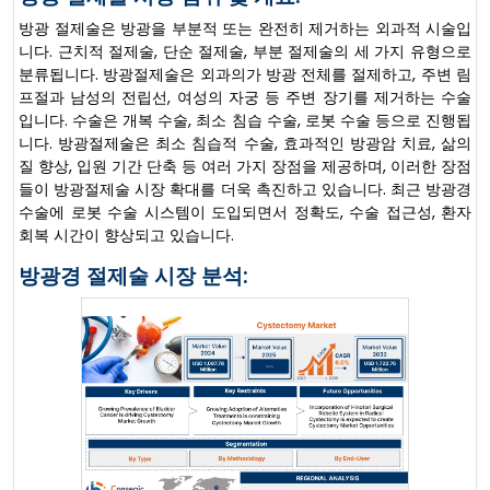
방광 절제술은 방광을 부분적 또는 완전히 제거하는 외과적 시술입
니다. 근치적 절제술, 단순 절제술, 부분 절제술의 세 가지 유형으로
분류됩니다. 방광절제술은 외과의가 방광 전체를 절제하고, 주변 림
프절과 남성의 전립선, 여성의 자궁 등 주변 장기를 제거하는 수술
입니다. 수술은 개복 수술, 최소 침습 수술, 로봇 수술 등으로 진행됩
니다. 방광절제술은 최소 침습적 수술, 효과적인 방광암 치료, 삶의
질 향상, 입원 기간 단축 등 여러 가지 장점을 제공하며, 이러한 장점
들이 방광절제술 시장 확대를 더욱 촉진하고 있습니다. 최근 방광경
수술에 로봇 수술 시스템이 도입되면서 정확도, 수술 접근성, 환자
회복 시간이 향상되고 있습니다.
방광경 절제술 시장 분석: