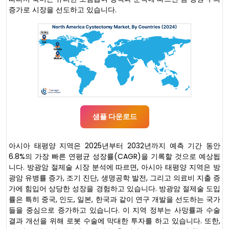
증가로 시장을 선도하고 있습니다.
샘플 다운로드
아시아 태평양 지역은 2025년부터 2032년까지 예측 기간 동안
6.8%의 가장 빠른 연평균 성장률(CAGR)을 기록할 것으로 예상됩
니다. 방광암 절제술 시장 분석에 따르면, 아시아 태평양 지역은 방
광암 유병률 증가, 조기 진단, 생명공학 발전, 그리고 의료비 지출 증
가에 힘입어 상당한 성장을 경험하고 있습니다. 방광암 절제술 도입
률은 특히 중국, 인도, 일본, 한국과 같이 연구 개발을 선도하는 국가
들을 중심으로 증가하고 있습니다. 이 지역 정부는 사망률과 수술
결과 개선을 위해 로봇 수술에 막대한 투자를 하고 있습니다. 또한,