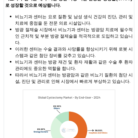
로 성장할 것으로 예상됩니다.
비뇨기과 센터는 요로 질환 및 남성 생식 건강의 진단, 관리 및
치료에 중점을 둔 전문 의료 시설입니다.
방광 절제술 시장에서 비뇨기과 센터는 방광암 치료에 필수적
인 근치적 및 부분 방광 절제술을 적극적으로 도입하고 있습니
다.
이러한 센터는 수술 결과와 사망률을 향상시키기 위해 로봇 시
스템과 같은 첨단 장비를 갖추고 있습니다.
비뇨기과 센터는 방광 재건 및 환자 재활과 같은 수술 후 환자
관리에도 중요한 역할을 합니다.
따라서 비뇨기과 센터는 방광암과 같은 비뇨기 질환의 첨단 시
설, 진단 및 관리로 인해 시장에서 빠르게 부상하고 있습니다.