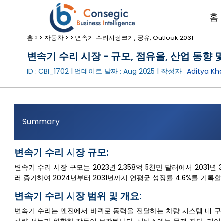
홈
홈 >
>
자동차 >
>
변속기 수리시장크기, 공유, Outlook 2031
변속기 수리 시장 - 규모, 점유율, 산업 동향 및
ID : CBI_1702 | 업데이트 날짜 :
Aug 2025
| 작성자 :
Aditya Kh
Summary
변속기 수리 시장 규모:
변속기 수리 시장 규모는 2023년 2,358억 5천만 달러에서 2031년
러 증가하여 2024년부터 2031년까지 연평균 성장률 4.6%를 기록
변속기 수리 시장 범위 및 개요:
변속기 수리는 엔진에서 바퀴로 동력을 전달하는 차량 시스템 내 구