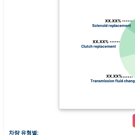
차량 유형별: