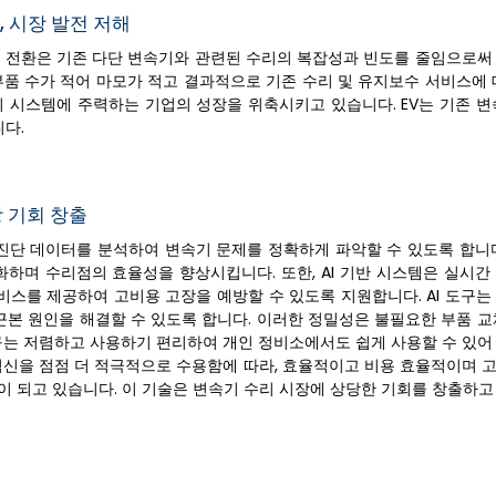
 시장 발전 저해
인 전환은 기존 다단 변속기와 관련된 수리의 복잡성과 빈도를 줄임으로써
부품 수가 적어 마모가 적고 결과적으로 기존 수리 및 유지보수 서비스에 
속기 시스템에 주력하는 기업의 성장을 위축시키고 있습니다. EV는 기존 
다.
장 기회 창출
 진단 데이터를 분석하여 변속기 문제를 정확하게 파악할 수 있도록 합니다
하며 수리점의 효율성을 향상시킵니다. 또한, AI 기반 시스템은 실시간
스를 제공하여 고비용 고장을 예방할 수 있도록 지원합니다. AI 도구는
본 원인을 해결할 수 있도록 합니다. 이러한 정밀성은 불필요한 부품 교
 도구는 저렴하고 사용하기 편리하여 개인 정비소에서도 쉽게 사용할 수 있
 혁신을 점점 더 적극적으로 수용함에 따라, 효율적이고 비용 효율적이며 
적이 되고 있습니다. 이 기술은 변속기 수리 시장에 상당한 기회를 창출하고