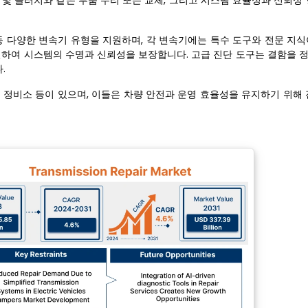
 및 클러치와 같은 부품 수리 또는 교체, 그리고 시스템 효율성과 신뢰성
 등 다양한 변속기 유형을 지원하며, 각 변속기에는 특수 도구와 전문 지
해결하여 시스템의 수명과 신뢰성을 보장합니다. 고급 진단 도구는 결함을 
.
 정비소 등이 있으며, 이들은 차량 안전과 운영 효율성을 유지하기 위해 