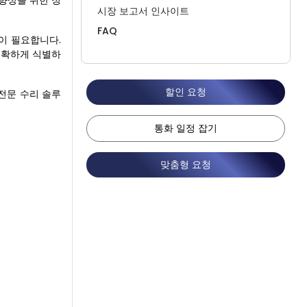
 향상을 위한 정
시장 보고서 인사이트
FAQ
식이 필요합니다.
정확하게 식별하
할인 요청
전문 수리 솔루
통화 일정 잡기
맞춤형 요청