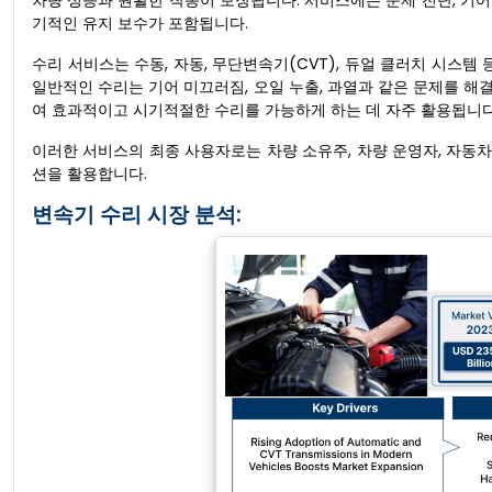
차량 성능과 원활한 작동이 보장됩니다. 서비스에는 문제 진단, 기어
기적인 유지 보수가 포함됩니다.
수리 서비스는 수동, 자동, 무단변속기(CVT), 듀얼 클러치 시스템
일반적인 수리는 기어 미끄러짐, 오일 누출, 과열과 같은 문제를 
여 효과적이고 시기적절한 수리를 가능하게 하는 데 자주 활용됩니다
이러한 서비스의 최종 사용자로는 차량 소유주, 차량 운영자, 자동차
션을 활용합니다.
변속기 수리 시장 분석: