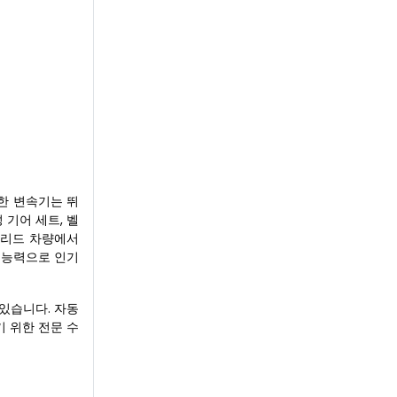
한 변속기는 뛰
 기어 세트, 벨
브리드 차량에서
 능력으로 인기
있습니다. 자동
 위한 전문 수