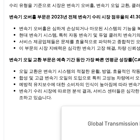
수리 유형을 기준으로 시장은 변속기 오버홀, 변속기 오일 교환, 클
변속기 오버홀 부문은 2023년 전체 변속기 수리 시장 점유율의 41.
변속기 오버홀은 심하게 손상되거나 마모된 시스템의 기능을 복
현대 변속기 시스템, 특히 자동 변속기 및 듀얼 클러치 변속기
서비스 제공업체들은 문제를 효율적으로 파악하고 종합적인 오
이 부문의 시장 지배력은 심각한 변속기 고장 해결, 차량 신뢰
변속기 오일 교환 부문은 예측 기간 동안 가장 빠른 연평균 성장률(C
오일 교환은 변속기 시스템의 적절한 윤활, 방열, 효율적인 작
합성 및 고급 변속기 오일의 도입으로 특히 고성능 차량에서 오
예방적 유지보수에 대한 소비자의 인식이 높아짐에 따라 변속기
변속기 수리 시장에 따르면 분석 결과, 서비스 센터들은 심각
조하고 있습니다.