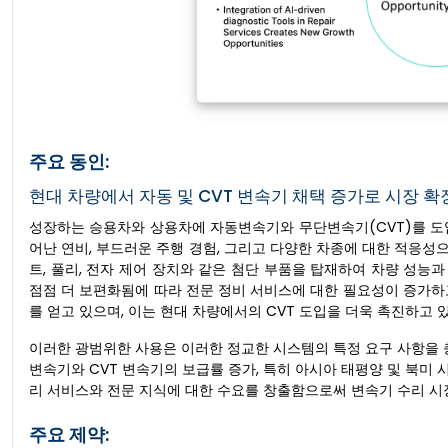
주요 동인:
현대 차량에서 자동 및 CVT 변속기 채택 증가로 시장 확
성장하는 승용차와 상용차에 자동변속기와 무단변속기(CVT)를 도
어난 연비, 부드러운 주행 경험, 그리고 다양한 차종에 대한 적응성으
트, 풀리, 전자 제어 장치와 같은 첨단 부품을 탑재하여 차량 성
점점 더 보편화됨에 따라 전문 정비 서비스에 대한 필요성이 증가하
를 얻고 있으며, 이는 현대 차량에서의 CVT 도입을 더욱 촉진하고 
이러한 광범위한 사용은 이러한 정교한 시스템의 특정 요구 사항을 
변속기와 CVT 변속기의 보급률 증가, 특히 아시아 태평양 및 북미
리 서비스와 전문 지식에 대한 수요를 창출함으로써 변속기 수리 시
주요 제약: