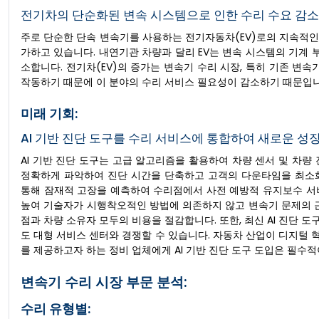
전기차의 단순화된 변속 시스템으로 인한 수리 수요 감소,
주로 단순한 단속 변속기를 사용하는 전기자동차(EV)로의 지속적
가하고 있습니다. 내연기관 차량과 달리 EV는 변속 시스템의 기계 
소합니다. 전기차(EV)의 증가는 변속기 수리 시장, 특히 기존 변
작동하기 때문에 이 분야의 수리 서비스 필요성이 감소하기 때문입니
미래 기회:
AI 기반 진단 도구를 수리 서비스에 통합하여 새로운 성
AI 기반 진단 도구는 고급 알고리즘을 활용하여 차량 센서 및 차량
정확하게 파악하여 진단 시간을 단축하고 고객의 다운타임을 최소화
통해 잠재적 고장을 예측하여 수리점에서 사전 예방적 유지보수 서비
높여 기술자가 시행착오적인 방법에 의존하지 않고 변속기 문제의 근
점과 차량 소유자 모두의 비용을 절감합니다. 또한, 최신 AI 진단
도 대형 서비스 센터와 경쟁할 수 있습니다. 자동차 산업이 디지털
를 제공하고자 하는 정비 업체에게 AI 기반 진단 도구 도입은 필수
변속기 수리 시장 부문 분석:
수리 유형별: