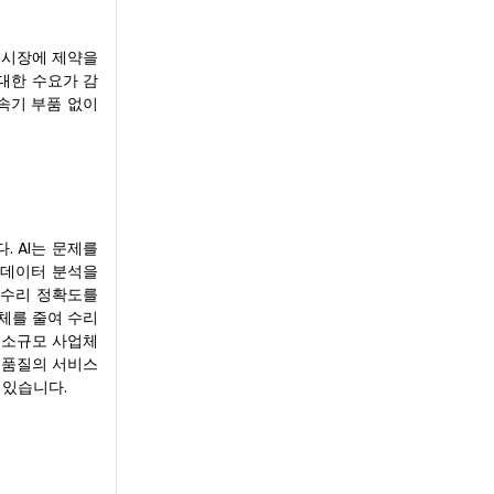
 시장에 제약을
대한 수요가 감
변속기 부품 없이
. AI는 문제를
 데이터 분석을
 수리 정확도를
체를 줄여 수리
어 소규모 사업체
고품질의 서비스
 있습니다.