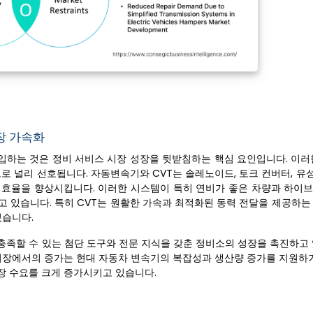
장 가속화
입하는 것은 정비 서비스 시장 성장을 뒷받침하는 핵심 요인입니다. 이러
로 널리 선호됩니다. 자동변속기와 CVT는 솔레노이드, 토크 컨버터, 유성
능과 효율을 향상시킵니다. 이러한 시스템이 특히 연비가 좋은 차량과 하이
고 있습니다. 특히 CVT는 원활한 가속과 최적화된 동력 전달을 제공하는
있습니다.
충족할 수 있는 첨단 도구와 전문 지식을 갖춘 정비소의 성장을 촉진하고 
 시장에서의 증가는 현대 자동차 변속기의 복잡성과 생산량 증가를 지원하기
장 수요를 크게 증가시키고 있습니다.