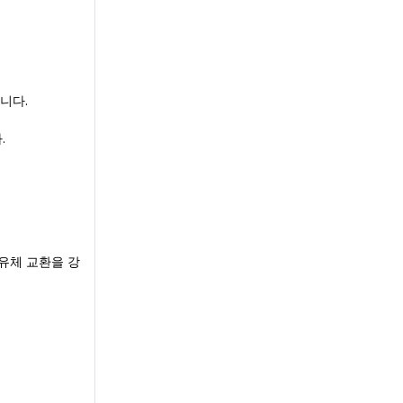
니다.
.
유체 교환을 강