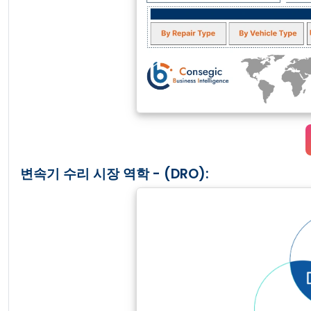
변속기 수리 시장 역학 - (DRO):