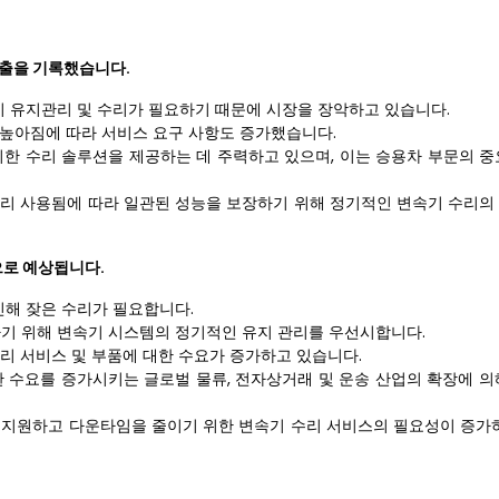
매출을 기록했습니다.
 유지관리 및 수리가 필요하기 때문에 시장을 장악하고 있습니다.
 높아짐에 따라 서비스 요구 사항도 증가했습니다.
 수리 솔루션을 제공하는 데 주력하고 있으며, 이는 승용차 부문의 중
널리 사용됨에 따라 일관된 성능을 보장하기 위해 정기적인 변속기 수리의
으로 예상됩니다.
인해 잦은 수리가 필요합니다.
기 위해 변속기 시스템의 정기적인 유지 관리를 우선시합니다.
수리 서비스 및 부품에 대한 수요가 증가하고 있습니다.
한 수요를 증가시키는 글로벌 물류, 전자상거래 및 운송 산업의 확장에 의
 지원하고 다운타임을 줄이기 위한 변속기 수리 서비스의 필요성이 증가하