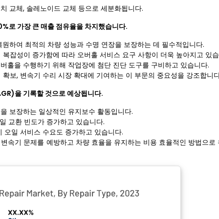
러치 교체, 솔레노이드 교체 등으로 세분화됩니다.
30%로 가장 큰 매출 점유율을 차지했습니다.
원하여 최적의 차량 성능과 수명 연장을 보장하는 데 필수적입니다.
의 복잡성이 증가함에 따라 오버홀 서비스 요구 사항이 더욱 높아지고 있습
버홀을 수행하기 위해 작업장에 첨단 진단 도구를 구비하고 있습니다.
성 확보, 변속기 수리 시장 확대에 기여하는 이 부문의 중요성을 강조합니다
AGR)을 기록할 것으로 예상됩니다.
동을 보장하는 일상적인 유지보수 활동입니다.
일 교환 빈도가 증가하고 있습니다.
 오일 서비스 수요도 증가하고 있습니다.
한 변속기 문제를 예방하고 차량 효율을 유지하는 비용 효율적인 방법으로 