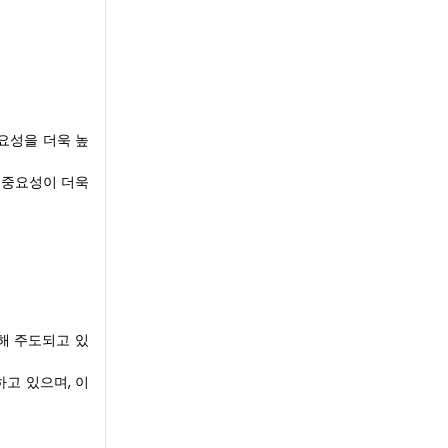
요성을 더욱 높
 중요성이 더욱
해 주도되고 있
고 있으며, 이