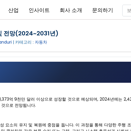
산업
인사이트
회사 소개
문의하기
 전망(2024~2031년)
anduri
| 카테고리 :
자동차
 3,373억 9천만 달러 이상으로 성장할 것으로 예상되며, 2024년에는 2,4
할 것으로 전망됩니다.
성 요소의 유지 및 복원에 중점을 둡니다. 이 과정을 통해 다양한 주행 