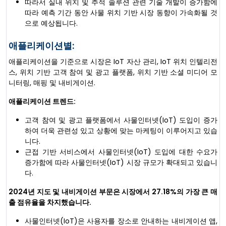
따라서 실내 위치 및 추적 솔루션 관련 기술 개발이 증가함에
따라 예측 기간 동안 사물 위치 기반 시장 동향이 가속화될 것
으로 예상됩니다.
애플리케이션별:
애플리케이션을 기준으로 시장은 IoT 자산 관리, IoT 위치 인텔리전
스, 위치 기반 고객 참여 및 광고 플랫폼, 위치 기반 소셜 미디어 모
니터링, 매핑 및 내비게이션.
애플리케이션 트렌드:
고객 참여 및 광고 플랫폼에서 사물인터넷(IoT) 도입이 증가
하여 더욱 관련성 있고 상황에 맞는 마케팅이 이루어지고 있습
니다.
근접 기반 서비스에서 사물인터넷(IoT) 도입에 대한 수요가
증가함에 따라 사물인터넷(IoT) 시장 규모가 확대되고 있습니
다.
2024년 지도 및 내비게이션 부문은 시장에서 27.18%의 가장 큰 매
출 점유율을 차지했습니다.
사물인터넷(IoT)은 사용자를 장소로 안내하는 내비게이션 앱,