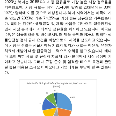
2023년 북미는 39.55%의 시장 점유율로 가장 높은 시장 점유율을
기록했으며, 시장 규모는 14억 7,540만 달러로 2031년에는 33억
197만 달러에 이를 것으로 예상됩니다. 북미 지역에서는 미국이 기
준 연도인 2023년 기준 74.25%로 가장 높은 점유율을 기록했습니
다. 북미는 탄탄한 생명공학 및 제약 산업을 기반으로 생물안전성
검사 시장 분석에서 지배적인 점유율을 차지하고 있습니다. 미국은
수많은 생물의약품 및 바이오시밀러 제품 승인과 FDA의 엄격한 생
물안전성 검사 규제 요건을 바탕으로 이 지역을 선도하고 있습니다.
이 시장은 수많은 생물의약품 기업의 입지와 새로운 백신 및 유전자
치료제 개발에 대한 집중적인 노력으로 수혜를 받고 있습니다. 캐나
다 또한 특히 세포 및 유전자 치료제 검사 분야에서 시장 성장에 기
여하고 있습니다. 그러나 규정 준수 및 엄격한 테스트 요건과 관련
된 높은 비용은 소규모 바이오테크 기업에게는 부담이 될 수 있습니
다.