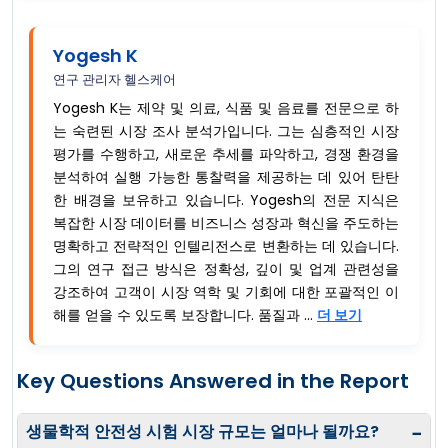
Yogesh K
연구 관리자 헬스케어
Yogesh K는 제약 및 의료, 식품 및 음료를 전문으로 하
는 숙련된 시장 조사 분석가입니다. 그는 심층적인 시장
평가를 수행하고, 새로운 추세를 파악하고, 경쟁 환경을
분석하여 실행 가능한 통찰력을 제공하는 데 있어 탄탄
한 배경을 보유하고 있습니다. Yogesh의 전문 지식은
복잡한 시장 데이터를 비즈니스 성장과 혁신을 주도하는
명확하고 전략적인 인텔리전스로 변환하는 데 있습니다.
그의 연구 접근 방식은 정확성, 깊이 및 업계 관련성을
강조하여 고객이 시장 역학 및 기회에 대한 포괄적인 이
해를 얻을 수 있도록 보장합니다. 품질과 ...
더 보기
Key Questions Answered in the Report
생물학적 안전성 시험 시장 규모는 얼마나 될까요?
−