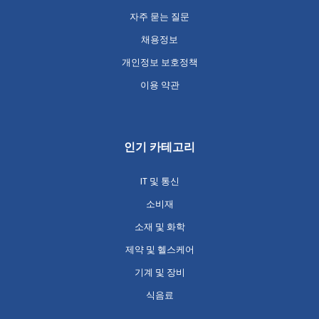
자주 묻는 질문
채용정보
개인정보 보호정책
이용 약관
인기 카테고리
IT 및 통신
소비재
소재 및 화학
제약 및 헬스케어
기계 및 장비
식음료