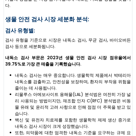
다.
생물 안전 검사 시장 세분화 분석:
검사 유형별:
검사 유형을 기준으로 시장은 내독소 검사, 무균 검사, 바이오버든
검사 등으로 세분화됩니다.
내독소 검사 부문은 2023년 생물 안전 검사 시장 점유율에서
39.75%로 가장 큰 매출을 기록했습니다.
내독소 검사는 매우 중요합니다. 생물학적 제품에서 박테리아
내독소를 검출하고, 안전성을 보장하며, 환자의 부작용 위험을
줄이는 데 사용됩니다.
리물루스 아메보사이트 용해물(LAL) 분석법은 여전히 ​​가장 널
리 사용되는 방법이지만, 재조합 인자 C(RFC) 분석법은 비동
물 유래 및 윤리적 고려 사항으로 인해 점점 더 주목을 받고 있
습니다.
백신 및 유전자 치료제를 포함한 생물학적 제제 생산 증가로
내독소 검사 시장이 크게 성장했습니다.
또한, 의약품에 대한 엄격한 내독소 기준을 요구하는 규제 요