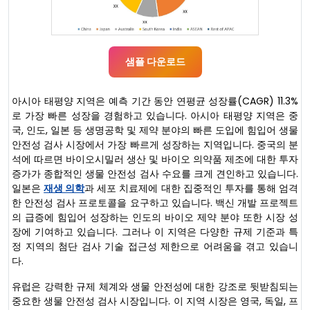
샘플 다운로드
아시아 태평양 지역은 예측 기간 동안 연평균 성장률(CAGR) 11.3%
로 가장 빠른 성장을 경험하고 있습니다. 아시아 태평양 지역은 중
국, 인도, 일본 등 생명공학 및 제약 분야의 빠른 도입에 힘입어 생물
안전성 검사 시장에서 가장 빠르게 성장하는 지역입니다. 중국의 분
석에 따르면 바이오시밀러 생산 및 바이오 의약품 제조에 대한 투자
증가가 종합적인 생물 안전성 검사 수요를 크게 견인하고 있습니다.
일본은
재생 의학
과 세포 치료제에 대한 집중적인 투자를 통해 엄격
한 안전성 검사 프로토콜을 요구하고 있습니다. 백신 개발 프로젝트
의 급증에 힘입어 성장하는 인도의 바이오 제약 분야 또한 시장 성
장에 기여하고 있습니다. 그러나 이 지역은 다양한 규제 기준과 특
정 지역의 첨단 검사 기술 접근성 제한으로 어려움을 겪고 있습니
다.
유럽은 강력한 규제 체계와 생물 안전성에 대한 강조로 뒷받침되는
중요한 생물 안전성 검사 시장입니다. 이 지역 시장은 영국, 독일, 프