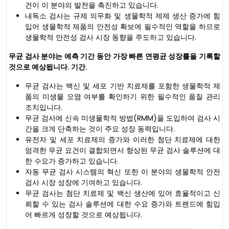
건이 이 분야의 발전을 촉진하고 있습니다.
내독소 검사는 규제 의무화 및 생물학적 제제 생산 증가에 힘
입어 생물학적 제품의 안전성 확보에 필수적인 역할을 하므로
생물학적 안전성 검사 시장 동향을 주도하고 있습니다.
무균 검사 분야는 예측 기간 동안 가장 빠른 연평균 성장률을 기록할
것으로 예상됩니다. 기간.
무균 검사는 백신 및 세포 기반 치료제를 포함한 생물학적 제
품의 미생물 오염 여부를 확인하기 위한 필수적인 품질 관리
조치입니다.
무균 검사에 신속 미생물학적 방법(RMM)을 도입하여 검사 시
간을 크게 단축하는 것이 주요 성장 동력입니다.
유전자 및 세포 치료제의 증가와 이러한 첨단 치료제에 대한
엄격한 무균 요건이 결합되면서 향상된 무균 검사 솔루션에 대
한 수요가 증가하고 있습니다.
자동 무균 검사 시스템의 혁신 또한 이 분야의 생물학적 안전
검사 시장 성장에 기여하고 있습니다.
무균 검사는 첨단 치료제 및 백신 생산에 있어 효율적이고 신
뢰할 수 있는 검사 솔루션에 대한 수요 증가와 트렌드에 힘입
어 빠르게 성장할 것으로 예상됩니다.