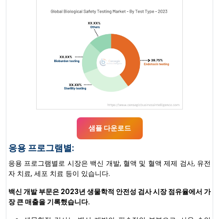
샘플 다운로드
응용 프로그램별:
응용 프로그램별로 시장은 백신 개발, 혈액 및 혈액 제제 검사, 유전
자 치료, 세포 치료 등이 있습니다.
백신 개발 부문은 2023년 생물학적 안전성 검사 시장 점유율에서 가
장 큰 매출을 기록했습니다.