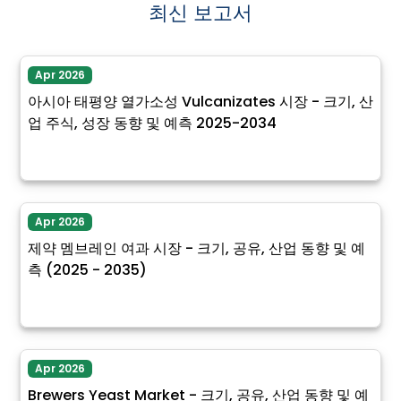
최신 보고서
Apr 2026
아시아 태평양 열가소성 Vulcanizates 시장 - 크기, 산
업 주식, 성장 동향 및 예측 2025-2034
Apr 2026
제약 멤브레인 여과 시장 - 크기, 공유, 산업 동향 및 예
측 (2025 - 2035)
Apr 2026
Brewers Yeast Market - 크기, 공유, 산업 동향 및 예