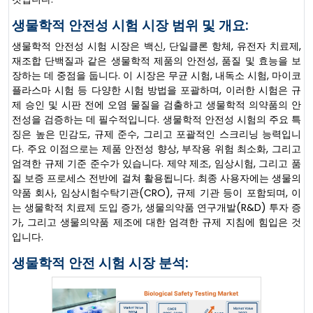
생물학적 안전성 시험 시장 범위 및 개요:
생물학적 안전성 시험 시장은 백신, 단일클론 항체, 유전자 치료제,
재조합 단백질과 같은 생물학적 제품의 안전성, 품질 및 효능을 보
장하는 데 중점을 둡니다. 이 시장은 무균 시험, 내독소 시험, 마이코
플라스마 시험 등 다양한 시험 방법을 포괄하며, 이러한 시험은 규
제 승인 및 시판 전에 오염 물질을 검출하고 생물학적 의약품의 안
전성을 검증하는 데 필수적입니다. 생물학적 안전성 시험의 주요 특
징은 높은 민감도, 규제 준수, 그리고 포괄적인 스크리닝 능력입니
다. 주요 이점으로는 제품 안전성 향상, 부작용 위험 최소화, 그리고
엄격한 규제 기준 준수가 있습니다. 제약 제조, 임상시험, 그리고 품
질 보증 프로세스 전반에 걸쳐 활용됩니다. 최종 사용자에는 생물의
약품 회사, 임상시험수탁기관(CRO), 규제 기관 등이 포함되며, 이
는 생물학적 치료제 도입 증가, 생물의약품 연구개발(R&D) 투자 증
가, 그리고 생물의약품 제조에 대한 엄격한 규제 지침에 힘입은 것
입니다.
생물학적 안전 시험 시장 분석: