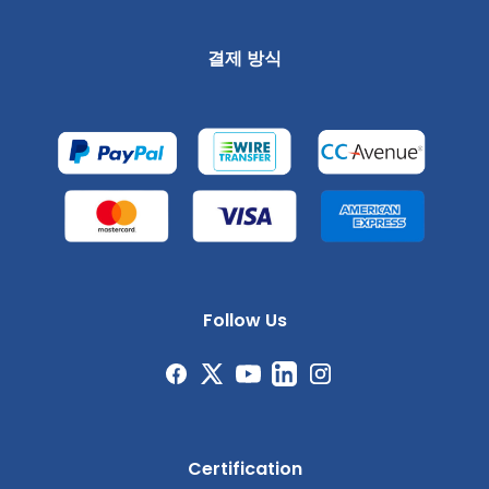
결제 방식
Follow Us
Certification