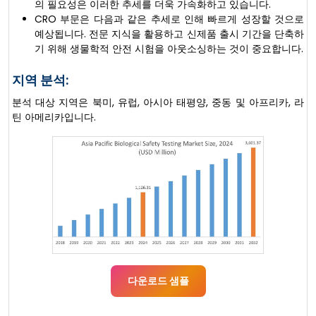
의 필요성은 이러한 추세를 더욱 가속화하고 있습니다.
CRO 부문은 다음과 같은 추세로 인해 빠르게 성장할 것으로
예상됩니다. 전문 지식을 활용하고 신제품 출시 기간을 단축하
기 위해 생물학적 안전 시험을 아웃소싱하는 것이 중요합니다.
지역 분석:
분석 대상 지역은 북미, 유럽, 아시아 태평양, 중동 및 아프리카, 라
틴 아메리카입니다.
다운로드 샘플