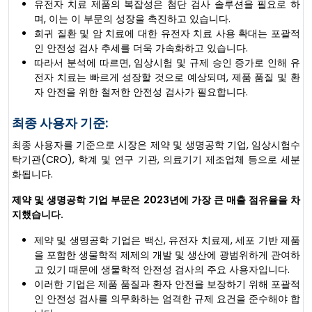
유전자 치료 제품의 복잡성은 첨단 검사 솔루션을 필요로 하
며, 이는 이 부문의 성장을 촉진하고 있습니다.
희귀 질환 및 암 치료에 대한 유전자 치료 사용 확대는 포괄적
인 안전성 검사 추세를 더욱 가속화하고 있습니다.
따라서 분석에 따르면, 임상시험 및 규제 승인 증가로 인해 유
전자 치료는 빠르게 성장할 것으로 예상되며, 제품 품질 및 환
자 안전을 위한 철저한 안전성 검사가 필요합니다.
최종 사용자 기준:
최종 사용자를 기준으로 시장은 제약 및 생명공학 기업, 임상시험수
탁기관(CRO), 학계 및 연구 기관, 의료기기 제조업체 등으로 세분
화됩니다.
제약 및 생명공학 기업 부문은 2023년에 가장 큰 매출 점유율을 차
지했습니다.
제약 및 생명공학 기업은 백신, 유전자 치료제, 세포 기반 제품
을 포함한 생물학적 제제의 개발 및 생산에 광범위하게 관여하
고 있기 때문에 생물학적 안전성 검사의 주요 사용자입니다.
이러한 기업은 제품 품질과 환자 안전을 보장하기 위해 포괄적
인 안전성 검사를 의무화하는 엄격한 규제 요건을 준수해야 합