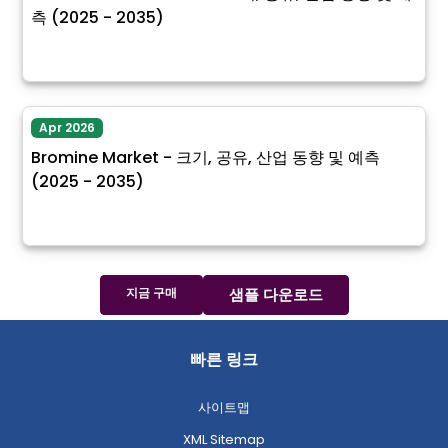
측 (2025 - 2035)
Apr 2026
Bromine Market - 크기, 공유, 산업 동향 및 예측
(2025 - 2035)
지금 구매
샘플 다운로드
빠른 링크
사이트맵
XML Sitemap