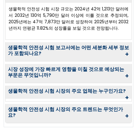
생물학적 안전성 시험 시장 규모는 2024년 42억 1,213만 달러에
서 2032년 130억 5,790만 달러 이상에 이를 것으로 추정되며,
2025년에는 47억 7,873만 달러로 성장하여 2025년부터 2032
년까지 연평균 11.82%의 성장률을 보일 것으로 전망됩니다.
생물학적 안전성 시험 보고서에는 어떤 세분화 세부 정보
가 포함되나요?
+
시장 성장에 가장 빠르게 영향을 미칠 것으로 예상되는
부문은 무엇입니까?
+
생물학적 안전성 시험 시장의 주요 업체는 누구인가요?
+
생물학적 안전성 시험 시장의 주요 트렌드는 무엇인가
요?
+