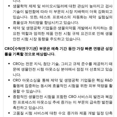
니다.
생물학적 제제 및 바이오시밀러에 대한 관심이 높아지고 검사
기술이 발전함에 따라 이 부문의 시장 지배력이 더욱 강화되고
있습니다. 또한, 테스트 프로세스의 자동화는 제약 실험실의
효율성과 처리량을 향상시키고 있습니다.
제약 및 생명공학 기업들은 생물의약품 개발에서 차지하는 중
요한 역할과 엄격한 제품 안전 시험 규제 요건으로 인해 생물
안전 시험 시장 동향을 주도하고 있습니다.
CRO(수탁연구기관) 부문은 예측 기간 동안 가장 빠른 연평균 성장
률을 기록할 것으로 예상됩니다.
CRO는 전문 지식, 첨단 기술, 그리고 규제 준수를 제공하기 때
문에 생물안전 시험 아웃소싱 분야에서 점점 더 선호되고 있습
니다.
CRO 아웃소싱을 통해 제약 및 생명공학 기업들은 핵심 R&D
활동에 집중하는 동시에 효율적인 시험을 위한 외부 역량을 활
용할 수 있습니다.
종합적인 생물안전 시험을 포함한 CRO 서비스의 발전과 복잡
한 프로세스의 아웃소싱 추세 증가는 이 부문의 급속한 발전을
촉진하고 있습니다.
고품질 시험 서비스에 대한 수요 증가와 제품 개발 일정 단축