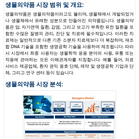
생물의약품 시장 범위 및 개요:
생물의약품은 생물의약품이라고도 불리며, 생물체에서 개발되었거
나 생물체에서 유래한 성분으로 만들어진 의약품입니다. 생물의약
품은 암, 자가면역 질환, 감염, 그리고 보고가 부족한 유전 질환을 포
함한 수많은 질병의 관리, 진단 및 치료에 필수적입니다. 이러한 치
료제는 일반적으로 다른 기존 소분자 치료제보다 더 복잡하며, 재조
합 DNA 기술을 포함한 생명공학 기술을 사용하여 제조됩니다. 따라
서 시장에서 최종 사용자는 생물학적 응용 분야의 사용, 유통 또는
적용에 관여하는 모든 이해관계자를 지칭합니다. 예를 들어, 의료
서비스 제공업체, 환자 권익 옹호 단체, 제약 및 생명공학 기업과 단
체, 그리고 연구 센터 등이 있습니다.
생물의약품 시장 분석: