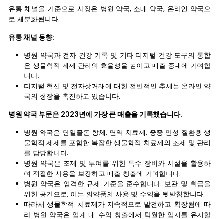
유통 채널을 기준으로 시장은 병원 약국, 소매 약국, 온라인 약국으
로 세분화됩니다.
유통 채널 동향:
병원 약국과 전자 건강 기록 및 기타 디지털 건강 도구의 통합
은 생물학적 제제 관리의 효율성을 높이고 매출 증대에 기여합
니다.
디지털 혁신 및 전자상거래에 대한 전반적인 추세는 온라인 약
국의 성장을 촉진하고 있습니다.
병원 약국 부문은 2023년에 가장 큰 매출을 기록했습니다.
병원 약국은 단일클론 항체, 면역 치료제, 중증 만성 질환용 생
물학적 제제를 포함한 복잡한 생물학적 치료제의 조제 및 관리
를 담당합니다.
병원 약국은 조제 및 투여를 위한 특수 장비와 시설을 활용하
여 적절한 사용을 보장하고 매출 창출에 기여합니다.
병원 약국은 엄격한 규제 기준을 준수합니다. 보관 및 취급을
위한 공간으로, 이는 의약품의 사용 및 수익을 뒷받침합니다.
따라서 생물학적 치료제가 지속적으로 발전하고 확장됨에 따
라 병원 약국은 업계 내 수익 창출에서 탁월한 입지를 유지할