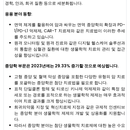
경학, 안과, 희귀 질환 등으로 세분화됩니다.
응용 분야 동향:
면역 체계를 활용하여 암과 싸우는 면역 종양학의 확장과 PD-
1/PD-L1 억제제, CAR-T 치료제와 같은 치료법이 이러한 추세
를 주도하고 있습니다.
원격 모니터링 및 원격 진료와 같은 디지털 헬스케어 솔루션과
의 통합은 심혈관 질환에 대한 생물학적 치료의 관리 및 접근
성을 향상시킵니다.
종양학 부문은 2023년에는 29.33% 증가할 것으로 예상됩니다.
고형 종양 및 혈액 악성 종양을 포함한 다양한 유형의 암 치료
를 포괄하는 종양학은 첨단 치료법을 필요로 합니다.
표적 단일클론 항체 및 티로신 키나제 억제제와 같이 특정 암
세포 또는 경로를 표적으로 하는 생물학적 제제는 매우 효과적
이며 치료 결과를 크게 향상시킵니다.
희귀의약품 지정 및 혁신치료제 지정과 같은 규제적 인센티브
는 종양학 분야 생물학적 제제의 개발 및 상용화를 지원합니
다.
따라서 종양학 분야는 첨단 생물학적 치료제에 대한 높은 수요