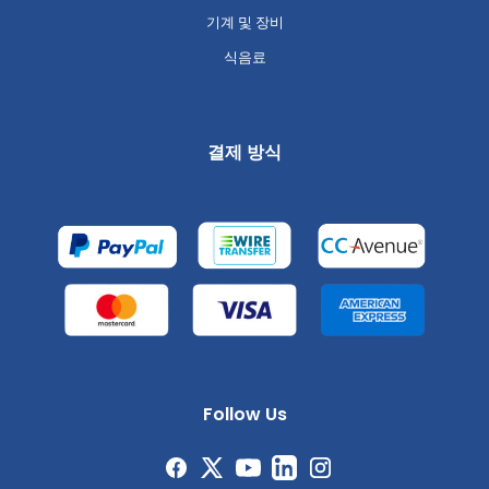
기계 및 장비
식음료
결제 방식
Follow Us