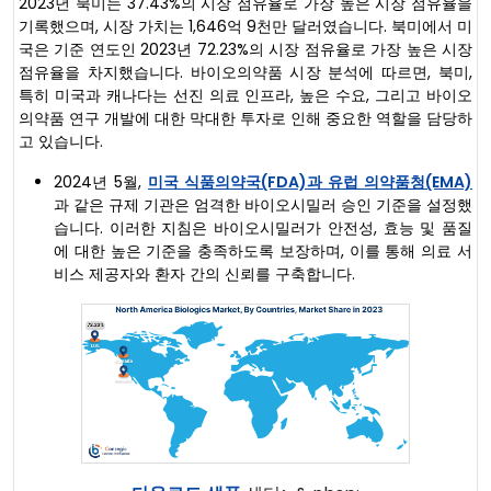
2023년 북미는 37.43%의 시장 점유율로 가장 높은 시장 점유율을
기록했으며, 시장 가치는 1,646억 9천만 달러였습니다. 북미에서 미
국은 기준 연도인 2023년 72.23%의 시장 점유율로 가장 높은 시장
점유율을 차지했습니다. 바이오의약품 시장 분석에 따르면, 북미,
특히 미국과 캐나다는 선진 의료 인프라, 높은 수요, 그리고 바이오
의약품 연구 개발에 대한 막대한 투자로 인해 중요한 역할을 담당하
고 있습니다.
2024년 5월,
미국 식품의약국(FDA)과 유럽 의약품청(EMA)
과 같은 규제 기관은 엄격한 바이오시밀러 승인 기준을 설정했
습니다. 이러한 지침은 바이오시밀러가 안전성, 효능 및 품질
에 대한 높은 기준을 충족하도록 보장하며, 이를 통해 의료 서
비스 제공자와 환자 간의 신뢰를 구축합니다.