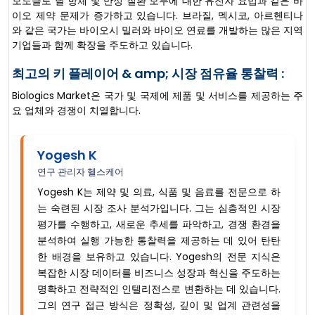
모노클로 날 항체 및 만성 질환 모두에 대한 유전자 요법과 같은 바
이오 제약 문제가 증가하고 있습니다. 브라질, 멕시코, 아르헨티나
와 같은 국가는 바이오시 밀러와 바이오 연료를 개발하는 많은 지역
기업들과 함께 확장을 주도하고 있습니다.
최고의 키 플레이어 & amp; 시장 점유율 통찰력 :
Biologics Market은 국가 및 국제에 제품 및 서비스를 제공하는 주
요 업체와 경쟁이 치열합니다.
Yogesh K
연구 관리자 헬스케어
Yogesh K는 제약 및 의료, 식품 및 음료를 전문으로 하
는 숙련된 시장 조사 분석가입니다. 그는 심층적인 시장
평가를 수행하고, 새로운 추세를 파악하고, 경쟁 환경을
분석하여 실행 가능한 통찰력을 제공하는 데 있어 탄탄
한 배경을 보유하고 있습니다. Yogesh의 전문 지식은
복잡한 시장 데이터를 비즈니스 성장과 혁신을 주도하는
명확하고 전략적인 인텔리전스로 변환하는 데 있습니다.
그의 연구 접근 방식은 정확성, 깊이 및 업계 관련성을