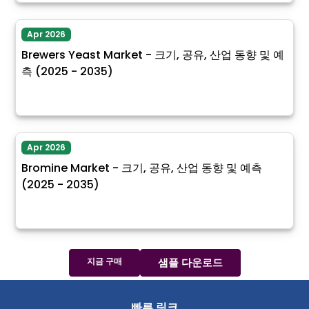
Apr 2026
Brewers Yeast Market - 크기, 공유, 산업 동향 및 예
측 (2025 - 2035)
Apr 2026
Bromine Market - 크기, 공유, 산업 동향 및 예측
(2025 - 2035)
지금 구매
샘플 다운로드
빠른 링크