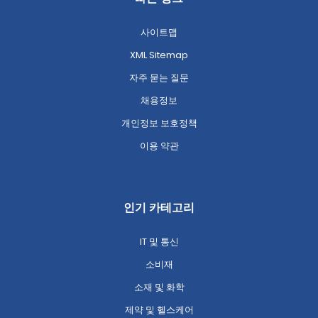
사이트맵
XML Sitemap
자주 묻는 질문
채용정보
개인정보 보호정책
이용 약관
인기 카테고리
IT 및 통신
소비재
소재 및 화학
제약 및 헬스케어