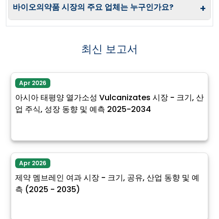
바이오의약품 시장의 주요 업체는 누구인가요?
+
최신 보고서
Apr 2026
아시아 태평양 열가소성 Vulcanizates 시장 - 크기, 산
업 주식, 성장 동향 및 예측 2025-2034
Apr 2026
제약 멤브레인 여과 시장 - 크기, 공유, 산업 동향 및 예
측 (2025 - 2035)