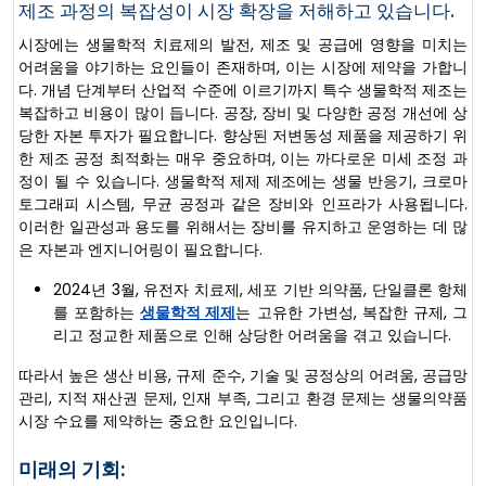
제조 과정의 복잡성이 시장 확장을 저해하고 있습니다.
시장에는 생물학적 치료제의 발전, 제조 및 공급에 영향을 미치는
어려움을 야기하는 요인들이 존재하며, 이는 시장에 제약을 가합니
다. 개념 단계부터 산업적 수준에 이르기까지 특수 생물학적 제조는
복잡하고 비용이 많이 듭니다. 공장, 장비 및 다양한 공정 개선에 상
당한 자본 투자가 필요합니다. 향상된 저변동성 제품을 제공하기 위
한 제조 공정 최적화는 매우 중요하며, 이는 까다로운 미세 조정 과
정이 될 수 있습니다. 생물학적 제제 제조에는 생물 반응기, 크로마
토그래피 시스템, 무균 공정과 같은 장비와 인프라가 사용됩니다.
이러한 일관성과 용도를 위해서는 장비를 유지하고 운영하는 데 많
은 자본과 엔지니어링이 필요합니다.
2024년 3월, 유전자 치료제, 세포 기반 의약품, 단일클론 항체
를 포함하는
생물학적 제제
는 고유한 가변성, 복잡한 규제, 그
리고 정교한 제품으로 인해 상당한 어려움을 겪고 있습니다.
따라서 높은 생산 비용, 규제 준수, 기술 및 공정상의 어려움, 공급망
관리, 지적 재산권 문제, 인재 부족, 그리고 환경 문제는 생물의약품
시장 수요를 제약하는 중요한 요인입니다.
미래의 기회: