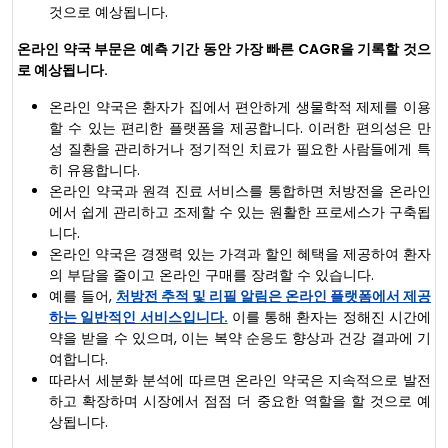
것으로 예상됩니다.
온라인 약국 부문은 예측 기간 동안 가장 빠른 CAGR을 기록할 것으
로 예상됩니다.
온라인 약국은 환자가 집에서 편안하게 생물학적 제제를 이용
할 수 있는 편리한 플랫폼을 제공합니다. 이러한 편의성은 만
성 질환을 관리하거나 정기적인 치료가 필요한 사람들에게 특
히 유용합니다.
온라인 약국과 원격 진료 서비스를 통합하면 처방전을 온라인
에서 쉽게 관리하고 조제할 수 있는 원활한 프로세스가 구축됩
니다.
온라인 약국은 경쟁력 있는 가격과 할인 혜택을 제공하여 환자
의 부담을 줄이고 온라인 구매를 장려할 수 있습니다.
예를 들어,
처방전 추적 및 리필 알림은 온라인 플랫폼에서 제공
하는 일반적인 서비스입니다.
이를 통해 환자는 정해진 시간에
약을 받을 수 있으며, 이는 복약 순응도 향상과 건강 결과에 기
여합니다.
따라서 세분화 분석에 따르면 온라인 약국은 지속적으로 발전
하고 확장하며 시장에서 점점 더 중요한 역할을 할 것으로 예
상됩니다.