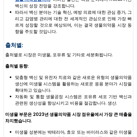
백신의 성장 전망을 강조합니다.
따라서 백신 분야는 기술 혁신, 예방 의료에 대한 관심 증가, 그
리고 감염병 관리에 대한 전 세계적인 관심으로 인해 가장 빠
르게 성장할 것으로 예상되며, 이는 결국 생물의약품 시장 동
향을 주도할 것입니다.
출처별:
출처별로 시장은 미생물, 포유류 및 기타로 세분화됩니다.
출처별 동향:
맞춤형 백신 및 유전자 치료와 같은 새로운 유형의 생물의약품
생산에 미생물 시스템을 활용하는 새로운 응용 분야가 시장을
확대하고 있습니다.
자동화 및 통합 생물공정 시스템은 포유류 세포 기반 백신과
관련된 생산성을 향상시키고 비용을 절감합니다. 생산.
미생물 부문은 2023년 생물의약품 시장 점유율에서 가장 큰 매출을
차지했습니다.
미생물 성분에는 박테리아, 효모 또는 바이러스와 같은 미생물