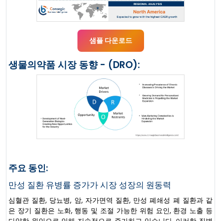
샘플 다운로드
생물의약품 시장 동향 - (DRO):
주요 동인:
만성 질환 유병률 증가가 시장 성장의 원동력
심혈관 질환, 당뇨병, 암, 자가면역 질환, 만성 폐쇄성 폐 질환과 같
은 장기 질환은 노화, 행동 및 조절 가능한 위험 요인, 환경 노출 등
다양한 원인으로 인해 지속적으로 증가하고 있습니다. 이러한 질병