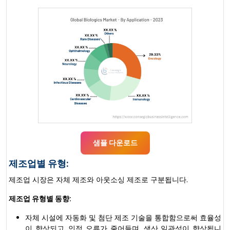
샘플 다운로드
제조업별 유형:
제조업 시장은 자체 제조와 아웃소싱 제조로 구분됩니다.
제조업 유형별 동향:
자체 시설에 자동화 및 첨단 제조 기술을 통합함으로써 효율성
이 향상되고, 인적 오류가 줄어들며, 생산 일관성이 향상됩니