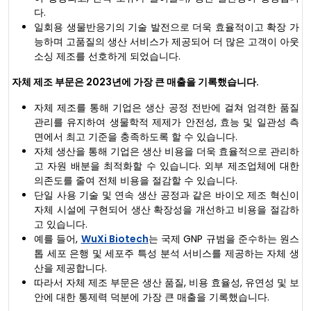
다.
일회용 생물반응기의 기술 발전으로 더욱 효율적이고 확장 가
능하며 고품질의 생산 서비스가 제공되어 더 많은 고객이 아웃
소싱 제조를 선호하게 되었습니다.
자체 제조 부문은 2023년에 가장 큰 매출을 기록했습니다.
자체 제조를 통해 기업은 생산 공정 전반에 걸쳐 엄격한 품질
관리를 유지하여 생물학적 제제가 안전성, 효능 및 일관성 측
면에서 최고 기준을 충족하도록 할 수 있습니다.
자체 생산을 통해 기업은 생산 비용을 더욱 효율적으로 관리하
고 자원 배분을 최적화할 수 있습니다. 외부 제조업체에 대한
의존도를 줄여 전체 비용을 절감할 수 있습니다.
단일 사용 기술 및 연속 생산 공정과 같은 바이오 제조 혁신이
자체 시설에 구현되어 생산 확장성을 개선하고 비용을 절감하
고 있습니다.
예를 들어,
WuXi Biotech
는 국제 GNP 규범을 준수하는 원스
톱 세포 은행 및 세포주 특성 분석 서비스를 제공하는 자체 생
산을 제공합니다.
따라서 자체 제조 부문은 생산 품질, 비용 효율성, 유연성 및 보
안에 대한 통제력 덕분에 가장 큰 매출을 기록했습니다.