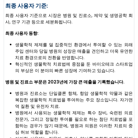
최종 사용자 기준:
최종 사용자 기준으로 시장은 병원 및 진료소, 제약 및 생명공학 회
사, 연구 기관 등으로 세분화됩니다.
최종 사용자 동향:
생물학적 제제를 덜 집중적인 환경에서 투여할 수 있는 외래
주입 센터와 당일 병원의 성장은 매출을 견인하고 더욱 유연한
치료 환경으로의 전환을 반영합니다.
혁신적인 생물학적 치료법에 중점을 둔 바이오테크 스타트업
의 부상은 이 분야의 빠른 성장에 기여하고 있습니다.
병원 및 진료소 부문은 2023년에 가장 큰 매출을 기록했습니다.
병원과 진료소는 단일클론 항체, 항암 생물학적 약물과 같은
복잡한 생물학적 치료법을 투여하는 주요 장소입니다. 자가면
역 질환 및 유전자 치료.
병원에서 사용되는 생물학적 제제는 특수 장비, 숙련된 의료
전문가, 그리고 정밀한 투여를 필요로 하는 첨단 치료법을 포
함하는 경우가 많기 때문에, 병원과 의원은 이러한 치료의 중
심 허브 역할을 합니다.