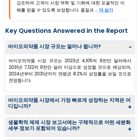
강조하여 고객이 시장 역학 및 기회에 대한 포괄적인 이
해를 얻을 수 있도록 보장합니다. 품질과 ...
더 보기
Key Questions Answered in the Report
바이오의약품 시장 규모는 얼마나 됩니까?
−
바이오의약품 시장 규모는 2023년 4,105억 9천만 달러에서
2031년 7,122억 9천만 달러 이상으로 성장할 것으로 예상되며,
2024년부터 2031년까지 연평균 8.2%의 성장률을 보일 것으로
전망됩니다.
바이오의약품 시장에서 가장 빠르게 성장하는 지역은 어
디입니까?
+
생물학적 제제 시장 보고서에는 구체적으로 어떤 세분화
세부 정보가 포함되어 있습니까?
+