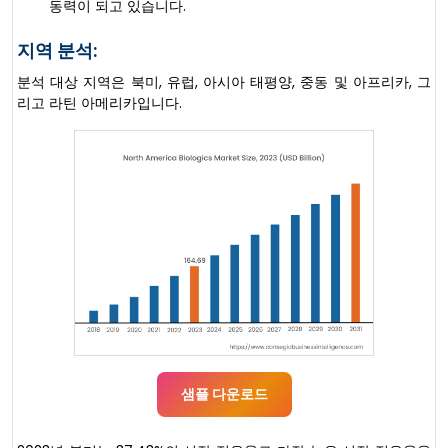
동력이 되고 있습니다.
지역 분석:
분석 대상 지역은 북미, 유럽, 아시아 태평양, 중동 및 아프리카, 그
리고 라틴 아메리카입니다.
샘플 다운로드