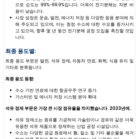
으로 순도는 99%~99.9%입니다. 더욱이 전기분해는 자본 비
용이 낮습니다.
시장 성장은 운송, 발전, 에너지 저장 등 다양한 응용 분야에 의
해 주도되고 있으며, 이는 청정 수소에 대한 수요를 증가시키
고 있으며, 향후 몇 년 동안 전기분해 공정 도입을 촉진할 것입
니다.
최종 용도별:
최종 용도 부문은 발전, 석유 정제, 자동차 연료, 화학, 식용 유지 및
기타로 분류됩니다.
최종 용도 동향:
수소 기반 연료에 대한 항공우주 연구 증가.
가스터빈 및 에너지 저장 시스템 분야 확대.
석유 정제 부문은 가장 큰 시장 점유율을 차지했습니다. 2023년에.
석유 정제소는 원유를 가공하여 가솔린이나 경유와 같은 더욱
유용한 석유 제품으로 정제하는 산업 공정 시설입니다.
수소는 다양한 공급 원료에서 황, 질소 및 기타 불순물을 제거