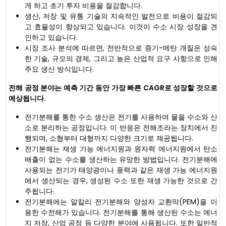
게 하고 초기 투자 비용을 절감합니다.
생산, 저장 및 유통 기술의 지속적인 발전으로 비용이 절감되
고 효율성이 향상되고 있습니다. 이것이 수소 시장 성장을 견
인하고 있습니다.
시장 조사 분석에 따르면, 전반적으로 증기-메탄 개질은 성숙
한 기술, 규모의 경제, 그리고 높은 산업적 요구 사항으로 인해
주요 생산 방식입니다.
전해 공정 분야는 예측 기간 동안 가장 빠른 CAGR로 성장할 것으로
예상됩니다.
전기분해를 통한 수소 생산은 전기를 사용하여 물을 수소와 산
소로 분리하는 공정입니다. 이 반응은 전해조라는 장치에서 진
행되며, 소형부터 대형까지 다양한 크기로 제공됩니다.
전기분해는 재생 가능 에너지원과 원자력 에너지원에서 탄소
배출이 없는 수소를 생산하는 유망한 방법입니다. 전기분해에
사용되는 전기가 태양광이나 풍력과 같은 재생 가능 에너지원
에서 생산되는 경우, 생성된 수소 또한 재생 가능한 것으로 간
주됩니다.
전기분해에는 알칼리 전기분해와 양성자 교환막(PEM)을 이
용한 수전해가 있습니다. 전기분해를 통해 생산된 수소는 에너
지 저장, 산업 공정 등 다양한 분야에 사용됩니다. 또한 일반적