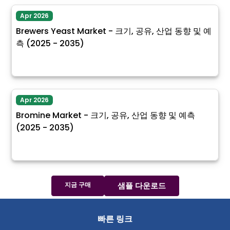
Apr 2026
Brewers Yeast Market - 크기, 공유, 산업 동향 및 예
측 (2025 - 2035)
Apr 2026
Bromine Market - 크기, 공유, 산업 동향 및 예측
(2025 - 2035)
지금 구매
샘플 다운로드
빠른 링크