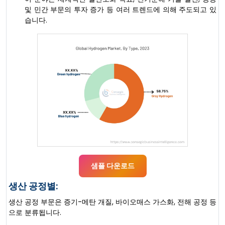
및 민간 부문의 투자 증가 등 여러 트렌드에 의해 주도되고 있
습니다.
샘플 다운로드
생산 공정별:
생산 공정 부문은 증기-메탄 개질, 바이오매스 가스화, 전해 공정 등
으로 분류됩니다.