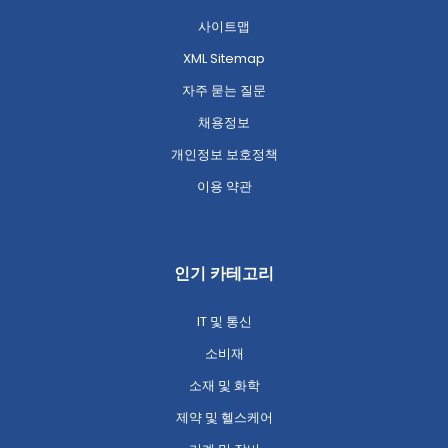
사이트맵
XML Sitemap
자주 묻는 질문
채용정보
개인정보 보호정책
이용 약관
인기 카테고리
IT 및 통신
소비재
소재 및 화학
제약 및 헬스케어