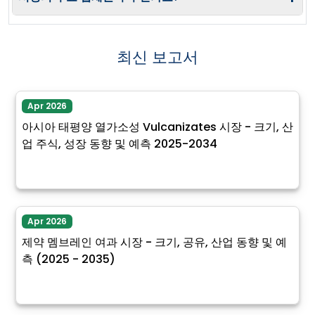
최신 보고서
Apr 2026
아시아 태평양 열가소성 Vulcanizates 시장 - 크기, 산
업 주식, 성장 동향 및 예측 2025-2034
Apr 2026
제약 멤브레인 여과 시장 - 크기, 공유, 산업 동향 및 예
측 (2025 - 2035)