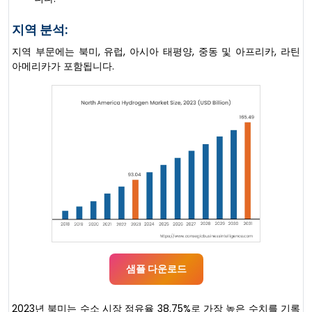
지역 분석:
지역 부문에는 북미, 유럽, 아시아 태평양, 중동 및 아프리카, 라틴
아메리카가 포함됩니다.
샘플 다운로드
2023년 북미는 수소 시장 점유율 38.75%로 가장 높은 수치를 기록