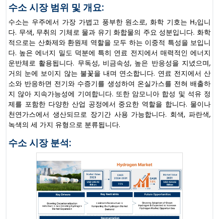
수소 시장 범위 및 개요:
수소는 우주에서 가장 가볍고 풍부한 원소로, 화학 기호는 H₂입니
다. 무색, 무취의 기체로 물과 유기 화합물의 주요 성분입니다. 화학
적으로는 산화제와 환원제 역할을 모두 하는 이중적 특성을 보입니
다. 높은 에너지 밀도 덕분에 특히 연료 전지에서 매력적인 에너지
운반체로 활용됩니다. 무독성, 비금속성, 높은 반응성을 지녔으며,
거의 눈에 보이지 않는 불꽃을 내며 연소합니다. 연료 전지에서 산
소와 반응하면 전기와 수증기를 생성하여 온실가스를 전혀 배출하
지 않아 지속가능성에 기여합니다. 또한 암모니아 합성 및 석유 정
제를 포함한 다양한 산업 공정에서 중요한 역할을 합니다. 물이나
천연가스에서 생산되므로 장기간 사용 가능합니다. 회색, 파란색,
녹색의 세 가지 유형으로 분류됩니다.
수소 시장 분석: