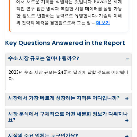
에서 새로운 기회를 식별하는 것입니다. Pavan은 체계
적인 연구 접근 방식과 복잡한 시장 데이터를 실행 가능
한 정보로 변환하는 능력으로 유명합니다. 기술적 이해
와 전략적 예측을 결합함으로써 그는 정 ...
더 보기
Key Questions Answered in the Report
수소 시장 규모는 얼마나 될까요?
−
2023년 수소 시장 규모는 2401억 달러에 달할 것으로 예상됩니
다.
시장에서 가장 빠르게 성장하는 지역은 어디입니까?
+
시장 분석에서 구체적으로 어떤 세분화 정보가 다뤄지나
요?
+
시장의 주요 업체는 누구인가요?
+