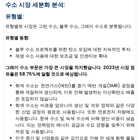
수소 시장 세분화 분석:
유형별:
유형별로 시장은 그린 수소, 블루 수소, 그레이 수소로 분류됩니다.
유형별 동향:
블루 수소 프로젝트를 위한 탄소 포집에 대한 지속적인 투자.
재생 수소 사용에 대한 보조금 및 인센티브 확대.
그레이 수소 부문은 가장 큰 시장을 차지했습니다. 2023년 시장 점
유율은 58.75%에 달할 것으로 예상됩니다.
회색 수소는 천연가스(메탄)를 증기 메탄 개질(SMR) 공정을
통해 개질하여 생산되며, 이로 인해 발생하는 이산화탄소 배출
은 포집하지 않습니다.
회색 수소는 비료용 암모니아 생산 및 석유 정제와 같은 다양
한 산업 공정의 원료로 사용됩니다. 또한 연료전지 차량에도
사용됩니다. 청색 수소 및 녹색 수소에 비해 생산 비용이 낮습
니다. 이는 전력망의 에너지 공급과 수요 균형을 맞추기 위해
저장 및 사용됩니다.
인구 증가 및 산업화와 같은 요인으로 인해 전 세계 화학 물질