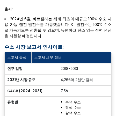
출시:
2024년 6월, 바르질라는 세계 최초의 대규모 100% 수소 사
용 가능 엔진 발전소를 가동했습니다. 이 발전소는 100% 수소
로 가동되도록 전환될 수 있으며, 유연하고 탄소 없는 전력 생산
을 지원할 예정입니다.
수소 시장 보고서 인사이트:
보고서 속성
보고서 세부 정보
연구 일정
2018-2031
2031년 시장 규모
4,266억 2천만 달러
CAGR (2024-2031)
7.5%
유형별
녹색 수소
청색 수소
갈색 수소