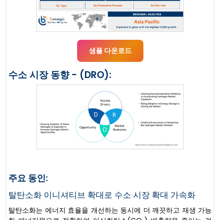
샘플 다운로드
수소 시장 동향 - (DRO):
주요 동인:
탈탄소화 이니셔티브 확대로 수소 시장 확대 가속화
탈탄소화는 에너지 효율을 개선하는 동시에 더 깨끗하고 재생 가능