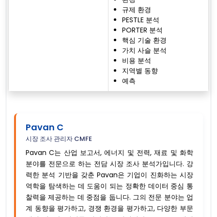
규제 환경
PESTLE 분석
PORTER 분석
핵심 기술 환경
가치 사슬 분석
비용 분석
지역별 동향
예측
Pavan C
시장 조사 관리자 CMFE
Pavan C는 산업 보고서, 에너지 및 전력, 재료 및 화학
분야를 전문으로 하는 전담 시장 조사 분석가입니다. 강
력한 분석 기반을 갖춘 Pavan은 기업이 진화하는 시장
역학을 탐색하는 데 도움이 되는 정확한 데이터 중심 통
찰력을 제공하는 데 중점을 둡니다. 그의 전문 분야는 업
계 동향을 평가하고, 경쟁 환경을 평가하고, 다양한 부문