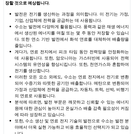
장할 것으로 예상됩니다.
발전은 전기를 생산하는 과정을 의미합니다. 이 전기는 가정,
기업, 산업체에 전력을 공급하는 데 사용됩니다.
수소는 발전에 다양하게 활용됩니다. 풍력과 같은 재생 에너지
에서 생산된 에너지를 며칠 또는 몇 주 동안 저장할 수 있습니
다. 또한 연소 기반 발전에서 화석 연료를 대체하여 배출량을
줄입니다.
게다가, 연료 전지에서 피크 타임 동안 전력망을 안정화하는
데 사용됩니다. 또한, 암모니아는 가스터빈에 사용되어 전력
시스템의 유연성을 향상시킵니다. 또한, 천연가스와 혼합하여
전기를 생산합니다.
이러한 모든 요소 외에도, 수소는 연료 전지에서 전기로 변환
되어 수증기와 따뜻한 공기만 배출합니다. 메탄으로 변환되어
가정과 산업체에 전력을 공급하고, 자동차, 트럭, 선박, 비행기
의 연료로 사용됩니다.
분석에 따르면, 발전 부문은 깨끗하고 신뢰할 수 있는 에너지
원에 대한 관심이 높아지고 온실가스 배출 감축 필요성이 커짐
에 따라 성장하고 있습니다.
또한, 수소 생산 및 연료 전지 기술의 발전으로 수소는 발전 분
야에서 더욱 실현 가능하고 비용 효율적인 선택지가 되고 있습
니다.