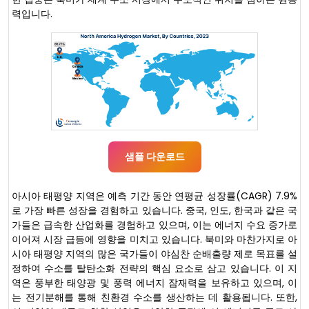
력입니다.
샘플 다운로드
아시아 태평양 지역은 예측 기간 동안 연평균 성장률(CAGR) 7.9%
로 가장 빠른 성장을 경험하고 있습니다. 중국, 인도, 한국과 같은 국
가들은 급속한 산업화를 경험하고 있으며, 이는 에너지 수요 증가로
이어져 시장 급등에 영향을 미치고 있습니다. 북미와 마찬가지로 아
시아 태평양 지역의 많은 국가들이 야심찬 순배출량 제로 목표를 설
정하여 수소를 탈탄소화 전략의 핵심 요소로 삼고 있습니다. 이 지
역은 풍부한 태양광 및 풍력 에너지 잠재력을 보유하고 있으며, 이
는 전기분해를 통해 친환경 수소를 생산하는 데 활용됩니다. 또한,