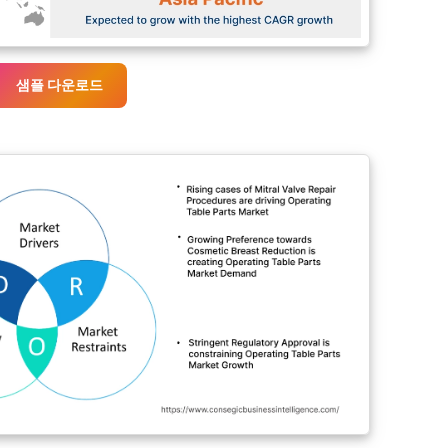
샘플 다운로드