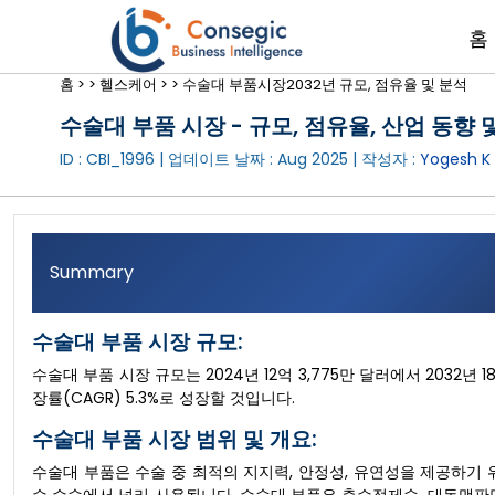
홈
홈 >
>
헬스케어 >
>
수술대 부품시장2032년 규모, 점유율 및 분석
수술대 부품 시장 - 규모, 점유율, 산업 동향 및
ID : CBI_1996 | 업데이트 날짜 :
Aug 2025
| 작성자 :
Yogesh K
Summary
수술대 부품 시장 규모:
수술대 부품 시장 규모는 2024년 12억 3,775만 달러에서 2032년 
장률(CAGR) 5.3%로 성장할 것입니다.
수술대 부품 시장 범위 및 개요:
수술대 부품은 수술 중 최적의 지지력, 안정성, 유연성을 제공하기