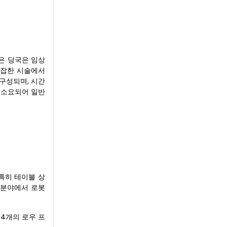
같은 당국은 임상
복잡한 시술에서
 구성되며, 시간
이 소요되어 일반
특히 테이블 상
 분야에서 로봇
 4개의 로우 프