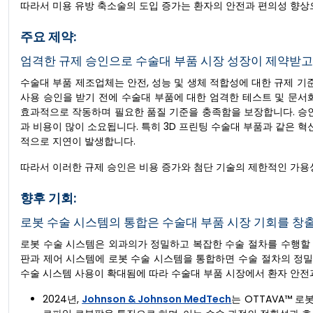
따라서 미용 유방 축소술의 도입 증가는 환자의 안전과 편의성 향상
주요 제약:
엄격한 규제 승인으로 수술대 부품 시장 성장이 제약받고
수술대 부품 제조업체는 안전, 성능 및 생체 적합성에 대한 규제 기준
사용 승인을 받기 전에 수술대 부품에 대한 엄격한 테스트 및 문서
효과적으로 작동하며 필요한 품질 기준을 충족함을 보장합니다. 승인 
과 비용이 많이 소요됩니다. 특히 3D 프린팅 수술대 부품과 같은 혁
적으로 지연이 발생합니다.
따라서 이러한 규제 승인은 비용 증가와 첨단 기술의 제한적인 가용
향후 기회:
로봇 수술 시스템의 통합은 수술대 부품 시장 기회를 창
로봇 수술 시스템은 외과의가 정밀하고 복잡한 수술 절차를 수행할 
판과 제어 시스템에 로봇 수술 시스템을 통합하면 수술 절차의 정밀성
수술 시스템 사용이 확대됨에 따라 수술대 부품 시장에서 환자 안전과
2024년,
Johnson & Johnson MedTech
는 OTTAVA™ 