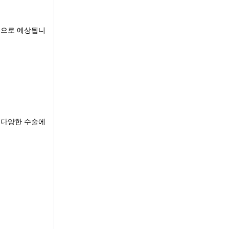
 것으로 예상됩니
 다양한 수술에