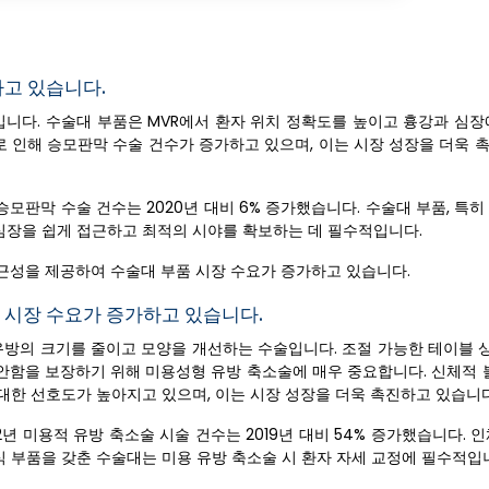
하고 있습니다.
입니다. 수술대 부품은 MVR에서 환자 위치 정확도를 높이고 흉강과 심장
으로 인해 승모판막 수술 건수가 증가하고 있으며, 이는 시장 성장을 더욱
 승모판막 수술 건수는 2020년 대비 6% 증가했습니다. 수술대 부품, 특
심장을 쉽게 접근하고 최적의 시야를 확보하는 데 필수적입니다.
근성을 제공하여 수술대 부품 시장 수요가 증가하고 있습니다.
 시장 수요가 증가하고 있습니다.
유방의 크기를 줄이고 모양을 개선하는 수술입니다. 조절 가능한 테이블 상
편안함을 보장하기 위해 미용성형 유방 축소술에 매우 중요합니다. 신체적 
 대한 선호도가 높아지고 있으며, 이는 시장 성장을 더욱 촉진하고 있습니다
2년 미용적 유방 축소술 시술 건수는 2019년 대비 54% 증가했습니다. 
식 부품을 갖춘 수술대는 미용 유방 축소술 시 환자 자세 교정에 필수적입