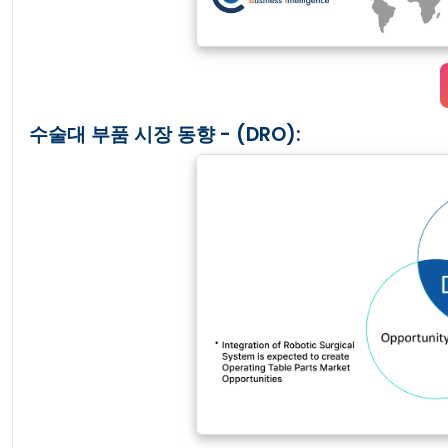
수술대 부품 시장 동향 - (DRO):