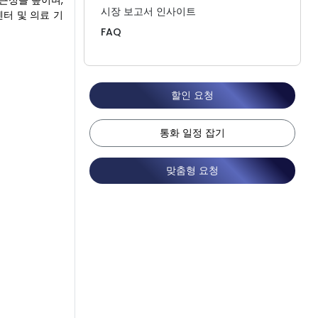
근성을 높이며,
시장 보고서 인사이트
센터 및 의료 기
FAQ
할인 요청
통화 일정 잡기
맞춤형 요청