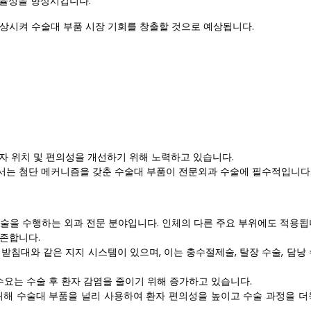
효율성을 향상시킵니다.
향상시켜 수술대 부품 시장 기회를 창출할 것으로 예상됩니다.
자 위치 및 편의성을 개선하기 위해 노력하고 있습니다.
서는 첨단 메커니즘을 갖춘 수술대 부품이 전문외과 수술에 필수적입니다
의 수술을 수행하는 외과 전문 분야입니다. 인체의 다른 주요 부위에도 적용됩
의존합니다.
받침대와 같은 지지 시스템이 있으며, 이는 충수절제술, 탈장 수술, 담낭
수요는 수술 후 환자 감염을 줄이기 위해 증가하고 있습니다.
해 수술대 부품을 널리 사용하여 환자 편의성을 높이고 수술 과정을 더