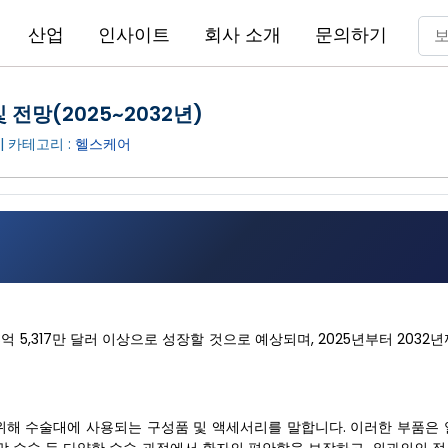
산업
인사이트
회사 소개
문의하기
 전망(2025~2032년)
| 카테고리 :
헬스케어
18억 5,317만 달러 이상으로 성장할 것으로 예상되며, 2025년부터 2032
 위해 수술대에 사용되는 구성품 및 액세서리를 말합니다. 이러한 부품은 