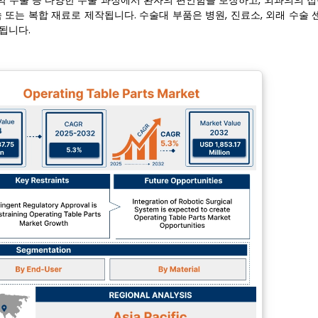
막 수술 등 다양한 수술 과정에서 환자의 편안함을 보장하고, 외과의의 접
또는 복합 재료로 제작됩니다. 수술대 부품은 병원, 진료소, 외래 수술 
됩니다.