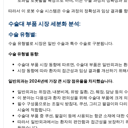
로파일 로봇팔을 특징으로 하며, 이는 수술 과정의 정확성과 
따라서 이 로봇 수술 시스템은 수술 과정의 정확성과 임상 결과를 
수술대 부품 시장 세분화 분석:
수술 유형별:
수술 유형별로 시장은 일반 수술과 특수 수술로 구분됩니다.
수술 유형별 동향:
수술대 부품 시장 동향에 따르면, 수술대 부품은 일반외과는 환
시장 동향에 따라 환자의 접근성과 임상 결과를 개선하기 위해
일반외과는 2024년에 가장 큰 시장 점유율을 차지했습니다.
일반외과는 위장관, 내분비계, 유방 질환, 간, 췌장, 담낭 등
이 분야는 다용성과 환자 편의성을 위해 수술대 부품에 크게 
필수 구성품으로는 조절식 받침대, 쿠션, 그리고 팔걸이와 다리 
시술에 적합합니다.
수술대 부품 중 쿠션, 팔걸이 등에 사용되는 항균 소재에 대한 
따라서 일반외과에서는 환자의 편안함과 접근성을 보장하기 위
들었습니다.