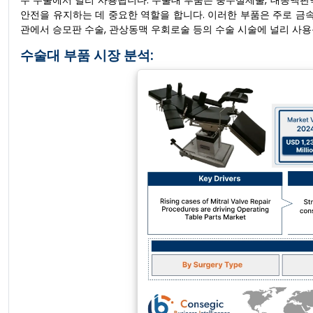
수 수술에서 널리 사용됩니다. 수술대 부품은 충수절제술, 대동맥판
안전을 유지하는 데 중요한 역할을 합니다. 이러한 부품은 주로 금속 
관에서 승모판 수술, 관상동맥 우회로술 등의 수술 시술에 널리 사용
수술대 부품 시장 분석: