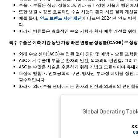
수술대 부품은 심장, 정형외과, 안과 등 다양한 시술에 병원에서
또한 병원 시장은 효율적인 수술 시행과 환자 치료 결과 개선을
예를 들어,
인도 브랜드 자산 재단
에 따르면 2024년 인도 병원
다.
따라서 병원들은 효율적인 수술 시행과 환자 예후 개선을 위해
특수 수술
은 예측 기간 동안 가장 빠른 연평균 성장률(CAGR)로 성
외래 수술 센터(ASC)는 입원 없이 진단 및 예방 시술을 포함한
ASC에서 수술대 부품은 환자의 안전, 외과의의 편안함, 그리
ASC는 수많은 시술을 수용하기 위해 가볍고 모듈식이며 휴대
조절식 받침대, 인체공학적 쿠션, 방사선 투과성 테이블 상판,
필수적입니다.
따라서 외래 수술 센터에서는 환자의 안전과 외과의의 편안함을