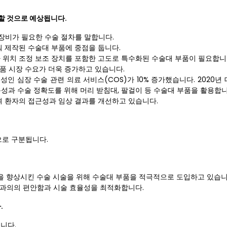
장할 것으로 예상됩니다.
 장비가 필요한 수술 절차를 말합니다.
춰 제작된 수술대 부품에 중점을 둡니다.
자 위치 조정 보조 장치를 포함한 고도로 특수화된 수술대 부품이 필요합니
품 시장 수요가 더욱 증가하고 있습니다.
 성인 심장 수술 관련 의료 서비스(COS)가 10% 증가했습니다. 2020년 대
근성과 수술 정확도를 위해 머리 받침대, 팔걸이 등 수술대 부품을 활용합니
 환자의 접근성과 임상 결과를 개선하고 있습니다.
으로 구분됩니다.
을 향상시킨 수술 시술을 위해 수술대 부품을 적극적으로 도입하고 있습니
외과의의 편안함과 시술 효율성을 최적화합니다.
.
입니다.