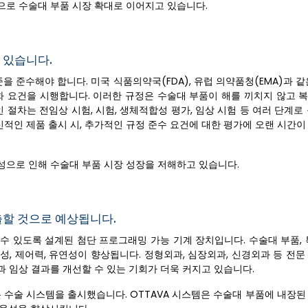
으로 수술대 부품 시장 확대로 이어지고 있습니다.
 있습니다.
을 준수해야 합니다. 미국 식품의약국(FDA), 유럽 의약품청(EMA)과 
화 요건을 시행합니다. 이러한 규정은 수술대 부품이 해를 끼치지 않고 
절차는 전임상 시험, 시험, 생체적합성 평가, 임상 시험 등 여러 단계로
신적인 제품 출시 시, 추가적인 규정 준수 요건에 대한 평가에 오랜 시간
성으로 인해 수술대 부품 시장 성장을 저해하고 있습니다.
출할 것으로 예상됩니다.
수 있도록 설계된 첨단 프로그래밍 가능 기계 장치입니다. 수술대 부품, 
, 제어력, 유연성이 향상됩니다. 정형외과, 심장외과, 신경외과 등 전문
 임상 결과를 개선할 수 있는 기회가 더욱 커지고 있습니다.
로봇 수술 시스템을 출시했습니다. OTTAVA 시스템은 수술대 부품에 내장된