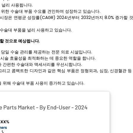
 널리 사용됩니다.
 위한 수술대 부품 수요를 견인하며 성장하고 있습니다.
 시장은 연평균 성장률(CAGR) 2024년부터 2032년까지 8.0% 증가할
 수술대 부품을 널리 사용하고 있습니다.
장할 것으로 예상됩니다.
 당일 ​​수술 관리를 제공하는 전문 의료 시설입니다.
고 시술 효율성을 최적화하는 데 중요한 역할을 합니다.
가 간편한 수술대와 액세서리를 우선시합니다.
 그리고 콤팩트한 디자인과 같은 핵심 부품은 정형외과, 심장, 신경혈관 등
 위해 수술대 부품 사용이 증가하고 있습니다.