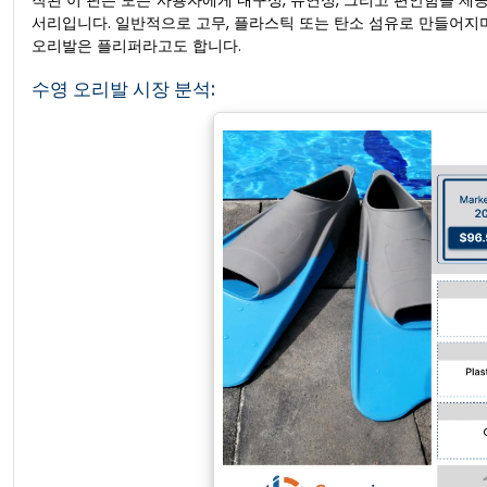
작된 이 핀은 모든 사용자에게 내구성, 유연성, 그리고 편안함을 
서리입니다. 일반적으로 고무, 플라스틱 또는 탄소 섬유로 만들어지며
오리발은 플리퍼라고도 합니다.
수영 오리발 시장 분석: