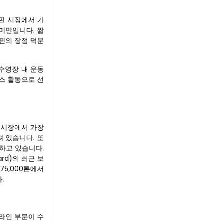
 핀 시장에서 가
 미만입니다. 짧
 핀의 장점 덕분
 수영장 내 운동
니스 활동으로 선
핀 시장에서 가장
 있습니다. 또
하고 있습니다.
rd)의 최근 보
75,000톤에서
.
라인 부문이 수