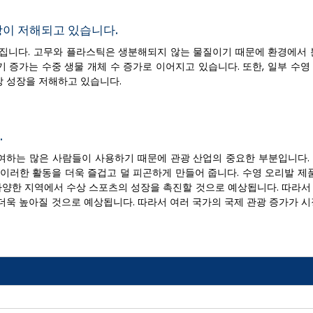
장이 저해되고 있습니다.
어집니다. 고무와 플라스틱은 생분해되지 않는 물질이기 때문에 환경에서 
기 증가는 수중 생물 개체 수 증가로 이어지고 있습니다. 또한, 일부 수
 성장을 저해하고 있습니다.
.
참여하는 많은 사람들이 사용하기 때문에 관광 산업의 중요한 부분입니다.
이러한 활동을 더욱 즐겁고 덜 피곤하게 만들어 줍니다. 수영 오리발 제품
 다양한 지역에서 수상 스포츠의 성장을 촉진할 것으로 예상됩니다. 따라서
더욱 높아질 것으로 예상됩니다. 따라서 여러 국가의 국제 관광 증가가 시