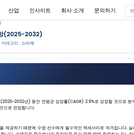
산업
인사이트
회사 소개
문의하기
서
(2025-2032)
| 카테고리 :
소비재
측 기간(2025~2032년) 동안 연평균 성장률(CAGR) 2.9%로 성장할 것으로 
장할 것으로 전망합니다.
험을 제공하기 때문에 수영 선수에게 필수적인 액세서리로 여겨집니다. 실