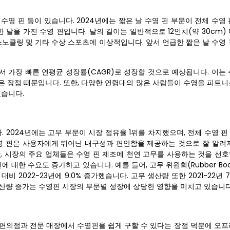
 수영 핀 등이 있습니다. 2024년에는 짧은 날 수영 핀 부문이 전체 수영
 날을 가진 수영 핀입니다. 날의 길이는 일반적으로 12인치(약 30cm)
스노클링 및 기타 수상 스포츠에 이상적입니다. 앞서 언급한 짧은 날 수영
서 가장 빠른 연평균 성장률(CAGR)로 성장할 것으로 예상됩니다. 이는
같은 장점 때문입니다. 또한, 다양한 연령대의 많은 사람들이 수영을 피트
있습니다.
. 2024년에는 고무 부문이 시장 점유율 1위를 차지했으며, 전체 수영 
수영 핀은 사용자에게 뛰어난 내구성과 편안함을 제공하는 것으로 잘 알려져
, 시장의 주요 업체들은 수영 핀 제조에 천연 고무를 사용하는 것을 선호
 대한 수요도 증가하고 있습니다. 예를 들어, 고무 위원회(Rubber Boa
비 2022-23년에 9.0% 증가했습니다. 고무 생산량 또한 2021-22년 7
 생산량 증가는 수영핀 시장의 부문별 성장에 상당한 영향을 미치고 있습니다
 편의점과 전문 매장에서 수영핀을 쉽게 구할 수 있다는 장점 덕분에 오프