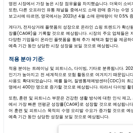
영핀 시장에서 가장 높은 시장 점유율을 차지했습니다. 더욱이 소비
또한, 다른 오프라인 유통 채널들 중에서도 소매 판매 증가는 수영 오
보고서에 따르면, 영국에서는 2023년 4월 소매 판매량이 약 0.5% 
게다가, 전자상거래 플랫폼의 성장으로 온라인 쇼핑 트렌드가 확산됨
장률(CAGR)을 기록할 것으로 예상됩니다. 시장의 주요 업체들은 
다양한 기업들이 온라인 플랫폼을 통해 추가 혜택과 할인을 제공하
예측 기간 동안 상당한 시장 성장을 보일 것으로 예상됩니다.
적용 분야 기준:
적용 분야는 트레이닝 및 피트니스, 다이빙, 기타로 분류됩니다. 20
인기가 높아지고 전 세계적으로 모험 활동으로 여겨지기 때문입니다
사용도 확대되었습니다. 예를 들어, 질병통제예방센터(CDC)의 최
명에서 400만 명으로 증가할 것으로 예상됩니다. 따라서 다이빙 활
또한, 훈련 및 피트니스 부문은 건강한 생활 방식에 대한 인식 제고,
에서 가장 빠른 연평균 성장률(CAGR)로 성장할 것으로 예상됩니다.
어 훈련 및 피트니스 목적의 수영 오리발 수요가 증가할 것으로 예상
예측 기간 동안 상당한 성장을 보일 것으로 예상됩니다.