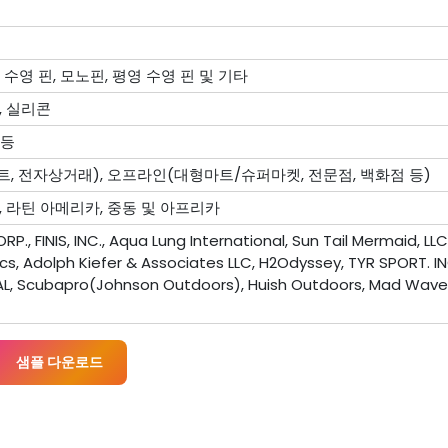
 수영 핀, 모노핀, 평영 수영 핀 및 기타
, 실리콘
 등
, 전자상거래), 오프라인(대형마트/슈퍼마켓, 전문점, 백화점 등)
, 라틴 아메리카, 중동 및 아프리카
., FINIS, INC., Aqua Lung International, Sun Tail Mermaid, LLC
cs, Adolph Kiefer & Associates LLC, H2Odyssey, TYR SPORT. IN
L, Scubapro(Johnson Outdoors), Huish Outdoors, Mad Wave 
샘플 다운로드