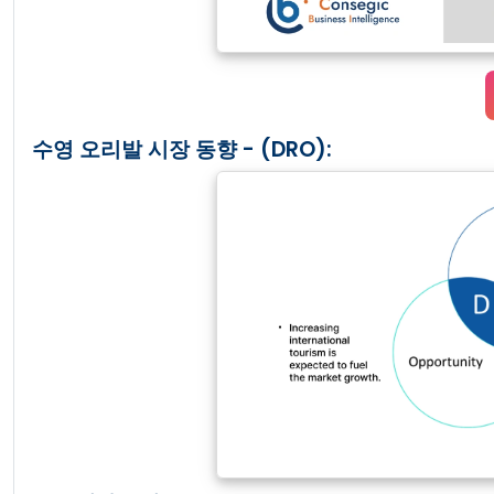
수영 오리발 시장 동향 - (DRO):