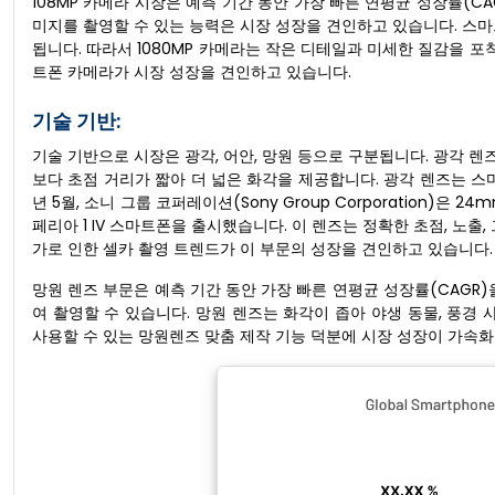
108MP 카메라 시장은 예측 기간 동안 가장 빠른 연평균 성장률(CA
미지를 촬영할 수 있는 능력은 시장 성장을 견인하고 있습니다. 스
됩니다. 따라서 1080MP 카메라는 작은 디테일과 미세한 질감을 포
트폰 카메라가 시장 성장을 견인하고 있습니다.
기술 기반:
기술 기반으로 시장은 광각, 어안, 망원 등으로 구분됩니다. 광각 렌즈
보다 초점 거리가 짧아 더 넓은 화각을 제공합니다. 광각 렌즈는 스
년 5월, 소니 그룹 코퍼레이션(Sony Group Corporation)은
페리아 1 IV 스마트폰을 출시했습니다. 이 렌즈는 정확한 초점, 노출
가로 인한 셀카 촬영 트렌드가 이 부문의 성장을 견인하고 있습니다.
망원 렌즈 부문은 예측 기간 동안 가장 빠른 연평균 성장률(CAGR
여 촬영할 수 있습니다. 망원 렌즈는 화각이 좁아 야생 동물, 풍경
사용할 수 있는 망원렌즈 맞춤 제작 기능 덕분에 시장 성장이 가속화