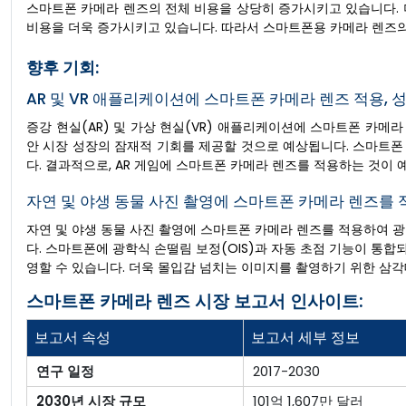
스마트폰 카메라 렌즈의 전체 비용을 상당히 증가시키고 있습니다. 
비용을 더욱 증가시키고 있습니다. 따라서 스마트폰용 카메라 렌즈의
향후 기회:
AR 및 VR 애플리케이션에 스마트폰 카메라 렌즈 적용, 
증강 현실(AR) 및 가상 현실(VR) 애플리케이션에 스마트폰 카
안 시장 성장의 잠재적 기회를 제공할 것으로 예상됩니다. 스마트폰 
다. 결과적으로, AR 게임에 스마트폰 카메라 렌즈를 적용하는 것이 
자연 및 야생 동물 사진 촬영에 스마트폰 카메라 렌즈를 
자연 및 야생 동물 사진 촬영에 스마트폰 카메라 렌즈를 적용하여 
다. 스마트폰에 광학식 손떨림 보정(OIS)과 자동 초점 기능이 통
영할 수 있습니다. 더욱 몰입감 넘치는 이미지를 촬영하기 위한 삼각
스마트폰 카메라 렌즈 시장 보고서 인사이트:
보고서 속성
보고서 세부 정보
연구 일정
2017-2030
2030년 시장 규모
101억 1,607만 달러