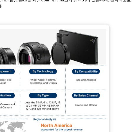
 다양한 촬영 옵션을 제공하는 여러 렌즈가 장착되어 있습니다. 결과적으로
.