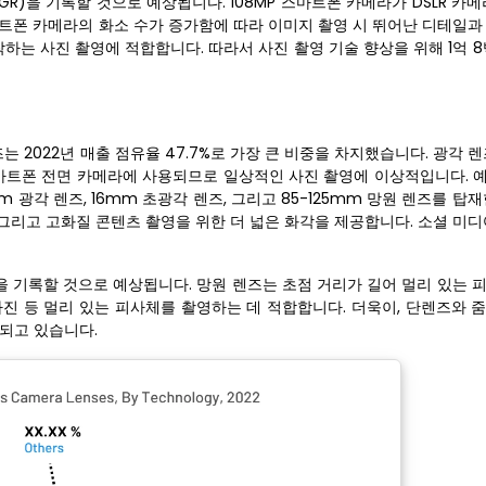
GR)을 기록할 것으로 예상됩니다. 108MP 스마트폰 카메라가 DSLR 카
마트폰 카메라의 화소 수가 증가함에 따라 이미지 촬영 시 뛰어난 디테일과
착하는 사진 촬영에 적합합니다. 따라서 사진 촬영 기술 향상을 위해 1억 
는 2022년 매출 점유율 47.7%로 가장 큰 비중을 차지했습니다. 광각 
마트폰 전면 카메라에 사용되므로 일상적인 사진 촬영에 이상적입니다. 예를
 24mm 광각 렌즈, 16mm 초광각 렌즈, 그리고 85-125mm 망원 렌즈를 
, 그리고 고화질 콘텐츠 촬영을 위한 더 넓은 화각을 제공합니다. 소셜 미
)을 기록할 것으로 예상됩니다. 망원 렌즈는 초점 거리가 길어 멀리 있는
 사진 등 멀리 있는 피사체를 촬영하는 데 적합합니다. 더욱이, 단렌즈와
되고 있습니다.