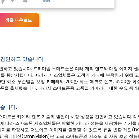
샘플 다운로드
 견인하고 있습니다.
인하고 있습니다. 프리미엄 스마트폰은 여러 개의 렌즈와 대형 이미지 센
도를 향상시킵니다. 따라서 제조업체들은 고객의 기대에 부응하기 위해 
00만 화소 무손떨림 보정 카메라와 200만 화소 매크로 렌즈, 3200만 화
마트폰을 출시했습니다. 따라서 스마트폰용 고품질 카메라에 대한 수요 증가
습니다.
는 스마트폰 카메라 렌즈 기술의 발전이 시장 성장을 견인하고 있습니다. 
함에 따라 스마트폰 제조업체들은 탁월한 카메라 성능을 제공하는 기기를 
지를 확장하고 저노이즈 이미지를 촬영할 수 있도록 듀얼 변환 게인(DC
월, 옴니비전(Omnivision)은 고급 스마트폰의 저조도 및 자동 초점 성