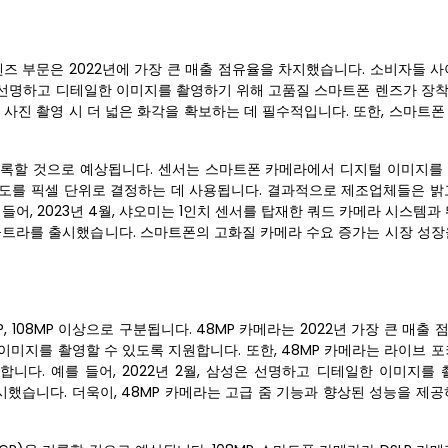
렌즈 부문은 2022년에 가장 큰 매출 점유율을 차지했습니다. 소비자들 
 선명하고 디테일한 이미지를 촬영하기 위해 고품질 스마트폰 렌즈가 장
 사진 촬영 시 더 넓은 화각을 확보하는 데 필수적입니다. 또한, 스마트
 기록할 것으로 예상됩니다. 센서는 스마트폰 카메라에서 디지털 이미지를
상도를 픽셀 단위로 결정하는 데 사용됩니다. 결과적으로 제조업체들은 밝
어, 2023년 4월, 샤오미는 1인치 센서를 탑재한 쿼드 카메라 시스템과
 울트라를 출시했습니다. 스마트폰의 고화질 카메라 수요 증가는 시장 성장
, 64MP, 108MP 이상으로 구분됩니다. 48MP 카메라는 2022년 가장 큰 매
이미지를 촬영할 수 있도록 지원합니다. 또한, 48MP 카메라는 라이브 
니다. 예를 들어, 2022년 2월, 삼성은 선명하고 디테일한 이미지를 
출시했습니다. 더욱이, 48MP 카메라는 고급 줌 기능과 향상된 성능을 제