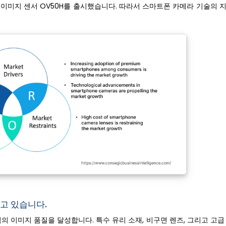
) 이미지 센서 OV50H를 출시했습니다. 따라서 스마트폰 카메라 기술의
고 있습니다.
의 이미지 품질을 달성합니다. 특수 유리 소재, 비구면 렌즈, 그리고 고