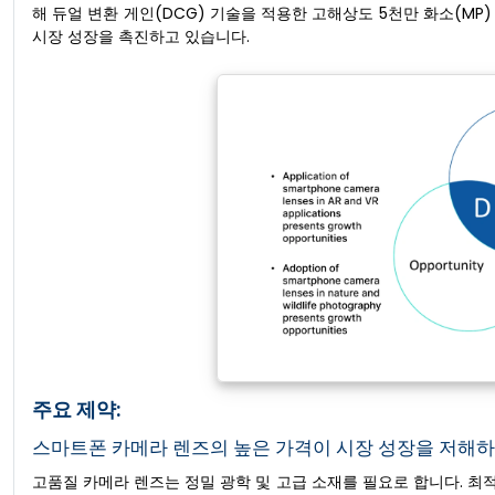
해 듀얼 변환 게인(DCG) 기술을 적용한 고해상도 5천만 화소(MP
시장 성장을 촉진하고 있습니다.
주요 제약:
스마트폰 카메라 렌즈의 높은 가격이 시장 성장을 저해하
고품질 카메라 렌즈는 정밀 광학 및 고급 소재를 필요로 합니다. 최적