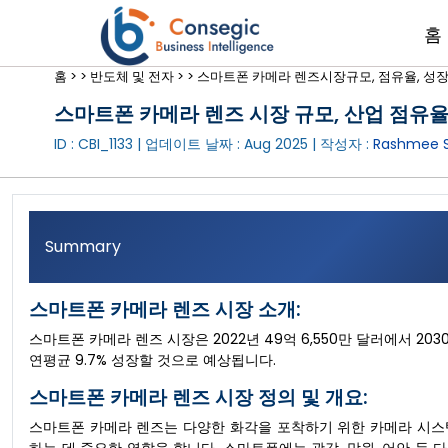
홈
홈 >
>
반도체 및 전자 >
>
스마트폰 카메라 렌즈시장규모, 점유율, 성장, 
스마트폰 카메라 렌즈 시장 규모, 산업 점유율, 
ID : CBI_1133 | 업데이트 날짜 :
Aug 2025
| 작성자 :
Rashmee S
Summary
스마트폰 카메라 렌즈 시장 소개:
스마트폰 카메라 렌즈 시장은 2022년 49억 6,550만 달러에서 203
연평균 9.7% 성장할 것으로 예상됩니다.
스마트폰 카메라 렌즈 시장 정의 및 개요:
스마트폰 카메라 렌즈는 다양한 화각을 포착하기 위한 카메라 시스