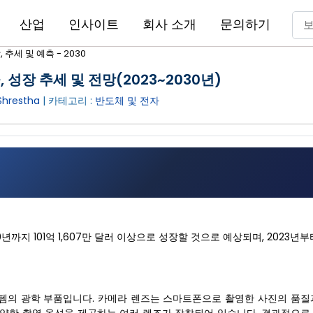
산업
인사이트
회사 소개
문의하기
추세 및 예측 - 2030
성장 추세 및 전망(2023~2030년)
hrestha
| 카테고리 :
반도체 및 전자
0년까지 101억 1,607만 달러 이상으로 성장할 것으로 예상되며, 2023년부
템의 광학 부품입니다. 카메라 렌즈는 스마트폰으로 촬영한 사진의 품질