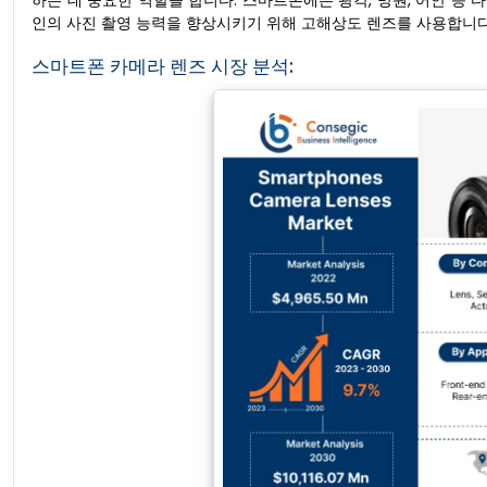
하는 데 중요한 역할을 합니다. 스마트폰에는 광각, 망원, 어안 등
인의 사진 촬영 능력을 향상시키기 위해 고해상도 렌즈를 사용합니다
스마트폰 카메라 렌즈 시장 분석: