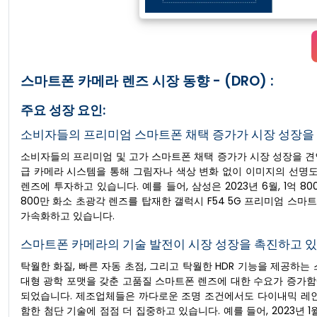
스마트폰 카메라 렌즈 시장 동향 - (DRO) :
주요 성장 요인:
소비자들의 프리미엄 스마트폰 채택 증가가 시장 성장을
소비자들의 프리미엄 및 고가 스마트폰 채택 증가가 시장 성장을 견
급 카메라 시스템을 통해 그림자나 색상 변화 없이 이미지의 선명
렌즈에 투자하고 있습니다. 예를 들어, 삼성은 2023년 6월, 1억 8
800만 화소 초광각 렌즈를 탑재한 갤럭시 F54 5G 프리미엄 스
가속화하고 있습니다.
스마트폰 카메라의 기술 발전이 시장 성장을 촉진하고 있
탁월한 화질, 빠른 자동 초점, 그리고 탁월한 HDR 기능을 제공하
대형 광학 포맷을 갖춘 고품질 스마트폰 렌즈에 대한 수요가 증가
되었습니다. 제조업체들은 까다로운 조명 조건에서도 다이내믹 레인
함한 첨단 기술에 점점 더 집중하고 있습니다. 예를 들어, 2023년 1