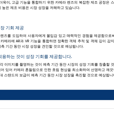
더욱이, 고급 기능을 통합하기 위한 카메라 렌즈의 복잡한 제조 공정은 
 높은 제조 비용은 시장 성장을 저해하고 있습니다.
성장 기회 제공
메라 렌즈를 도입하여 사용자에게 몰입감 있고 매력적인 경험을 제공함으로써
카메라에 AR과 VR 기능을 통합하면 정확한 객체 추적 및 객체 깊이 감
예측 기간 동안 시장 성장을 견인할 것으로 예상됩니다.
적용하는 것이 성장 기회를 제공합니다.
광각 이미지를 촬영하는 것이 예측 기간 동안 시장의 성장 기회를 창출할 
합되어 있어 카메라 흔들림으로 인한 흐림 현상을 최소화하여 선명하고 깨끗
대 스탠드의 보급이 예측 기간 동안 시장 성장을 촉진할 것으로 예상됩니