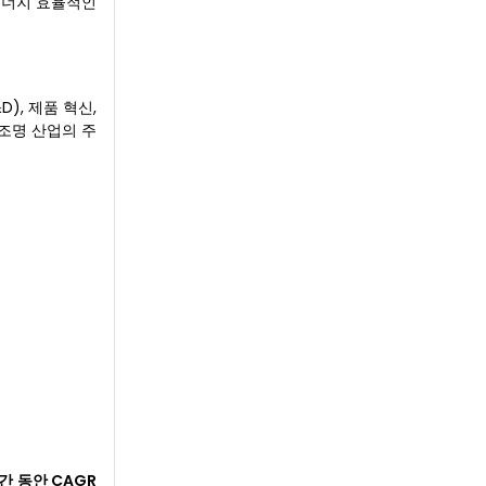
 에너지 효율적인
), 제품 혁신,
조명 산업의 주
간 동안 CAGR