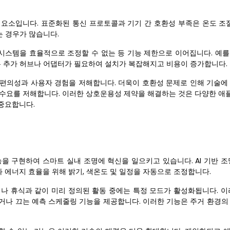
요소입니다. 표준화된 통신 프로토콜과 기기 간 호환성 부족은 온도 조절
는 경우가 많습니다.
템을 효율적으로 조정할 수 없는 등 기능 제한으로 이어집니다. 예를 들어
기기는 추가 허브나 어댑터가 필요하여 설치가 복잡해지고 비용이 증가합니다.
 편의성과 사용자 경험을 저해합니다. 더욱이 호환성 문제로 인해 기술에
장 수요를 저해합니다. 이러한 상호운용성 제약을 해결하는 것은 다양한 
중요합니다.
을 구현하여 스마트 실내 조명에 혁신을 일으키고 있습니다. AI 기반 조
 에너지 효율을 위해 밝기, 색온도 및 일정을 자동으로 조정합니다.
서나 휴식과 같이 미리 정의된 활동 중에는 특정 모드가 활성화됩니다. 이
거나 끄는 예측 스케줄링 기능을 제공합니다. 이러한 기능은 주거 환경의