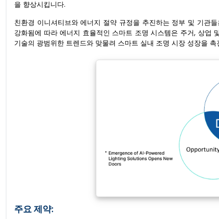
을 향상시킵니다.
친환경 이니셔티브와 에너지 절약 규정을 추진하는 정부 및 기관들
강화됨에 따라 에너지 효율적인 스마트 조명 시스템은 주거, 상업 
기술의 광범위한 트렌드와 맞물려 스마트 실내 조명 시장 성장을 촉
주요 제약: