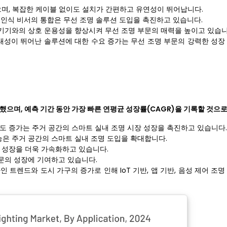
으며, 복잡한 케이블 없이도 설치가 간편하고 유연성이 뛰어납니다.
성 인식 비서의 통합은 무선 조명 솔루션 도입을 촉진하고 있습니다.
마트 홈 기기와의 상호 운용성을 향상시켜 무선 조명 부문의 매력을 높이고 있습니
성이 뛰어난 솔루션에 대한 수요 증가는 무선 조명 부문의 강력한 성장
록했으며, 예측 기간 동안 가장 빠른 연평균 성장률(CAGR)을 기록할 것으
도 증가는 주거 공간의 스마트 실내 조명 시장 성장을 촉진하고 있습니다.
능은 주거 공간의 스마트 실내 조명 도입을 확대합니다.
 성장을 더욱 가속화하고 있습니다.
문의 성장에 기여하고 있습니다.
 트렌드와 도시 가구의 증가로 인해 IoT 기반, 앱 기반, 음성 제어 조