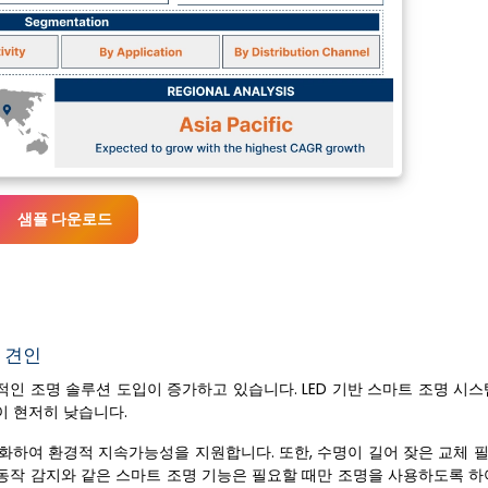
샘플 다운로드
 견인
인 조명 솔루션 도입이 증가하고 있습니다. LED 기반 스마트 조명 시스
이 현저히 낮습니다.
화하여 환경적 지속가능성을 지원합니다. 또한, 수명이 길어 잦은 교체 
 동작 감지와 같은 스마트 조명 기능은 필요할 때만 조명을 사용하도록 하