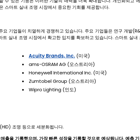
통합할 수 있는 기능은 이러한 기술의 매력을 더욱 확대합니다. 개인화되고
명은 스마트 실내 조명 시장에서 중요한 기회를 제공합니다.
요 기업들이 치열하게 경쟁하고 있습니다. 주요 기업들은 연구 개발(R&D
마트 실내 조명 시장에서 확고한 입지를 확보하고 있습니다. 스마트 실내 
Acuity Brands, Inc.
(미국)
ams-OSRAM AG (오스트리아)
Honeywell International Inc. (미국)
Zumtobel Group (오스트리아)
Wipro Lighting (인도)
(HID) 조명 등으로 세분화됩니다.
큰 매출을 기록했으며, 가장 빠른 성장을 기록할 것으로 예상됩니다. 예측 기