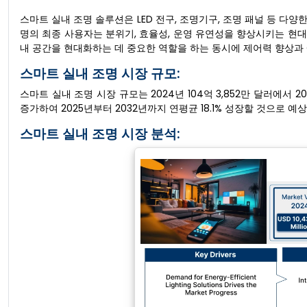
스마트 실내 조명 솔루션은 LED 전구, 조명기구, 조명 패널 등 다양
명의 최종 사용자는 분위기, 효율성, 운영 유연성을 향상시키는 현대
내 공간을 현대화하는 데 중요한 역할을 하는 동시에 제어력 향상과
스마트 실내 조명 시장 규모:
스마트 실내 조명 시장 규모는 2024년 104억 3,852만 달러에서 20
증가하여 2025년부터 2032년까지 연평균 18.1% 성장할 것으로 예
스마트 실내 조명 시장 분석: