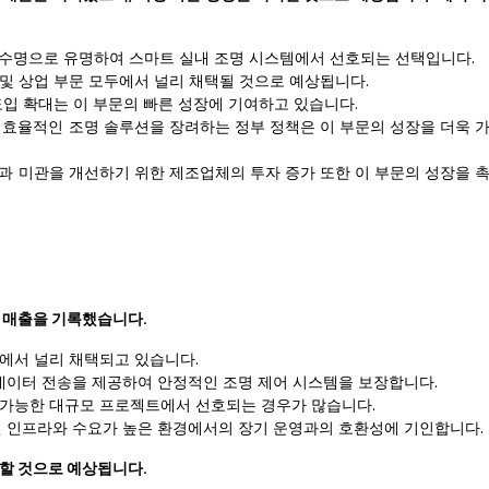
긴 수명으로 유명하여 스마트 실내 조명 시스템에서 선호되는 선택입니다.
및 상업 부문 모두에서 널리 채택될 것으로 예상됩니다.
도입 확대는 이 부문의 빠른 성장에 기여하고 있습니다.
너지 효율적인 조명 솔루션을 장려하는 정부 정책은 이 부문의 성장을 더욱 
 미관을 개선하기 위한 제조업체의 투자 증가 또한 이 부문의 성장을 
큰 매출을 기록했습니다.
에서 널리 채택되고 있습니다.
 데이터 전송을 제공하여 안정적인 조명 제어 시스템을 보장합니다.
 가능한 대규모 프로젝트에서 선호되는 경우가 많습니다.
된 인프라와 수요가 높은 환경에서의 장기 운영과의 호환성에 기인합니다. 
록할 것으로 예상됩니다.