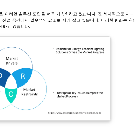
은 이러한 솔루션 도입을 더욱 가속화하고 있습니다. 전 세계적으로 지
및 산업 공간에서 필수적인 요소로 자리 잡고 있습니다. 이러한 변화는 친
진하고 있습니다.