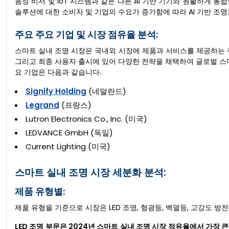
음성 비서 및 IoT 시스템과 같은 다른 AI 기반 기기와 원활하게 
솔루션에 대한 소비자 및 기업의 수요가 증가함에 따라 AI 기반 조
주요 주요 기업 및 시장 점유율 분석:
스마트 실내 조명 시장은 국내외 시장에 제품과 서비스를 제공하는 주
그리고 최종 사용자 출시에 있어 다양한 전략을 채택하여 글로벌 스
요 기업은 다음과 같습니다.
Signify Holding
(네덜란드)
Legrand
(프랑스)
Lutron Electronics Co., Inc. (미국)
LEDVANCE GmbH (독일)
Current Lighting (미국)
스마트 실내 조명 시장 세분화 분석:
제품 유형별:
제품 유형을 기준으로 시장은 LED 조명, 형광등, 백열등, 고강도 방전
LED 조명 부문은 2024년 스마트 실내 조명 시장 점유율에서 가장 