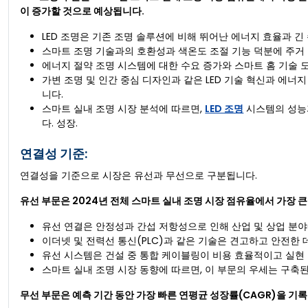
이 증가할 것으로 예상됩니다.
LED 조명은 기존 조명 솔루션에 비해 뛰어난 에너지 효율과 
스마트 조명 기술과의 호환성과 색온도 조절 기능 덕분에 주거 
에너지 절약 조명 시스템에 대한 수요 증가와 스마트 홈 기술 
가변 조명 및 인간 중심 디자인과 같은 LED 기술 혁신과 에
니다.
스마트 실내 조명 시장 분석에 따르면,
LED 조명
시스템의 성능과
다. 성장.
연결성 기준:
연결성을 기준으로 시장은 유선과 무선으로 구분됩니다.
유선 부문은 2024년 전체 스마트 실내 조명 시장 점유율에서 가장 
유선 연결은 안정성과 간섭 저항성으로 인해 산업 및 상업 분야
이더넷 및 전력선 통신(PLC)과 같은 기술은 견고하고 안전한
유선 시스템은 건설 중 통합 케이블링이 비용 효율적이고 실현
스마트 실내 조명 시장 동향에 따르면, 이 부문의 우세는 구축
무선 부문은 예측 기간 동안 가장 빠른 연평균 성장률(CAGR)을 기