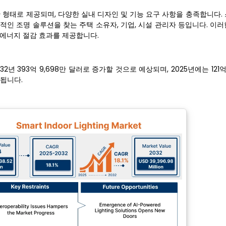
한 형태로 제공되며, 다양한 실내 디자인 및 기능 요구 사항을 충족합니다.
적인 조명 솔루션을 찾는 주택 소유자, 기업, 시설 관리자 등입니다. 이
 에너지 절감 효과를 제공합니다.
32년 393억 9,698만 달러로 증가할 것으로 예상되며, 2025년에는 121억
상됩니다.