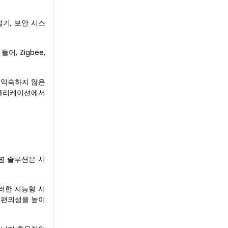
기, 보안 시스
, Zigbee,
 익숙하지 않은
애플리케이션에서
명 솔루션은 시
러한 지능형 시
 편의성을 높이