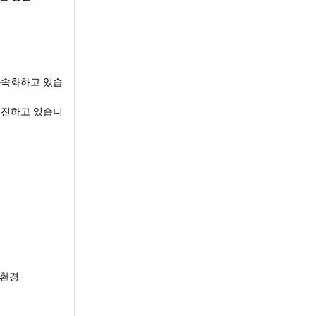
가속화하고 있습
촉진하고 있습니
환경.