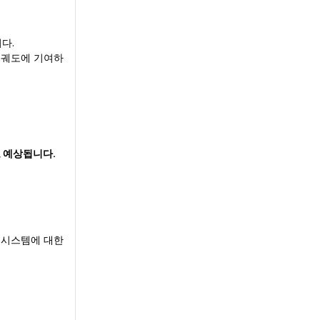
다.
 궤도에 기여하
로 예상됩니다.
명 시스템에 대한