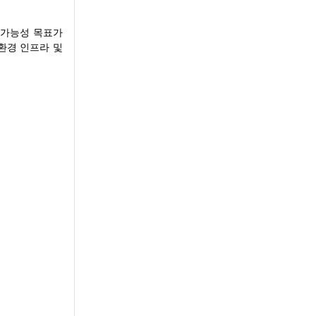
속가능성 목표가
환경 인프라 및