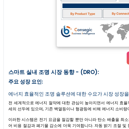
스마트 실내 조명 시장 동향 - (DRO):
주요 성장 요인:
에너지 효율적인 조명 솔루션에 대한 수요가 시장 성장을
전 세계적으로 에너지 절약에 대한 관심이 높아지면서 에너지 효율적
세의 선두에 있으며, 기존 백열등이나 형광등에 비해 에너지 소비량
이러한 시스템은 전기 요금을 절감할 뿐만 아니라 탄소 배출을 최소
어 비용 절감과 폐기물 감소에 더욱 기여합니다. 자동 밝기 조절 및