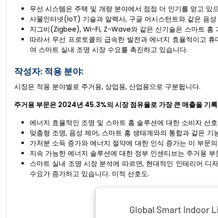
무선 시스템은 주택 및 개량 분야에서 점점 더 인기를 얻고 있
사물인터넷(IoT) 기술과 알렉사, 구글 어시스턴트와 같은 음
지그비(Zigbee), Wi-Fi, Z-Wave와 같은 신기술은 스
따라서 무선 프로토콜의 급속한 발전과 에너지 효율적이고 휴대
여 스마트 실내 조명 시장 수요를 촉진하고 있습니다.
작성자: 적용 분야:
시장은 적용 분야별로 주거용, 상업용, 산업용으로 구분됩니다.
주거용 부문은 2024년 45.3%의 시장 점유율로 가장 큰 매출을 기
에너지 효율적인 조명 및 스마트 홈 솔루션에 대한 소비자 선호
맞춤형 조명, 음성 제어, 스마트 홈 생태계와의 통합과 같은 기
가처분 소득 증가와 에너지 절약에 대한 인식 증가는 이 부문의
지속 가능한 에너지 솔루션에 대한 정부 인센티브는 주거용 부
스마트 실내 조명 시장 분석에 따르면, 현대적인 인테리어 디자인
수요가 증가하고 있습니다. 미적 선호도.