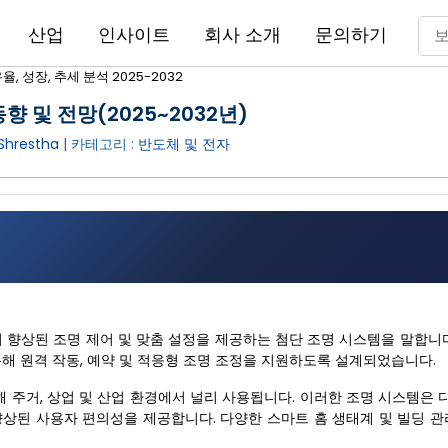
산업
인사이트
회사 소개
문의하기
, 성장, 추세 분석 2025-2032
향 및 전망(2025~2032년)
Shrestha
| 카테고리 :
반도체 및 전자
여 향상된 조명 제어 및 맞춤 설정을 제공하는 첨단 조명 시스템을 말합니
통해 원격 작동, 예약 및 적응형 조명 조정을 지원하도록 설계되었습니다.
주거, 상업 및 산업 환경에서 널리 사용됩니다. 이러한 조명 시스템은 디
향상된 사용자 편의성을 제공합니다. 다양한 스마트 홈 생태계 및 빌딩 관