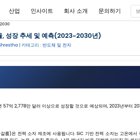
산업
인사이트
회사 소개
문의하기
2030
, 성장 추세 및 예측(2023~2030년)
hrestha
| 카테고리 :
반도체 및 전자
030년 57억 2,778만 달러 이상으로 성장할 것으로 예상되며, 2023년부터 
갈륨)은 전력 소자 제조에 사용됩니다. SiC 기반 전력 소자는 고온에서