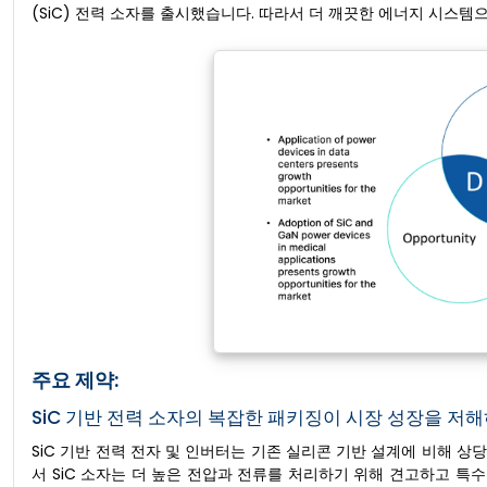
(SiC) 전력 소자를 출시했습니다. 따라서 더 깨끗한 에너지 시스
주요 제약:
SiC 기반 전력 소자의 복잡한 패키징이 시장 성장을 저
SiC 기반 전력 전자 및 인버터는 기존 실리콘 기반 설계에 비해 상
서 SiC 소자는 더 높은 전압과 전류를 처리하기 위해 견고하고 