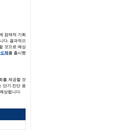
장에 잠재적 기회
습니다. 결과적으
할 것으로 예상
반도체
를 출시했
회를 제공할 것
 단기 진단 응
 예상됩니다.