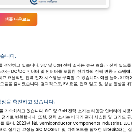
샘플 다운로드
습니다.
를 견인하고 있습니다. SiC 및 GaN 전력 소자는 높은 효율과 전력 밀도
력 소자는 DC/DC 컨버터 및 인버터를 포함한 전기차의 전력 변환 시스템에
에 작고 효율적인 전력 전자 시스템을 구축할 수 있습니다. 예를 들어, S
듈을 출시했습니다. 결과적으로, EV 효율, 전력 밀도 및 성능 향상을 위한 
성장을 촉진하고 있습니다.
 가속화하고 있습니다. SiC 및 GaN 전력 소자는 태양광 인버터에 사
 전기로 변환합니다. 또한, 전력 소자는 배터리 관리 시스템 및 그리드 
023년 1월, Semiconductor Components Industries, L
계된 고성능 SiC MOSFET 및 다이오드를 탑재한 EliteSiC라는