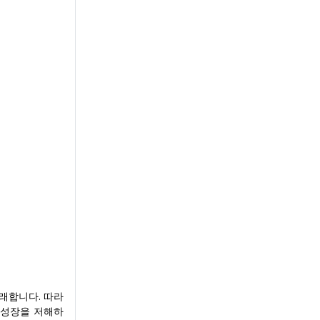
초래합니다. 따라
 성장을 저해하