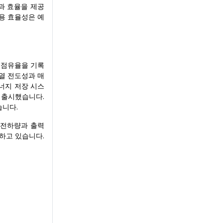
성과 효율을 제공
비용 효율성은 예
매출 점유율을 기록
-열 전도성과 매
에너지 저장 시스
을 출시했습니다.
습니다.
트 전하량과 출력
하고 있습니다.