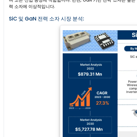
며 고온 산업 공정에 적합합니다. 반면, GaN 기반 전력 소자는 높은
력 소자에 이상적입니다.
SiC 및 GaN 전력 소자 시장 분석: