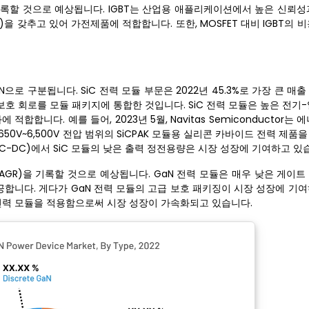
 기록할 것으로 예상됩니다. IGBT는 산업용 애플리케이션에서 높은 신뢰
C)을 갖추고 있어 가전제품에 적합합니다. 또한, MOSFET 대비 IGBT의 
GaN으로 구분됩니다. SiC 전력 모듈 부문은 2022년 45.3%로 가장 큰 
및 보호 회로를 모듈 패키지에 통합한 것입니다. SiC 전력 모듈은 높은 전기
합니다. 예를 들어, 2023년 5월, Navitas Semiconductor는 
 650V~6,500V 전압 범위의 SiCPAK 모듈용 실리콘 카바이드 전력 제품
 DC-DC)에서 SiC 모듈의 낮은 출력 정전용량은 시장 성장에 기여하고 있
AGR)을 기록할 것으로 예상됩니다. GaN 전력 모듈은 매우 낮은 게이
합니다. 게다가 GaN 전력 모듈의 고급 보호 패키징이 시장 성장에 기여
 전력 모듈을 적용함으로써 시장 성장이 가속화되고 있습니다.