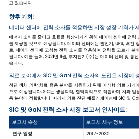
고 있습니다.
향후 기회:
데이터 센터에 전력 ​​소자를 적용하면 시장 성장 기회가 
에너지 소비를 줄이고 효율을 향상시키기 위해 데이터 센터에 전력 ​​소
를 제공할 것으로 예상됩니다. 데이터 센터에는 발전기, UPS, 배전 
로, 데이터 센터에 고성능 전력 소자를 적용하여 전력을 고르게 분
됩니다. 예를 들어, 2021년 11월, 후지전기(주)는 데이터 센터 및
습니다.
의료 분야에서 SiC 및 GaN 전력 소자의 도입은 시장에
첨단 생체 의학 치료 응용 분야를 지원하기 위해 이식형 의료 기기
으로 예상됩니다. SiC는 생물학적, 혈액학적으로 적합하며 치과 
용 분야에 적합합니다. 따라서 의료 진단 애플리케이션에 SiC 및 G
SiC 및 GaN 전력 소자 시장 보고서 인사이트:
보고서 속성
보고서 세부 정보
연구 일정
2017-2030