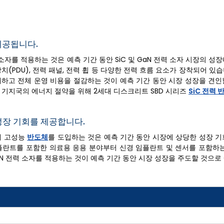
제공됩니다.
자를 적용하는 것은 예측 기간 동안 SiC 및 GaN 전력 소자 시장의 성
장치(PDU), 전력 패널, 전력 휩 등 다양한 전력 흐름 요소가 장착되어 있
배하고 전체 운영 비용을 절감하는 것이 예측 기간 동안 시장 성장을 견인
 통신 기지국의 에너지 절약을 위해 2세대 디스크리트 SBD 시리즈
SiC 전력 
 성장 기회를 제공합니다.
에 고성능
반도체
를 도입하는 것은 예측 기간 동안 시장에 상당한 성장 기
임플란트를 포함한 의료용 응용 분야부터 신경 임플란트 및 센서를 포함하는
aN 전력 소자를 적용하는 것이 예측 기간 동안 시장 성장을 주도할 것으로