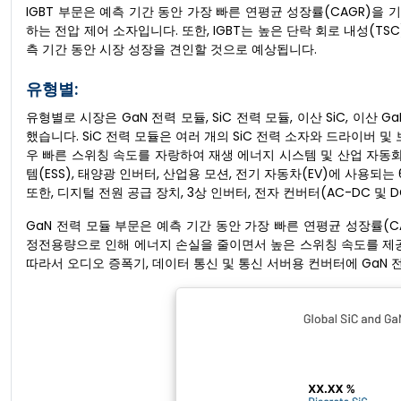
IGBT 부문은 예측 기간 동안 가장 빠른 연평균 성장률(CAGR)을
하는 전압 제어 소자입니다. 또한, IGBT는 높은 단락 회로 내성(TS
측 기간 동안 시장 성장을 견인할 것으로 예상됩니다.
유형별:
유형별로 시장은 GaN 전력 모듈, SiC 전력 모듈, 이산 SiC, 이산 
했습니다. SiC 전력 모듈은 여러 개의 SiC 전력 소자와 드라이버 
우 빠른 스위칭 속도를 자랑하여 재생 에너지 시스템 및 산업 자동화에 적합
템(ESS), 태양광 인버터, 산업용 모션, 전기 자동차(EV)에 사용되는
또한, 디지털 전원 공급 장치, 3상 인버터, 전자 컨버터(AC-DC 및
GaN 전력 모듈 부문은 예측 기간 동안 가장 빠른 연평균 성장률(C
정전용량으로 인해 에너지 손실을 줄이면서 높은 스위칭 속도를 제공
따라서 오디오 증폭기, 데이터 통신 및 통신 서버용 컨버터에 GaN