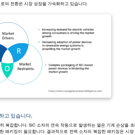
템으로의 전환은 시장 성장을 가속화하고 있습니다.
해하고 있습니다.
당히 복잡합니다. SiC 소자의 연속 작동으로 발생하는 열은 기계 손상을 
특수한 패키징이 필요합니다. 결과적으로 전력 소자의 복잡한 패키징은 시장