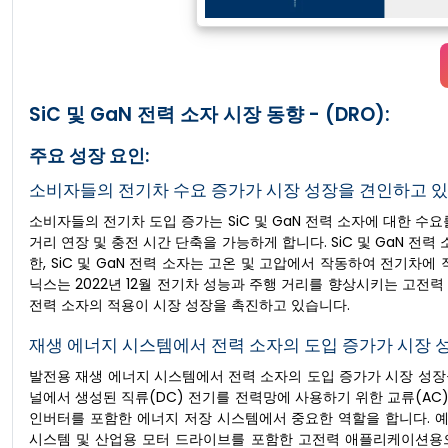
SiC 및 GaN 전력 소자 시장 동향 - (DRO):
주요 성장 요인:
소비자들의 전기차 수요 증가가 시장 성장을 견인하고 있
소비자들의 전기차 도입 증가는 SiC 및 GaN 전력 소자에 대한 수요
거리 연장 및 충전 시간 단축을 가능하게 합니다. SiC 및 GaN 전
한, SiC 및 GaN 전력 소자는 고온 및 고압에서 작동하여 전기차
닉스는 2022년 12월 전기차 성능과 주행 거리를 향상시키는 고전력 모
전력 소자의 적용이 시장 성장을 촉진하고 있습니다.
재생 에너지 시스템에서 전력 소자의 도입 증가가 시장 
발전용 재생 에너지 시스템에서 전력 소자의 도입 증가가 시장 성장을
널에서 생성된 직류(DC) 전기를 전력망에 사용하기 위한 교류(AC)
인버터를 포함한 에너지 저장 시스템에서 중요한 역할을 합니다. 예를 들어, 2
시스템 및 산업용 모터 드라이브를 포함한 고전력 애플리케이션용으로 설