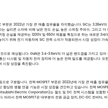
C 부문은 2022년 가장 큰 매출 점유율을 차지했습니다. SiC는 3.26eV
소자는 실리콘 소자에 비해 낮은 전도 손실, 높은 스위칭 주파수, 그리고 더
칭 손실을 제공하는 1200V 및 650V 제품을 특징으로 하는 새로운 3세대 S
를 높이기 위해 전기 자동차에 SiC 전력 소자가 적용되면서 시장 성장이 
으로 예상됩니다. GaN은 3.4~3.6eV의 더 넓은 밴드갭을 가지고 있어
 통신 시스템 및 자동차 전자 장치에 더 높은 전력 밀도를 제공합니다. 또한,
높여 시장 성장을 촉진합니다.
T 등으로 구분됩니다. 전력 MOSFET 부문은 2022년에 가장 큰 매출 점
그리고 향상된 병렬 연결 기능은 시장 성장을 견인하고 있습니다. 전력 MOSF
ubishi Electric Corporation)는 철도 및 DC 전력 시스템을 포함
니다. 따라서 전력 MOSFET은 대부분의 전원 공급 장치, DC-DC 컨버터, 