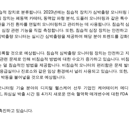
적 장치로 분류됩니다. 2023년에는 침습적 장치가 심박출량 모니터링 
 장치는 폐동맥 카테터, 동맥압 파형 분석, 도플러 모니터링과 같은 특수
환을 가진 환자를 면밀히 모니터링하고 관리하는 데 사용됩니다. 침습적 
 심장 관련 기능을 직접 측정합니다. 또한, 침습적 심장 장치는 안전하고
 심박출량 모니터는 실시간 심박출량을 제공하여 해당 분야 트렌드를 강화
 기록할 것으로 예상됩니다. 침습적 심박출량 모니터링 장치는 안전하고 
치 관련 문제로 인해 비침습적 방법에 대한 수요가 증가하고 있습니다. 비
 덜 침습적인 방법을 제공합니다. 비침습적 모니터의 편리함은 문제 발
 응급실이나 진료소와 같은 임상 환경에서 널리 사용되고 있습니다. 또한,
에 박동을 불어넣을 것으로 예상됩니다.
자 모니터링 기술 분야의 디지털 헬스케어 선두 기업인 케어테이커 메디컬(
변이도, 좌심실 박출 시간 등 4가지 새로운 연속 혈역학 매개변수에 대한 FDA 
촉진하고 있습니다.