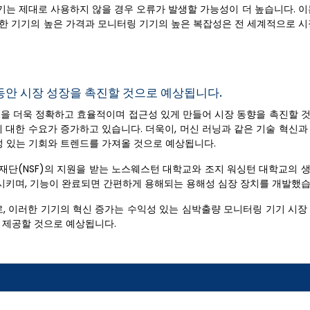
기는 제대로 사용하지 않을 경우 오류가 발생할 가능성이 더 높습니다. 이
러한 기기의 높은 가격과 모니터링 기기의 높은 복잡성은 전 세계적으로 시
동안 시장 성장을 촉진할 것으로 예상됩니다.
링을 더욱 정확하고 효율적이며 접근성 있게 만들어 시장 동향을 촉진할 
에 대한 수요가 증가하고 있습니다. 더욱이, 머신 러닝과 같은 기술 혁신
 있는 기회와 트렌드를 가져올 것으로 예상됩니다.
과학재단(NSF)의 지원을 받는 노스웨스턴 대학교와 조지 워싱턴 대학교의
시키며, 기능이 완료되면 간편하게 용해되는 용해성 심장 장치를 개발했습
로, 이러한 기기의 혁신 증가는 수익성 있는 심박출량 모니터링 기기 시장
 제공할 것으로 예상됩니다.