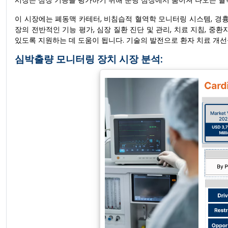
시장은 심장 기능을 평가하기 위해 분당 심장에서 뿜어져 나오는 혈
이 시장에는 폐동맥 카테터, 비침습적 혈역학 모니터링 시스템, 경흉
장의 전반적인 기능 평가, 심장 질환 진단 및 관리, 치료 지침, 중
있도록 지원하는 데 도움이 됩니다. 기술의 발전으로 환자 치료 개선
심박출량 모니터링 장치 시장 분석: