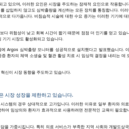
되고 있으며, 이러한 요인은 시장을 주도하는 잠재적 요인으로 작용합니다.
를 삽입하지 않고도 심박출량을 계산하는 모든 장치를 통칭합니다. 이러
적으로 다가옵니다. 비침습적 시술에 대한 수요 증가는 이러한 기기에 대
보다 위험성이 낮고 회복 시간이 짧기 때문에 점점 더 인기를 얻고 있습니
 기기 시장도 활성화되고 있습니다.
료 시스템에 Argos 심박출량 모니터를 성공적으로 설치했다고 발표했습니다. 이를
중증 환자의 체액 소생술 및 혈관 활성 치료 시 임상적 결정을 내리는 데 
 혁신이 시장 동향을 주도하고 있습니다.
은 시장 성장을 제한하고 있습니다.
 시스템의 경우 상대적으로 고가입니다. 이러한 이유로 일부 환자와 의
복잡하여 임상의와 환자가 효과적으로 사용하려면 전문적인 교육이 필요합니
부담을 가중시킵니다. 특히 의료 서비스가 부족한 지역 사회와 개발도상