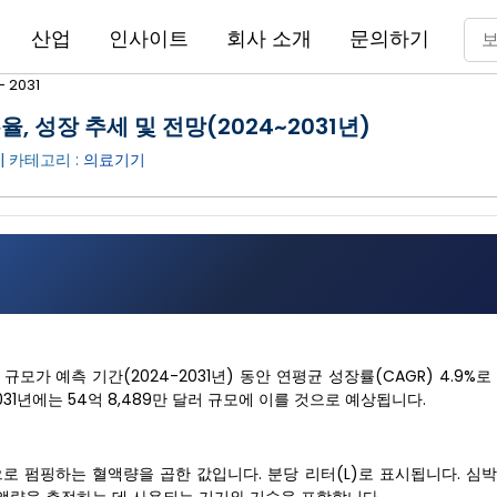
산업
인사이트
회사 소개
문의하기
2031
 성장 추세 및 전망(2024~2031년)
| 카테고리 :
의료기기
치 시장 규모가 예측 기간(2024-2031년) 동안 연평균 성장률(CAGR) 4.9
2031년에는 54억 8,489만 달러 규모에 이를 것으로 예상됩니다.
맥으로 펌핑하는 혈액량을 곱한 값입니다. 분당 리터(L)로 표시됩니다. 