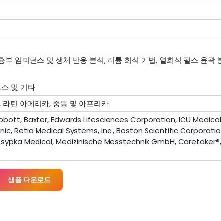
부 임피던스 및 생체 반응 분석, 리튬 희석 기법, 열희석 펄스 윤곽 분
료소 및 기타
, 라틴 아메리카, 중동 및 아프리카
, Abbott, Baxter, Edwards Lifesciences Corporation, ICU Medica
ic, Retia Medical Systems, Inc., Boston Scientific Corporatio
sypka Medical, Medizinische Messtechnik GmbH, Caretaker®,
샘플 다운로드