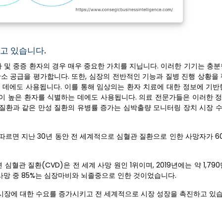
고 있습니다.
자 및 중증 환자의 경우 매우 중요한 가치를 지닙니다. 이러한 기기는 충
소 공급을 평가합니다. 또한, 심장의 전반적인 기능과 질병 진행 상황을 
 데에도 사용됩니다. 이를 통해 임상의는 환자 치료에 대한 정보에 기반
위험이 높은 환자를 식별하는 데에도 사용됩니다. 의료 전문가들은 이러한 
 질환과 같은 만성 질환의 유병률 증가는 심박출량 모니터링 장치 시장 
 따르면 지난 30년 동안 전 세계적으로 심혈관 질환으로 인한 사망자가 
심혈관 질환(CVD)은 전 세계 사망 원인 1위이며, 2019년에는 약 1,79
사망 중 85%는 심장마비와 뇌졸중으로 인한 것이었습니다.
시장에 대한 수요를 증가시키고 전 세계적으로 시장 성장을 촉진하고 있습