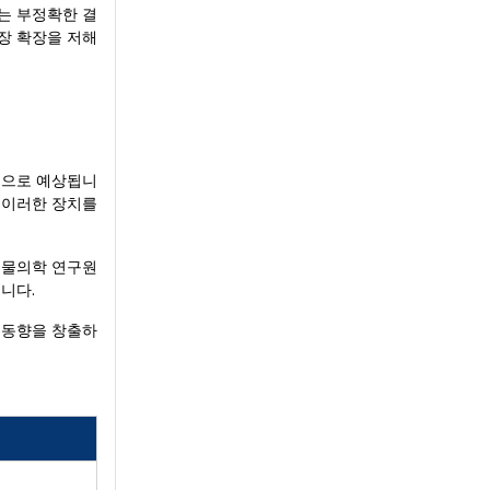
는 부정확한 결
장 확장을 저해
것으로 예상됩니
과 이러한 장치를
 생물의학 연구원
니다.
 동향을 창출하