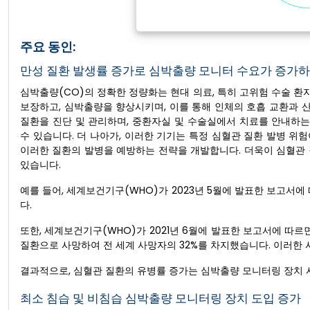
주요 동인:
만성 질환 발생률 증가로 심박출량 모니터 수요가 증가하
심박출량(CO)의 정확한 정량화는 현대 의료, 특히 고위험 수술 환
보장하고, 심박출량을 향상시키며, 이를 통해 인체의 호흡 교환과 산
질환을 진단 및 관리하며, 중환자실 및 수술실에서 치료를 안내하는
수 있습니다. 더 나아가, 이러한 기기는 특정 심혈관 질환 발병 
이러한 질환의 발병을 예방하는 전략을 개발합니다. 더욱이 심혈관
있습니다.
예를 들어, 세계보건기구(WHO)가 2023년 5월에 발표한 보고서에
다.
또한, 세계보건기구(WHO)가 2021년 6월에 발표한 보고서에 따르면 
질환으로 사망하여 전 세계 사망자의 32%를 차지했습니다. 이러한 
결과적으로, 심혈관 질환의 유병률 증가는 심박출량 모니터링 장치 
최소 침습 및 비침습 심박출량 모니터링 장치 도입 증가