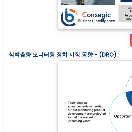
심박출량 모니터링 장치 시장 동향 - (DRO) :