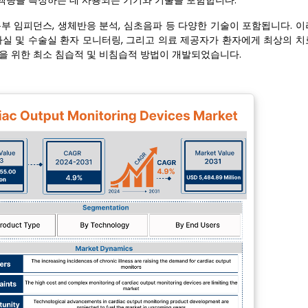
액량을 측정하는 데 사용되는 기기와 기술을 포함합니다.
부 임피던스, 생체반응 분석, 심초음파 등 다양한 기술이 포함됩니다. 이
환자실 및 수술실 환자 모니터링, 그리고 의료 제공자가 환자에게 최상의 
을 위한 최소 침습적 및 비침습적 방법이 개발되었습니다.