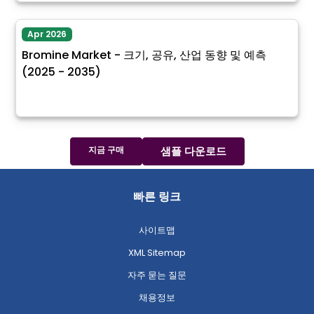
Apr 2026
Bromine Market - 크기, 공유, 산업 동향 및 예측
(2025 - 2035)
지금 구매
샘플 다운로드
빠른 링크
사이트맵
XML Sitemap
자주 묻는 질문
채용정보