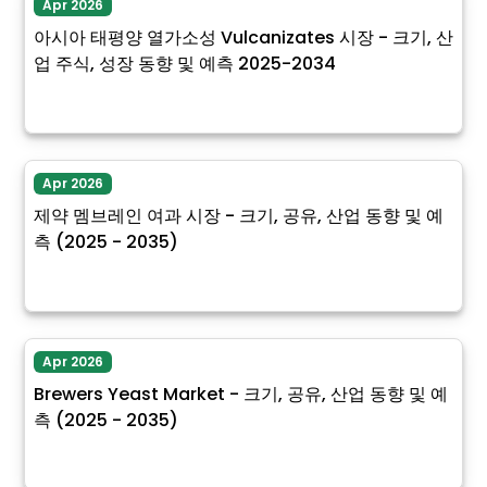
Apr 2026
아시아 태평양 열가소성 Vulcanizates 시장 - 크기, 산
업 주식, 성장 동향 및 예측 2025-2034
Apr 2026
제약 멤브레인 여과 시장 - 크기, 공유, 산업 동향 및 예
측 (2025 - 2035)
Apr 2026
Brewers Yeast Market - 크기, 공유, 산업 동향 및 예
측 (2025 - 2035)