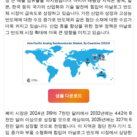
장 큰 매출 점유율을 차지했습니다. 아시아 태평양 지역은 중국, 일
본, 한국 등의 국가의 산업화와 기술 발전에 힘입어 아날로그 반도
체 시장이 급속도로 성장하고 있습니다. 가전 산업의 성장과 고성능
반도체에 대한 수요 증가로 반도체와 같은 첨단 소재에 대한 수요가
더욱 커지고 있습니다. 산업 효율 향상을 위한 정부 정책은 아날로
그 반도체 시장 확대에 더욱 큰 영향을 미치고 있습니다.
샘플 다운로드
북미 시장은 2024년 319억 7천만 달러에서 2032년에는 442억 8
천만 달러 이상으로 성장할 것으로 예상되며, 2025년에는 327억 6
천만 달러 성장할 것으로 전망됩니다. 이 지역은 첨단 전자 기기 도
입 증가와 부품 소형화에 힘입어 아날로그 반도체 시장에서 상당한