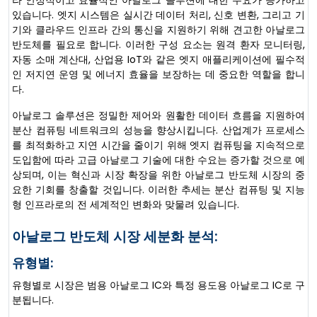
있습니다. 엣지 시스템은 실시간 데이터 처리, 신호 변환, 그리고 기
기와 클라우드 인프라 간의 통신을 지원하기 위해 견고한 아날로그
반도체를 필요로 합니다. 이러한 구성 요소는 원격 환자 모니터링,
자동 소매 계산대, 산업용 IoT와 같은 엣지 애플리케이션에 필수적
인 저지연 운영 및 에너지 효율을 보장하는 데 중요한 역할을 합니
다.
아날로그 솔루션은 정밀한 제어와 원활한 데이터 흐름을 지원하여
분산 컴퓨팅 네트워크의 성능을 향상시킵니다. 산업계가 프로세스
를 최적화하고 지연 시간을 줄이기 위해 엣지 컴퓨팅을 지속적으로
도입함에 따라 고급 아날로그 기술에 대한 수요는 증가할 것으로 예
상되며, 이는 혁신과 시장 확장을 위한 아날로그 반도체 시장의 중
요한 기회를 창출할 것입니다. 이러한 추세는 분산 컴퓨팅 및 지능
형 인프라로의 전 세계적인 변화와 맞물려 있습니다.
아날로그 반도체 시장 세분화 분석:
유형별:
유형별로 시장은 범용 아날로그 IC와 특정 용도용 아날로그 IC로 구
분됩니다.