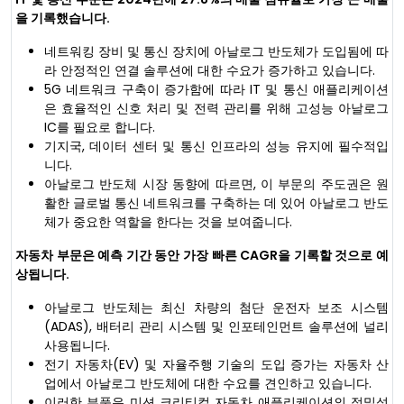
을 기록했습니다.
네트워킹 장비 및 통신 장치에 아날로그 반도체가 도입됨에 따
라 안정적인 연결 솔루션에 대한 수요가 증가하고 있습니다.
5G 네트워크 구축이 증가함에 따라 IT 및 통신 애플리케이션
은 효율적인 신호 처리 및 전력 관리를 위해 고성능 아날로그
IC를 필요로 합니다.
기지국, 데이터 센터 및 통신 인프라의 성능 유지에 필수적입
니다.
아날로그 반도체 시장 동향에 따르면, 이 부문의 주도권은 원
활한 글로벌 통신 네트워크를 구축하는 데 있어 아날로그 반도
체가 중요한 역할을 한다는 것을 보여줍니다.
자동차 부문은 예측 기간 동안 가장 빠른 CAGR을 기록할 것으로 예
상됩니다.
아날로그 반도체는 최신 차량의 첨단 운전자 보조 시스템
(ADAS), 배터리 관리 시스템 및 인포테인먼트 솔루션에 널리
사용됩니다.
전기 자동차(EV) 및 자율주행 기술의 도입 증가는 자동차 산
업에서 아날로그 반도체에 대한 수요를 견인하고 있습니다.
이러한 부품은 미션 크리티컬 자동차 애플리케이션의 정밀성