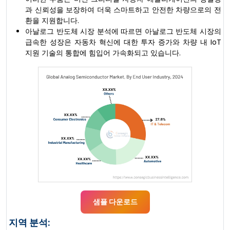
과 신뢰성을 보장하여 더욱 스마트하고 안전한 차량으로의 전
환을 지원합니다.
아날로그 반도체 시장 분석에 따르면 아날로그 반도체 시장의
급속한 성장은 자동차 혁신에 대한 투자 증가와 차량 내 IoT
지원 기술의 통합에 힘입어 가속화되고 있습니다.
샘플 다운로드
지역 분석: