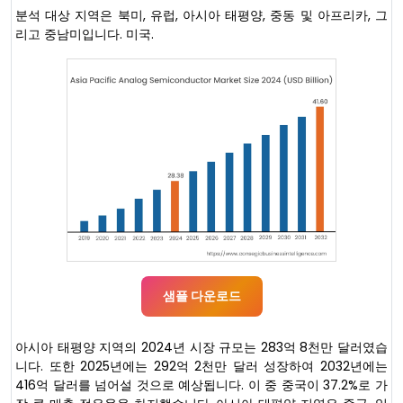
분석 대상 지역은 북미, 유럽, 아시아 태평양, 중동 및 아프리카, 그
리고 중남미입니다. 미국.
샘플 다운로드
아시아 태평양 지역의 2024년 시장 규모는 283억 8천만 달러였습
니다. 또한 2025년에는 292억 2천만 달러 성장하여 2032년에는
416억 달러를 넘어설 것으로 예상됩니다. 이 중 중국이 37.2%로 가