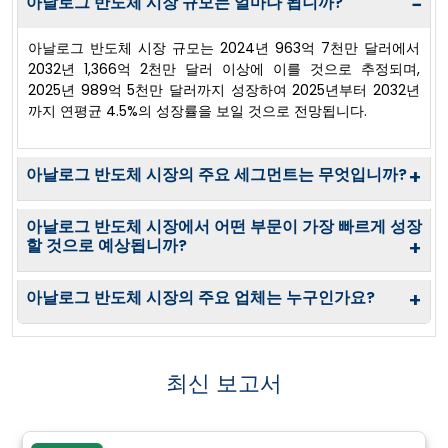
아날로그 반도체 시장 규모는 얼마나 됩니까?
−
아날로그 반도체 시장 규모는 2024년 963억 7천만 달러에서
2032년 1,366억 2천만 달러 이상에 이를 것으로 추정되며,
2025년 989억 5천만 달러까지 성장하여 2025년부터 2032년
까지 연평균 4.5%의 성장률을 보일 것으로 전망됩니다.
아날로그 반도체 시장의 주요 세그먼트는 무엇입니까?
+
아날로그 반도체 시장에서 어떤 부문이 가장 빠르게 성장
할 것으로 예상됩니까?
+
아날로그 반도체 시장의 주요 업체는 누구인가요?
+
최신 보고서