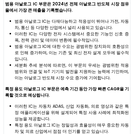
범용 아날로그 IC 부문은 2024년 전체 아날로그 반도체 시장 점유
율에서 가장 큰 매출을 기록했습니다.
범용 아날로그 IC는 다재다능하고 적응성이 뛰어나 가전, 자동
차, 통신 등 다양한 산업에서 널리 사용되고 있습니다.
이러한 IC는 다양한 전자 시스템에서 중요한 기능인 신호 증
폭, 전력 관리 및 데이터 변환에 필수적입니다.
범용 아날로그 IC에 대한 수요는 광범위한 장치와의 호환성으
로 인해 증가하며, 이는 기존 및 최신 전자 설계 모두에 필수적
입니다.
세분화 추세 분석에 따르면, 이 부문의 우세는 광범위한 적용
범위와 연결 및 IoT 기기의 발전을 지원하는 능력에 기인하며,
이는 아날로그 반도체 시장 수요 증가에 기여합니다.
특정 용도 아날로그 IC 부문은 예측 기간 동안 가장 빠른 CAGR을 기
록할 것으로 예상됩니다.
이러한 IC는 자동차 ADAS, 산업 자동화, 의료 영상과 같은 특
정 애플리케이션을 위해 설계되어 특정 사용 사례에 최적화된
성능을 제공합니다.
특정 용도 아날로그 IC는 정밀성과 효율성이 매우 중요한 자동
차 및 의료 산업에서 점점 더 인기를 얻고 있습니다.