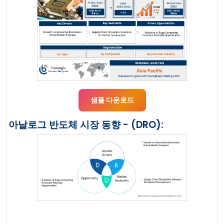
샘플 다운로드
아날로그 반도체 시장 동향 - (DRO):