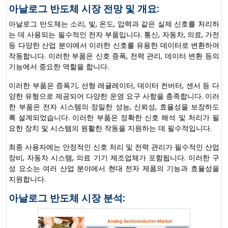
아날로그 반도체 시장 전망 및 개요:
아날로그 반도체는 소리, 빛, 온도, 압력과 같은 실제 신호를 처리하
는 데 사용되는 필수적인 전자 부품입니다. 통신, 자동차, 의료, 가전
등 다양한 산업 분야에서 이러한 신호를 유용한 데이터로 변환하여
작동합니다. 이러한 부품은 신호 증폭, 전력 관리, 데이터 변환 등의
기능에서 중요한 역할을 합니다.
이러한 부품은 증폭기, 선형 레귤레이터, 데이터 컨버터, 센서 등 다
양한 유형으로 제공되어 다양한 운영 요구 사항을 충족합니다. 이러
한 부품은 전자 시스템의 정밀한 성능, 신뢰성, 효율성을 보장하도
록 설계되었습니다. 이러한 부품은 정확한 신호 해석 및 처리가 필
요한 장치 및 시스템의 원활한 작동을 지원하는 데 필수적입니다.
최종 사용자에는 안정적인 신호 처리 및 전력 관리가 필수적인 산업
장비, 자동차 시스템, 의료 기기 제조업체가 포함됩니다. 이러한 구
성 요소는 여러 산업 분야에서 현대 전자 제품의 기능과 효율성을
지원합니다.
아날로그 반도체 시장 분석: