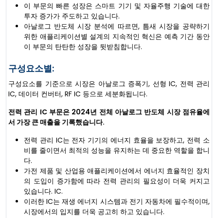
이 부문의 빠른 성장은 스마트 기기 및 자율주행 기술에 대한
투자 증가가 주도하고 있습니다.
아날로그 반도체 시장 분석에 따르면, 틈새 시장을 공략하기
위한 애플리케이션별 설계의 지속적인 혁신은 예측 기간 동안
이 부문의 탄탄한 성장을 뒷받침합니다.
구성요소별:
구성요소를 기준으로 시장은 아날로그 증폭기, 선형 IC, 전력 관리
IC, 데이터 컨버터, RF IC 등으로 세분화됩니다.
전력 관리 IC 부문은 2024년 전체 아날로그 반도체 시장 점유율에
서 가장 큰 매출을 기록했습니다.
전력 관리 IC는 전자 기기의 에너지 효율을 보장하고, 전력 소
비를 줄이면서 최적의 성능을 유지하는 데 중요한 역할을 합니
다.
가전 제품 및 산업용 애플리케이션에서 에너지 효율적인 장치
의 도입이 증가함에 따라 전력 관리의 필요성이 더욱 커지고
있습니다. IC.
이러한 IC는 재생 에너지 시스템과 전기 자동차에 필수적이며,
시장에서의 입지를 더욱 공고히 하고 있습니다.