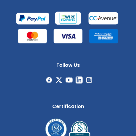
Follow Us
Certification