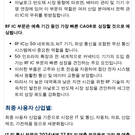
아날로그 반도체 시장 동향에 따르면, 배터리 관리 및 기기 수
명 연장에 있어 이 부문의 역할은 여러 산업 분야에서 전력 관
리 IC의 우위를 뒷받침합니다.
RF IC 부문은 예측 기간 동안 가장 빠른 CAGR로 성장할 것으로 예
상됩니다.
RF IC는 5G 네트워크, IoT 기기, 위성 통신을 포함한 무선 통신
시스템에서 중요한 역할을 합니다.
5G 인프라의 확장과 전 세계적으로 커넥티드 기기의 도입 증
가는 RF IC 부문의 빠른 성장을 견인하는 주요 요인입니다.
이러한 부품은 고주파 신호 전송을 지원하여 첨단 전자 시스템
에서 원활한 통신 및 데이터 교환을 보장합니다.
따라서 더 높은 대역폭과 낮은 지연 시간을 위한 RF 기술의 지
속적인 발전은 아날로그 반도체 시장 성장을 견인하며 세그먼
트의 성장 궤도를 강화합니다.
최종 사용자 산업별:
최종 사용자 산업을 기준으로 시장은 IT 및 통신, 자동차, 의료, 산업
제조, 가전제품 등으로 세분화됩니다.
IT 및 통신 부문은 2024년에 27.8%의 매출 점유율로 가장 큰 매출