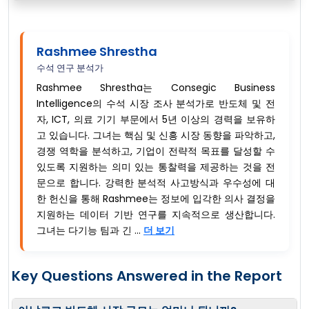
Rashmee Shrestha
수석 연구 분석가
Rashmee Shrestha는 Consegic Business
Intelligence의 수석 시장 조사 분석가로 반도체 및 전
자, ICT, 의료 기기 부문에서 5년 이상의 경력을 보유하
고 있습니다. 그녀는 핵심 및 신흥 시장 동향을 파악하고,
경쟁 역학을 분석하고, 기업이 전략적 목표를 달성할 수
있도록 지원하는 의미 있는 통찰력을 제공하는 것을 전
문으로 합니다. 강력한 분석적 사고방식과 우수성에 대
한 헌신을 통해 Rashmee는 정보에 입각한 의사 결정을
지원하는 데이터 기반 연구를 지속적으로 생산합니다.
그녀는 다기능 팀과 긴 ...
더 보기
Key Questions Answered in the Report